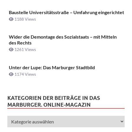
Baustelle Universitätsstraße ­– Umfahrung eingerichtet
1188 Views
Wider die Demontage des Sozialstaats – mit Mitteln
des Rechts
1261 Views
Unter der Lupe: Das Marburger Stadtbild
1174 Views
KATEGORIEN DER BEITRÄGE IN DAS
MARBURGER. ONLINE-MAGAZIN