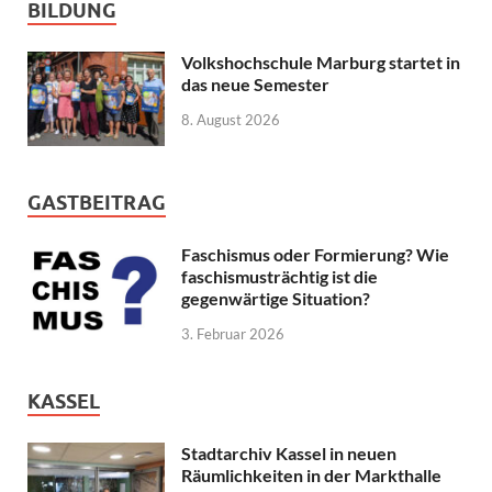
BILDUNG
Volkshochschule Marburg startet in
das neue Semester
8. August 2026
GASTBEITRAG
Faschismus oder Formierung? Wie
faschismusträchtig ist die
gegenwärtige Situation?
3. Februar 2026
KASSEL
Stadtarchiv Kassel in neuen
Räumlichkeiten in der Markthalle