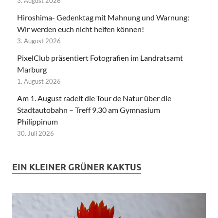
3. August 2026
Hiroshima- Gedenktag mit Mahnung und Warnung:
Wir werden euch nicht helfen können!
3. August 2026
PixelClub präsentiert Fotografien im Landratsamt
Marburg
1. August 2026
Am 1. August radelt die Tour de Natur über die
Stadtautobahn – Treff 9.30 am Gymnasium
Philippinum
30. Juli 2026
EIN KLEINER GRÜNER KAKTUS