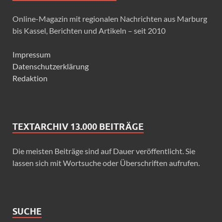
Online-Magazin mit regionalen Nachrichten aus Marburg
bis Kassel, Berichten und Artikeln – seit 2010
Impressum
Datenschutzerklärung
Redaktion
TEXTARCHIV 13.000 BEITRÄGE
Die meisten Beiträge sind auf Dauer veröffentlicht. Sie
lassen sich mit Wortsuche oder Überschriften aufrufen.
SUCHE