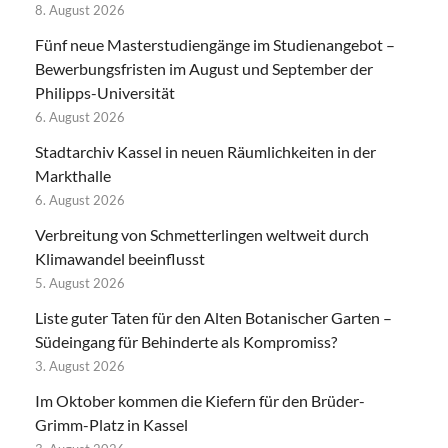
8. August 2026
Fünf neue Masterstudiengänge im Studienangebot –
Bewerbungsfristen im August und September der
Philipps-Universität
6. August 2026
Stadtarchiv Kassel in neuen Räumlichkeiten in der
Markthalle
6. August 2026
Verbreitung von Schmetterlingen weltweit durch
Klimawandel beeinflusst
5. August 2026
Liste guter Taten für den Alten Botanischer Garten –
Südeingang für Behinderte als Kompromiss?
3. August 2026
Im Oktober kommen die Kiefern für den Brüder-
Grimm-Platz in Kassel