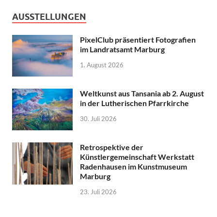
AUSSTELLUNGEN
PixelClub präsentiert Fotografien
im Landratsamt Marburg
1. August 2026
Weltkunst aus Tansania ab 2. August
in der Lutherischen Pfarrkirche
30. Juli 2026
Retrospektive der
Künstlergemeinschaft Werkstatt
Radenhausen im Kunstmuseum
Marburg
23. Juli 2026