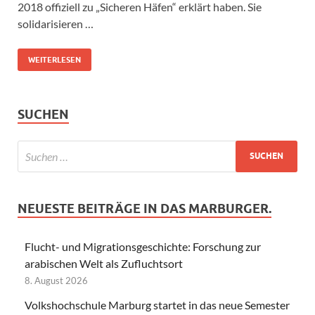
2018 offiziell zu „Sicheren Häfen“ erklärt haben. Sie
solidarisieren …
WEITERLESEN
SUCHEN
NEUESTE BEITRÄGE IN DAS MARBURGER.
Flucht- und Migrationsgeschichte: Forschung zur
arabischen Welt als Zufluchtsort
8. August 2026
Volkshochschule Marburg startet in das neue Semester