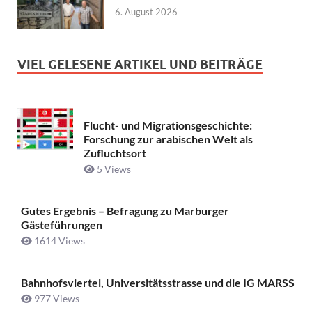
6. August 2026
VIEL GELESENE ARTIKEL UND BEITRÄGE
Flucht- und Migrationsgeschichte:
Forschung zur arabischen Welt als
Zufluchtsort
5 Views
Gutes Ergebnis – Befragung zu Marburger
Gästeführungen
1614 Views
Bahnhofsviertel, Universitätsstrasse und die IG MARSS
977 Views