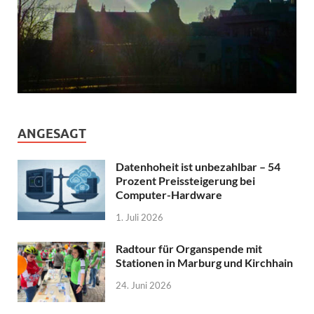
ANGESAGT
Datenhoheit ist unbezahlbar – 54
Prozent Preissteigerung bei
Computer-Hardware
1. Juli 2026
Radtour für Organspende mit
Stationen in Marburg und Kirchhain
24. Juni 2026