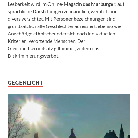
Lesbarkeit wird im Online-Magazin
das Marburger.
auf
sprachliche Darstellungen zu männlich, weiblich und
divers verzichtet. Mit Personenbezeichnungen sind
grundsätzlich alle Geschlechter adressiert, ebenso wie
Angehörige ethnischer oder sich nach individuellen
Kriterien verortende Menschen. Der
Gleichheitsgrundsatz gilt immer, zudem das
Diskriminierungsverbot.
GEGENLICHT