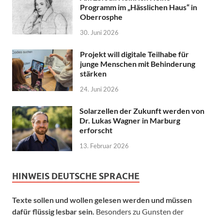
Programm im „Hässlichen Haus“ in
Oberrosphe
30. Juni 2026
Projekt will digitale Teilhabe für
junge Menschen mit Behinderung
stärken
24. Juni 2026
Solarzellen der Zukunft werden von
Dr. Lukas Wagner in Marburg
erforscht
13. Februar 2026
HINWEIS DEUTSCHE SPRACHE
Texte sollen und wollen gelesen werden und müssen
dafür flüssig lesbar sein.
Besonders zu Gunsten der