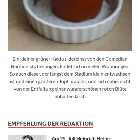
Ein kleiner grüner Kaktus, dereinst von den Comedian
Harmonists besungen, findet sich in vielen Wohnungen.
So auch dieser, der längst dem Stadium klein entwachsen
ist und einen größeren Topf braucht, und sich dabei nicht
von der Entfaltung einer wunderschönen roten Blüte
abhalten lässt.
EMPFEHLUNG DER REDAKTION
Am 25. Juli Heinrich Heine-