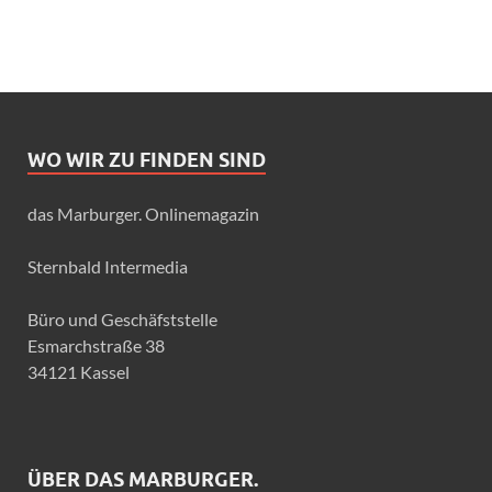
WO WIR ZU FINDEN SIND
das Marburger. Onlinemagazin
Sternbald Intermedia
Büro und Geschäfststelle
Esmarchstraße 38
34121 Kassel
ÜBER DAS MARBURGER.