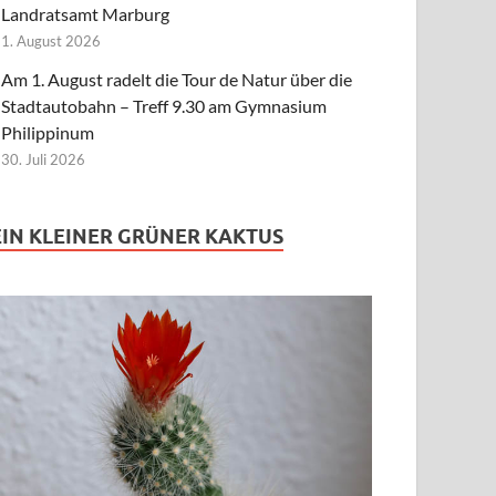
Landratsamt Marburg
1. August 2026
Am 1. August radelt die Tour de Natur über die
Stadtautobahn – Treff 9.30 am Gymnasium
Philippinum
30. Juli 2026
EIN KLEINER GRÜNER KAKTUS