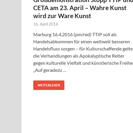
CETA am 23. April – Wahre Kunst
wird zur Ware Kunst
16. April 2016
Marburg 16.4.2016 (pm/red) TTIP soll als
Handelsabkommen für einen weltweit besseren
Handelsfluss sorgen – für Kulturschaffende gelt
die Verhandlungen als Apokalyptische Reiter
gegen kulturelle Vielfalt und künstlerische Freihei
„Auf geradezu …
WEITERLESEN