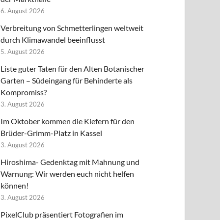
6. August 2026
Verbreitung von Schmetterlingen weltweit
durch Klimawandel beeinflusst
5. August 2026
Liste guter Taten für den Alten Botanischer
Garten – Südeingang für Behinderte als
Kompromiss?
3. August 2026
Im Oktober kommen die Kiefern für den
Brüder-Grimm-Platz in Kassel
3. August 2026
Hiroshima- Gedenktag mit Mahnung und
Warnung: Wir werden euch nicht helfen
können!
3. August 2026
PixelClub präsentiert Fotografien im