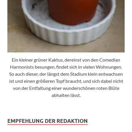
Ein kleiner grüner Kaktus, dereinst von den Comedian
Harmonists besungen, findet sich in vielen Wohnungen.
So auch dieser, der längst dem Stadium klein entwachsen
ist und einen größeren Topf braucht, und sich dabei nicht
von der Entfaltung einer wunderschönen roten Blüte
abhalten lässt.
EMPFEHLUNG DER REDAKTION