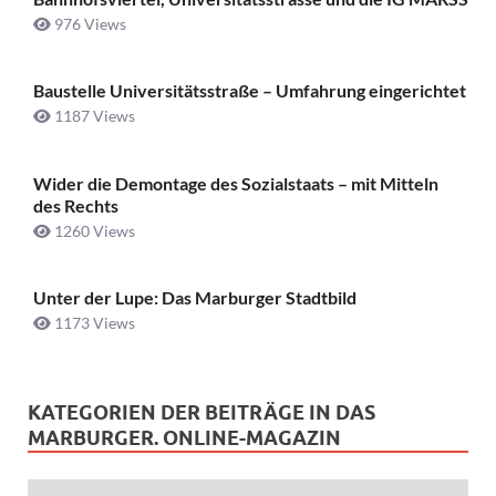
976 Views
Baustelle Universitätsstraße ­– Umfahrung eingerichtet
1187 Views
Wider die Demontage des Sozialstaats – mit Mitteln
des Rechts
1260 Views
Unter der Lupe: Das Marburger Stadtbild
1173 Views
KATEGORIEN DER BEITRÄGE IN DAS
MARBURGER. ONLINE-MAGAZIN