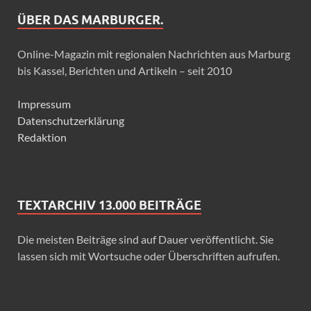
ÜBER DAS MARBURGER.
Online-Magazin mit regionalen Nachrichten aus Marburg
bis Kassel, Berichten und Artikeln – seit 2010
Impressum
Datenschutzerklärung
Redaktion
TEXTARCHIV 13.000 BEITRÄGE
Die meisten Beiträge sind auf Dauer veröffentlicht. Sie
lassen sich mit Wortsuche oder Überschriften aufrufen.