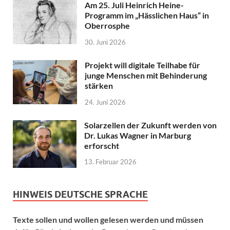
Am 25. Juli Heinrich Heine-
Programm im „Hässlichen Haus“ in
Oberrosphe
30. Juni 2026
Projekt will digitale Teilhabe für
junge Menschen mit Behinderung
stärken
24. Juni 2026
Solarzellen der Zukunft werden von
Dr. Lukas Wagner in Marburg
erforscht
13. Februar 2026
HINWEIS DEUTSCHE SPRACHE
Texte sollen und wollen gelesen werden und müssen