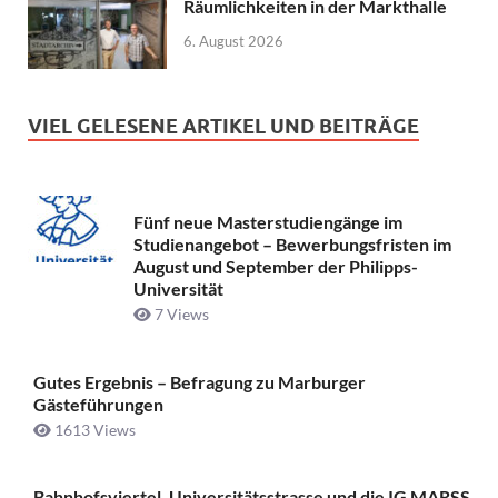
Räumlichkeiten in der Markthalle
6. August 2026
VIEL GELESENE ARTIKEL UND BEITRÄGE
Fünf neue Masterstudiengänge im
Studienangebot – Bewerbungsfristen im
August und September der Philipps-
Universität
7 Views
Gutes Ergebnis – Befragung zu Marburger
Gästeführungen
1613 Views
Bahnhofsviertel, Universitätsstrasse und die IG MARSS