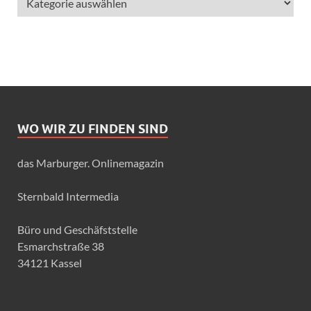
WO WIR ZU FINDEN SIND
das Marburger. Onlinemagazin
Sternbald Intermedia
Büro und Geschäfststelle
Esmarchstraße 38
34121 Kassel