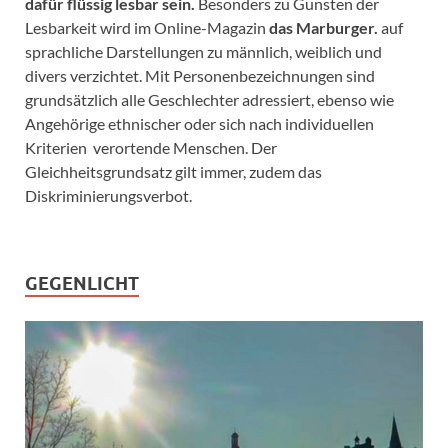
dafür flüssig lesbar sein.
Besonders zu Gunsten der
Lesbarkeit wird im Online-Magazin
das Marburger.
auf
sprachliche Darstellungen zu männlich, weiblich und
divers verzichtet. Mit Personenbezeichnungen sind
grundsätzlich alle Geschlechter adressiert, ebenso wie
Angehörige ethnischer oder sich nach individuellen
Kriterien verortende Menschen. Der
Gleichheitsgrundsatz gilt immer, zudem das
Diskriminierungsverbot.
GEGENLICHT