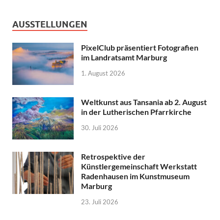
AUSSTELLUNGEN
PixelClub präsentiert Fotografien
im Landratsamt Marburg
1. August 2026
Weltkunst aus Tansania ab 2. August
in der Lutherischen Pfarrkirche
30. Juli 2026
Retrospektive der
Künstlergemeinschaft Werkstatt
Radenhausen im Kunstmuseum
Marburg
23. Juli 2026