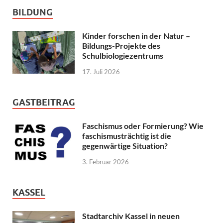
BILDUNG
Kinder forschen in der Natur –
Bildungs-Projekte des
Schulbiologiezentrums
17. Juli 2026
GASTBEITRAG
Faschismus oder Formierung? Wie
faschismusträchtig ist die
gegenwärtige Situation?
3. Februar 2026
KASSEL
Stadtarchiv Kassel in neuen