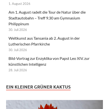
1. August 2026
Am 1. August radelt die Tour de Natur über die
Stadtautobahn – Treff 9.30 am Gymnasium
Philippinum
30. Juli 2026
Weltkunst aus Tansania ab 2. August in der
Lutherischen Pfarrkirche
30. Juli 2026
Bild-Vortrag zur Enzyklika von Papst Leo XIV. zur
künstlichen Intelligenz
28. Juli 2026
EIN KLEINER GRÜNER KAKTUS