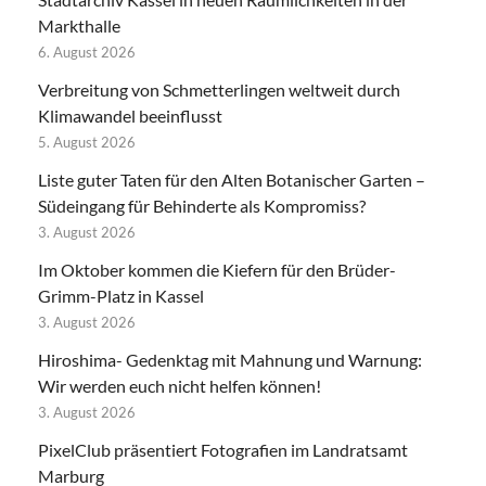
Markthalle
6. August 2026
Verbreitung von Schmetterlingen weltweit durch
Klimawandel beeinflusst
5. August 2026
Liste guter Taten für den Alten Botanischer Garten –
Südeingang für Behinderte als Kompromiss?
3. August 2026
Im Oktober kommen die Kiefern für den Brüder-
Grimm-Platz in Kassel
3. August 2026
Hiroshima- Gedenktag mit Mahnung und Warnung:
Wir werden euch nicht helfen können!
3. August 2026
PixelClub präsentiert Fotografien im Landratsamt
Marburg