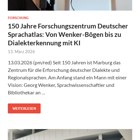
FORSCHUNG
150 Jahre Forschungszentrum Deutscher
Sprachatlas: Von Wenker-Bögen bis zu
Dialekterkennung mit KI
13. März 2026
13.03.2026 (pm/red) Seit 150 Jahren ist Marburg das
Zentrum für die Erforschung deutscher Dialekte und
Regionalsprachen. Am Anfang stand ein Mann mit einer
Vision: Georg Wenker, Sprachwissenschaftler und
Bibliothekar an …
WEITERLESEN