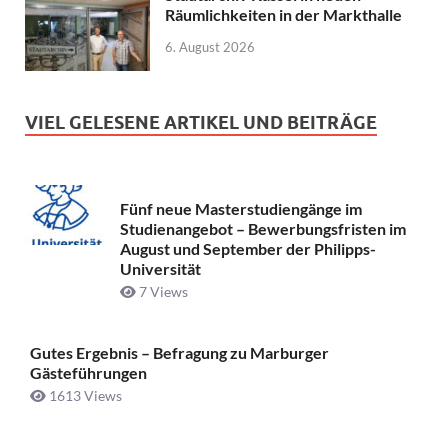
Räumlichkeiten in der Markthalle
6. August 2026
VIEL GELESENE ARTIKEL UND BEITRÄGE
Fünf neue Masterstudiengänge im
Studienangebot – Bewerbungsfristen im
August und September der Philipps-
Universität
7 Views
Gutes Ergebnis – Befragung zu Marburger
Gästeführungen
1613 Views