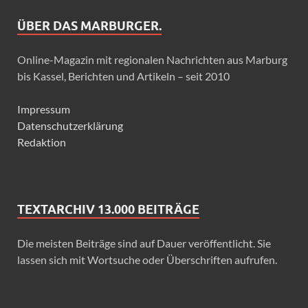
ÜBER DAS MARBURGER.
Online-Magazin mit regionalen Nachrichten aus Marburg
bis Kassel, Berichten und Artikeln – seit 2010
Impressum
Datenschutzerklärung
Redaktion
TEXTARCHIV 13.000 BEITRÄGE
Die meisten Beiträge sind auf Dauer veröffentlicht. Sie
lassen sich mit Wortsuche oder Überschriften aufrufen.