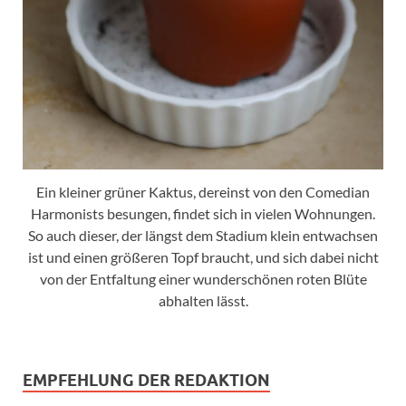
Ein kleiner grüner Kaktus, dereinst von den Comedian
Harmonists besungen, findet sich in vielen Wohnungen.
So auch dieser, der längst dem Stadium klein entwachsen
ist und einen größeren Topf braucht, und sich dabei nicht
von der Entfaltung einer wunderschönen roten Blüte
abhalten lässt.
EMPFEHLUNG DER REDAKTION