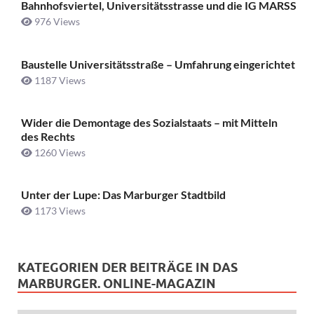
Bahnhofsviertel, Universitätsstrasse und die IG MARSS
976 Views
Baustelle Universitätsstraße ­– Umfahrung eingerichtet
1187 Views
Wider die Demontage des Sozialstaats – mit Mitteln
des Rechts
1260 Views
Unter der Lupe: Das Marburger Stadtbild
1173 Views
KATEGORIEN DER BEITRÄGE IN DAS
MARBURGER. ONLINE-MAGAZIN