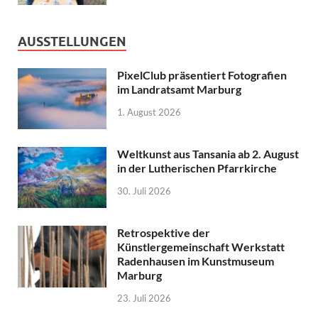
AUSSTELLUNGEN
PixelClub präsentiert Fotografien
im Landratsamt Marburg
1. August 2026
Weltkunst aus Tansania ab 2. August
in der Lutherischen Pfarrkirche
30. Juli 2026
Retrospektive der
Künstlergemeinschaft Werkstatt
Radenhausen im Kunstmuseum
Marburg
23. Juli 2026