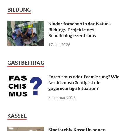
BILDUNG
Kinder forschen in der Natur –
Bildungs-Projekte des
Schulbiologiezentrums
17. Juli 2026
GASTBEITRAG
Faschismus oder Formierung? Wie
faschismusträchtig ist die
gegenwärtige Situation?
3. Februar 2026
KASSEL
Stadtarchiv Kassel in neuen