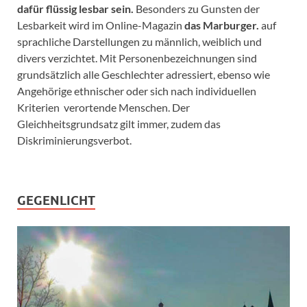
dafür flüssig lesbar sein.
Besonders zu Gunsten der
Lesbarkeit wird im Online-Magazin
das Marburger.
auf
sprachliche Darstellungen zu männlich, weiblich und
divers verzichtet. Mit Personenbezeichnungen sind
grundsätzlich alle Geschlechter adressiert, ebenso wie
Angehörige ethnischer oder sich nach individuellen
Kriterien verortende Menschen. Der
Gleichheitsgrundsatz gilt immer, zudem das
Diskriminierungsverbot.
GEGENLICHT