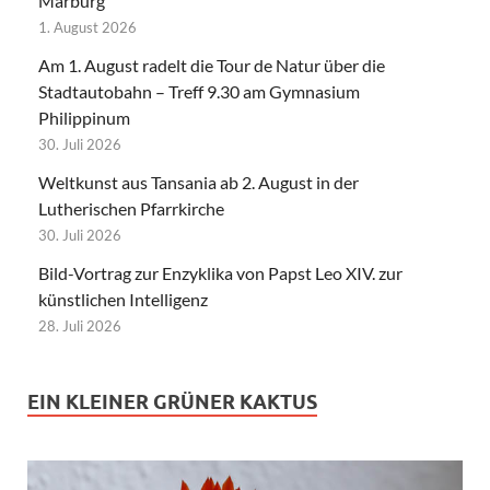
Marburg
1. August 2026
Am 1. August radelt die Tour de Natur über die
Stadtautobahn – Treff 9.30 am Gymnasium
Philippinum
30. Juli 2026
Weltkunst aus Tansania ab 2. August in der
Lutherischen Pfarrkirche
30. Juli 2026
Bild-Vortrag zur Enzyklika von Papst Leo XIV. zur
künstlichen Intelligenz
28. Juli 2026
EIN KLEINER GRÜNER KAKTUS