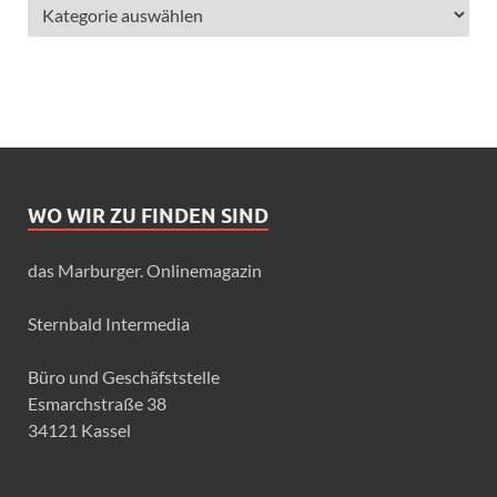
WO WIR ZU FINDEN SIND
das Marburger. Onlinemagazin
Sternbald Intermedia
Büro und Geschäfststelle
Esmarchstraße 38
34121 Kassel