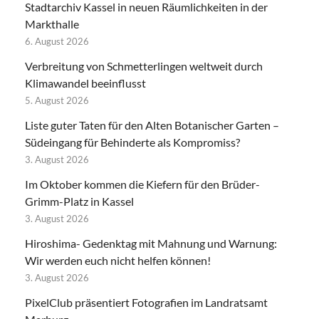
Stadtarchiv Kassel in neuen Räumlichkeiten in der
Markthalle
6. August 2026
Verbreitung von Schmetterlingen weltweit durch
Klimawandel beeinflusst
5. August 2026
Liste guter Taten für den Alten Botanischer Garten –
Südeingang für Behinderte als Kompromiss?
3. August 2026
Im Oktober kommen die Kiefern für den Brüder-
Grimm-Platz in Kassel
3. August 2026
Hiroshima- Gedenktag mit Mahnung und Warnung:
Wir werden euch nicht helfen können!
3. August 2026
PixelClub präsentiert Fotografien im Landratsamt