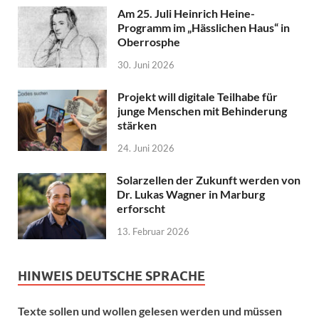
Am 25. Juli Heinrich Heine-
Programm im „Hässlichen Haus“ in
Oberrosphe
30. Juni 2026
Projekt will digitale Teilhabe für
junge Menschen mit Behinderung
stärken
24. Juni 2026
Solarzellen der Zukunft werden von
Dr. Lukas Wagner in Marburg
erforscht
13. Februar 2026
HINWEIS DEUTSCHE SPRACHE
Texte sollen und wollen gelesen werden und müssen