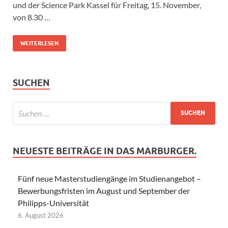
und der Science Park Kassel für Freitag, 15. November,
von 8.30 …
WEITERLESEN
SUCHEN
NEUESTE BEITRÄGE IN DAS MARBURGER.
Fünf neue Masterstudiengänge im Studienangebot –
Bewerbungsfristen im August und September der
Philipps-Universität
6. August 2026