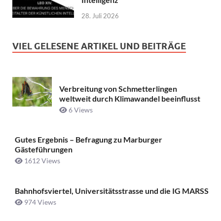
28. Juli 2026
VIEL GELESENE ARTIKEL UND BEITRÄGE
Verbreitung von Schmetterlingen
weltweit durch Klimawandel beeinflusst
6 Views
Gutes Ergebnis – Befragung zu Marburger
Gästeführungen
1612 Views
Bahnhofsviertel, Universitätsstrasse und die IG MARSS
974 Views