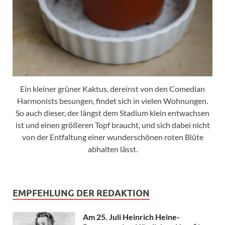
Ein kleiner grüner Kaktus, dereinst von den Comedian
Harmonists besungen, findet sich in vielen Wohnungen.
So auch dieser, der längst dem Stadium klein entwachsen
ist und einen größeren Topf braucht, und sich dabei nicht
von der Entfaltung einer wunderschönen roten Blüte
abhalten lässt.
EMPFEHLUNG DER REDAKTION
Am 25. Juli Heinrich Heine-