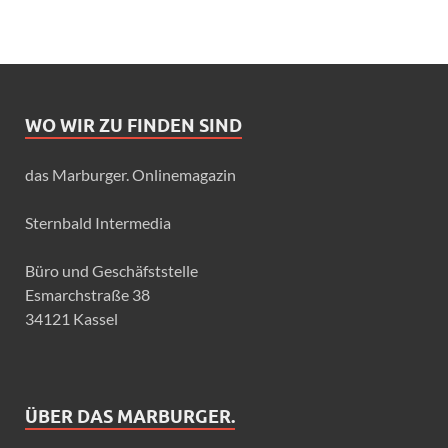
WO WIR ZU FINDEN SIND
das Marburger. Onlinemagazin
Sternbald Intermedia
Büro und Geschäfststelle
Esmarchstraße 38
34121 Kassel
ÜBER DAS MARBURGER.