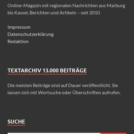
Online-Magazin mit regionalen Nachrichten aus Marburg
bis Kassel, Berichten und Artikeln – seit 2010
Impressum
Datenschutzerklärung
Redaktion
TEXTARCHIV 13.000 BEITRÄGE
Die meisten Beiträge sind auf Dauer veröffentlicht. Sie
lassen sich mit Wortsuche oder Überschriften aufrufen.
SUCHE