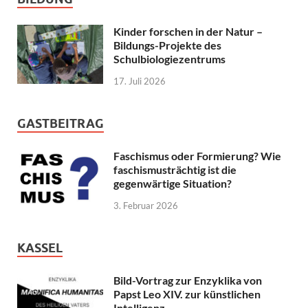
Kinder forschen in der Natur –
Bildungs-Projekte des
Schulbiologiezentrums
17. Juli 2026
GASTBEITRAG
Faschismus oder Formierung? Wie
faschismusträchtig ist die
gegenwärtige Situation?
3. Februar 2026
KASSEL
Bild-Vortrag zur Enzyklika von
Papst Leo XIV. zur künstlichen
Intelligenz