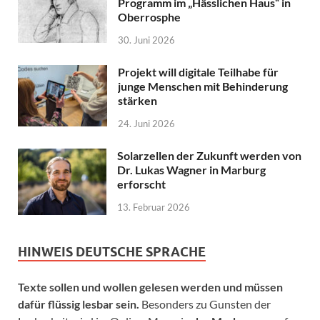
Programm im „Hässlichen Haus“ in
Oberrosphe
30. Juni 2026
Projekt will digitale Teilhabe für
junge Menschen mit Behinderung
stärken
24. Juni 2026
Solarzellen der Zukunft werden von
Dr. Lukas Wagner in Marburg
erforscht
13. Februar 2026
HINWEIS DEUTSCHE SPRACHE
Texte sollen und wollen gelesen werden und müssen
dafür flüssig lesbar sein.
Besonders zu Gunsten der