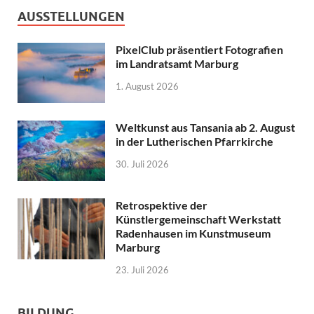
AUSSTELLUNGEN
PixelClub präsentiert Fotografien
im Landratsamt Marburg
1. August 2026
Weltkunst aus Tansania ab 2. August
in der Lutherischen Pfarrkirche
30. Juli 2026
Retrospektive der
Künstlergemeinschaft Werkstatt
Radenhausen im Kunstmuseum
Marburg
23. Juli 2026
BILDUNG