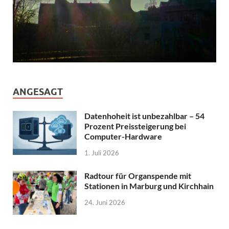
ANGESAGT
Datenhoheit ist unbezahlbar – 54
Prozent Preissteigerung bei
Computer-Hardware
1. Juli 2026
Radtour für Organspende mit
Stationen in Marburg und Kirchhain
24. Juni 2026