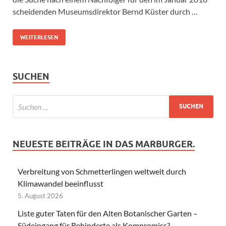
scheidenden Museumsdirektor Bernd Küster durch …
WEITERLESEN
SUCHEN
NEUESTE BEITRÄGE IN DAS MARBURGER.
Verbreitung von Schmetterlingen weltweit durch
Klimawandel beeinflusst
5. August 2026
Liste guter Taten für den Alten Botanischer Garten –
Südeingang für Behinderte als Kompromiss?