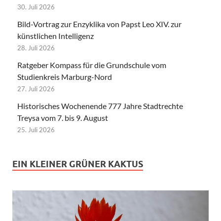
30. Juli 2026
Bild-Vortrag zur Enzyklika von Papst Leo XIV. zur
künstlichen Intelligenz
28. Juli 2026
Ratgeber Kompass für die Grundschule vom
Studienkreis Marburg-Nord
27. Juli 2026
Historisches Wochenende 777 Jahre Stadtrechte
Treysa vom 7. bis 9. August
25. Juli 2026
EIN KLEINER GRÜNER KAKTUS