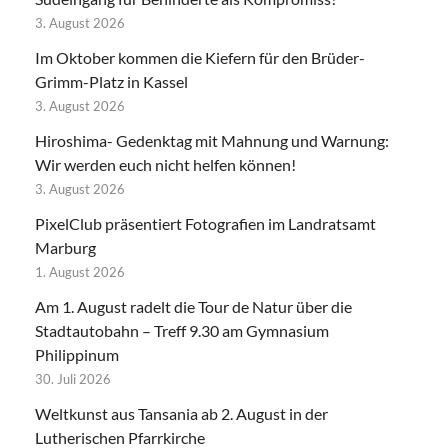
3. August 2026
Im Oktober kommen die Kiefern für den Brüder-
Grimm-Platz in Kassel
3. August 2026
Hiroshima- Gedenktag mit Mahnung und Warnung:
Wir werden euch nicht helfen können!
3. August 2026
PixelClub präsentiert Fotografien im Landratsamt
Marburg
1. August 2026
Am 1. August radelt die Tour de Natur über die
Stadtautobahn – Treff 9.30 am Gymnasium
Philippinum
30. Juli 2026
Weltkunst aus Tansania ab 2. August in der
Lutherischen Pfarrkirche