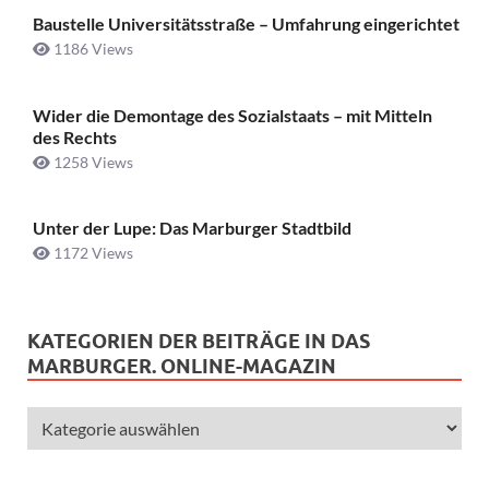
Baustelle Universitätsstraße ­– Umfahrung eingerichtet
1186 Views
Wider die Demontage des Sozialstaats – mit Mitteln
des Rechts
1258 Views
Unter der Lupe: Das Marburger Stadtbild
1172 Views
KATEGORIEN DER BEITRÄGE IN DAS
MARBURGER. ONLINE-MAGAZIN