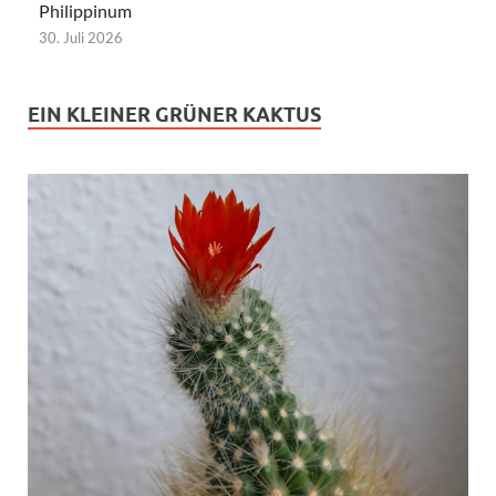
Philippinum
30. Juli 2026
EIN KLEINER GRÜNER KAKTUS