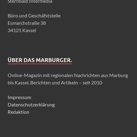
Sternbald Intermedia
Büro und Geschäfststelle
Esmarchstraße 38
34121 Kassel
ÜBER DAS MARBURGER.
Online-Magazin mit regionalen Nachrichten aus Marburg
bis Kassel, Berichten und Artikeln – seit 2010
Impressum
Datenschutzerklärung
Redaktion