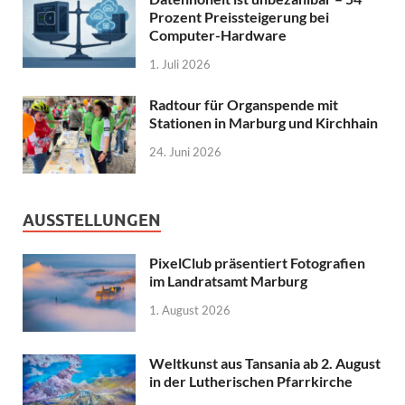
Prozent Preissteigerung bei
Computer-Hardware
1. Juli 2026
Radtour für Organspende mit
Stationen in Marburg und Kirchhain
24. Juni 2026
AUSSTELLUNGEN
PixelClub präsentiert Fotografien
im Landratsamt Marburg
1. August 2026
Weltkunst aus Tansania ab 2. August
in der Lutherischen Pfarrkirche