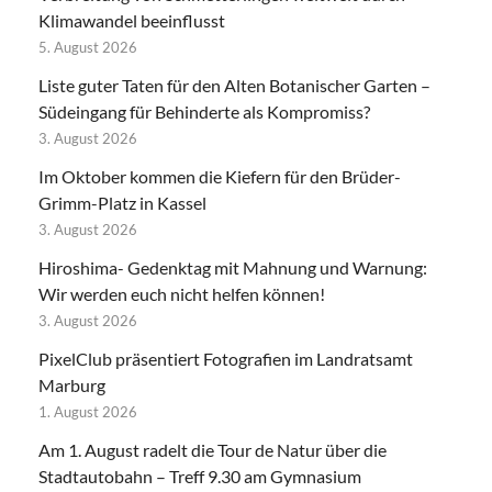
Klimawandel beeinflusst
5. August 2026
Liste guter Taten für den Alten Botanischer Garten –
Südeingang für Behinderte als Kompromiss?
3. August 2026
Im Oktober kommen die Kiefern für den Brüder-
Grimm-Platz in Kassel
3. August 2026
Hiroshima- Gedenktag mit Mahnung und Warnung:
Wir werden euch nicht helfen können!
3. August 2026
PixelClub präsentiert Fotografien im Landratsamt
Marburg
1. August 2026
Am 1. August radelt die Tour de Natur über die
Stadtautobahn – Treff 9.30 am Gymnasium