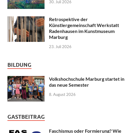
30. Juli 2026
Retrospektive der
Künstlergemeinschaft Werkstatt
Radenhausen im Kunstmuseum
Marburg
23. Juli 2026
BILDUNG
Volkshochschule Marburg startet in
das neue Semester
8. August 2026
GASTBEITRAG
Faschismus oder Formierung? Wie