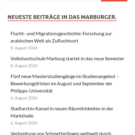
NEUESTE BEITRÄGE IN DAS MARBURGER.
Flucht- und Migrationsgeschichte: Forschung zur
arabischen Welt als Zufluchtsort
8. August 2026
Volkshochschule Marburg startet in das neue Semester
8. August 2026
Fünf neue Masterstudiengänge im Studienangebot –
Bewerbungsfristen im August und September der
Philipps-Universität
6. August 2026
Stadtarchiv Kassel in neuen Räumlichkeiten in der
Markthalle
6. August 2026
Verbreitung von Schmetterlingen weltweit durch