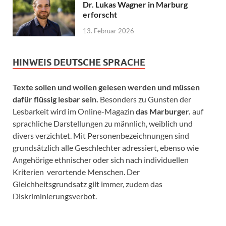
Dr. Lukas Wagner in Marburg
erforscht
13. Februar 2026
HINWEIS DEUTSCHE SPRACHE
Texte sollen und wollen gelesen werden und müssen
dafür flüssig lesbar sein.
Besonders zu Gunsten der
Lesbarkeit wird im Online-Magazin
das Marburger.
auf
sprachliche Darstellungen zu männlich, weiblich und
divers verzichtet. Mit Personenbezeichnungen sind
grundsätzlich alle Geschlechter adressiert, ebenso wie
Angehörige ethnischer oder sich nach individuellen
Kriterien verortende Menschen. Der
Gleichheitsgrundsatz gilt immer, zudem das
Diskriminierungsverbot.