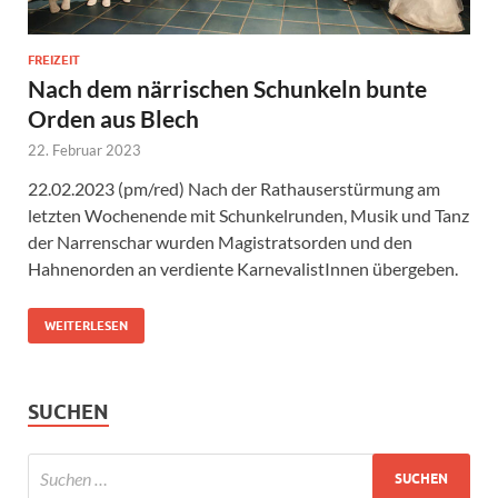
FREIZEIT
Nach dem närrischen Schunkeln bunte
Orden aus Blech
22. Februar 2023
22.02.2023 (pm/red) Nach der Rathauserstürmung am
letzten Wochenende mit Schunkelrunden, Musik und Tanz
der Narrenschar wurden Magistratsorden und den
Hahnenorden an verdiente KarnevalistInnen übergeben.
WEITERLESEN
SUCHEN