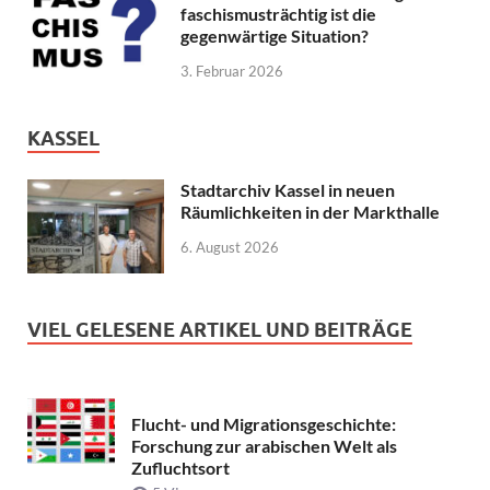
faschismusträchtig ist die
gegenwärtige Situation?
3. Februar 2026
KASSEL
Stadtarchiv Kassel in neuen
Räumlichkeiten in der Markthalle
6. August 2026
VIEL GELESENE ARTIKEL UND BEITRÄGE
Flucht- und Migrationsgeschichte:
Forschung zur arabischen Welt als
Zufluchtsort