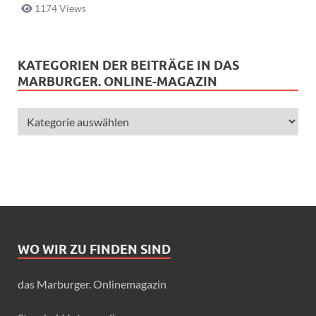
1174 Views
KATEGORIEN DER BEITRÄGE IN DAS
MARBURGER. ONLINE-MAGAZIN
WO WIR ZU FINDEN SIND
das Marburger. Onlinemagazin