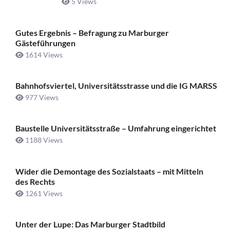
5 Views
Gutes Ergebnis – Befragung zu Marburger
Gästeführungen
1614 Views
Bahnhofsviertel, Universitätsstrasse und die IG MARSS
977 Views
Baustelle Universitätsstraße ­– Umfahrung eingerichtet
1188 Views
Wider die Demontage des Sozialstaats – mit Mitteln
des Rechts
1261 Views
Unter der Lupe: Das Marburger Stadtbild