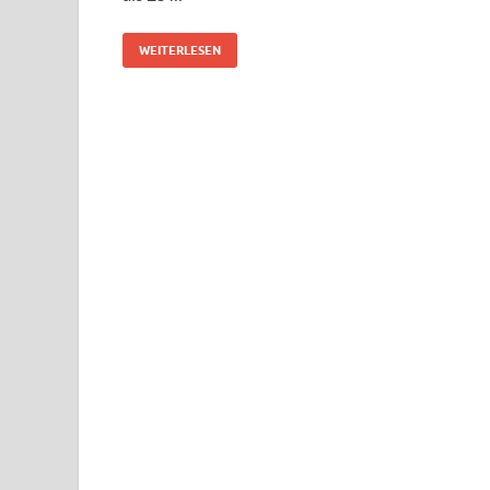
WEITERLESEN