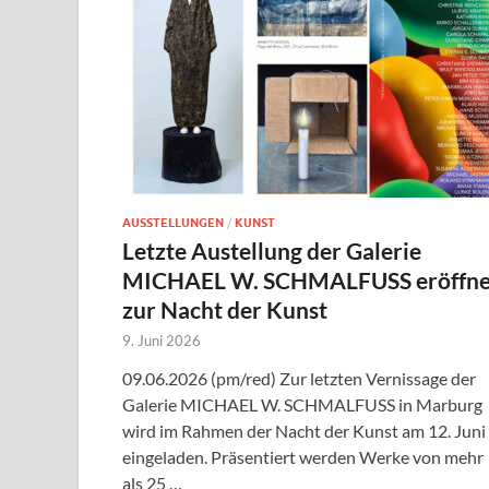
AUSSTELLUNGEN
/
KUNST
Letzte Austellung der Galerie
MICHAEL W. SCHMALFUSS eröffne
zur Nacht der Kunst
9. Juni 2026
09.06.2026 (pm/red) Zur letzten Vernissage der
Galerie MICHAEL W. SCHMALFUSS in Marburg
wird im Rahmen der Nacht der Kunst am 12. Juni
eingeladen. Präsentiert werden Werke von mehr
als 25 …