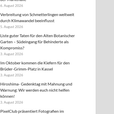
6. August 2026
Verbreitung von Schmetterlingen weltweit
durch Klimawandel beeinflusst
5. August 2026
Liste guter Taten für den Alten Botanischer
Garten – Südeingang für Behinderte als
Kompromiss?
3. August 2026
Im Oktober kommen die Kiefern für den
Brüder-Grimm-Platz in Kassel
3. August 2026
Hiroshima- Gedenktag mit Mahnung und
Warnung: Wir werden euch nicht helfen
können!
3. August 2026
PixelClub präsentiert Fotografien im