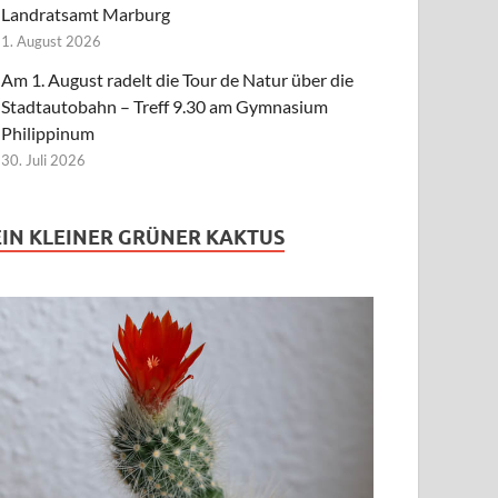
Landratsamt Marburg
1. August 2026
Am 1. August radelt die Tour de Natur über die
Stadtautobahn – Treff 9.30 am Gymnasium
Philippinum
30. Juli 2026
EIN KLEINER GRÜNER KAKTUS