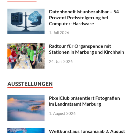
Datenhoheit ist unbezahlbar – 54
Prozent Preissteigerung bei
Computer-Hardware
1. Juli 2026
Radtour für Organspende mit
Stationen in Marburg und Kirchhain
24. Juni 2026
AUSSTELLUNGEN
PixelClub präsentiert Fotografien
im Landratsamt Marburg
1. August 2026
Weltkunst aus Tansania ab 2. August