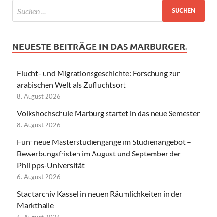
NEUESTE BEITRÄGE IN DAS MARBURGER.
Flucht- und Migrationsgeschichte: Forschung zur
arabischen Welt als Zufluchtsort
8. August 2026
Volkshochschule Marburg startet in das neue Semester
8. August 2026
Fünf neue Masterstudiengänge im Studienangebot –
Bewerbungsfristen im August und September der
Philipps-Universität
6. August 2026
Stadtarchiv Kassel in neuen Räumlichkeiten in der
Markthalle
6. August 2026