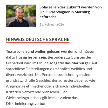
Solarzellen der Zukunft werden von
Dr. Lukas Wagner in Marburg
erforscht
13. Februar 2026
HINWEIS DEUTSCHE SPRACHE
Texte sollen und wollen gelesen werden und müssen
dafür flüssig lesbar sein.
Besonders zu Gunsten der
Lesbarkeit wird im Online-Magazin
das Marburger.
auf
sprachliche Darstellungen zu männlich, weiblich und
divers verzichtet. Mit Personenbezeichnungen sind
grundsätzlich alle Geschlechter adressiert, ebenso wie
Angehörige ethnischer oder sich nach individuellen
Kriterien verortende Menschen. Der
Gleichheitsgrundsatz gilt immer, zudem das
Diskriminierungsverbot.