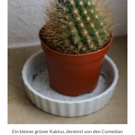
Ein kleiner grüner Kaktus, dereinst von den Comedian