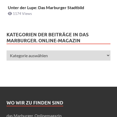
Unter der Lupe: Das Marburger Stadtbild
1174 Views
KATEGORIEN DER BEITRÄGE IN DAS
MARBURGER. ONLINE-MAGAZIN
WO WIR ZU FINDEN SIND
das Marburger. Onlinemagazin