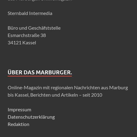
Sternbald Intermedia
Büro und Geschäfststelle
Esmarchstraße 38
34121 Kassel
ÜBER DAS MARBURGER.
Online-Magazin mit regionalen Nachrichten aus Marburg
bis Kassel, Berichten und Artikeln – seit 2010
Impressum
Datenschutzerklärung
Redaktion