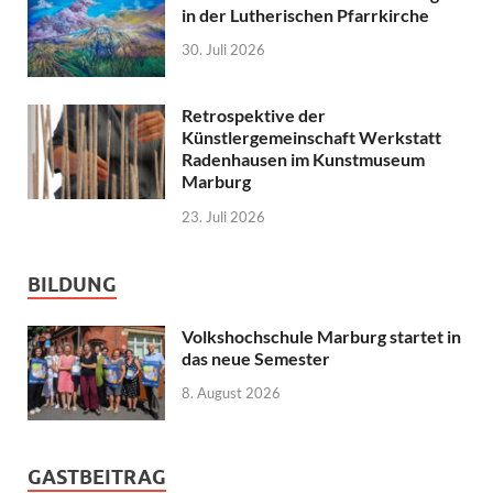
in der Lutherischen Pfarrkirche
30. Juli 2026
Retrospektive der
Künstlergemeinschaft Werkstatt
Radenhausen im Kunstmuseum
Marburg
23. Juli 2026
BILDUNG
Volkshochschule Marburg startet in
das neue Semester
8. August 2026
GASTBEITRAG