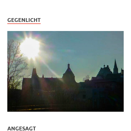
GEGENLICHT
ANGESAGT