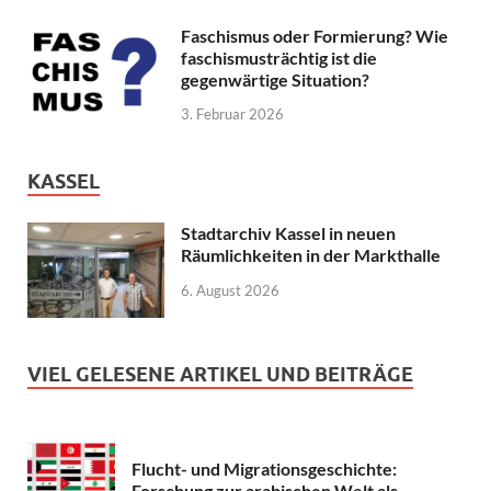
Faschismus oder Formierung? Wie
faschismusträchtig ist die
gegenwärtige Situation?
3. Februar 2026
KASSEL
Stadtarchiv Kassel in neuen
Räumlichkeiten in der Markthalle
6. August 2026
VIEL GELESENE ARTIKEL UND BEITRÄGE
Flucht- und Migrationsgeschichte:
Forschung zur arabischen Welt als