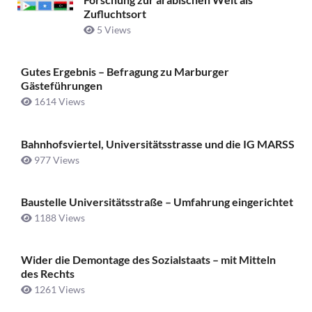
Zufluchtsort
5 Views
Gutes Ergebnis – Befragung zu Marburger
Gästeführungen
1614 Views
Bahnhofsviertel, Universitätsstrasse und die IG MARSS
977 Views
Baustelle Universitätsstraße ­– Umfahrung eingerichtet
1188 Views
Wider die Demontage des Sozialstaats – mit Mitteln
des Rechts
1261 Views