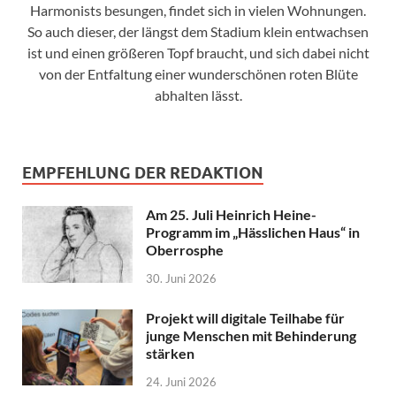
Harmonists besungen, findet sich in vielen Wohnungen.
So auch dieser, der längst dem Stadium klein entwachsen
ist und einen größeren Topf braucht, und sich dabei nicht
von der Entfaltung einer wunderschönen roten Blüte
abhalten lässt.
EMPFEHLUNG DER REDAKTION
Am 25. Juli Heinrich Heine-
Programm im „Hässlichen Haus“ in
Oberrosphe
30. Juni 2026
Projekt will digitale Teilhabe für
junge Menschen mit Behinderung
stärken
24. Juni 2026