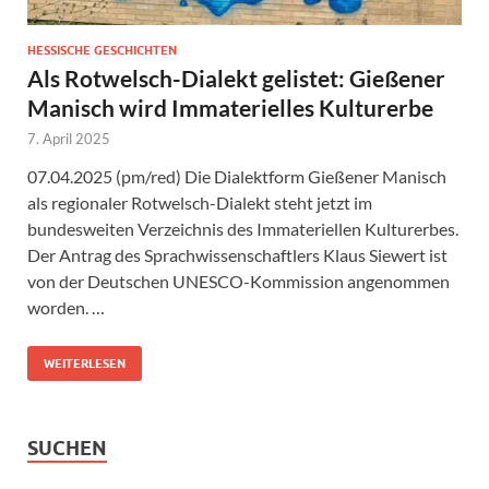
HESSISCHE GESCHICHTEN
Als Rotwelsch-Dialekt gelistet: Gießener
Manisch wird Immaterielles Kulturerbe
7. April 2025
07.04.2025 (pm/red) Die Dialektform Gießener Manisch
als regionaler Rotwelsch-Dialekt steht jetzt im
bundesweiten Verzeichnis des Immateriellen Kulturerbes.
Der Antrag des Sprachwissenschaftlers Klaus Siewert ist
von der Deutschen UNESCO-Kommission angenommen
worden. …
WEITERLESEN
SUCHEN