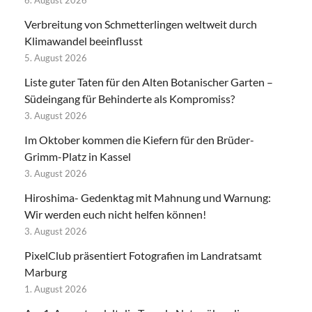
Verbreitung von Schmetterlingen weltweit durch
Klimawandel beeinflusst
5. August 2026
Liste guter Taten für den Alten Botanischer Garten –
Südeingang für Behinderte als Kompromiss?
3. August 2026
Im Oktober kommen die Kiefern für den Brüder-
Grimm-Platz in Kassel
3. August 2026
Hiroshima- Gedenktag mit Mahnung und Warnung:
Wir werden euch nicht helfen können!
3. August 2026
PixelClub präsentiert Fotografien im Landratsamt
Marburg
1. August 2026