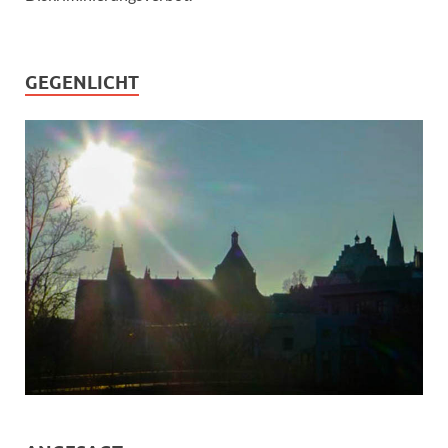
GEGENLICHT