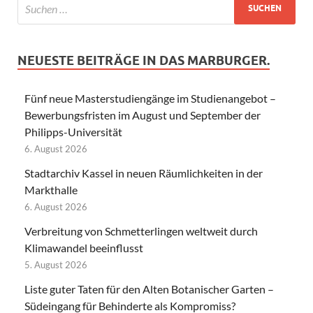
NEUESTE BEITRÄGE IN DAS MARBURGER.
Fünf neue Masterstudiengänge im Studienangebot –
Bewerbungsfristen im August und September der
Philipps-Universität
6. August 2026
Stadtarchiv Kassel in neuen Räumlichkeiten in der
Markthalle
6. August 2026
Verbreitung von Schmetterlingen weltweit durch
Klimawandel beeinflusst
5. August 2026
Liste guter Taten für den Alten Botanischer Garten –
Südeingang für Behinderte als Kompromiss?