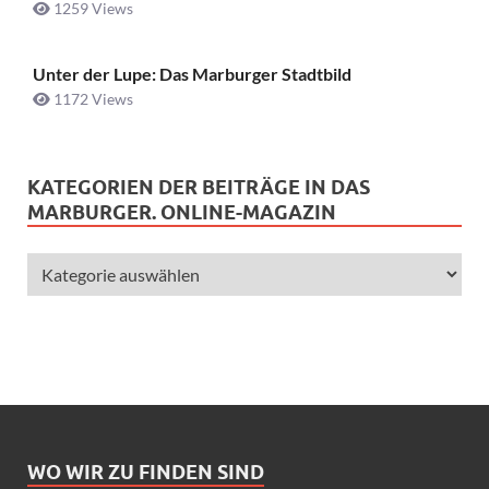
1259 Views
Unter der Lupe: Das Marburger Stadtbild
1172 Views
KATEGORIEN DER BEITRÄGE IN DAS
MARBURGER. ONLINE-MAGAZIN
WO WIR ZU FINDEN SIND