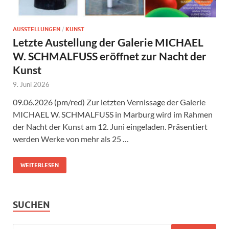
AUSSTELLUNGEN
/
KUNST
Letzte Austellung der Galerie MICHAEL
W. SCHMALFUSS eröffnet zur Nacht der
Kunst
9. Juni 2026
09.06.2026 (pm/red) Zur letzten Vernissage der Galerie
MICHAEL W. SCHMALFUSS in Marburg wird im Rahmen
der Nacht der Kunst am 12. Juni eingeladen. Präsentiert
werden Werke von mehr als 25 …
WEITERLESEN
SUCHEN