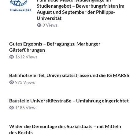
Studienangebot – Bewerbungsfristen im
August und September der Philipps-
Universität
3 Views
Gutes Ergebnis – Befragung zu Marburger
Gästeführungen
1612 Views
Bahnhofsviertel, Universitätsstrasse und die IG MARSS
975 Views
Baustelle Universitätsstraße ­– Umfahrung eingerichtet
1186 Views
Wider die Demontage des Sozialstaats – mit Mitteln
des Rechts