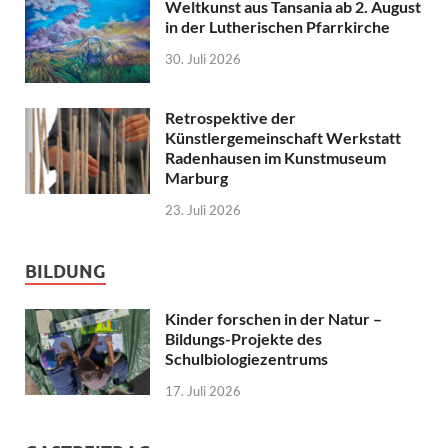
Weltkunst aus Tansania ab 2. August
in der Lutherischen Pfarrkirche
30. Juli 2026
Retrospektive der
Künstlergemeinschaft Werkstatt
Radenhausen im Kunstmuseum
Marburg
23. Juli 2026
BILDUNG
Kinder forschen in der Natur –
Bildungs-Projekte des
Schulbiologiezentrums
17. Juli 2026