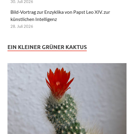
30. Juli 2026
Bild-Vortrag zur Enzyklika von Papst Leo XIV. zur
künstlichen Intelligenz
28. Juli 2026
EIN KLEINER GRÜNER KAKTUS