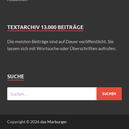
TEXTARCHIV 13.000 BEITRÄGE
Die meisten Beiträge sind auf Dauer veröffentlicht. Sie
lassen sich mit Wortsuche oder Überschriften aufrufen.
SUCHE
Copyright © 2026
das Marburger.