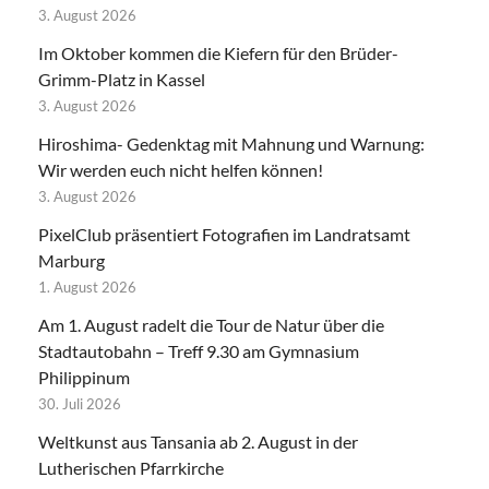
3. August 2026
Im Oktober kommen die Kiefern für den Brüder-
Grimm-Platz in Kassel
3. August 2026
Hiroshima- Gedenktag mit Mahnung und Warnung:
Wir werden euch nicht helfen können!
3. August 2026
PixelClub präsentiert Fotografien im Landratsamt
Marburg
1. August 2026
Am 1. August radelt die Tour de Natur über die
Stadtautobahn – Treff 9.30 am Gymnasium
Philippinum
30. Juli 2026
Weltkunst aus Tansania ab 2. August in der
Lutherischen Pfarrkirche