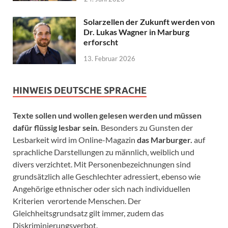
Solarzellen der Zukunft werden von
Dr. Lukas Wagner in Marburg
erforscht
13. Februar 2026
HINWEIS DEUTSCHE SPRACHE
Texte sollen und wollen gelesen werden und müssen
dafür flüssig lesbar sein.
Besonders zu Gunsten der
Lesbarkeit wird im Online-Magazin
das Marburger.
auf
sprachliche Darstellungen zu männlich, weiblich und
divers verzichtet. Mit Personenbezeichnungen sind
grundsätzlich alle Geschlechter adressiert, ebenso wie
Angehörige ethnischer oder sich nach individuellen
Kriterien verortende Menschen. Der
Gleichheitsgrundsatz gilt immer, zudem das
Diskriminierungsverbot.