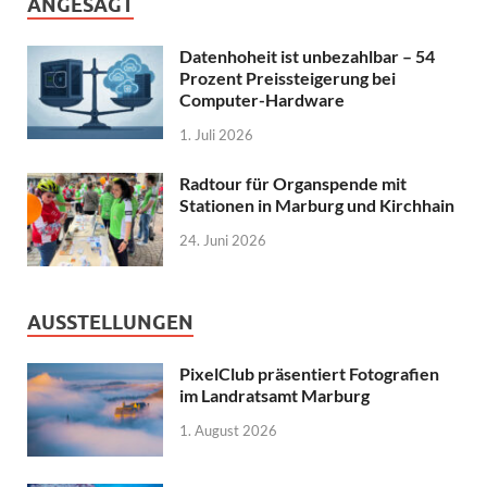
ANGESAGT
Datenhoheit ist unbezahlbar – 54
Prozent Preissteigerung bei
Computer-Hardware
1. Juli 2026
Radtour für Organspende mit
Stationen in Marburg und Kirchhain
24. Juni 2026
AUSSTELLUNGEN
PixelClub präsentiert Fotografien
im Landratsamt Marburg
1. August 2026