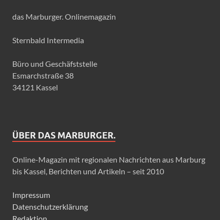
das Marburger. Onlinemagazin
Sternbald Intermedia
Büro und Geschäfststelle
Esmarchstraße 38
34121 Kassel
ÜBER DAS MARBURGER.
Online-Magazin mit regionalen Nachrichten aus Marburg
bis Kassel, Berichten und Artikeln – seit 2010
Impressum
Datenschutzerklärung
Redaktion