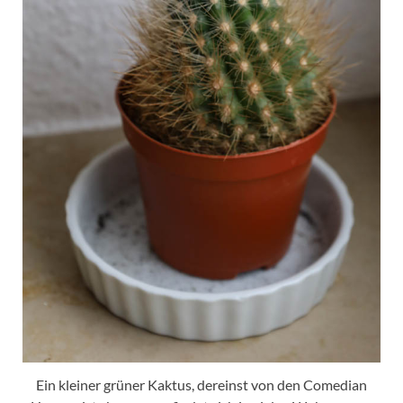
Ein kleiner grüner Kaktus, dereinst von den Comedian