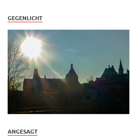
GEGENLICHT
ANGESAGT