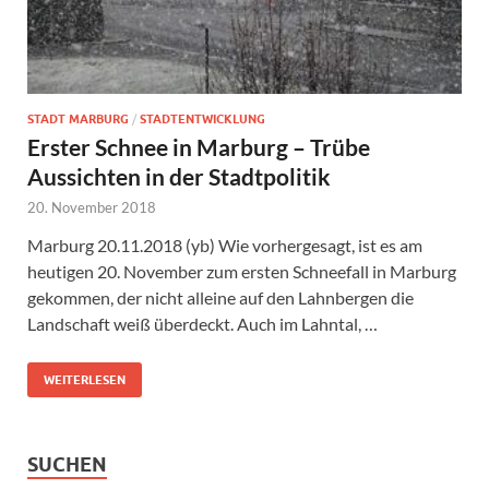
STADT MARBURG
/
STADTENTWICKLUNG
Erster Schnee in Marburg – Trübe
Aussichten in der Stadtpolitik
20. November 2018
Marburg 20.11.2018 (yb) Wie vorhergesagt, ist es am
heutigen 20. November zum ersten Schneefall in Marburg
gekommen, der nicht alleine auf den Lahnbergen die
Landschaft weiß überdeckt. Auch im Lahntal, …
WEITERLESEN
SUCHEN