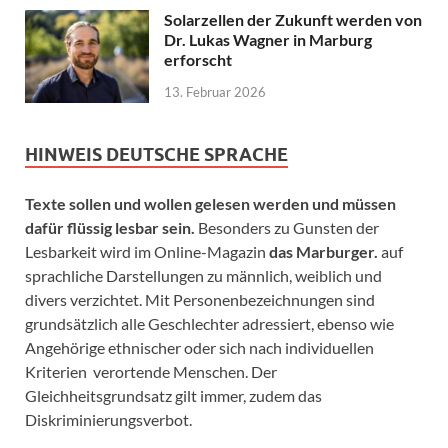
Solarzellen der Zukunft werden von
Dr. Lukas Wagner in Marburg
erforscht
13. Februar 2026
HINWEIS DEUTSCHE SPRACHE
Texte sollen und wollen gelesen werden und müssen
dafür flüssig lesbar sein.
Besonders zu Gunsten der
Lesbarkeit wird im Online-Magazin
das Marburger.
auf
sprachliche Darstellungen zu männlich, weiblich und
divers verzichtet. Mit Personenbezeichnungen sind
grundsätzlich alle Geschlechter adressiert, ebenso wie
Angehörige ethnischer oder sich nach individuellen
Kriterien verortende Menschen. Der
Gleichheitsgrundsatz gilt immer, zudem das
Diskriminierungsverbot.