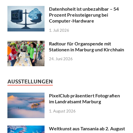
Datenhoheit ist unbezahlbar – 54
Prozent Preissteigerung bei
Computer-Hardware
1. Juli 2026
Radtour für Organspende mit
Stationen in Marburg und Kirchhain
24. Juni 2026
AUSSTELLUNGEN
PixelClub präsentiert Fotografien
im Landratsamt Marburg
1. August 2026
Weltkunst aus Tansania ab 2. August