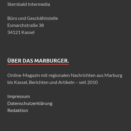
Sternbald Intermedia
Büro und Geschäfststelle
Esmarchstraße 38
34121 Kassel
ÜBER DAS MARBURGER.
Online-Magazin mit regionalen Nachrichten aus Marburg
bis Kassel, Berichten und Artikeln – seit 2010
Impressum
Datenschutzerklärung
Redaktion