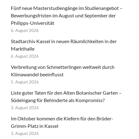
Fünf neue Masterstudiengänge im Studienangebot –
Bewerbungsfristen im August und September der
Philipps-Universität
6. August 2026
Stadtarchiv Kassel in neuen Räumlichkeiten in der
Markthalle
6. August 2026
Verbreitung von Schmetterlingen weltweit durch
Klimawandel beeinflusst
5. August 2026
Liste guter Taten für den Alten Botanischer Garten –
Südeingang für Behinderte als Kompromiss?
3. August 2026
Im Oktober kommen die Kiefern für den Brüder-
Grimm-Platz in Kassel
3. August 2026