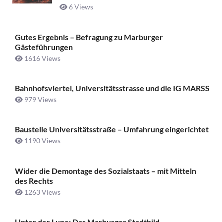
6 Views
Gutes Ergebnis – Befragung zu Marburger
Gästeführungen
1616 Views
Bahnhofsviertel, Universitätsstrasse und die IG MARSS
979 Views
Baustelle Universitätsstraße ­– Umfahrung eingerichtet
1190 Views
Wider die Demontage des Sozialstaats – mit Mitteln
des Rechts
1263 Views
Unter der Lupe: Das Marburger Stadtbild