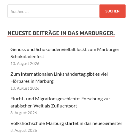
NEUESTE BEITRÄGE IN DAS MARBURGER.
Genuss und Schokoladenvielfalt lockt zum Marburger
Schokoladenfest
10. August 2026
Zum Internationalen Linkshändertag gibt es viel
Hörbares in Marburg
10. August 2026
Flucht- und Migrationsgeschichte: Forschung zur
arabischen Welt als Zufluchtsort
8. August 2026
Volkshochschule Marburg startet in das neue Semester
8. August 2026