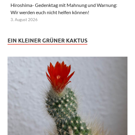
Hiroshima- Gedenktag mit Mahnung und Warnung:
Wir werden euch nicht helfen können!
3. August 2026
EIN KLEINER GRÜNER KAKTUS