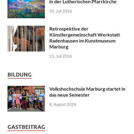
in der Lutherischen Pfarrkirche
30. Juli 2026
Retrospektive der
Künstlergemeinschaft Werkstatt
Radenhausen im Kunstmuseum
Marburg
23. Juli 2026
BILDUNG
Volkshochschule Marburg startet in
das neue Semester
8. August 2026
GASTBEITRAG