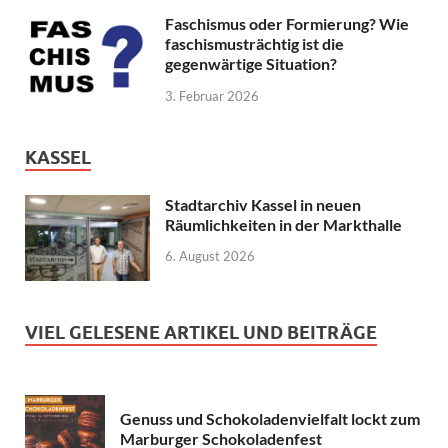
Faschismus oder Formierung? Wie
faschismusträchtig ist die
gegenwärtige Situation?
3. Februar 2026
KASSEL
Stadtarchiv Kassel in neuen
Räumlichkeiten in der Markthalle
6. August 2026
VIEL GELESENE ARTIKEL UND BEITRÄGE
Genuss und Schokoladenvielfalt lockt zum
Marburger Schokoladenfest