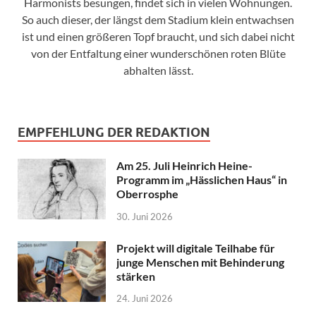
Harmonists besungen, findet sich in vielen Wohnungen.
So auch dieser, der längst dem Stadium klein entwachsen
ist und einen größeren Topf braucht, und sich dabei nicht
von der Entfaltung einer wunderschönen roten Blüte
abhalten lässt.
EMPFEHLUNG DER REDAKTION
Am 25. Juli Heinrich Heine-
Programm im „Hässlichen Haus“ in
Oberrosphe
30. Juni 2026
Projekt will digitale Teilhabe für
junge Menschen mit Behinderung
stärken
24. Juni 2026