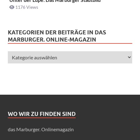
1176 Views
KATEGORIEN DER BEITRÄGE IN DAS
MARBURGER. ONLINE-MAGAZIN
WO WIR ZU FINDEN SIND
das Marburger. Onlinemagazin