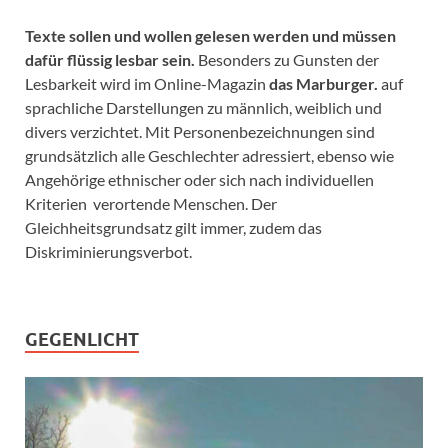
Texte sollen und wollen gelesen werden und müssen
dafür flüssig lesbar sein.
Besonders zu Gunsten der
Lesbarkeit wird im Online-Magazin
das Marburger.
auf
sprachliche Darstellungen zu männlich, weiblich und
divers verzichtet. Mit Personenbezeichnungen sind
grundsätzlich alle Geschlechter adressiert, ebenso wie
Angehörige ethnischer oder sich nach individuellen
Kriterien verortende Menschen. Der
Gleichheitsgrundsatz gilt immer, zudem das
Diskriminierungsverbot.
GEGENLICHT