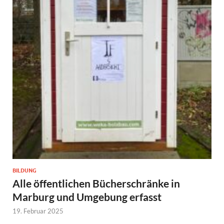
BILDUNG
Alle öffentlichen Bücherschränke in
Marburg und Umgebung erfasst
19. Februar 2025