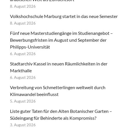
8. August 2026
Volkshochschule Marburg startet in das neue Semester
8. August 2026
Fünf neue Masterstudiengänge im Studienangebot –
Bewerbungsfristen im August und September der
Philipps-Universität
6. August 2026
Stadtarchiv Kassel in neuen Räumlichkeiten in der
Markthalle
6. August 2026
Verbreitung von Schmetterlingen weltweit durch
Klimawandel beeinflusst
5. August 2026
Liste guter Taten für den Alten Botanischer Garten –
Südeingang für Behinderte als Kompromiss?
3. August 2026