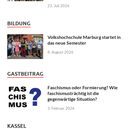
23. Juli 2026
BILDUNG
Volkshochschule Marburg startet in
das neue Semester
8. August 2026
GASTBEITRAG
Faschismus oder Formierung? Wie
faschismusträchtig ist die
gegenwärtige Situation?
3. Februar 2026
KASSEL