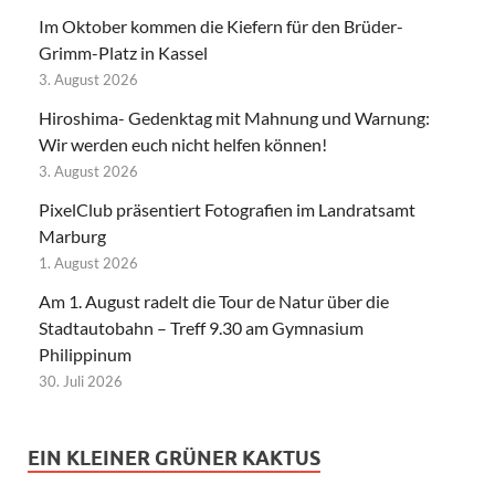
Im Oktober kommen die Kiefern für den Brüder-
Grimm-Platz in Kassel
3. August 2026
Hiroshima- Gedenktag mit Mahnung und Warnung:
Wir werden euch nicht helfen können!
3. August 2026
PixelClub präsentiert Fotografien im Landratsamt
Marburg
1. August 2026
Am 1. August radelt die Tour de Natur über die
Stadtautobahn – Treff 9.30 am Gymnasium
Philippinum
30. Juli 2026
EIN KLEINER GRÜNER KAKTUS