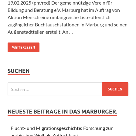
19.02.2025 (pm/red) Der gemeinnützige Verein für
Bildung und Beratung e.V. Marburg hat im Auftrag von
Aktion Mensch eine umfangreiche Liste öffentlich
zugänglicher Buchtauschstationen in Marburg und seinen
Außenstadtteilen erstellt. An …
WEITERLESEN
SUCHEN
NEUESTE BEITRÄGE IN DAS MARBURGER.
Flucht- und Migrationsgeschichte: Forschung zur
arabischen Welt als Zufluchtsort