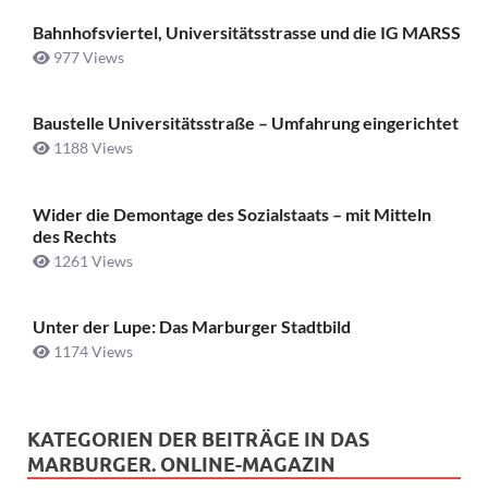
Bahnhofsviertel, Universitätsstrasse und die IG MARSS
977 Views
Baustelle Universitätsstraße ­– Umfahrung eingerichtet
1188 Views
Wider die Demontage des Sozialstaats – mit Mitteln
des Rechts
1261 Views
Unter der Lupe: Das Marburger Stadtbild
1174 Views
KATEGORIEN DER BEITRÄGE IN DAS
MARBURGER. ONLINE-MAGAZIN