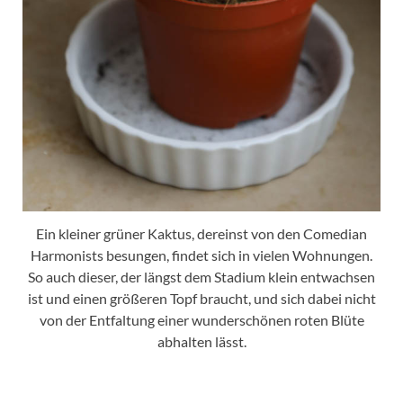
Ein kleiner grüner Kaktus, dereinst von den Comedian
Harmonists besungen, findet sich in vielen Wohnungen.
So auch dieser, der längst dem Stadium klein entwachsen
ist und einen größeren Topf braucht, und sich dabei nicht
von der Entfaltung einer wunderschönen roten Blüte
abhalten lässt.