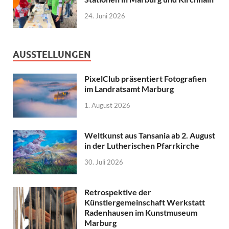
24. Juni 2026
AUSSTELLUNGEN
PixelClub präsentiert Fotografien
im Landratsamt Marburg
1. August 2026
Weltkunst aus Tansania ab 2. August
in der Lutherischen Pfarrkirche
30. Juli 2026
Retrospektive der
Künstlergemeinschaft Werkstatt
Radenhausen im Kunstmuseum
Marburg