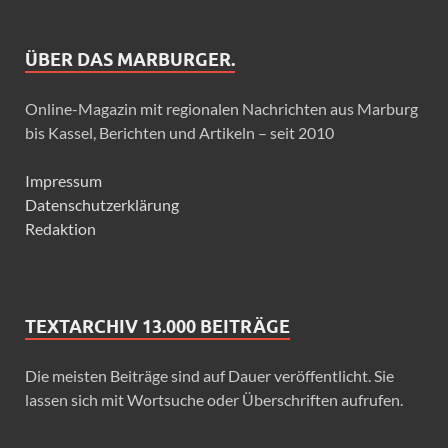
ÜBER DAS MARBURGER.
Online-Magazin mit regionalen Nachrichten aus Marburg
bis Kassel, Berichten und Artikeln – seit 2010
Impressum
Datenschutzerklärung
Redaktion
TEXTARCHIV 13.000 BEITRÄGE
Die meisten Beiträge sind auf Dauer veröffentlicht. Sie
lassen sich mit Wortsuche oder Überschriften aufrufen.