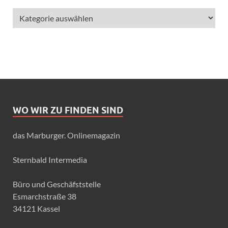
WO WIR ZU FINDEN SIND
das Marburger. Onlinemagazin
Sternbald Intermedia
Büro und Geschäfststelle
Esmarchstraße 38
34121 Kassel