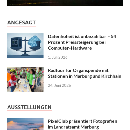
ANGESAGT
Datenhoheit ist unbezahlbar – 54
Prozent Preissteigerung bei
Computer-Hardware
1. Juli 2026
Radtour für Organspende mit
Stationen in Marburg und Kirchhain
24. Juni 2026
AUSSTELLUNGEN
PixelClub präsentiert Fotografien
im Landratsamt Marburg