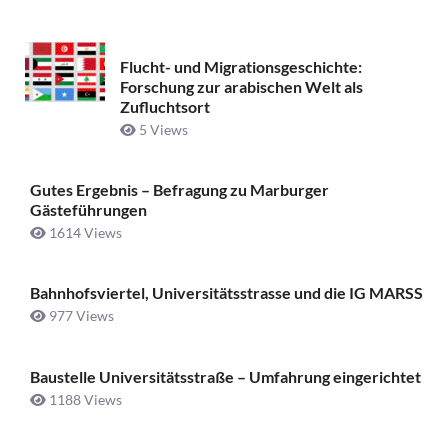
Flucht- und Migrationsgeschichte:
Forschung zur arabischen Welt als
Zufluchtsort
5 Views
Gutes Ergebnis – Befragung zu Marburger
Gästeführungen
1614 Views
Bahnhofsviertel, Universitätsstrasse und die IG MARSS
977 Views
Baustelle Universitätsstraße ­– Umfahrung eingerichtet
1188 Views