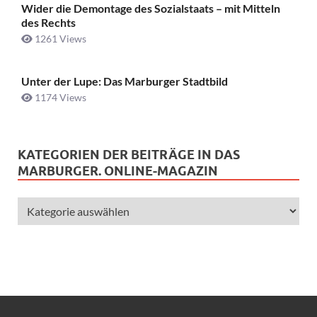
Wider die Demontage des Sozialstaats – mit Mitteln
des Rechts
1261 Views
Unter der Lupe: Das Marburger Stadtbild
1174 Views
KATEGORIEN DER BEITRÄGE IN DAS
MARBURGER. ONLINE-MAGAZIN