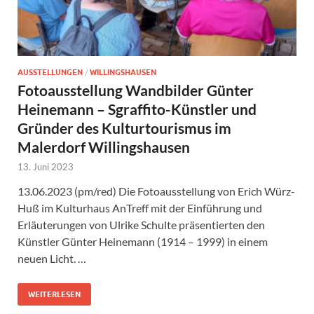
AUSSTELLUNGEN
/
WILLINGSHAUSEN
Fotoausstellung Wandbilder Günter
Heinemann – Sgraffito-Künstler und
Gründer des Kulturtourismus im
Malerdorf Willingshausen
13. Juni 2023
13.06.2023 (pm/red) Die Fotoausstellung von Erich Würz-
Huß im Kulturhaus AnTreff mit der Einführung und
Erläuterungen von Ulrike Schulte präsentierten den
Künstler Günter Heinemann (1914 – 1999) in einem
neuen Licht. …
WEITERLESEN