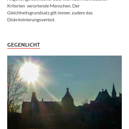
Kriterien verortende Menschen. Der
Gleichheitsgrundsatz gilt immer, zudem das
Diskriminierungsverbot.
GEGENLICHT