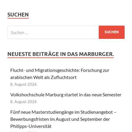
SUCHEN
NEUESTE BEITRÄGE IN DAS MARBURGER.
Flucht- und Migrationsgeschichte: Forschung zur
arabischen Welt als Zufluchtsort
8. August 2026
Volkshochschule Marburg startet in das neue Semester
8. August 2026
Fünf neue Masterstudiengänge im Studienangebot –
Bewerbungsfristen im August und September der
Philipps-Universität