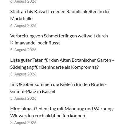
6. August 2026
Stadtarchiv Kassel in neuen Räumlichkeiten in der
Markthalle
6. August 2026
Verbreitung von Schmetterlingen weltweit durch
Klimawandel beeinflusst
5. August 2026
Liste guter Taten für den Alten Botanischer Garten –
Südeingang für Behinderte als Kompromiss?
3. August 2026
Im Oktober kommen die Kiefern für den Brüder-
Grimm-Platz in Kassel
3. August 2026
Hiroshima- Gedenktag mit Mahnung und Warnung:
Wir werden euch nicht helfen können!
3. August 2026