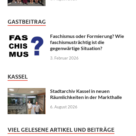
GASTBEITRAG
Faschismus oder Formierung? Wie
faschismusträchtig ist die
gegenwärtige Situation?
3. Februar 2026
KASSEL
Stadtarchiv Kassel in neuen
Räumlichkeiten in der Markthalle
6. August 2026
VIEL GELESENE ARTIKEL UND BEITRÄGE