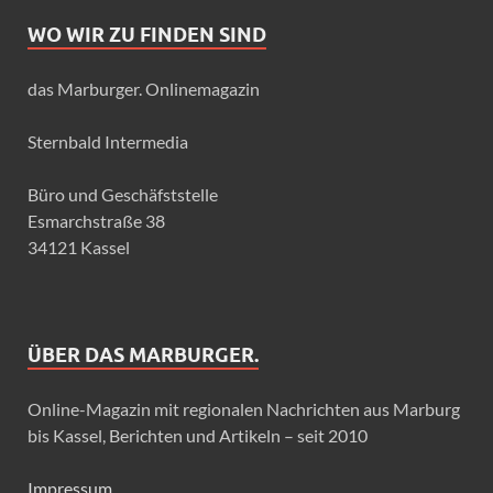
WO WIR ZU FINDEN SIND
das Marburger. Onlinemagazin
Sternbald Intermedia
Büro und Geschäfststelle
Esmarchstraße 38
34121 Kassel
ÜBER DAS MARBURGER.
Online-Magazin mit regionalen Nachrichten aus Marburg
bis Kassel, Berichten und Artikeln – seit 2010
Impressum