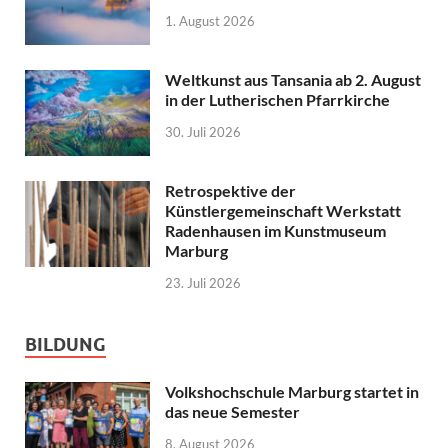
1. August 2026
Weltkunst aus Tansania ab 2. August
in der Lutherischen Pfarrkirche
30. Juli 2026
Retrospektive der
Künstlergemeinschaft Werkstatt
Radenhausen im Kunstmuseum
Marburg
23. Juli 2026
BILDUNG
Volkshochschule Marburg startet in
das neue Semester
8. August 2026