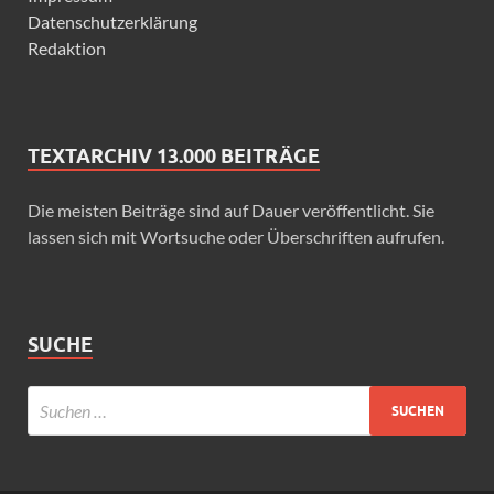
Datenschutzerklärung
Redaktion
TEXTARCHIV 13.000 BEITRÄGE
Die meisten Beiträge sind auf Dauer veröffentlicht. Sie
lassen sich mit Wortsuche oder Überschriften aufrufen.
SUCHE