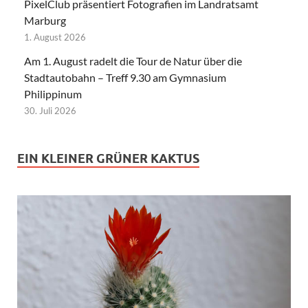
PixelClub präsentiert Fotografien im Landratsamt
Marburg
1. August 2026
Am 1. August radelt die Tour de Natur über die
Stadtautobahn – Treff 9.30 am Gymnasium
Philippinum
30. Juli 2026
EIN KLEINER GRÜNER KAKTUS