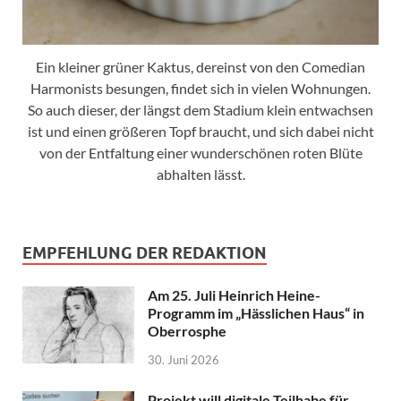
Ein kleiner grüner Kaktus, dereinst von den Comedian
Harmonists besungen, findet sich in vielen Wohnungen.
So auch dieser, der längst dem Stadium klein entwachsen
ist und einen größeren Topf braucht, und sich dabei nicht
von der Entfaltung einer wunderschönen roten Blüte
abhalten lässt.
EMPFEHLUNG DER REDAKTION
Am 25. Juli Heinrich Heine-
Programm im „Hässlichen Haus“ in
Oberrosphe
30. Juni 2026
Projekt will digitale Teilhabe für