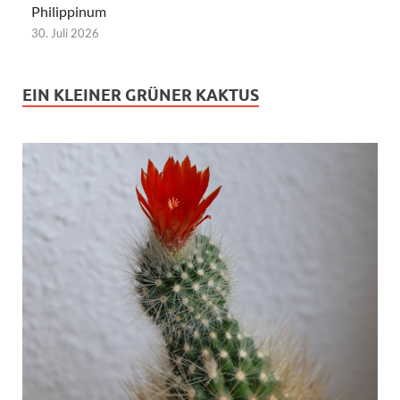
Philippinum
30. Juli 2026
EIN KLEINER GRÜNER KAKTUS