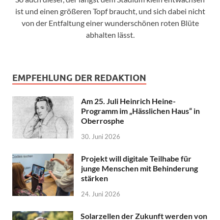
ist und einen größeren Topf braucht, und sich dabei nicht
von der Entfaltung einer wunderschönen roten Blüte
abhalten lässt.
EMPFEHLUNG DER REDAKTION
Am 25. Juli Heinrich Heine-
Programm im „Hässlichen Haus“ in
Oberrosphe
30. Juni 2026
Projekt will digitale Teilhabe für
junge Menschen mit Behinderung
stärken
24. Juni 2026
Solarzellen der Zukunft werden von