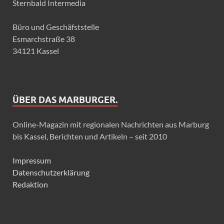
Sternbald Intermedia
Büro und Geschäfststelle
Esmarchstraße 38
34121 Kassel
ÜBER DAS MARBURGER.
Online-Magazin mit regionalen Nachrichten aus Marburg
bis Kassel, Berichten und Artikeln – seit 2010
Impressum
Datenschutzerklärung
Redaktion