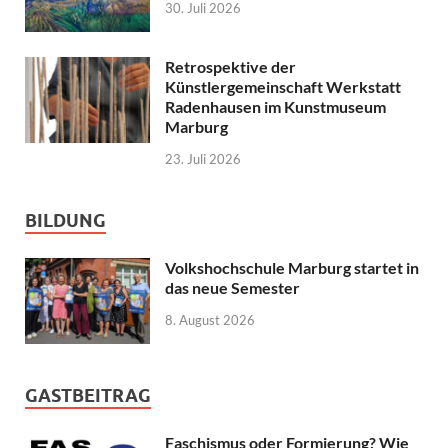
30. Juli 2026
Retrospektive der
Künstlergemeinschaft Werkstatt
Radenhausen im Kunstmuseum
Marburg
23. Juli 2026
BILDUNG
Volkshochschule Marburg startet in
das neue Semester
8. August 2026
GASTBEITRAG
Faschismus oder Formierung? Wie