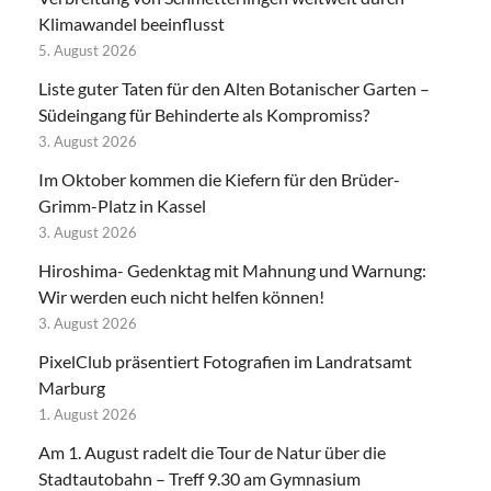
Klimawandel beeinflusst
5. August 2026
Liste guter Taten für den Alten Botanischer Garten –
Südeingang für Behinderte als Kompromiss?
3. August 2026
Im Oktober kommen die Kiefern für den Brüder-
Grimm-Platz in Kassel
3. August 2026
Hiroshima- Gedenktag mit Mahnung und Warnung:
Wir werden euch nicht helfen können!
3. August 2026
PixelClub präsentiert Fotografien im Landratsamt
Marburg
1. August 2026
Am 1. August radelt die Tour de Natur über die
Stadtautobahn – Treff 9.30 am Gymnasium