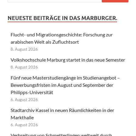
NEUESTE BEITRÄGE IN DAS MARBURGER.
Flucht- und Migrationsgeschichte: Forschung zur
arabischen Welt als Zufluchtsort
8. August 2026
Volkshochschule Marburg startet in das neue Semester
8. August 2026
Fünf neue Masterstudiengänge im Studienangebot –
Bewerbungsfristen im August und September der
Philipps-Universität
6. August 2026
Stadtarchiv Kassel in neuen Räumlichkeiten in der
Markthalle
6. August 2026
Verbreitung von Schmetterlingen weltweit durch