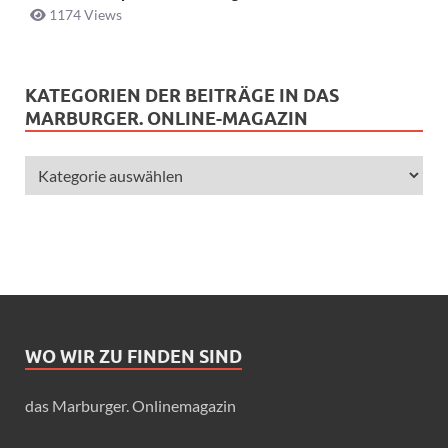
1174 Views
KATEGORIEN DER BEITRÄGE IN DAS
MARBURGER. ONLINE-MAGAZIN
WO WIR ZU FINDEN SIND
das Marburger. Onlinemagazin