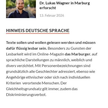
Dr. Lukas Wagner in Marburg
erforscht
13. Februar 2026
HINWEIS DEUTSCHE SPRACHE
Texte sollen und wollen gelesen werden und müssen
dafür flüssig lesbar sein.
Besonders zu Gunsten der
Lesbarkeit wird im Online-Magazin
das Marburger.
auf
sprachliche Darstellungen zu männlich, weiblich und
divers verzichtet. Mit Personenbezeichnungen sind
grundsätzlich alle Geschlechter adressiert, ebenso wie
Angehörige ethnischer oder sich nach individuellen
Kriterien verortende Menschen. Der
Gleichheitsgrundsatz gilt immer, zudem das
Diskriminierungsverbot.