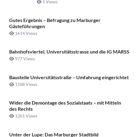
5 Views
Gutes Ergebnis – Befragung zu Marburger
Gästeführungen
1614 Views
Bahnhofsviertel, Universitätsstrasse und die IG MARSS
977 Views
Baustelle Universitätsstraße ­– Umfahrung eingerichtet
1188 Views
Wider die Demontage des Sozialstaats – mit Mitteln
des Rechts
1261 Views
Unter der Lupe: Das Marburger Stadtbild