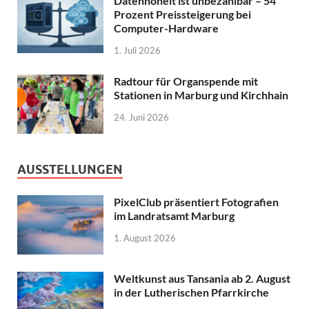
Datenhoheit ist unbezahlbar – 54
Prozent Preissteigerung bei
Computer-Hardware
1. Juli 2026
Radtour für Organspende mit
Stationen in Marburg und Kirchhain
24. Juni 2026
AUSSTELLUNGEN
PixelClub präsentiert Fotografien
im Landratsamt Marburg
1. August 2026
Weltkunst aus Tansania ab 2. August
in der Lutherischen Pfarrkirche