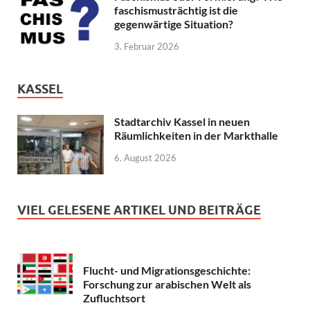
faschismusträchtig ist die
gegenwärtige Situation?
3. Februar 2026
KASSEL
Stadtarchiv Kassel in neuen
Räumlichkeiten in der Markthalle
6. August 2026
VIEL GELESENE ARTIKEL UND BEITRÄGE
Flucht- und Migrationsgeschichte:
Forschung zur arabischen Welt als
Zufluchtsort