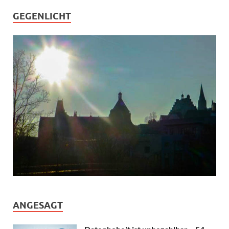
GEGENLICHT
ANGESAGT