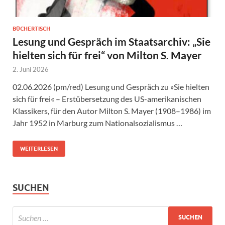
BÜCHERTISCH
Lesung und Gespräch im Staatsarchiv: „Sie
hielten sich für frei“ von Milton S. Mayer
2. Juni 2026
02.06.2026 (pm/red) Lesung und Gespräch zu »Sie hielten
sich für frei« – Erstübersetzung des US-amerikanischen
Klassikers, für den Autor Milton S. Mayer (1908–1986) im
Jahr 1952 in Marburg zum Nationalsozialismus …
WEITERLESEN
SUCHEN