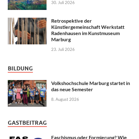
30. Juli 2026
Retrospektive der
Künstlergemeinschaft Werkstatt
Radenhausen im Kunstmuseum
Marburg
23. Juli 2026
BILDUNG
Volkshochschule Marburg startet in
das neue Semester
8. August 2026
GASTBEITRAG
Faschismus oder Formierung? Wie