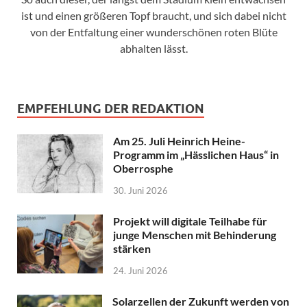
ist und einen größeren Topf braucht, und sich dabei nicht
von der Entfaltung einer wunderschönen roten Blüte
abhalten lässt.
EMPFEHLUNG DER REDAKTION
Am 25. Juli Heinrich Heine-
Programm im „Hässlichen Haus“ in
Oberrosphe
30. Juni 2026
Projekt will digitale Teilhabe für
junge Menschen mit Behinderung
stärken
24. Juni 2026
Solarzellen der Zukunft werden von