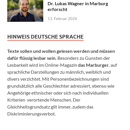
Dr. Lukas Wagner in Marburg
erforscht
13. Februar 2026
HINWEIS DEUTSCHE SPRACHE
Texte sollen und wollen gelesen werden und müssen
dafür flüssig lesbar sein.
Besonders zu Gunsten der
Lesbarkeit wird im Online-Magazin
das Marburger.
auf
sprachliche Darstellungen zu männlich, weiblich und
divers verzichtet. Mit Personenbezeichnungen sind
grundsätzlich alle Geschlechter adressiert, ebenso wie
Angehörige ethnischer oder sich nach individuellen
Kriterien verortende Menschen. Der
Gleichheitsgrundsatz gilt immer, zudem das
Diskriminierungsverbot.