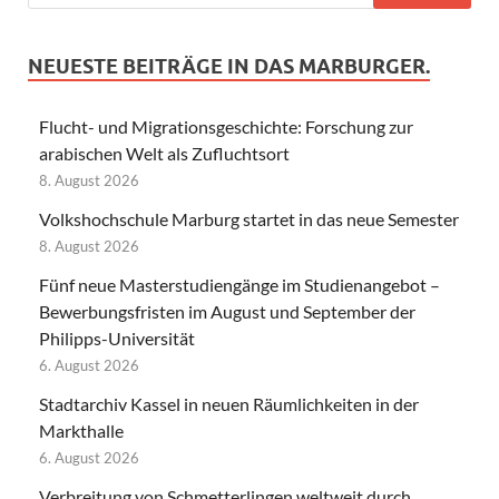
NEUESTE BEITRÄGE IN DAS MARBURGER.
Flucht- und Migrationsgeschichte: Forschung zur
arabischen Welt als Zufluchtsort
8. August 2026
Volkshochschule Marburg startet in das neue Semester
8. August 2026
Fünf neue Masterstudiengänge im Studienangebot –
Bewerbungsfristen im August und September der
Philipps-Universität
6. August 2026
Stadtarchiv Kassel in neuen Räumlichkeiten in der
Markthalle
6. August 2026
Verbreitung von Schmetterlingen weltweit durch