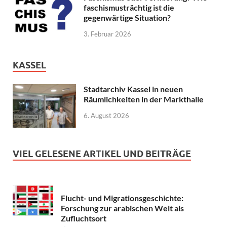
faschismusträchtig ist die
gegenwärtige Situation?
3. Februar 2026
KASSEL
Stadtarchiv Kassel in neuen
Räumlichkeiten in der Markthalle
6. August 2026
VIEL GELESENE ARTIKEL UND BEITRÄGE
Flucht- und Migrationsgeschichte:
Forschung zur arabischen Welt als
Zufluchtsort