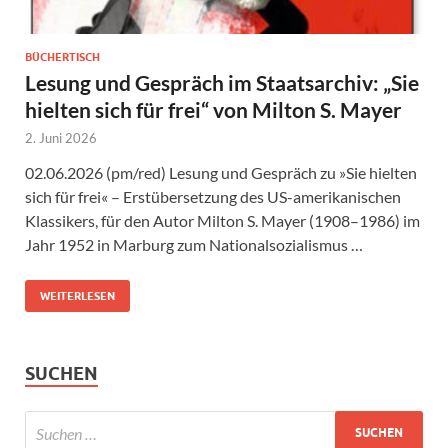
BÜCHERTISCH
Lesung und Gespräch im Staatsarchiv: „Sie
hielten sich für frei“ von Milton S. Mayer
2. Juni 2026
02.06.2026 (pm/red) Lesung und Gespräch zu »Sie hielten
sich für frei« – Erstübersetzung des US-amerikanischen
Klassikers, für den Autor Milton S. Mayer (1908–1986) im
Jahr 1952 in Marburg zum Nationalsozialismus …
WEITERLESEN
SUCHEN