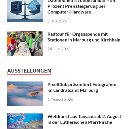
Datenhoheit ist unbezahlbar – 54
Prozent Preissteigerung bei
Computer-Hardware
1. Juli 2026
Radtour für Organspende mit
Stationen in Marburg und Kirchhain
24. Juni 2026
AUSSTELLUNGEN
PixelClub präsentiert Fotografien
im Landratsamt Marburg
1. August 2026
Weltkunst aus Tansania ab 2. August
in der Lutherischen Pfarrkirche