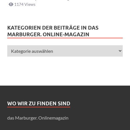
1174 Views
KATEGORIEN DER BEITRÄGE IN DAS
MARBURGER. ONLINE-MAGAZIN
WO WIR ZU FINDEN SIND
das Marburger. Onlinemagazin