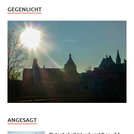
GEGENLICHT
ANGESAGT