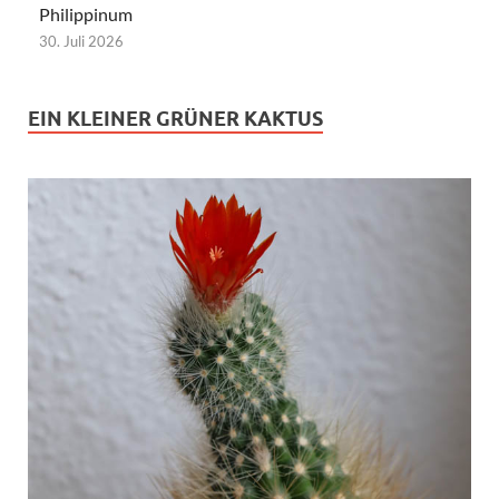
Philippinum
30. Juli 2026
EIN KLEINER GRÜNER KAKTUS