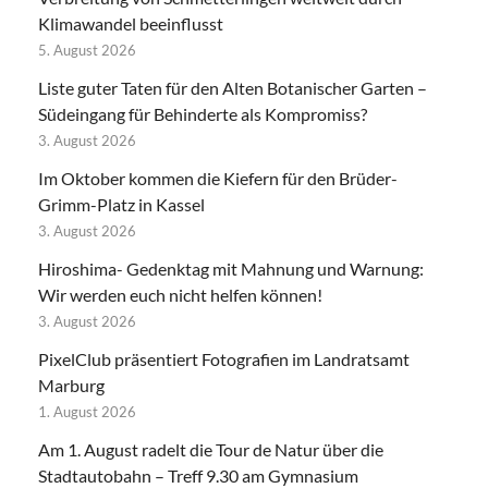
Klimawandel beeinflusst
5. August 2026
Liste guter Taten für den Alten Botanischer Garten –
Südeingang für Behinderte als Kompromiss?
3. August 2026
Im Oktober kommen die Kiefern für den Brüder-
Grimm-Platz in Kassel
3. August 2026
Hiroshima- Gedenktag mit Mahnung und Warnung:
Wir werden euch nicht helfen können!
3. August 2026
PixelClub präsentiert Fotografien im Landratsamt
Marburg
1. August 2026
Am 1. August radelt die Tour de Natur über die
Stadtautobahn – Treff 9.30 am Gymnasium