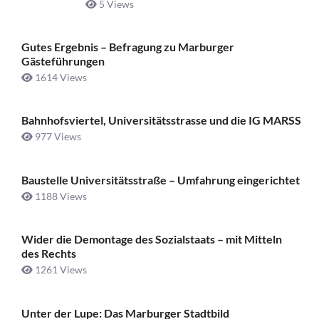
5 Views
Gutes Ergebnis – Befragung zu Marburger
Gästeführungen
1614 Views
Bahnhofsviertel, Universitätsstrasse und die IG MARSS
977 Views
Baustelle Universitätsstraße ­– Umfahrung eingerichtet
1188 Views
Wider die Demontage des Sozialstaats – mit Mitteln
des Rechts
1261 Views
Unter der Lupe: Das Marburger Stadtbild