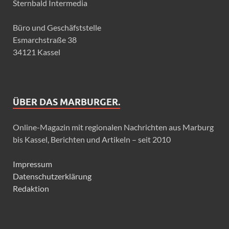
Sternbald Intermedia
Büro und Geschäfststelle
Esmarchstraße 38
34121 Kassel
ÜBER DAS MARBURGER.
Online-Magazin mit regionalen Nachrichten aus Marburg
bis Kassel, Berichten und Artikeln – seit 2010
Impressum
Datenschutzerklärung
Redaktion