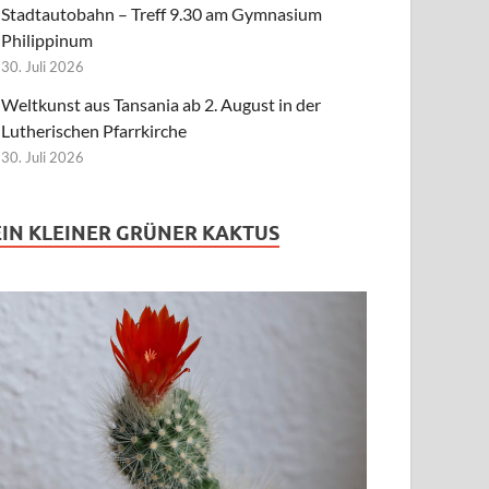
Stadtautobahn – Treff 9.30 am Gymnasium
Philippinum
30. Juli 2026
Weltkunst aus Tansania ab 2. August in der
Lutherischen Pfarrkirche
30. Juli 2026
EIN KLEINER GRÜNER KAKTUS