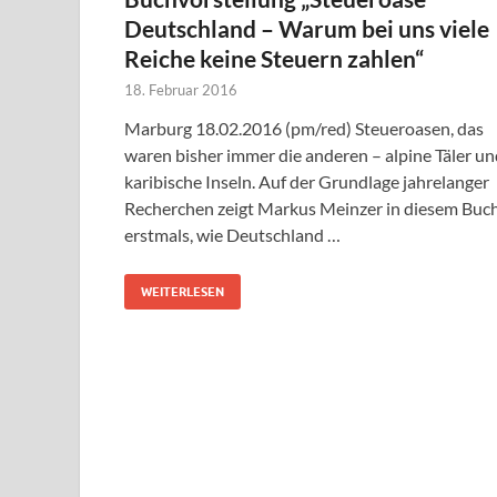
Deutschland – Warum bei uns viele
Reiche keine Steuern zahlen“
18. Februar 2016
Marburg 18.02.2016 (pm/red) Steueroasen, das
waren bisher immer die anderen – alpine Täler un
karibische Inseln. Auf der Grundlage jahrelanger
Recherchen zeigt Markus Meinzer in diesem Buc
erstmals, wie Deutschland …
WEITERLESEN