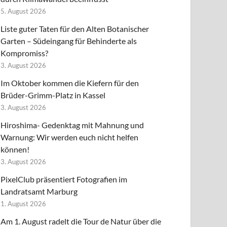
5. August 2026
Liste guter Taten für den Alten Botanischer
Garten – Südeingang für Behinderte als
Kompromiss?
3. August 2026
Im Oktober kommen die Kiefern für den
Brüder-Grimm-Platz in Kassel
3. August 2026
Hiroshima- Gedenktag mit Mahnung und
Warnung: Wir werden euch nicht helfen
können!
3. August 2026
PixelClub präsentiert Fotografien im
Landratsamt Marburg
1. August 2026
Am 1. August radelt die Tour de Natur über die