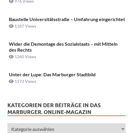
976 Views
Baustelle Universitätsstraße ­– Umfahrung eingerichtet
1187 Views
Wider die Demontage des Sozialstaats – mit Mitteln
des Rechts
1260 Views
Unter der Lupe: Das Marburger Stadtbild
1173 Views
KATEGORIEN DER BEITRÄGE IN DAS
MARBURGER. ONLINE-MAGAZIN