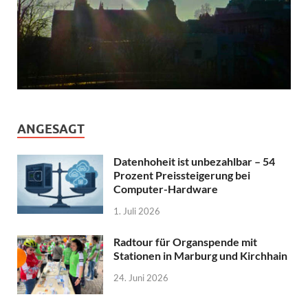
ANGESAGT
Datenhoheit ist unbezahlbar – 54
Prozent Preissteigerung bei
Computer-Hardware
1. Juli 2026
Radtour für Organspende mit
Stationen in Marburg und Kirchhain
24. Juni 2026