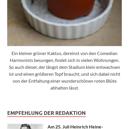
Ein kleiner grüner Kaktus, dereinst von den Comedian
Harmonists besungen, findet sich in vielen Wohnungen.
So auch dieser, der längst dem Stadium klein entwachsen
ist und einen größeren Topf braucht, und sich dabei nicht
von der Entfaltung einer wunderschönen roten Blüte
abhalten lässt.
EMPFEHLUNG DER REDAKTION
Am 25. Juli Heinrich Heine-