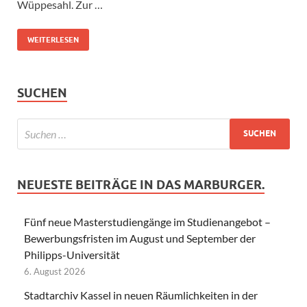
Wüppesahl. Zur …
WEITERLESEN
SUCHEN
NEUESTE BEITRÄGE IN DAS MARBURGER.
Fünf neue Masterstudiengänge im Studienangebot –
Bewerbungsfristen im August und September der
Philipps-Universität
6. August 2026
Stadtarchiv Kassel in neuen Räumlichkeiten in der