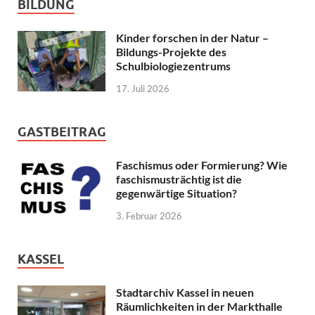
BILDUNG
Kinder forschen in der Natur –
Bildungs-Projekte des
Schulbiologiezentrums
17. Juli 2026
GASTBEITRAG
Faschismus oder Formierung? Wie
faschismusträchtig ist die
gegenwärtige Situation?
3. Februar 2026
KASSEL
Stadtarchiv Kassel in neuen
Räumlichkeiten in der Markthalle