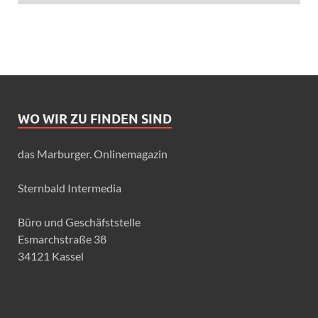
WO WIR ZU FINDEN SIND
das Marburger. Onlinemagazin
Sternbald Intermedia
Büro und Geschäfststelle
Esmarchstraße 38
34121 Kassel