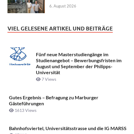
6. August 2026
VIEL GELESENE ARTIKEL UND BEITRÄGE
Fünf neue Masterstudiengänge im
Studienangebot – Bewerbungsfristen im
August und September der Philipps-
Universität
7 Views
Gutes Ergebnis – Befragung zu Marburger
Gästeführungen
1613 Views
Bahnhofsviertel, Universitätsstrasse und die IG MARSS