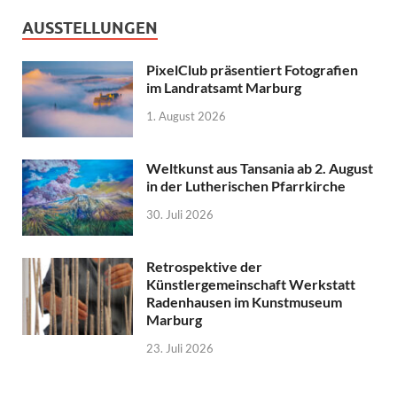
AUSSTELLUNGEN
PixelClub präsentiert Fotografien
im Landratsamt Marburg
1. August 2026
Weltkunst aus Tansania ab 2. August
in der Lutherischen Pfarrkirche
30. Juli 2026
Retrospektive der
Künstlergemeinschaft Werkstatt
Radenhausen im Kunstmuseum
Marburg
23. Juli 2026