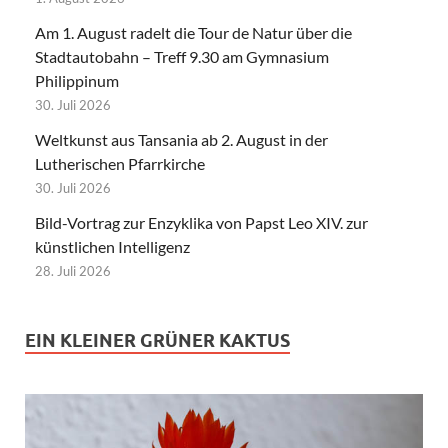
Am 1. August radelt die Tour de Natur über die
Stadtautobahn – Treff 9.30 am Gymnasium
Philippinum
30. Juli 2026
Weltkunst aus Tansania ab 2. August in der
Lutherischen Pfarrkirche
30. Juli 2026
Bild-Vortrag zur Enzyklika von Papst Leo XIV. zur
künstlichen Intelligenz
28. Juli 2026
EIN KLEINER GRÜNER KAKTUS