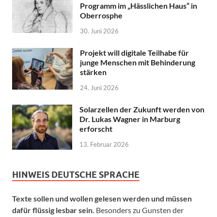
Programm im „Hässlichen Haus“ in
Oberrosphe
30. Juni 2026
Projekt will digitale Teilhabe für
junge Menschen mit Behinderung
stärken
24. Juni 2026
Solarzellen der Zukunft werden von
Dr. Lukas Wagner in Marburg
erforscht
13. Februar 2026
HINWEIS DEUTSCHE SPRACHE
Texte sollen und wollen gelesen werden und müssen
dafür flüssig lesbar sein.
Besonders zu Gunsten der