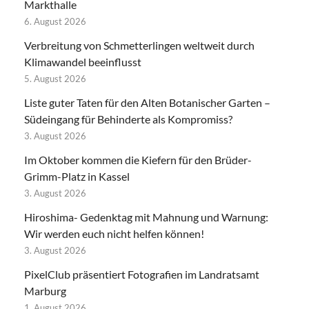
Markthalle
6. August 2026
Verbreitung von Schmetterlingen weltweit durch
Klimawandel beeinflusst
5. August 2026
Liste guter Taten für den Alten Botanischer Garten –
Südeingang für Behinderte als Kompromiss?
3. August 2026
Im Oktober kommen die Kiefern für den Brüder-
Grimm-Platz in Kassel
3. August 2026
Hiroshima- Gedenktag mit Mahnung und Warnung:
Wir werden euch nicht helfen können!
3. August 2026
PixelClub präsentiert Fotografien im Landratsamt
Marburg
1. August 2026