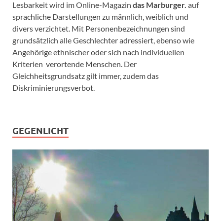
Lesbarkeit wird im Online-Magazin
das Marburger.
auf
sprachliche Darstellungen zu männlich, weiblich und
divers verzichtet. Mit Personenbezeichnungen sind
grundsätzlich alle Geschlechter adressiert, ebenso wie
Angehörige ethnischer oder sich nach individuellen
Kriterien verortende Menschen. Der
Gleichheitsgrundsatz gilt immer, zudem das
Diskriminierungsverbot.
GEGENLICHT