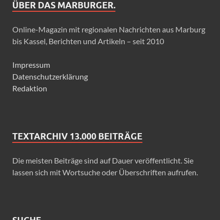
ÜBER DAS MARBURGER.
Online-Magazin mit regionalen Nachrichten aus Marburg
bis Kassel, Berichten und Artikeln – seit 2010
Impressum
Datenschutzerklärung
Redaktion
TEXTARCHIV 13.000 BEITRÄGE
Die meisten Beiträge sind auf Dauer veröffentlicht. Sie
lassen sich mit Wortsuche oder Überschriften aufrufen.