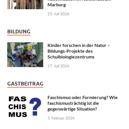
Marburg
23. Juli 2026
BILDUNG
Kinder forschen in der Natur –
Bildungs-Projekte des
Schulbiologiezentrums
17. Juli 2026
GASTBEITRAG
Faschismus oder Formierung? Wie
faschismusträchtig ist die
gegenwärtige Situation?
3. Februar 2026