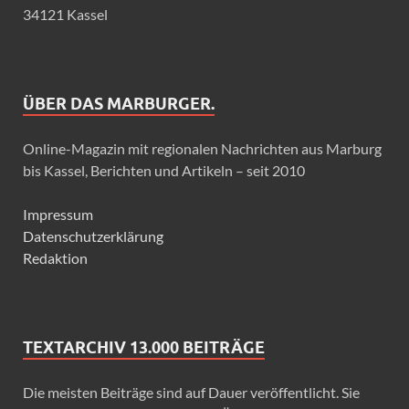
34121 Kassel
ÜBER DAS MARBURGER.
Online-Magazin mit regionalen Nachrichten aus Marburg
bis Kassel, Berichten und Artikeln – seit 2010
Impressum
Datenschutzerklärung
Redaktion
TEXTARCHIV 13.000 BEITRÄGE
Die meisten Beiträge sind auf Dauer veröffentlicht. Sie