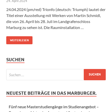
24. April 2024
24.04.2024 (pm/red) Trionfo (deutsch: Triumph) lautet der
Titel einer Ausstellung mit Werken von Martin Schmidl,
die von 26. April bis 28. Juli im Landgrafenschloss
Marburg zu sehen ist. Die Rauminstallation …
WEITERLESEN
SUCHEN
NEUESTE BEITRÄGE IN DAS MARBURGER.
Fünf neue Masterstudiengänge im Studienangebot –