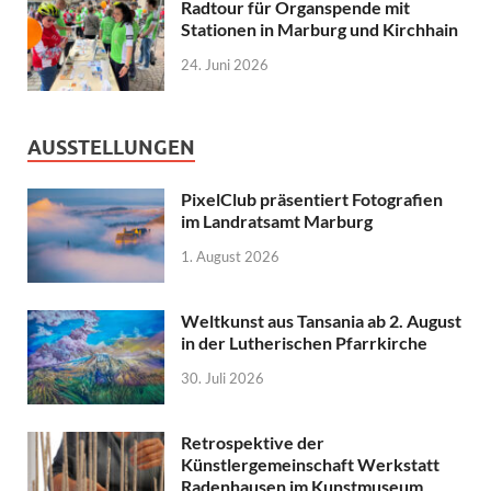
Radtour für Organspende mit
Stationen in Marburg und Kirchhain
24. Juni 2026
AUSSTELLUNGEN
PixelClub präsentiert Fotografien
im Landratsamt Marburg
1. August 2026
Weltkunst aus Tansania ab 2. August
in der Lutherischen Pfarrkirche
30. Juli 2026
Retrospektive der
Künstlergemeinschaft Werkstatt
Radenhausen im Kunstmuseum