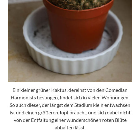
Ein kleiner grüner Kaktus, dereinst von den Comedian
Harmonists besungen, findet sich in vielen Wohnungen.
So auch dieser, der längst dem Stadium klein entwachsen
ist und einen größeren Topf braucht, und sich dabei nicht
von der Entfaltung einer wunderschönen roten Blüte
abhalten lässt.