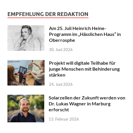
EMPFEHLUNG DER REDAKTION
Am 25. Juli Heinrich Heine-
Programm im „Hässlichen Haus“ in
Oberrosphe
30. Juni 2026
Projekt will digitale Teilhabe für
junge Menschen mit Behinderung
stärken
24. Juni 2026
Solarzellen der Zukunft werden von
Dr. Lukas Wagner in Marburg
erforscht
13. Februar 2026