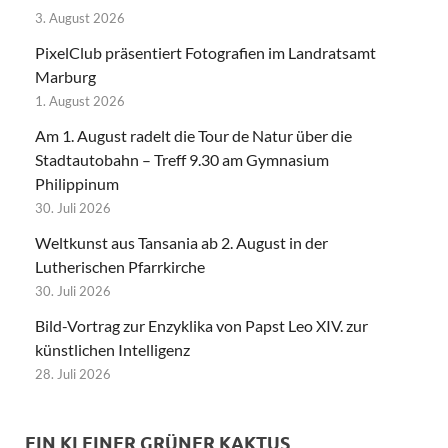
3. August 2026
PixelClub präsentiert Fotografien im Landratsamt
Marburg
1. August 2026
Am 1. August radelt die Tour de Natur über die
Stadtautobahn – Treff 9.30 am Gymnasium
Philippinum
30. Juli 2026
Weltkunst aus Tansania ab 2. August in der
Lutherischen Pfarrkirche
30. Juli 2026
Bild-Vortrag zur Enzyklika von Papst Leo XIV. zur
künstlichen Intelligenz
28. Juli 2026
EIN KLEINER GRÜNER KAKTUS