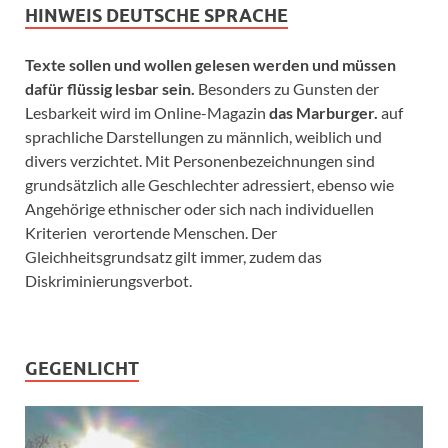
HINWEIS DEUTSCHE SPRACHE
Texte sollen und wollen gelesen werden und müssen
dafür flüssig lesbar sein.
Besonders zu Gunsten der
Lesbarkeit wird im Online-Magazin
das Marburger.
auf
sprachliche Darstellungen zu männlich, weiblich und
divers verzichtet. Mit Personenbezeichnungen sind
grundsätzlich alle Geschlechter adressiert, ebenso wie
Angehörige ethnischer oder sich nach individuellen
Kriterien verortende Menschen. Der
Gleichheitsgrundsatz gilt immer, zudem das
Diskriminierungsverbot.
GEGENLICHT