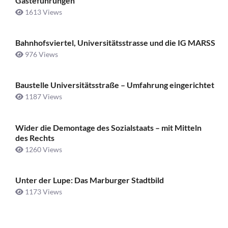
Gästeführungen
1613 Views
Bahnhofsviertel, Universitätsstrasse und die IG MARSS
976 Views
Baustelle Universitätsstraße ­– Umfahrung eingerichtet
1187 Views
Wider die Demontage des Sozialstaats – mit Mitteln
des Rechts
1260 Views
Unter der Lupe: Das Marburger Stadtbild
1173 Views