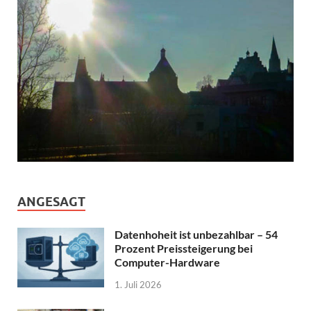
ANGESAGT
Datenhoheit ist unbezahlbar – 54
Prozent Preissteigerung bei
Computer-Hardware
1. Juli 2026