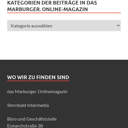
KATEGORIEN DER BEITRÄGE IN DAS
MARBURGER. ONLINE-MAGAZIN
WO WIR ZU FINDEN SIND
das Marburger. Onlinemagazin
Sternbald Intermedia
Büro und Geschäfststelle
Esmarchstraße 38