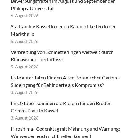
Bewerbungsfristen im August und September der
Philipps-Universität
6. August 2026
Stadtarchiv Kassel in neuen Räumlichkeiten in der
Markthalle
6. August 2026
Verbreitung von Schmetterlingen weltweit durch
Klimawandel beeinflusst
5. August 2026
Liste guter Taten für den Alten Botanischer Garten –
Südeingang für Behinderte als Kompromiss?
3. August 2026
Im Oktober kommen die Kiefern für den Brüder-
Grimm-Platz in Kassel
3. August 2026
Hiroshima- Gedenktag mit Mahnung und Warnung:
Wir werden euch nicht helfen können!