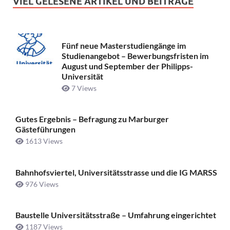
VIEL GELESENE ARTIKEL UND BEITRÄGE
Fünf neue Masterstudiengänge im
Studienangebot – Bewerbungsfristen im
August und September der Philipps-
Universität
7 Views
Gutes Ergebnis – Befragung zu Marburger
Gästeführungen
1613 Views
Bahnhofsviertel, Universitätsstrasse und die IG MARSS
976 Views
Baustelle Universitätsstraße ­– Umfahrung eingerichtet
1187 Views