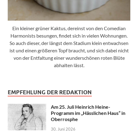
Ein kleiner grüner Kaktus, dereinst von den Comedian
Harmonists besungen, findet sich in vielen Wohnungen.
So auch dieser, der längst dem Stadium klein entwachsen
ist und einen größeren Topf braucht, und sich dabei nicht
von der Entfaltung einer wunderschönen roten Blüte
abhalten lässt.
EMPFEHLUNG DER REDAKTION
Am 25. Juli Heinrich Heine-
Programm im „Hässlichen Haus“ in
Oberrosphe
30. Juni 2026