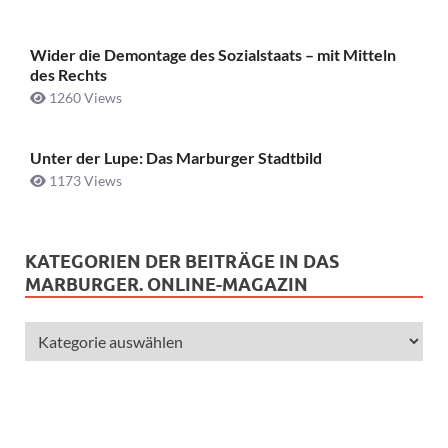
Wider die Demontage des Sozialstaats – mit Mitteln
des Rechts
1260 Views
Unter der Lupe: Das Marburger Stadtbild
1173 Views
KATEGORIEN DER BEITRÄGE IN DAS
MARBURGER. ONLINE-MAGAZIN