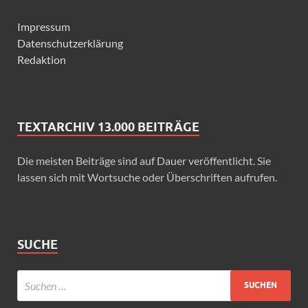
Impressum
Datenschutzerklärung
Redaktion
TEXTARCHIV 13.000 BEITRÄGE
Die meisten Beiträge sind auf Dauer veröffentlicht. Sie
lassen sich mit Wortsuche oder Überschriften aufrufen.
SUCHE