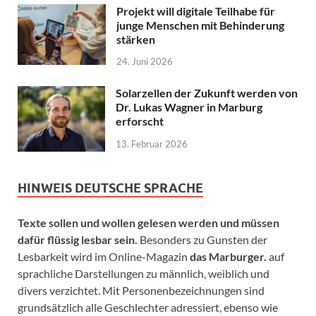
Projekt will digitale Teilhabe für
junge Menschen mit Behinderung
stärken
24. Juni 2026
Solarzellen der Zukunft werden von
Dr. Lukas Wagner in Marburg
erforscht
13. Februar 2026
HINWEIS DEUTSCHE SPRACHE
Texte sollen und wollen gelesen werden und müssen
dafür flüssig lesbar sein.
Besonders zu Gunsten der
Lesbarkeit wird im Online-Magazin
das Marburger.
auf
sprachliche Darstellungen zu männlich, weiblich und
divers verzichtet. Mit Personenbezeichnungen sind
grundsätzlich alle Geschlechter adressiert, ebenso wie