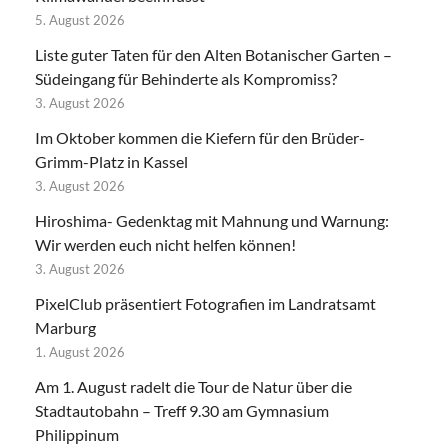
5. August 2026
Liste guter Taten für den Alten Botanischer Garten –
Südeingang für Behinderte als Kompromiss?
3. August 2026
Im Oktober kommen die Kiefern für den Brüder-
Grimm-Platz in Kassel
3. August 2026
Hiroshima- Gedenktag mit Mahnung und Warnung:
Wir werden euch nicht helfen können!
3. August 2026
PixelClub präsentiert Fotografien im Landratsamt
Marburg
1. August 2026
Am 1. August radelt die Tour de Natur über die
Stadtautobahn – Treff 9.30 am Gymnasium
Philippinum