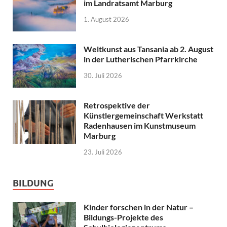
im Landratsamt Marburg
1. August 2026
Weltkunst aus Tansania ab 2. August
in der Lutherischen Pfarrkirche
30. Juli 2026
Retrospektive der
Künstlergemeinschaft Werkstatt
Radenhausen im Kunstmuseum
Marburg
23. Juli 2026
BILDUNG
Kinder forschen in der Natur –
Bildungs-Projekte des