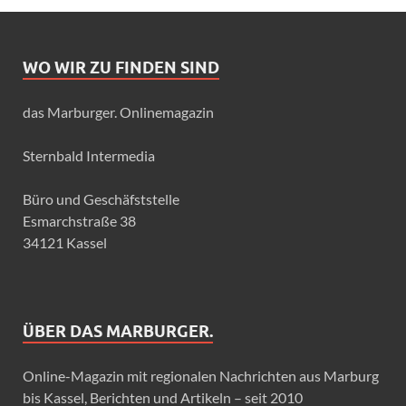
WO WIR ZU FINDEN SIND
das Marburger. Onlinemagazin
Sternbald Intermedia
Büro und Geschäfststelle
Esmarchstraße 38
34121 Kassel
ÜBER DAS MARBURGER.
Online-Magazin mit regionalen Nachrichten aus Marburg
bis Kassel, Berichten und Artikeln – seit 2010