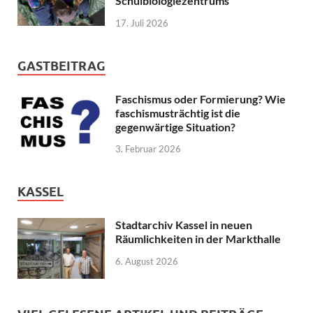
Schulbiologiezentrums
17. Juli 2026
GASTBEITRAG
Faschismus oder Formierung? Wie
faschismusträchtig ist die
gegenwärtige Situation?
3. Februar 2026
KASSEL
Stadtarchiv Kassel in neuen
Räumlichkeiten in der Markthalle
6. August 2026