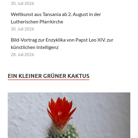
30. Juli 2026
Weltkunst aus Tansania ab 2. August in der
Lutherischen Pfarrkirche
30. Juli 2026
Bild-Vortrag zur Enzyklika von Papst Leo XIV. zur
künstlichen Intelligenz
28. Juli 2026
EIN KLEINER GRÜNER KAKTUS