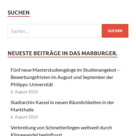
SUCHEN
NEUESTE BEITRÄGE IN DAS MARBURGER.
Fünf neue Masterstudiengänge im Studienangebot –
Bewerbungsfristen im August und September der
Philipps-Universität
6. August 2026
Stadtarchiv Kassel in neuen Räumlichkeiten in der
Markthalle
6. August 2026
Verbreitung von Schmetterlingen weltweit durch
Klimawandel beeinflusst