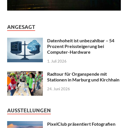
ANGESAGT
Datenhoheit ist unbezahlbar – 54
Prozent Preissteigerung bei
Computer-Hardware
1. Juli 2026
Radtour für Organspende mit
Stationen in Marburg und Kirchhain
24. Juni 2026
AUSSTELLUNGEN
PixelClub präsentiert Fotografien