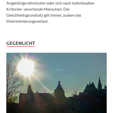
Angehörige ethnischer oder sich nach individuellen
Kriterien verortende Menschen. Der
Gleichheitsgrundsatz gilt immer, zudem das
Diskriminierungsverbot.
GEGENLICHT