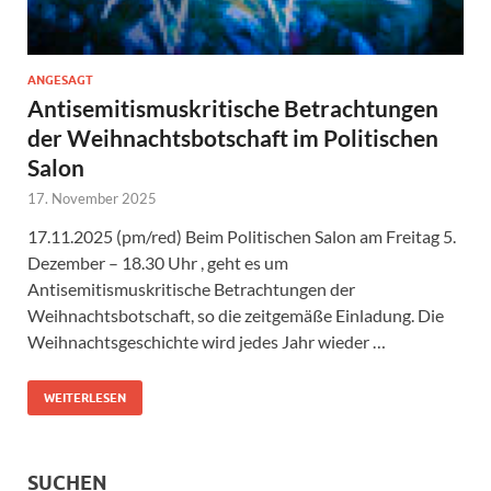
ANGESAGT
Antisemitismuskritische Betrachtungen
der Weihnachtsbotschaft im Politischen
Salon
17. November 2025
17.11.2025 (pm/red) Beim Politischen Salon am Freitag 5.
Dezember – 18.30 Uhr , geht es um
Antisemitismuskritische Betrachtungen der
Weihnachtsbotschaft, so die zeitgemäße Einladung. Die
Weihnachtsgeschichte wird jedes Jahr wieder …
WEITERLESEN
SUCHEN