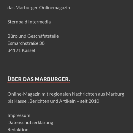
das Marburger. Onlinemagazin
Sternbald Intermedia
Büro und Geschäfststelle
Esmarchstraße 38
34121 Kassel
ÜBER DAS MARBURGER.
Online-Magazin mit regionalen Nachrichten aus Marburg
bis Kassel, Berichten und Artikeln – seit 2010
Impressum
Datenschutzerklärung
Redaktion