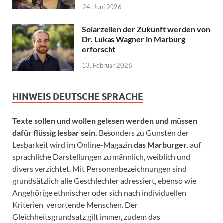
24. Juni 2026
Solarzellen der Zukunft werden von
Dr. Lukas Wagner in Marburg
erforscht
13. Februar 2026
HINWEIS DEUTSCHE SPRACHE
Texte sollen und wollen gelesen werden und müssen
dafür flüssig lesbar sein.
Besonders zu Gunsten der
Lesbarkeit wird im Online-Magazin
das Marburger.
auf
sprachliche Darstellungen zu männlich, weiblich und
divers verzichtet. Mit Personenbezeichnungen sind
grundsätzlich alle Geschlechter adressiert, ebenso wie
Angehörige ethnischer oder sich nach individuellen
Kriterien verortende Menschen. Der
Gleichheitsgrundsatz gilt immer, zudem das