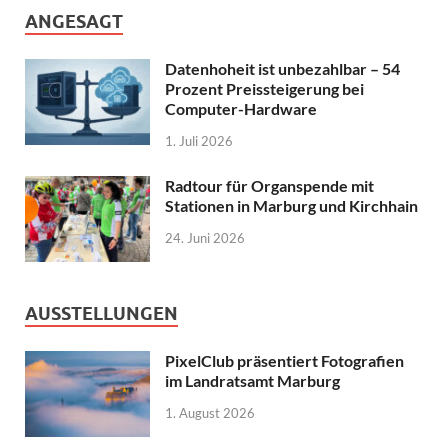
ANGESAGT
Datenhoheit ist unbezahlbar – 54
Prozent Preissteigerung bei
Computer-Hardware
1. Juli 2026
Radtour für Organspende mit
Stationen in Marburg und Kirchhain
24. Juni 2026
AUSSTELLUNGEN
PixelClub präsentiert Fotografien
im Landratsamt Marburg
1. August 2026