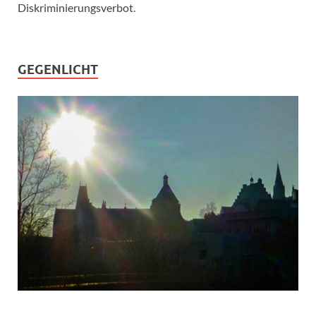
Diskriminierungsverbot.
GEGENLICHT