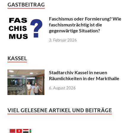
GASTBEITRAG
Faschismus oder Formierung? Wie
faschismusträchtig ist die
gegenwärtige Situation?
3. Februar 2026
KASSEL
Stadtarchiv Kassel in neuen
Räumlichkeiten in der Markthalle
6. August 2026
VIEL GELESENE ARTIKEL UND BEITRÄGE