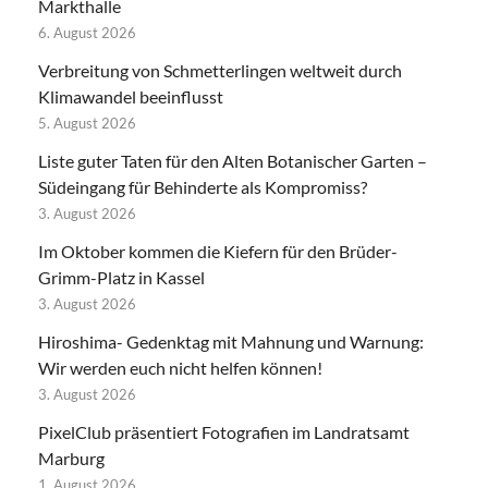
Markthalle
6. August 2026
Verbreitung von Schmetterlingen weltweit durch
Klimawandel beeinflusst
5. August 2026
Liste guter Taten für den Alten Botanischer Garten –
Südeingang für Behinderte als Kompromiss?
3. August 2026
Im Oktober kommen die Kiefern für den Brüder-
Grimm-Platz in Kassel
3. August 2026
Hiroshima- Gedenktag mit Mahnung und Warnung:
Wir werden euch nicht helfen können!
3. August 2026
PixelClub präsentiert Fotografien im Landratsamt
Marburg
1. August 2026