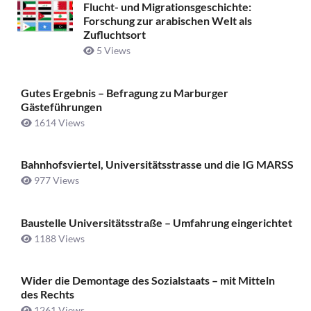
Flucht- und Migrationsgeschichte:
Forschung zur arabischen Welt als
Zufluchtsort
5 Views
Gutes Ergebnis – Befragung zu Marburger
Gästeführungen
1614 Views
Bahnhofsviertel, Universitätsstrasse und die IG MARSS
977 Views
Baustelle Universitätsstraße ­– Umfahrung eingerichtet
1188 Views
Wider die Demontage des Sozialstaats – mit Mitteln
des Rechts
1261 Views