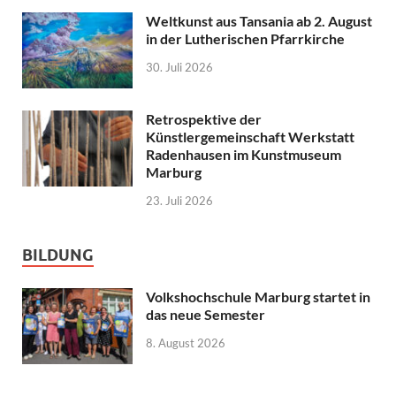
Weltkunst aus Tansania ab 2. August
in der Lutherischen Pfarrkirche
30. Juli 2026
Retrospektive der
Künstlergemeinschaft Werkstatt
Radenhausen im Kunstmuseum
Marburg
23. Juli 2026
BILDUNG
Volkshochschule Marburg startet in
das neue Semester
8. August 2026