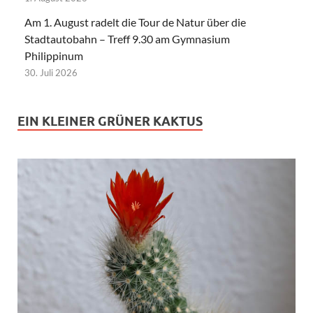
Am 1. August radelt die Tour de Natur über die
Stadtautobahn – Treff 9.30 am Gymnasium
Philippinum
30. Juli 2026
EIN KLEINER GRÜNER KAKTUS