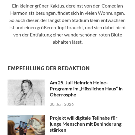
Ein kleiner grüner Kaktus, dereinst von den Comedian
Harmonists besungen, findet sich in vielen Wohnungen.
So auch dieser, der längst dem Stadium klein entwachsen
ist und einen größeren Topf braucht, und sich dabei nicht
von der Entfaltung einer wunderschönen roten Blüte
abhalten lässt.
EMPFEHLUNG DER REDAKTION
Am 25. Juli Heinrich Heine-
Programm im „Hässlichen Haus“ in
Oberrosphe
30. Juni 2026
Projekt will digitale Teilhabe für
junge Menschen mit Behinderung
stärken