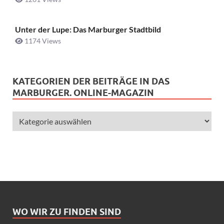
Unter der Lupe: Das Marburger Stadtbild
1174 Views
KATEGORIEN DER BEITRÄGE IN DAS
MARBURGER. ONLINE-MAGAZIN
WO WIR ZU FINDEN SIND