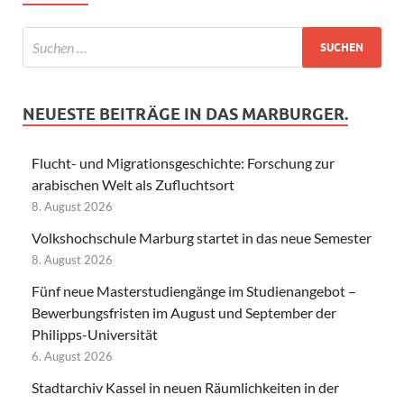
NEUESTE BEITRÄGE IN DAS MARBURGER.
Flucht- und Migrationsgeschichte: Forschung zur
arabischen Welt als Zufluchtsort
8. August 2026
Volkshochschule Marburg startet in das neue Semester
8. August 2026
Fünf neue Masterstudiengänge im Studienangebot –
Bewerbungsfristen im August und September der
Philipps-Universität
6. August 2026
Stadtarchiv Kassel in neuen Räumlichkeiten in der