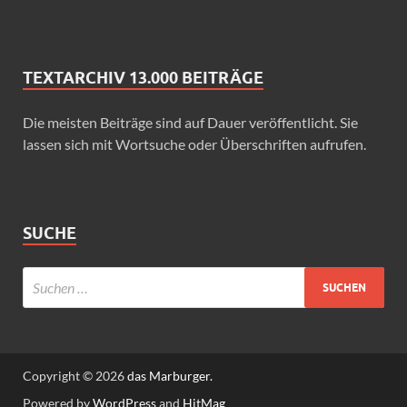
TEXTARCHIV 13.000 BEITRÄGE
Die meisten Beiträge sind auf Dauer veröffentlicht. Sie
lassen sich mit Wortsuche oder Überschriften aufrufen.
SUCHE
Copyright © 2026
das Marburger.
Powered by
WordPress
and
HitMag