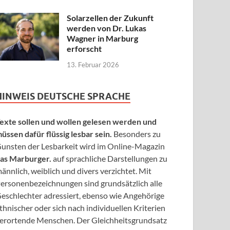
Solarzellen der Zukunft
werden von Dr. Lukas
Wagner in Marburg
erforscht
13. Februar 2026
HINWEIS DEUTSCHE SPRACHE
exte sollen und wollen gelesen werden und
üssen dafür flüssig lesbar sein.
Besonders zu
unsten der Lesbarkeit wird im Online-Magazin
as Marburger.
auf sprachliche Darstellungen zu
ännlich, weiblich und divers verzichtet. Mit
ersonenbezeichnungen sind grundsätzlich alle
eschlechter adressiert, ebenso wie Angehörige
thnischer oder sich nach individuellen Kriterien
erortende Menschen. Der Gleichheitsgrundsatz