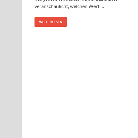
veranschaulicht, welchen Wert …
WEITERLESEN