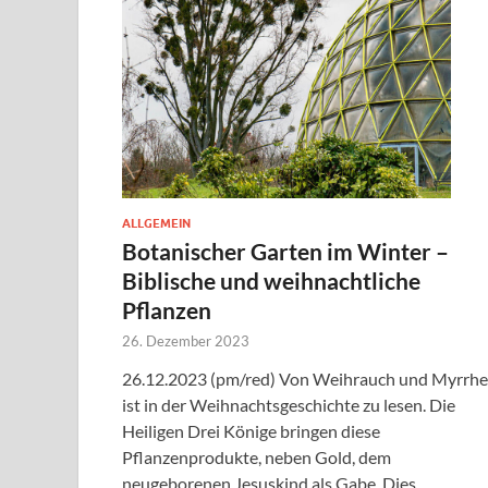
ALLGEMEIN
Botanischer Garten im Winter –
Biblische und weihnachtliche
Pflanzen
26. Dezember 2023
26.12.2023 (pm/red) Von Weihrauch und Myrrhe
ist in der Weihnachtsgeschichte zu lesen. Die
Heiligen Drei Könige bringen diese
Pflanzenprodukte, neben Gold, dem
neugeborenen Jesuskind als Gabe. Dies