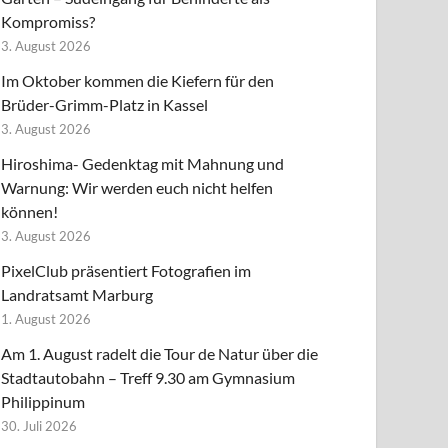
Kompromiss?
3. August 2026
Im Oktober kommen die Kiefern für den
Brüder-Grimm-Platz in Kassel
3. August 2026
Hiroshima- Gedenktag mit Mahnung und
Warnung: Wir werden euch nicht helfen
können!
3. August 2026
PixelClub präsentiert Fotografien im
Landratsamt Marburg
1. August 2026
Am 1. August radelt die Tour de Natur über die
Stadtautobahn – Treff 9.30 am Gymnasium
Philippinum
30. Juli 2026