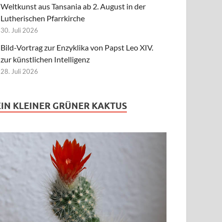
Weltkunst aus Tansania ab 2. August in der
Lutherischen Pfarrkirche
30. Juli 2026
Bild-Vortrag zur Enzyklika von Papst Leo XIV.
zur künstlichen Intelligenz
28. Juli 2026
EIN KLEINER GRÜNER KAKTUS