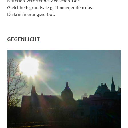
Kriterien verortende Menschen. Der
Gleichheitsgrundsatz gilt immer, zudem das
Diskriminierungsverbot.
GEGENLICHT