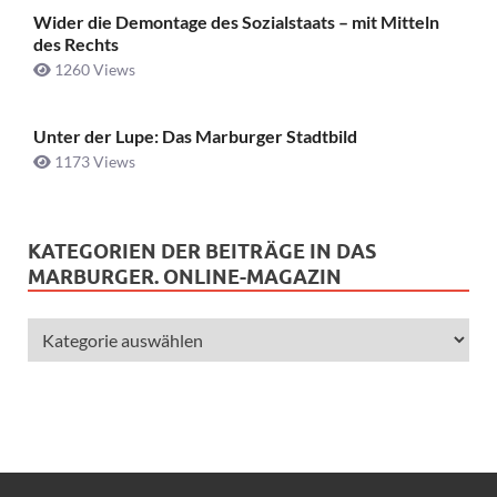
Wider die Demontage des Sozialstaats – mit Mitteln
des Rechts
1260 Views
Unter der Lupe: Das Marburger Stadtbild
1173 Views
KATEGORIEN DER BEITRÄGE IN DAS
MARBURGER. ONLINE-MAGAZIN