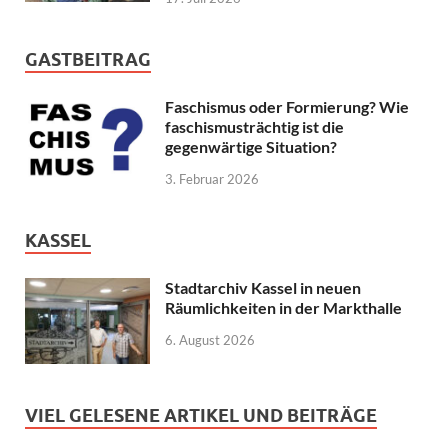
GASTBEITRAG
Faschismus oder Formierung? Wie
faschismusträchtig ist die
gegenwärtige Situation?
3. Februar 2026
KASSEL
Stadtarchiv Kassel in neuen
Räumlichkeiten in der Markthalle
6. August 2026
VIEL GELESENE ARTIKEL UND BEITRÄGE