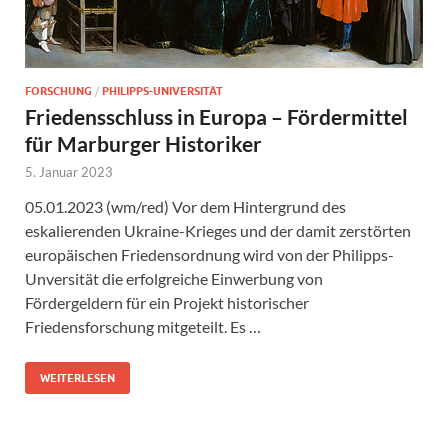
FORSCHUNG
/
PHILIPPS-UNIVERSITÄT
Friedensschluss in Europa – Fördermittel
für Marburger Historiker
5. Januar 2023
05.01.2023 (wm/red) Vor dem Hintergrund des
eskalierenden Ukraine-Krieges und der damit zerstörten
europäischen Friedensordnung wird von der Philipps-
Unversität die erfolgreiche Einwerbung von
Fördergeldern für ein Projekt historischer
Friedensforschung mitgeteilt. Es …
WEITERLESEN