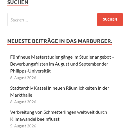
SUCHEN
NEUESTE BEITRÄGE IN DAS MARBURGER.
Fünf neue Masterstudiengänge im Studienangebot –
Bewerbungsfristen im August und September der
Philipps-Universität
6. August 2026
Stadtarchiv Kassel in neuen Räumlichkeiten in der
Markthalle
6. August 2026
Verbreitung von Schmetterlingen weltweit durch
Klimawandel beeinflusst
5. August 2026