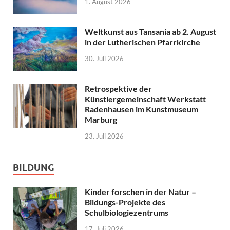
1. August 2026
Weltkunst aus Tansania ab 2. August
in der Lutherischen Pfarrkirche
30. Juli 2026
Retrospektive der
Künstlergemeinschaft Werkstatt
Radenhausen im Kunstmuseum
Marburg
23. Juli 2026
BILDUNG
Kinder forschen in der Natur –
Bildungs-Projekte des
Schulbiologiezentrums
17. Juli 2026