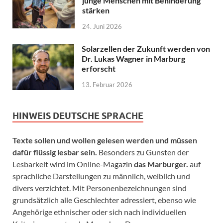
junge Menschen mit Behinderung
stärken
24. Juni 2026
Solarzellen der Zukunft werden von
Dr. Lukas Wagner in Marburg
erforscht
13. Februar 2026
HINWEIS DEUTSCHE SPRACHE
Texte sollen und wollen gelesen werden und müssen
dafür flüssig lesbar sein.
Besonders zu Gunsten der
Lesbarkeit wird im Online-Magazin
das Marburger.
auf
sprachliche Darstellungen zu männlich, weiblich und
divers verzichtet. Mit Personenbezeichnungen sind
grundsätzlich alle Geschlechter adressiert, ebenso wie
Angehörige ethnischer oder sich nach individuellen