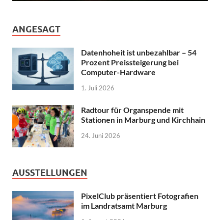
ANGESAGT
Datenhoheit ist unbezahlbar – 54
Prozent Preissteigerung bei
Computer-Hardware
1. Juli 2026
Radtour für Organspende mit
Stationen in Marburg und Kirchhain
24. Juni 2026
AUSSTELLUNGEN
PixelClub präsentiert Fotografien
im Landratsamt Marburg