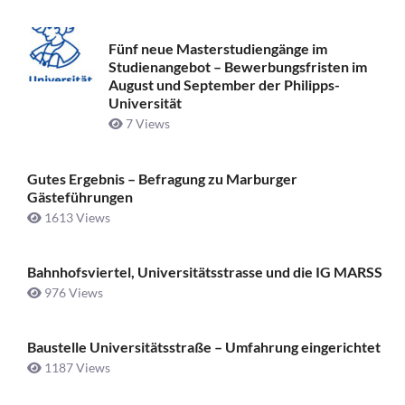
Fünf neue Masterstudiengänge im
Studienangebot – Bewerbungsfristen im
August und September der Philipps-
Universität
7 Views
Gutes Ergebnis – Befragung zu Marburger
Gästeführungen
1613 Views
Bahnhofsviertel, Universitätsstrasse und die IG MARSS
976 Views
Baustelle Universitätsstraße ­– Umfahrung eingerichtet
1187 Views