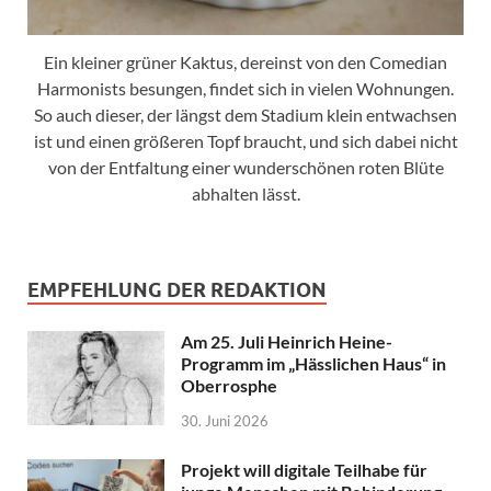
Ein kleiner grüner Kaktus, dereinst von den Comedian
Harmonists besungen, findet sich in vielen Wohnungen.
So auch dieser, der längst dem Stadium klein entwachsen
ist und einen größeren Topf braucht, und sich dabei nicht
von der Entfaltung einer wunderschönen roten Blüte
abhalten lässt.
EMPFEHLUNG DER REDAKTION
Am 25. Juli Heinrich Heine-
Programm im „Hässlichen Haus“ in
Oberrosphe
30. Juni 2026
Projekt will digitale Teilhabe für