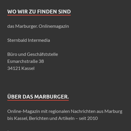
WO WIR ZU FINDEN SIND
das Marburger. Onlinemagazin
Sternbald Intermedia
Büro und Geschäfststelle
Esmarchstraße 38
34121 Kassel
ÜBER DAS MARBURGER.
Online-Magazin mit regionalen Nachrichten aus Marburg
bis Kassel, Berichten und Artikeln – seit 2010