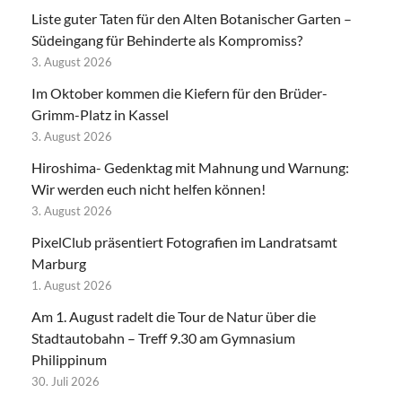
Liste guter Taten für den Alten Botanischer Garten –
Südeingang für Behinderte als Kompromiss?
3. August 2026
Im Oktober kommen die Kiefern für den Brüder-
Grimm-Platz in Kassel
3. August 2026
Hiroshima- Gedenktag mit Mahnung und Warnung:
Wir werden euch nicht helfen können!
3. August 2026
PixelClub präsentiert Fotografien im Landratsamt
Marburg
1. August 2026
Am 1. August radelt die Tour de Natur über die
Stadtautobahn – Treff 9.30 am Gymnasium
Philippinum
30. Juli 2026