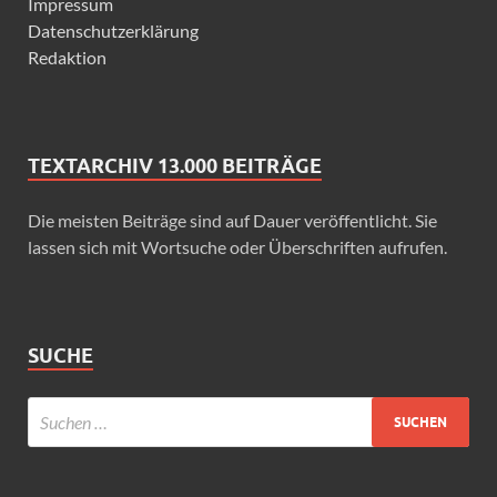
Impressum
Datenschutzerklärung
Redaktion
TEXTARCHIV 13.000 BEITRÄGE
Die meisten Beiträge sind auf Dauer veröffentlicht. Sie
lassen sich mit Wortsuche oder Überschriften aufrufen.
SUCHE