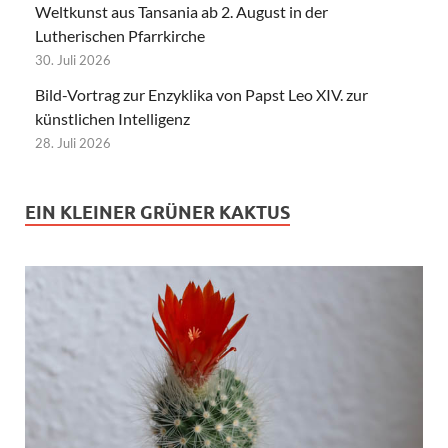
Weltkunst aus Tansania ab 2. August in der
Lutherischen Pfarrkirche
30. Juli 2026
Bild-Vortrag zur Enzyklika von Papst Leo XIV. zur
künstlichen Intelligenz
28. Juli 2026
EIN KLEINER GRÜNER KAKTUS