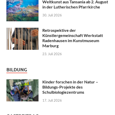
Weltkunst aus Tansania ab 2. August
in der Lutherischen Pfarrkirche
30. Juli 2026
Retrospektive der
Künstlergemeinschaft Werkstatt
Radenhausen im Kunstmuseum
Marburg
23. Juli 2026
BILDUNG
Kinder forschen in der Natur –
Bildungs-Projekte des
Schulbiologiezentrums
17. Juli 2026