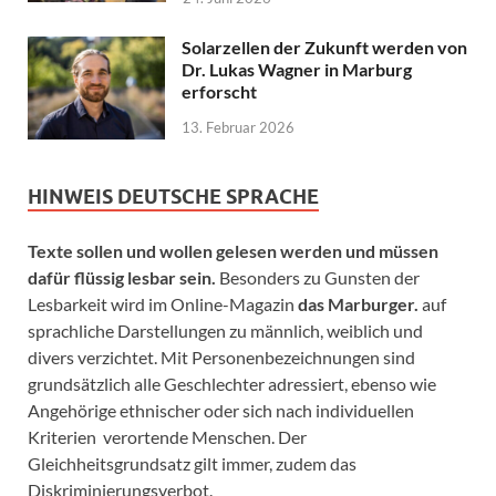
Solarzellen der Zukunft werden von
Dr. Lukas Wagner in Marburg
erforscht
13. Februar 2026
HINWEIS DEUTSCHE SPRACHE
Texte sollen und wollen gelesen werden und müssen
dafür flüssig lesbar sein.
Besonders zu Gunsten der
Lesbarkeit wird im Online-Magazin
das Marburger.
auf
sprachliche Darstellungen zu männlich, weiblich und
divers verzichtet. Mit Personenbezeichnungen sind
grundsätzlich alle Geschlechter adressiert, ebenso wie
Angehörige ethnischer oder sich nach individuellen
Kriterien verortende Menschen. Der
Gleichheitsgrundsatz gilt immer, zudem das
Diskriminierungsverbot.