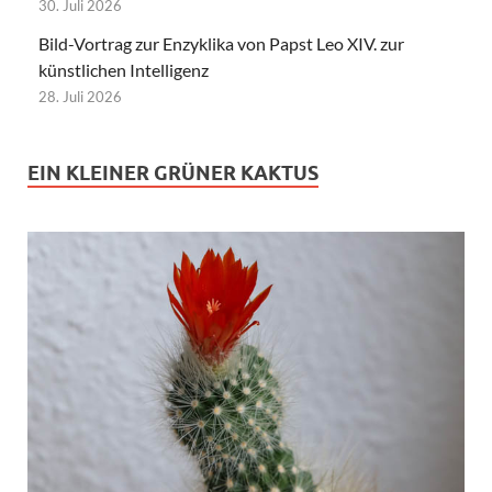
30. Juli 2026
Bild-Vortrag zur Enzyklika von Papst Leo XIV. zur
künstlichen Intelligenz
28. Juli 2026
EIN KLEINER GRÜNER KAKTUS