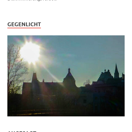
GEGENLICHT