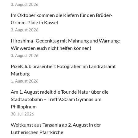
3. August 2026
Im Oktober kommen die Kiefern für den Brüder-
Grimm-Platz in Kassel
3. August 2026
Hiroshima- Gedenktag mit Mahnung und Warnung:
Wir werden euch nicht helfen können!
3. August 2026
PixelClub präsentiert Fotografien im Landratsamt
Marburg
1. August 2026
Am 1. August radelt die Tour de Natur über die
Stadtautobahn – Treff 9.30 am Gymnasium
Philippinum
30. Juli 2026
Weltkunst aus Tansania ab 2. August in der
Lutherischen Pfarrkirche