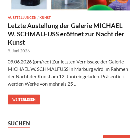
AUSSTELLUNGEN
/
KUNST
Letzte Austellung der Galerie MICHAEL
W. SCHMALFUSS eröffnet zur Nacht der
Kunst
9. Juni 2026
09.06.2026 (pm/red) Zur letzten Vernissage der Galerie
MICHAEL W. SCHMALFUSS in Marburg wird im Rahmen
der Nacht der Kunst am 12. Juni eingeladen. Präsentiert
werden Werke von mehr als 25 …
WEITERLESEN
SUCHEN