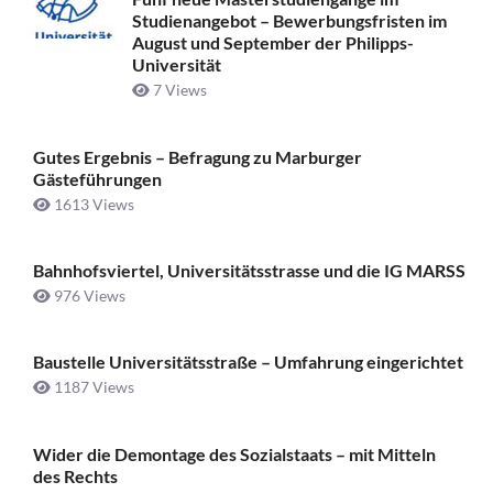
Studienangebot – Bewerbungsfristen im
August und September der Philipps-
Universität
7 Views
Gutes Ergebnis – Befragung zu Marburger
Gästeführungen
1613 Views
Bahnhofsviertel, Universitätsstrasse und die IG MARSS
976 Views
Baustelle Universitätsstraße ­– Umfahrung eingerichtet
1187 Views
Wider die Demontage des Sozialstaats – mit Mitteln
des Rechts