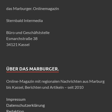
das Marburger. Onlinemagazin
Sternbald Intermedia
Büro und Geschäfststelle
Esmarchstraße 38
34121 Kassel
ÜBER DAS MARBURGER.
Online-Magazin mit regionalen Nachrichten aus Marburg
bis Kassel, Berichten und Artikeln – seit 2010
Impressum
Datenschutzerklärung
Redaktion