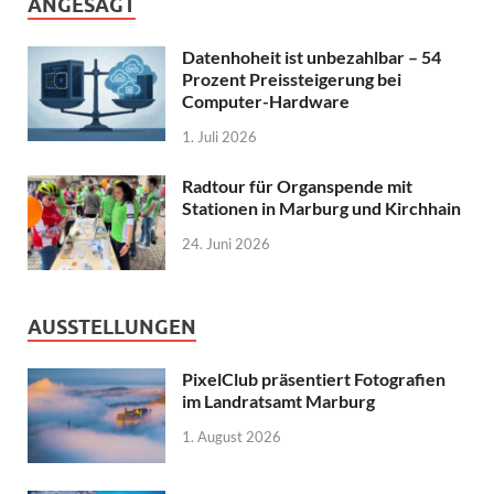
ANGESAGT
Datenhoheit ist unbezahlbar – 54
Prozent Preissteigerung bei
Computer-Hardware
1. Juli 2026
Radtour für Organspende mit
Stationen in Marburg und Kirchhain
24. Juni 2026
AUSSTELLUNGEN
PixelClub präsentiert Fotografien
im Landratsamt Marburg
1. August 2026