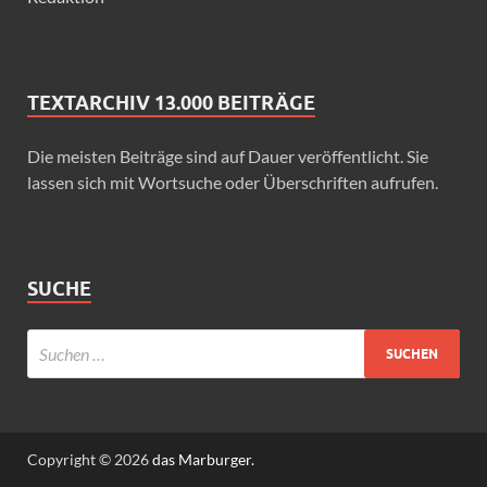
TEXTARCHIV 13.000 BEITRÄGE
Die meisten Beiträge sind auf Dauer veröffentlicht. Sie
lassen sich mit Wortsuche oder Überschriften aufrufen.
SUCHE
Copyright © 2026
das Marburger.