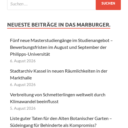
NEUESTE BEITRÄGE IN DAS MARBURGER.
Fünf neue Masterstudiengänge im Studienangebot –
Bewerbungsfristen im August und September der
Philipps-Universität
6. August 2026
Stadtarchiv Kassel in neuen Räumlichkeiten in der
Markthalle
6. August 2026
Verbreitung von Schmetterlingen weltweit durch
Klimawandel beeinflusst
5. August 2026
Liste guter Taten für den Alten Botanischer Garten –
Südeingang für Behinderte als Kompromiss?