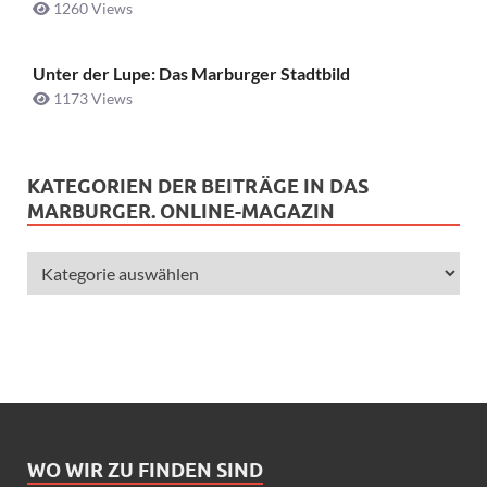
1260 Views
Unter der Lupe: Das Marburger Stadtbild
1173 Views
KATEGORIEN DER BEITRÄGE IN DAS
MARBURGER. ONLINE-MAGAZIN
WO WIR ZU FINDEN SIND