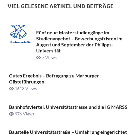
VIEL GELESENE ARTIKEL UND BEITRÄGE
Fünf neue Masterstudiengänge im
Studienangebot – Bewerbungsfristen im
August und September der Philipps-
Universität
7 Views
Gutes Ergebnis – Befragung zu Marburger
Gästeführungen
1613 Views
Bahnhofsviertel, Universitätsstrasse und die IG MARSS
976 Views
Baustelle Universitätsstraße ­– Umfahrung eingerichtet