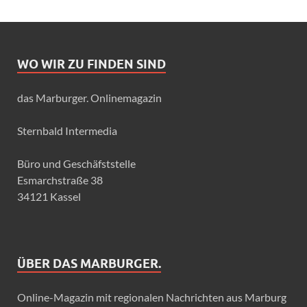
WO WIR ZU FINDEN SIND
das Marburger. Onlinemagazin
Sternbald Intermedia
Büro und Geschäfststelle
Esmarchstraße 38
34121 Kassel
ÜBER DAS MARBURGER.
Online-Magazin mit regionalen Nachrichten aus Marburg