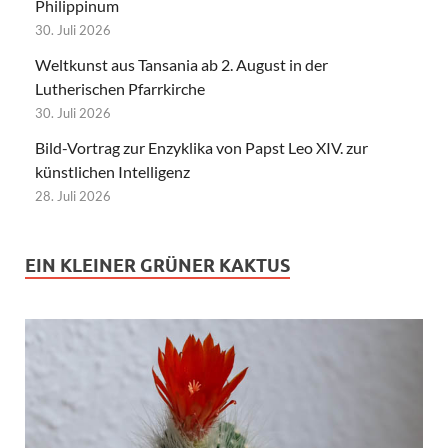
Philippinum
30. Juli 2026
Weltkunst aus Tansania ab 2. August in der
Lutherischen Pfarrkirche
30. Juli 2026
Bild-Vortrag zur Enzyklika von Papst Leo XIV. zur
künstlichen Intelligenz
28. Juli 2026
EIN KLEINER GRÜNER KAKTUS