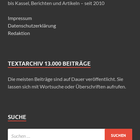
bis Kassel, Berichten und Artikeln – seit 2010
Impressum
Datenschutzerklärung
Redaktion
TEXTARCHIV 13.000 BEITRÄGE
Die meisten Beiträge sind auf Dauer veröffentlicht. Sie
lassen sich mit Wortsuche oder Überschriften aufrufen.
SUCHE