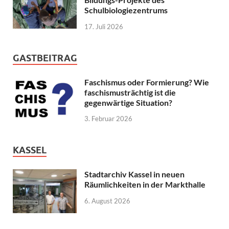
Schulbiologiezentrums
17. Juli 2026
GASTBEITRAG
Faschismus oder Formierung? Wie
faschismusträchtig ist die
gegenwärtige Situation?
3. Februar 2026
KASSEL
Stadtarchiv Kassel in neuen
Räumlichkeiten in der Markthalle
6. August 2026