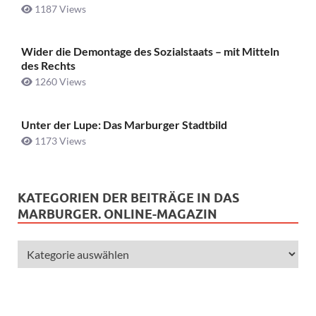
1187 Views
Wider die Demontage des Sozialstaats – mit Mitteln
des Rechts
1260 Views
Unter der Lupe: Das Marburger Stadtbild
1173 Views
KATEGORIEN DER BEITRÄGE IN DAS
MARBURGER. ONLINE-MAGAZIN