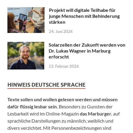
Projekt will digitale Teilhabe für
junge Menschen mit Behinderung
stärken
24. Juni 2026
Solarzellen der Zukunft werden von
Dr. Lukas Wagner in Marburg
erforscht
13. Februar 2026
HINWEIS DEUTSCHE SPRACHE
Texte sollen und wollen gelesen werden und müssen
dafür flüssig lesbar sein.
Besonders zu Gunsten der
Lesbarkeit wird im Online-Magazin
das Marburger.
auf
sprachliche Darstellungen zu männlich, weiblich und
divers verzichtet. Mit Personenbezeichnungen sind