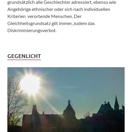
grundsätzlich alle Geschlechter adressiert, ebenso wie
Angehörige ethnischer oder sich nach individuellen
Kriterien verortende Menschen. Der
Gleichheitsgrundsatz gilt immer, zudem das
Diskriminierungsverbot.
GEGENLICHT