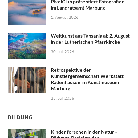
PixelClub präsentiert Fotografien
im Landratsamt Marburg
1. August 2026
Weltkunst aus Tansania ab 2. August
in der Lutherischen Pfarrkirche
30. Juli 2026
Retrospektive der
Künstlergemeinschaft Werkstatt
Radenhausen im Kunstmuseum
Marburg
23. Juli 2026
BILDUNG
Kinder forschen in der Natur –
Bildungs-Projekte des