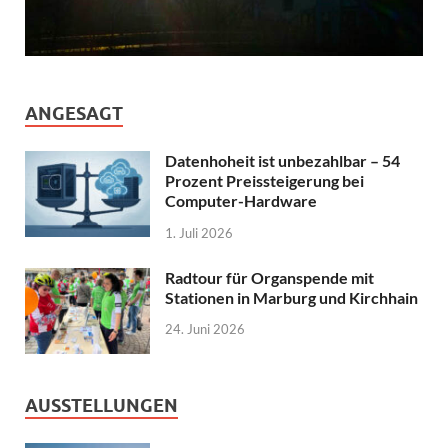
ANGESAGT
Datenhoheit ist unbezahlbar – 54
Prozent Preissteigerung bei
Computer-Hardware
1. Juli 2026
Radtour für Organspende mit
Stationen in Marburg und Kirchhain
24. Juni 2026
AUSSTELLUNGEN