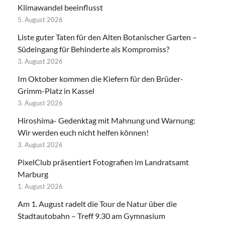
Klimawandel beeinflusst
5. August 2026
Liste guter Taten für den Alten Botanischer Garten –
Südeingang für Behinderte als Kompromiss?
3. August 2026
Im Oktober kommen die Kiefern für den Brüder-
Grimm-Platz in Kassel
3. August 2026
Hiroshima- Gedenktag mit Mahnung und Warnung:
Wir werden euch nicht helfen können!
3. August 2026
PixelClub präsentiert Fotografien im Landratsamt
Marburg
1. August 2026
Am 1. August radelt die Tour de Natur über die
Stadtautobahn – Treff 9.30 am Gymnasium