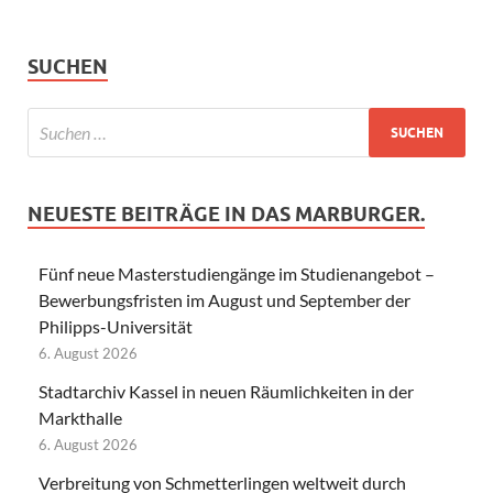
SUCHEN
NEUESTE BEITRÄGE IN DAS MARBURGER.
Fünf neue Masterstudiengänge im Studienangebot –
Bewerbungsfristen im August und September der
Philipps-Universität
6. August 2026
Stadtarchiv Kassel in neuen Räumlichkeiten in der
Markthalle
6. August 2026
Verbreitung von Schmetterlingen weltweit durch