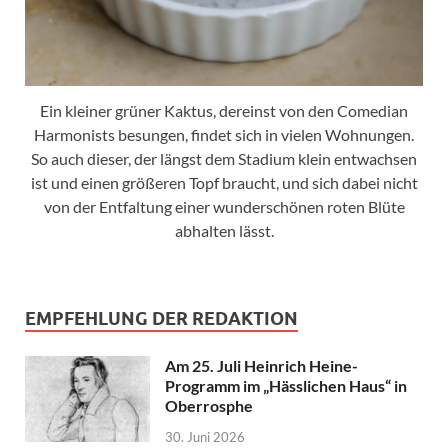
Ein kleiner grüner Kaktus, dereinst von den Comedian
Harmonists besungen, findet sich in vielen Wohnungen.
So auch dieser, der längst dem Stadium klein entwachsen
ist und einen größeren Topf braucht, und sich dabei nicht
von der Entfaltung einer wunderschönen roten Blüte
abhalten lässt.
EMPFEHLUNG DER REDAKTION
Am 25. Juli Heinrich Heine-
Programm im „Hässlichen Haus“ in
Oberrosphe
30. Juni 2026