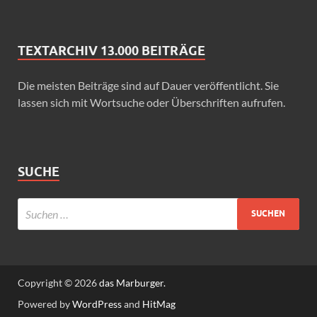
TEXTARCHIV 13.000 BEITRÄGE
Die meisten Beiträge sind auf Dauer veröffentlicht. Sie
lassen sich mit Wortsuche oder Überschriften aufrufen.
SUCHE
Copyright © 2026
das Marburger.
Powered by
WordPress
and
HitMag