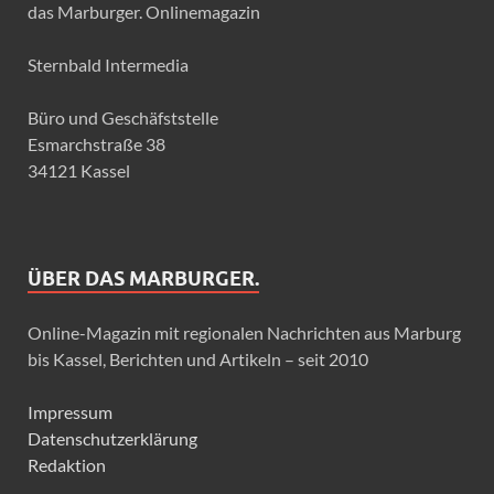
das Marburger. Onlinemagazin
Sternbald Intermedia
Büro und Geschäfststelle
Esmarchstraße 38
34121 Kassel
ÜBER DAS MARBURGER.
Online-Magazin mit regionalen Nachrichten aus Marburg
bis Kassel, Berichten und Artikeln – seit 2010
Impressum
Datenschutzerklärung
Redaktion