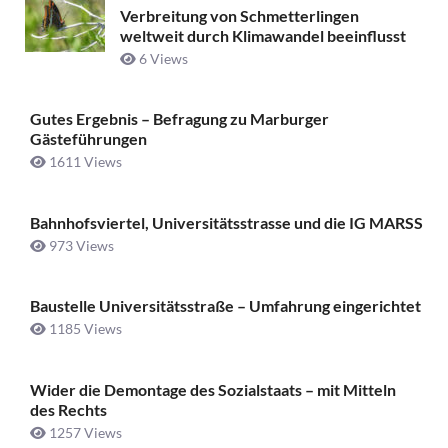
Verbreitung von Schmetterlingen
weltweit durch Klimawandel beeinflusst
6 Views
Gutes Ergebnis – Befragung zu Marburger
Gästeführungen
1611 Views
Bahnhofsviertel, Universitätsstrasse und die IG MARSS
973 Views
Baustelle Universitätsstraße ­– Umfahrung eingerichtet
1185 Views
Wider die Demontage des Sozialstaats – mit Mitteln
des Rechts
1257 Views