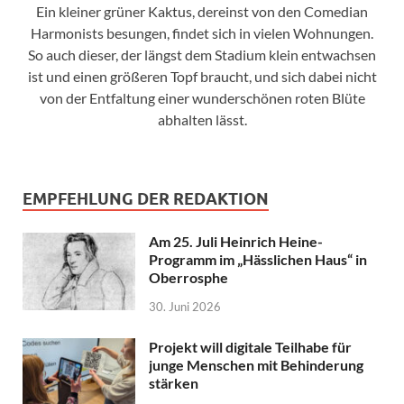
Ein kleiner grüner Kaktus, dereinst von den Comedian
Harmonists besungen, findet sich in vielen Wohnungen.
So auch dieser, der längst dem Stadium klein entwachsen
ist und einen größeren Topf braucht, und sich dabei nicht
von der Entfaltung einer wunderschönen roten Blüte
abhalten lässt.
EMPFEHLUNG DER REDAKTION
Am 25. Juli Heinrich Heine-
Programm im „Hässlichen Haus“ in
Oberrosphe
30. Juni 2026
Projekt will digitale Teilhabe für
junge Menschen mit Behinderung
stärken