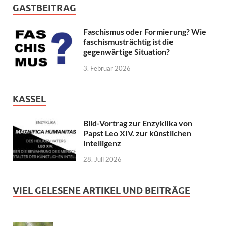
GASTBEITRAG
Faschismus oder Formierung? Wie
faschismusträchtig ist die
gegenwärtige Situation?
3. Februar 2026
KASSEL
Bild-Vortrag zur Enzyklika von
Papst Leo XIV. zur künstlichen
Intelligenz
28. Juli 2026
VIEL GELESENE ARTIKEL UND BEITRÄGE