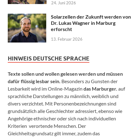
24. Juni 2026
Solarzellen der Zukunft werden von
Dr. Lukas Wagner in Marburg
erforscht
13. Februar 2026
HINWEIS DEUTSCHE SPRACHE
Texte sollen und wollen gelesen werden und müssen
dafür flüssig lesbar sein.
Besonders zu Gunsten der
Lesbarkeit wird im Online-Magazin
das Marburger.
auf
sprachliche Darstellungen zu männlich, weiblich und
divers verzichtet. Mit Personenbezeichnungen sind
grundsätzlich alle Geschlechter adressiert, ebenso wie
Angehörige ethnischer oder sich nach individuellen
Kriterien verortende Menschen. Der
Gleichheitsgrundsatz gilt immer, zudem das