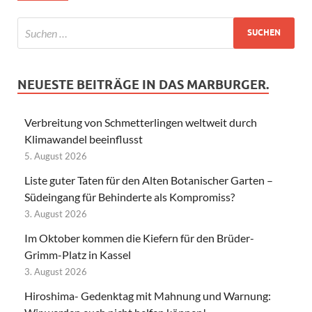
NEUESTE BEITRÄGE IN DAS MARBURGER.
Verbreitung von Schmetterlingen weltweit durch
Klimawandel beeinflusst
5. August 2026
Liste guter Taten für den Alten Botanischer Garten –
Südeingang für Behinderte als Kompromiss?
3. August 2026
Im Oktober kommen die Kiefern für den Brüder-
Grimm-Platz in Kassel
3. August 2026
Hiroshima- Gedenktag mit Mahnung und Warnung: