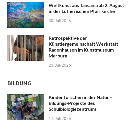
Weltkunst aus Tansania ab 2. August
in der Lutherischen Pfarrkirche
30. Juli 2026
Retrospektive der
Künstlergemeinschaft Werkstatt
Radenhausen im Kunstmuseum
Marburg
23. Juli 2026
BILDUNG
Kinder forschen in der Natur –
Bildungs-Projekte des
Schulbiologiezentrums
17. Juli 2026