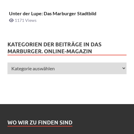
Unter der Lupe: Das Marburger Stadtbild
1171 Views
KATEGORIEN DER BEITRÄGE IN DAS
MARBURGER. ONLINE-MAGAZIN
WO WIR ZU FINDEN SIND