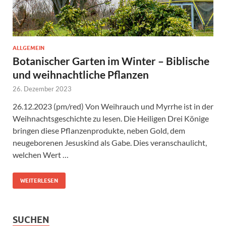
ALLGEMEIN
Botanischer Garten im Winter – Biblische
und weihnachtliche Pflanzen
26. Dezember 2023
26.12.2023 (pm/red) Von Weihrauch und Myrrhe ist in der
Weihnachtsgeschichte zu lesen. Die Heiligen Drei Könige
bringen diese Pflanzenprodukte, neben Gold, dem
neugeborenen Jesuskind als Gabe. Dies veranschaulicht,
welchen Wert …
WEITERLESEN
SUCHEN