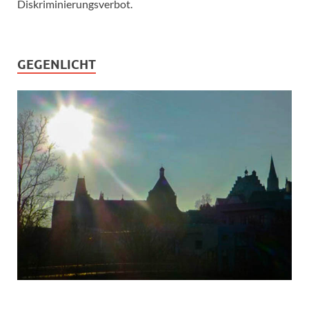
Diskriminierungsverbot.
GEGENLICHT