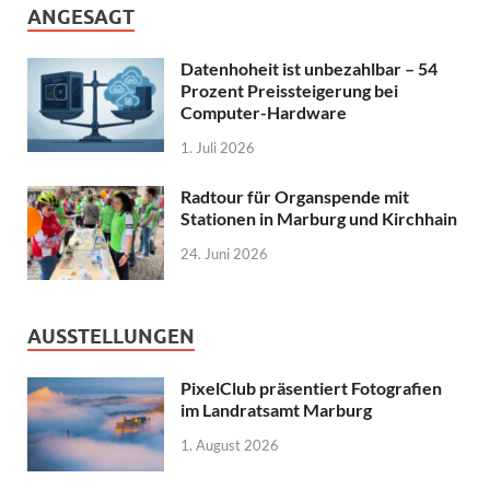
ANGESAGT
Datenhoheit ist unbezahlbar – 54
Prozent Preissteigerung bei
Computer-Hardware
1. Juli 2026
Radtour für Organspende mit
Stationen in Marburg und Kirchhain
24. Juni 2026
AUSSTELLUNGEN
PixelClub präsentiert Fotografien
im Landratsamt Marburg
1. August 2026