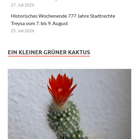
27. Juli 2026
Historisches Wochenende 777 Jahre Stadtrechte
Treysa vom 7. bis 9. August
25. Juli 2026
EIN KLEINER GRÜNER KAKTUS