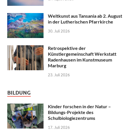
Weltkunst aus Tansania ab 2. August
in der Lutherischen Pfarrkirche
30. Juli 2026
Retrospektive der
Künstlergemeinschaft Werkstatt
Radenhausen im Kunstmuseum
Marburg
23. Juli 2026
BILDUNG
Kinder forschen in der Natur –
Bildungs-Projekte des
Schulbiologiezentrums
17. Juli 2026