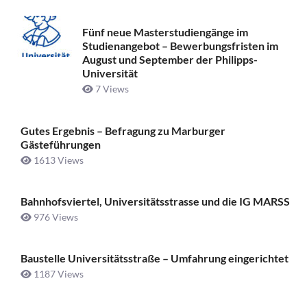
Fünf neue Masterstudiengänge im
Studienangebot – Bewerbungsfristen im
August und September der Philipps-
Universität
7 Views
Gutes Ergebnis – Befragung zu Marburger
Gästeführungen
1613 Views
Bahnhofsviertel, Universitätsstrasse und die IG MARSS
976 Views
Baustelle Universitätsstraße ­– Umfahrung eingerichtet
1187 Views