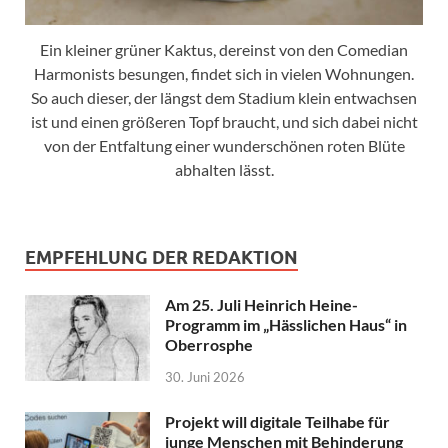
Ein kleiner grüner Kaktus, dereinst von den Comedian
Harmonists besungen, findet sich in vielen Wohnungen.
So auch dieser, der längst dem Stadium klein entwachsen
ist und einen größeren Topf braucht, und sich dabei nicht
von der Entfaltung einer wunderschönen roten Blüte
abhalten lässt.
EMPFEHLUNG DER REDAKTION
Am 25. Juli Heinrich Heine-
Programm im „Hässlichen Haus“ in
Oberrosphe
30. Juni 2026
Projekt will digitale Teilhabe für
junge Menschen mit Behinderung