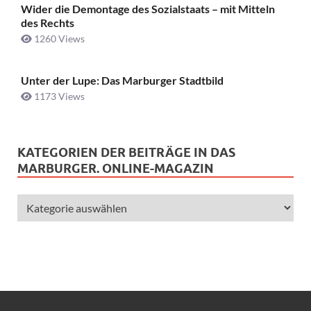
Wider die Demontage des Sozialstaats – mit Mitteln
des Rechts
1260 Views
Unter der Lupe: Das Marburger Stadtbild
1173 Views
KATEGORIEN DER BEITRÄGE IN DAS
MARBURGER. ONLINE-MAGAZIN