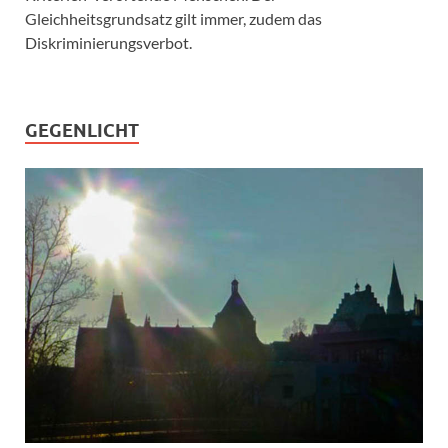
Gleichheitsgrundsatz gilt immer, zudem das
Diskriminierungsverbot.
GEGENLICHT