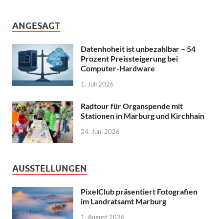
ANGESAGT
Datenhoheit ist unbezahlbar – 54
Prozent Preissteigerung bei
Computer-Hardware
1. Juli 2026
Radtour für Organspende mit
Stationen in Marburg und Kirchhain
24. Juni 2026
AUSSTELLUNGEN
PixelClub präsentiert Fotografien
im Landratsamt Marburg
1. August 2026