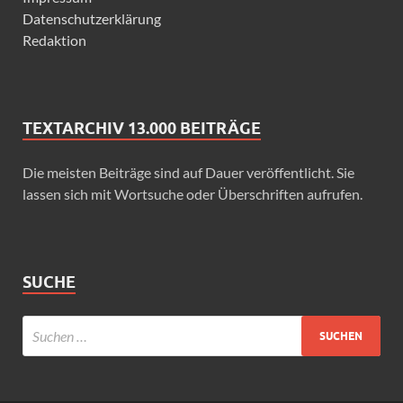
Datenschutzerklärung
Redaktion
TEXTARCHIV 13.000 BEITRÄGE
Die meisten Beiträge sind auf Dauer veröffentlicht. Sie
lassen sich mit Wortsuche oder Überschriften aufrufen.
SUCHE