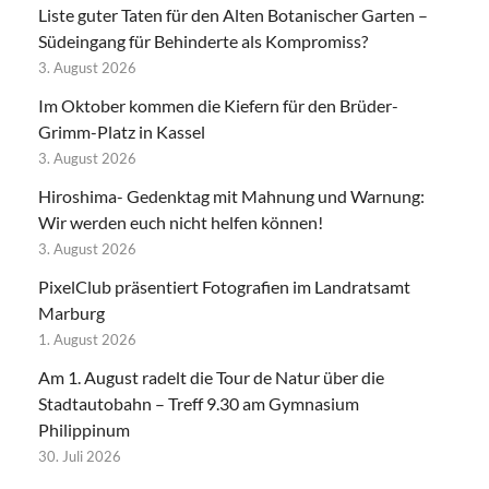
Liste guter Taten für den Alten Botanischer Garten –
Südeingang für Behinderte als Kompromiss?
3. August 2026
Im Oktober kommen die Kiefern für den Brüder-
Grimm-Platz in Kassel
3. August 2026
Hiroshima- Gedenktag mit Mahnung und Warnung:
Wir werden euch nicht helfen können!
3. August 2026
PixelClub präsentiert Fotografien im Landratsamt
Marburg
1. August 2026
Am 1. August radelt die Tour de Natur über die
Stadtautobahn – Treff 9.30 am Gymnasium
Philippinum
30. Juli 2026