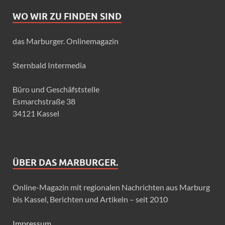
WO WIR ZU FINDEN SIND
das Marburger. Onlinemagazin
Sternbald Intermedia
Büro und Geschäfststelle
Esmarchstraße 38
34121 Kassel
ÜBER DAS MARBURGER.
Online-Magazin mit regionalen Nachrichten aus Marburg
bis Kassel, Berichten und Artikeln – seit 2010
Impressum