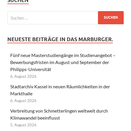
SUCHEN
NEUESTE BEITRÄGE IN DAS MARBURGER.
Fünf neue Masterstudiengänge im Studienangebot –
Bewerbungsfristen im August und September der
Philipps-Universität
6. August 2026
Stadtarchiv Kassel in neuen Räumlichkeiten in der
Markthalle
6. August 2026
Verbreitung von Schmetterlingen weltweit durch
Klimawandel beeinflusst
5. August 2026