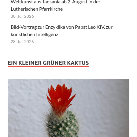
Weltkunst aus Tansania ab 2. August in der
Lutherischen Pfarrkirche
30. Juli 2026
Bild-Vortrag zur Enzyklika von Papst Leo XIV. zur
künstlichen Intelligenz
28. Juli 2026
EIN KLEINER GRÜNER KAKTUS