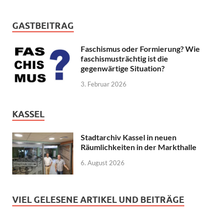
GASTBEITRAG
Faschismus oder Formierung? Wie
faschismusträchtig ist die
gegenwärtige Situation?
3. Februar 2026
KASSEL
Stadtarchiv Kassel in neuen
Räumlichkeiten in der Markthalle
6. August 2026
VIEL GELESENE ARTIKEL UND BEITRÄGE