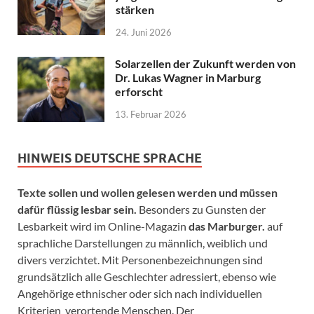
stärken
24. Juni 2026
Solarzellen der Zukunft werden von
Dr. Lukas Wagner in Marburg
erforscht
13. Februar 2026
HINWEIS DEUTSCHE SPRACHE
Texte sollen und wollen gelesen werden und müssen
dafür flüssig lesbar sein.
Besonders zu Gunsten der
Lesbarkeit wird im Online-Magazin
das Marburger.
auf
sprachliche Darstellungen zu männlich, weiblich und
divers verzichtet. Mit Personenbezeichnungen sind
grundsätzlich alle Geschlechter adressiert, ebenso wie
Angehörige ethnischer oder sich nach individuellen
Kriterien verortende Menschen. Der