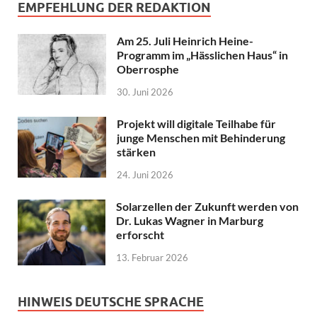
EMPFEHLUNG DER REDAKTION
Am 25. Juli Heinrich Heine-
Programm im „Hässlichen Haus“ in
Oberrosphe
30. Juni 2026
Projekt will digitale Teilhabe für
junge Menschen mit Behinderung
stärken
24. Juni 2026
Solarzellen der Zukunft werden von
Dr. Lukas Wagner in Marburg
erforscht
13. Februar 2026
HINWEIS DEUTSCHE SPRACHE