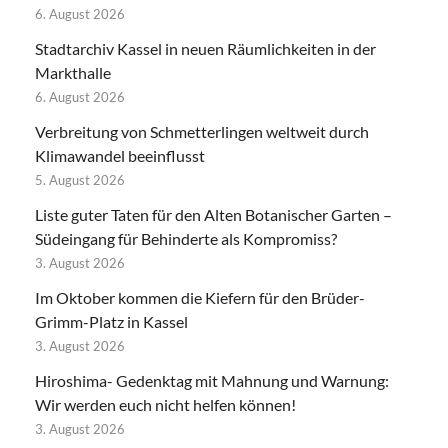
6. August 2026
Stadtarchiv Kassel in neuen Räumlichkeiten in der
Markthalle
6. August 2026
Verbreitung von Schmetterlingen weltweit durch
Klimawandel beeinflusst
5. August 2026
Liste guter Taten für den Alten Botanischer Garten –
Südeingang für Behinderte als Kompromiss?
3. August 2026
Im Oktober kommen die Kiefern für den Brüder-
Grimm-Platz in Kassel
3. August 2026
Hiroshima- Gedenktag mit Mahnung und Warnung:
Wir werden euch nicht helfen können!
3. August 2026