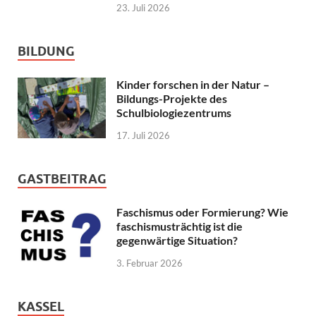
23. Juli 2026
BILDUNG
Kinder forschen in der Natur –
Bildungs-Projekte des
Schulbiologiezentrums
17. Juli 2026
GASTBEITRAG
Faschismus oder Formierung? Wie
faschismusträchtig ist die
gegenwärtige Situation?
3. Februar 2026
KASSEL