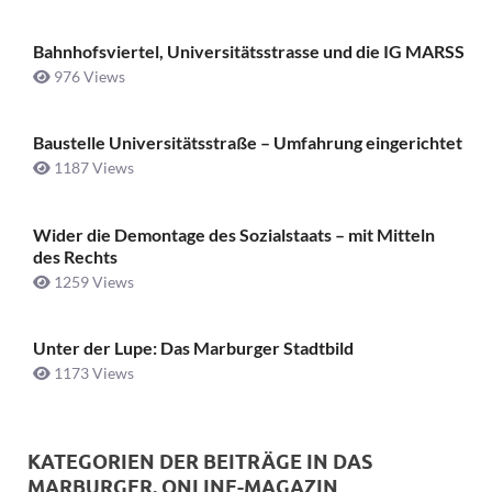
Bahnhofsviertel, Universitätsstrasse und die IG MARSS
976 Views
Baustelle Universitätsstraße ­– Umfahrung eingerichtet
1187 Views
Wider die Demontage des Sozialstaats – mit Mitteln
des Rechts
1259 Views
Unter der Lupe: Das Marburger Stadtbild
1173 Views
KATEGORIEN DER BEITRÄGE IN DAS
MARBURGER. ONLINE-MAGAZIN