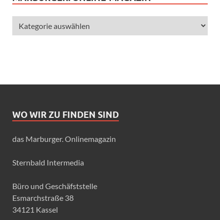
WO WIR ZU FINDEN SIND
das Marburger. Onlinemagazin
Sternbald Intermedia
Büro und Geschäfststelle
Esmarchstraße 38
34121 Kassel