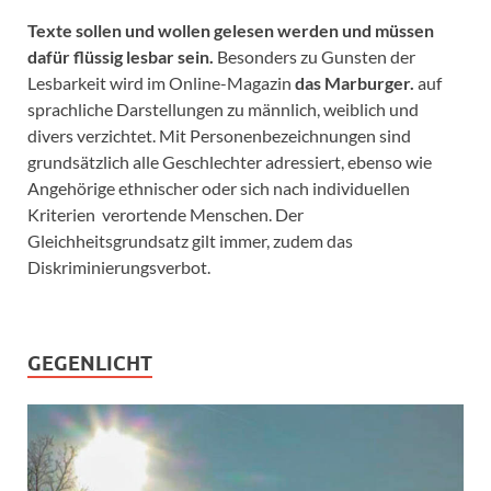
Texte sollen und wollen gelesen werden und müssen
dafür flüssig lesbar sein.
Besonders zu Gunsten der
Lesbarkeit wird im Online-Magazin
das Marburger.
auf
sprachliche Darstellungen zu männlich, weiblich und
divers verzichtet. Mit Personenbezeichnungen sind
grundsätzlich alle Geschlechter adressiert, ebenso wie
Angehörige ethnischer oder sich nach individuellen
Kriterien verortende Menschen. Der
Gleichheitsgrundsatz gilt immer, zudem das
Diskriminierungsverbot.
GEGENLICHT