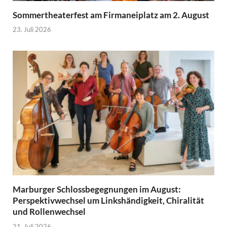
Sommertheaterfest am Firmaneiplatz am 2. August
23. Juli 2026
Marburger Schlossbegegnungen im August:
Perspektivwechsel um Linkshändigkeit, Chiralität
und Rollenwechsel
21. Juli 2026