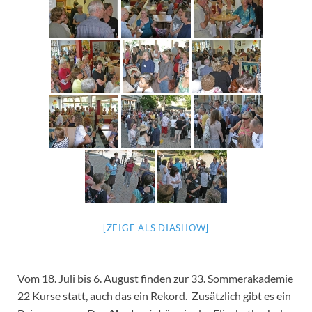
[ZEIGE ALS DIASHOW]
Vom 18. Juli bis 6. August finden zur 33. Sommerakademie
22 Kurse statt, auch das ein Rekord. Zusätzlich gibt es ein