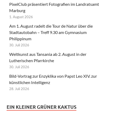
PixelClub präsentiert Fotografien im Landratsamt
Marburg
1. August 2026
Am 1. August radelt die Tour de Natur über die
Stadtautobahn – Treff 9.30 am Gymnasium
Philippinum
30. Juli 2026
Weltkunst aus Tansania ab 2. August in der
Lutherischen Pfarrkirche
30. Juli 2026
Bild-Vortrag zur Enzyklika von Papst Leo XIV. zur
künstlichen Intelligenz
28. Juli 2026
EIN KLEINER GRÜNER KAKTUS