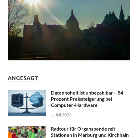
ANGESAGT
Datenhoheit ist unbezahlbar – 54
Prozent Preissteigerung bei
Computer-Hardware
1. Juli 2026
Radtour für Organspende mit
Stationen in Marburg und Kirchhain