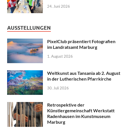
24. Juni 2026
AUSSTELLUNGEN
PixelClub präsentiert Fotografien
im Landratsamt Marburg
1. August 2026
Weltkunst aus Tansania ab 2. August
in der Lutherischen Pfarrkirche
30. Juli 2026
Retrospektive der
Künstlergemeinschaft Werkstatt
Radenhausen im Kunstmuseum
Marburg