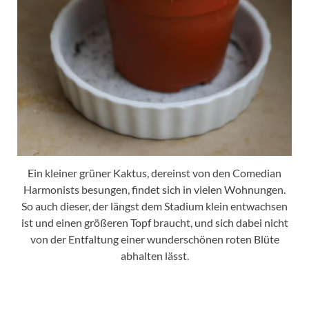
Ein kleiner grüner Kaktus, dereinst von den Comedian
Harmonists besungen, findet sich in vielen Wohnungen.
So auch dieser, der längst dem Stadium klein entwachsen
ist und einen größeren Topf braucht, und sich dabei nicht
von der Entfaltung einer wunderschönen roten Blüte
abhalten lässt.