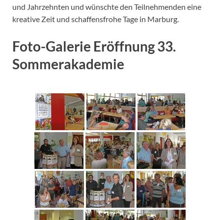
und Jahrzehnten und wünschte den Teilnehmenden eine
kreative Zeit und schaffensfrohe Tage in Marburg.
Foto-Galerie Eröffnung 33.
Sommerakademie