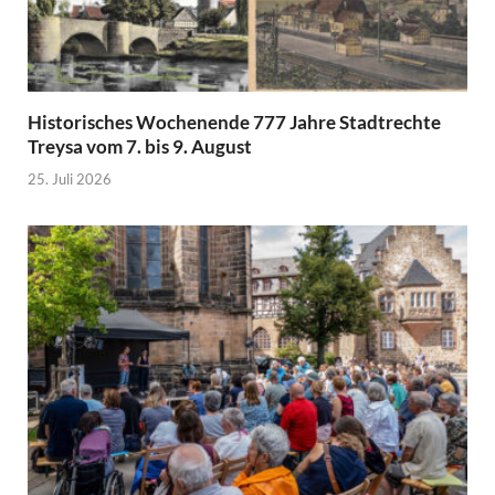
Historisches Wochenende 777 Jahre Stadtrechte
Treysa vom 7. bis 9. August
25. Juli 2026