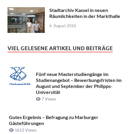
Stadtarchiv Kassel in neuen
Räumlichkeiten in der Markthalle
6. August 2026
VIEL GELESENE ARTIKEL UND BEITRÄGE
Fünf neue Masterstudiengänge im
Studienangebot – Bewerbungsfristen im
August und September der Philipps-
Universität
7 Views
Gutes Ergebnis – Befragung zu Marburger
Gästeführungen
1612 Views