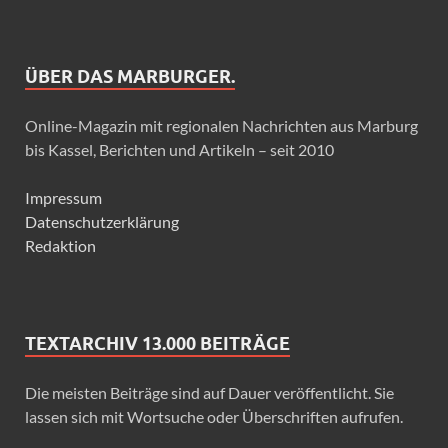
ÜBER DAS MARBURGER.
Online-Magazin mit regionalen Nachrichten aus Marburg
bis Kassel, Berichten und Artikeln – seit 2010
Impressum
Datenschutzerklärung
Redaktion
TEXTARCHIV 13.000 BEITRÄGE
Die meisten Beiträge sind auf Dauer veröffentlicht. Sie
lassen sich mit Wortsuche oder Überschriften aufrufen.