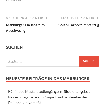
VORHERIGER ARTIKEL
NÄCHSTER ARTIKEL
Marburger Haushalt im
Solar-Carport im Verzug
Abschwung
SUCHEN
NEUESTE BEITRÄGE IN DAS MARBURGER.
Fünf neue Masterstudiengänge im Studienangebot –
Bewerbungsfristen im August und September der
Philipps-Universität