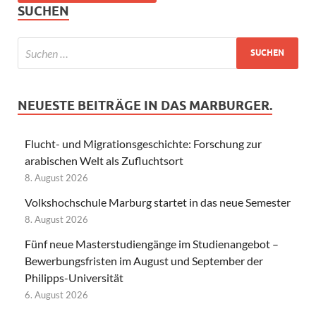
SUCHEN
NEUESTE BEITRÄGE IN DAS MARBURGER.
Flucht- und Migrationsgeschichte: Forschung zur
arabischen Welt als Zufluchtsort
8. August 2026
Volkshochschule Marburg startet in das neue Semester
8. August 2026
Fünf neue Masterstudiengänge im Studienangebot –
Bewerbungsfristen im August und September der
Philipps-Universität
6. August 2026