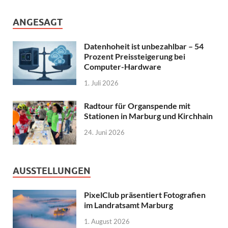
ANGESAGT
Datenhoheit ist unbezahlbar – 54
Prozent Preissteigerung bei
Computer-Hardware
1. Juli 2026
Radtour für Organspende mit
Stationen in Marburg und Kirchhain
24. Juni 2026
AUSSTELLUNGEN
PixelClub präsentiert Fotografien
im Landratsamt Marburg
1. August 2026