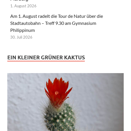
1. August 2026
Am 1. August radelt die Tour de Natur über die
Stadtautobahn – Treff 9.30 am Gymnasium
Philippinum
30. Juli 2026
EIN KLEINER GRÜNER KAKTUS