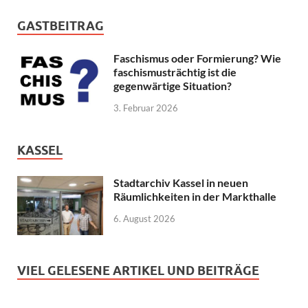
GASTBEITRAG
Faschismus oder Formierung? Wie
faschismusträchtig ist die
gegenwärtige Situation?
3. Februar 2026
KASSEL
Stadtarchiv Kassel in neuen
Räumlichkeiten in der Markthalle
6. August 2026
VIEL GELESENE ARTIKEL UND BEITRÄGE