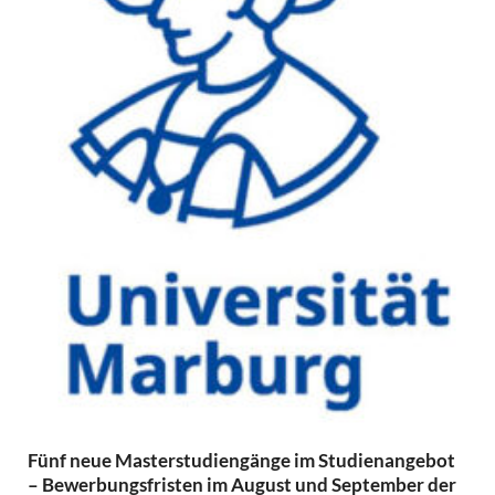
Fünf neue Masterstudiengänge im Studienangebot
– Bewerbungsfristen im August und September der