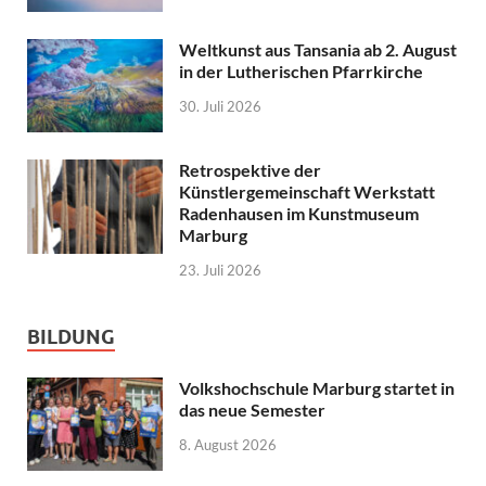
Weltkunst aus Tansania ab 2. August
in der Lutherischen Pfarrkirche
30. Juli 2026
Retrospektive der
Künstlergemeinschaft Werkstatt
Radenhausen im Kunstmuseum
Marburg
23. Juli 2026
BILDUNG
Volkshochschule Marburg startet in
das neue Semester
8. August 2026