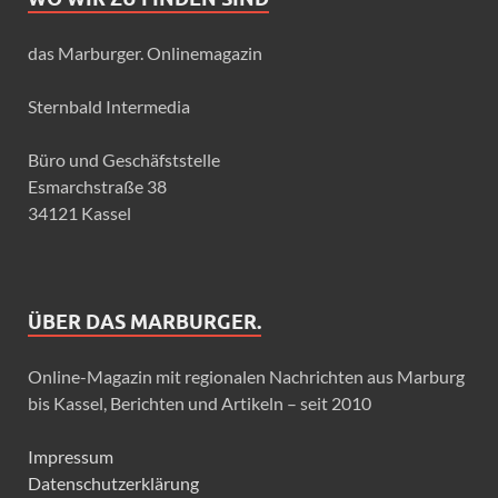
das Marburger. Onlinemagazin
Sternbald Intermedia
Büro und Geschäfststelle
Esmarchstraße 38
34121 Kassel
ÜBER DAS MARBURGER.
Online-Magazin mit regionalen Nachrichten aus Marburg
bis Kassel, Berichten und Artikeln – seit 2010
Impressum
Datenschutzerklärung