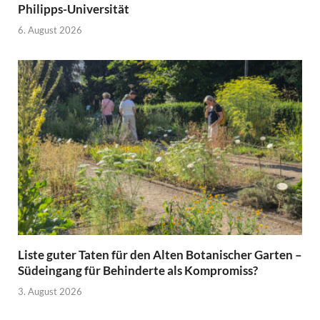
Philipps-Universität
6. August 2026
Liste guter Taten für den Alten Botanischer Garten –
Südeingang für Behinderte als Kompromiss?
3. August 2026