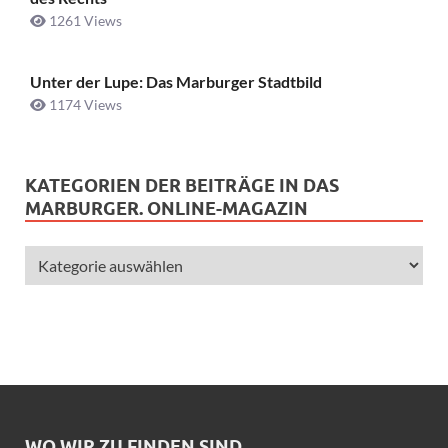
1261 Views
Unter der Lupe: Das Marburger Stadtbild
1174 Views
KATEGORIEN DER BEITRÄGE IN DAS
MARBURGER. ONLINE-MAGAZIN
WO WIR ZU FINDEN SIND