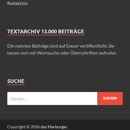
Redaktion
TEXTARCHIV 13.000 BEITRÄGE
Die meisten Beiträge sind auf Dauer veröffentlicht. Sie
lassen sich mit Wortsuche oder Überschriften aufrufen.
SUCHE
Copyright © 2026
das Marburger.