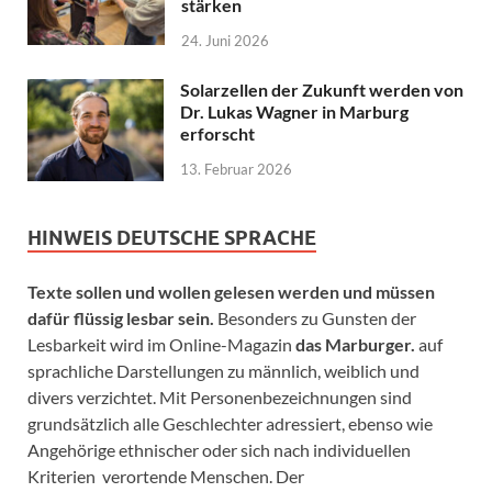
stärken
24. Juni 2026
Solarzellen der Zukunft werden von
Dr. Lukas Wagner in Marburg
erforscht
13. Februar 2026
HINWEIS DEUTSCHE SPRACHE
Texte sollen und wollen gelesen werden und müssen
dafür flüssig lesbar sein.
Besonders zu Gunsten der
Lesbarkeit wird im Online-Magazin
das Marburger.
auf
sprachliche Darstellungen zu männlich, weiblich und
divers verzichtet. Mit Personenbezeichnungen sind
grundsätzlich alle Geschlechter adressiert, ebenso wie
Angehörige ethnischer oder sich nach individuellen
Kriterien verortende Menschen. Der