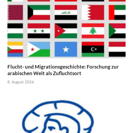
Flucht- und Migrationsgeschichte: Forschung zur
arabischen Welt als Zufluchtsort
8. August 2026