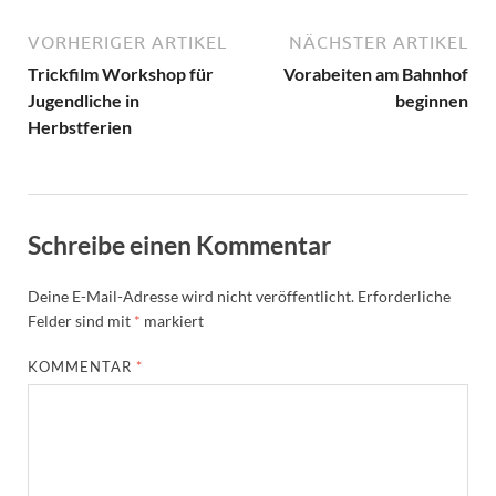
VORHERIGER ARTIKEL
NÄCHSTER ARTIKEL
Trickfilm Workshop für
Vorabeiten am Bahnhof
Jugendliche in
beginnen
Herbstferien
Schreibe einen Kommentar
Deine E-Mail-Adresse wird nicht veröffentlicht.
Erforderliche
Felder sind mit
*
markiert
KOMMENTAR
*