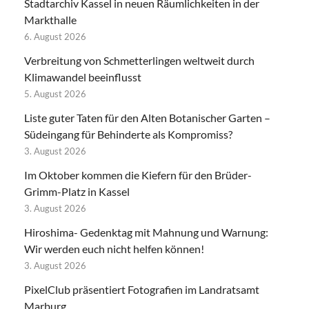
Stadtarchiv Kassel in neuen Räumlichkeiten in der
Markthalle
6. August 2026
Verbreitung von Schmetterlingen weltweit durch
Klimawandel beeinflusst
5. August 2026
Liste guter Taten für den Alten Botanischer Garten –
Südeingang für Behinderte als Kompromiss?
3. August 2026
Im Oktober kommen die Kiefern für den Brüder-
Grimm-Platz in Kassel
3. August 2026
Hiroshima- Gedenktag mit Mahnung und Warnung:
Wir werden euch nicht helfen können!
3. August 2026
PixelClub präsentiert Fotografien im Landratsamt
Marburg