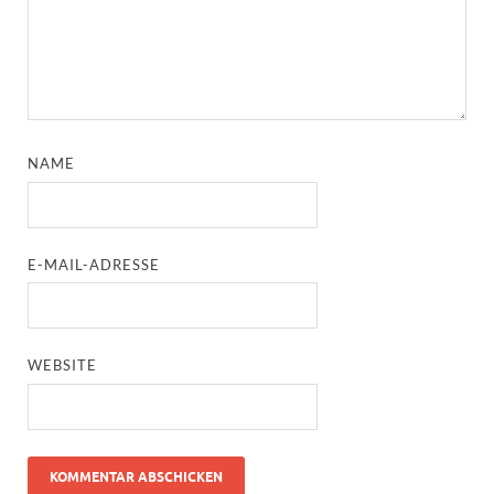
NAME
E-MAIL-ADRESSE
WEBSITE