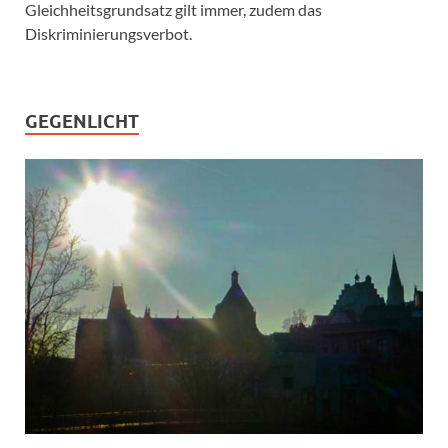
Gleichheitsgrundsatz gilt immer, zudem das
Diskriminierungsverbot.
GEGENLICHT