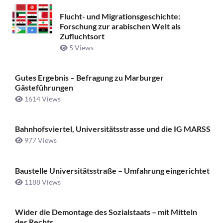
Flucht- und Migrationsgeschichte:
Forschung zur arabischen Welt als
Zufluchtsort
5 Views
Gutes Ergebnis – Befragung zu Marburger
Gästeführungen
1614 Views
Bahnhofsviertel, Universitätsstrasse und die IG MARSS
977 Views
Baustelle Universitätsstraße ­– Umfahrung eingerichtet
1188 Views
Wider die Demontage des Sozialstaats – mit Mitteln
des Rechts