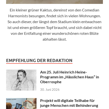
Ein kleiner grüner Kaktus, dereinst von den Comedian
Harmonists besungen, findet sich in vielen Wohnungen.
So auch dieser, der längst dem Stadium klein entwachsen
ist und einen größeren Topf braucht, und sich dabei nicht
von der Entfaltung einer wunderschönen roten Blüte
abhalten lässt.
EMPFEHLUNG DER REDAKTION
Am 25. Juli Heinrich Heine-
Programm im „Hässlichen Haus“ in
Oberrosphe
30. Juni 2026
Projekt will digitale Teilhabe für
junge Menschen mit Behinderung