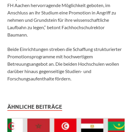
FH Aachen hervorragende Möglichkeit geboten, im
Anschluss an ihr Studium eine Promotion in Angriff zu
nehmen und Grundstein für ihre wissenschaftliche
Laufbahn zu legen,“ betont Fachhochschulrektor
Baumann.
Beide Einrichtungen streben die Schaffung strukturierter
Promotionsprogramme mit hochwertigem
Betreuungsangebot an. Die beiden Hochschulen wollen
darüber hinaus gegenseitige Studien- und
Forschungsaufenthalte fördern.
ÄHNLICHE BEITRÄGE