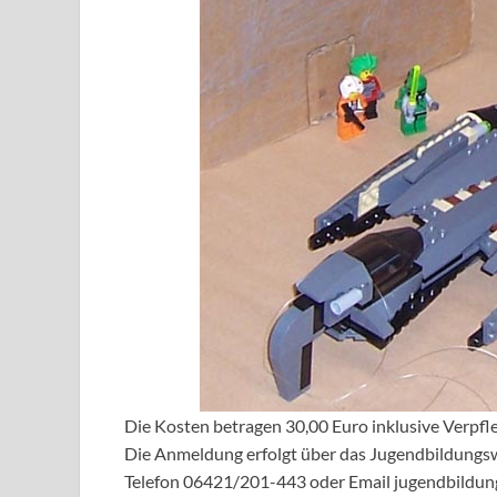
Die Kosten betragen 30,00 Euro inklusive Verpfle
Die Anmeldung erfolgt über das Jugendbildungs
Telefon 06421/201-443 oder Email jugendbildu