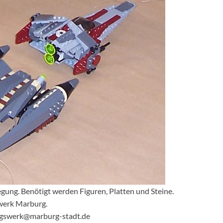
gung. Benötigt werden Figuren, Platten und Steine.
werk Marburg.
ngswerk@marburg-stadt.de