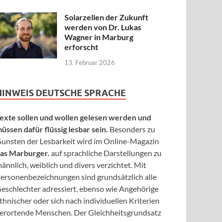
Solarzellen der Zukunft
werden von Dr. Lukas
Wagner in Marburg
erforscht
13. Februar 2026
HINWEIS DEUTSCHE SPRACHE
exte sollen und wollen gelesen werden und
üssen dafür flüssig lesbar sein.
Besonders zu
unsten der Lesbarkeit wird im Online-Magazin
as Marburger.
auf sprachliche Darstellungen zu
ännlich, weiblich und divers verzichtet. Mit
ersonenbezeichnungen sind grundsätzlich alle
eschlechter adressiert, ebenso wie Angehörige
thnischer oder sich nach individuellen Kriterien
erortende Menschen. Der Gleichheitsgrundsatz