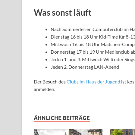
Was sonst läuft
Nach Sommerferien Computerclub im Hau
Dienstag 16 bis 18 Uhr Kid-Time für 8-
Mittwoch 16 bis 18 Uhr Mädchen-Compu
Donnerstag 17 bis 19 Uhr Medienclub ab
Jeden 1. und 3. Mittwoch Willi oder Sin
Jeden 2. Donnerstag LAN-Abend
Der Besuch des
Clubs im Haus der Jugend
ist ko
anmelden.
ÄHNLICHE BEITRÄGE