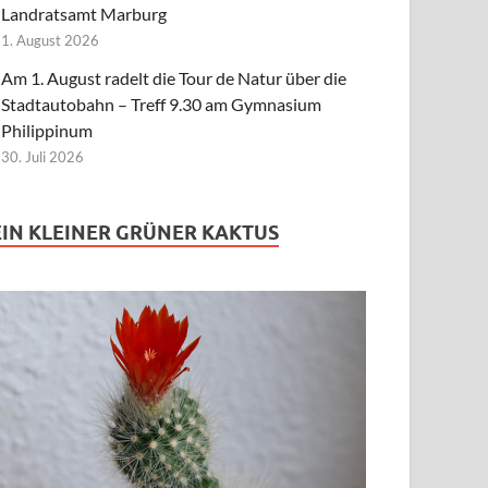
Landratsamt Marburg
1. August 2026
Am 1. August radelt die Tour de Natur über die
Stadtautobahn – Treff 9.30 am Gymnasium
Philippinum
30. Juli 2026
EIN KLEINER GRÜNER KAKTUS