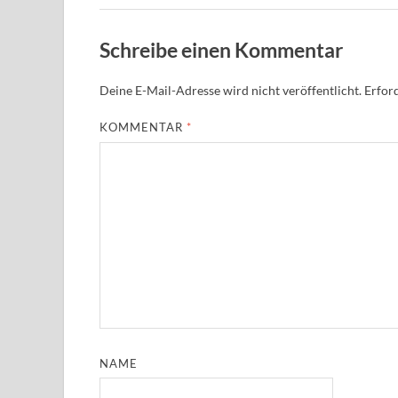
Schreibe einen Kommentar
Deine E-Mail-Adresse wird nicht veröffentlicht.
Erford
KOMMENTAR
*
NAME