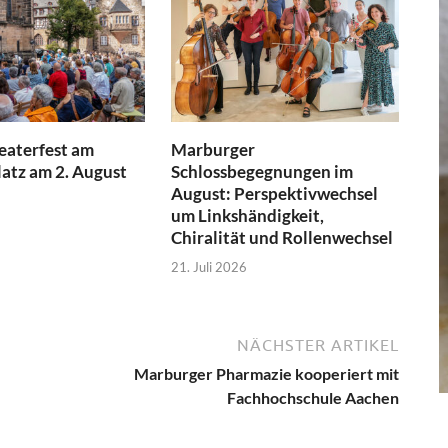
aterfest am
Marburger
atz am 2. August
Schlossbegegnungen im
August: Perspektivwechsel
um Linkshändigkeit,
Chiralität und Rollenwechsel
21. Juli 2026
NÄCHSTER ARTIKEL
Marburger Pharmazie kooperiert mit
Fachhochschule Aachen