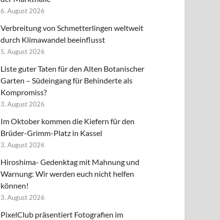
6. August 2026
Verbreitung von Schmetterlingen weltweit
durch Klimawandel beeinflusst
5. August 2026
Liste guter Taten für den Alten Botanischer
Garten – Südeingang für Behinderte als
Kompromiss?
3. August 2026
Im Oktober kommen die Kiefern für den
Brüder-Grimm-Platz in Kassel
3. August 2026
Hiroshima- Gedenktag mit Mahnung und
Warnung: Wir werden euch nicht helfen
können!
3. August 2026
PixelClub präsentiert Fotografien im