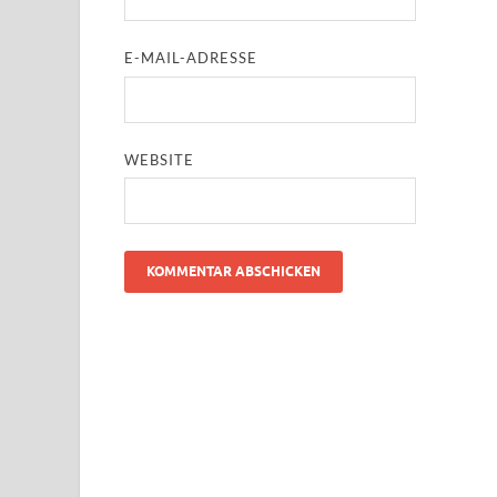
E-MAIL-ADRESSE
WEBSITE