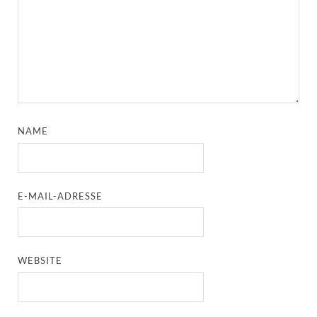
NAME
E-MAIL-ADRESSE
WEBSITE