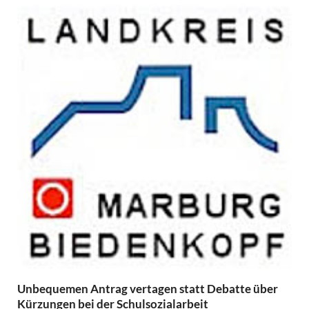
Unbequemen Antrag vertagen statt Debatte über
Kürzungen bei der Schulsozialarbeit