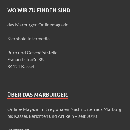
WO WIR ZU FINDEN SIND
das Marburger. Onlinemagazin
Sternbald Intermedia
Büro und Geschäfststelle
Esmarchstraße 38
34121 Kassel
ÜBER DAS MARBURGER.
Online-Magazin mit regionalen Nachrichten aus Marburg
bis Kassel, Berichten und Artikeln – seit 2010
Impressum