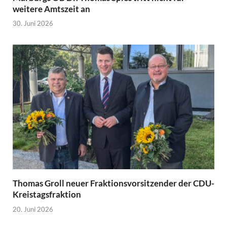
weitere Amtszeit an
30. Juni 2026
Thomas Groll neuer Fraktionsvorsitzender der CDU-
Kreistagsfraktion
20. Juni 2026