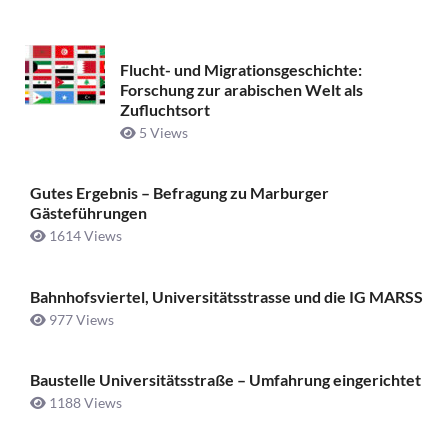
Flucht- und Migrationsgeschichte:
Forschung zur arabischen Welt als
Zufluchtsort
5 Views
Gutes Ergebnis – Befragung zu Marburger
Gästeführungen
1614 Views
Bahnhofsviertel, Universitätsstrasse und die IG MARSS
977 Views
Baustelle Universitätsstraße ­– Umfahrung eingerichtet
1188 Views