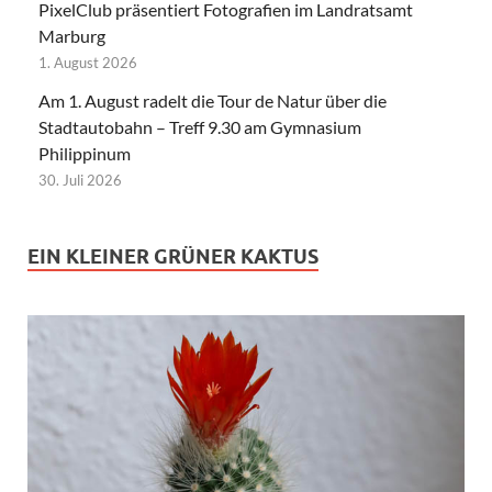
PixelClub präsentiert Fotografien im Landratsamt
Marburg
1. August 2026
Am 1. August radelt die Tour de Natur über die
Stadtautobahn – Treff 9.30 am Gymnasium
Philippinum
30. Juli 2026
EIN KLEINER GRÜNER KAKTUS