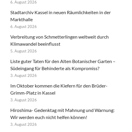
6. August 2026
Stadtarchiv Kassel in neuen Räumlichkeiten in der
Markthalle
6. August 2026
Verbreitung von Schmetterlingen weltweit durch
Klimawandel beeinflusst
5. August 2026
Liste guter Taten für den Alten Botanischer Garten –
Südeingang für Behinderte als Kompromiss?
3. August 2026
Im Oktober kommen die Kiefern für den Brüder-
Grimm-Platz in Kassel
3. August 2026
Hiroshima- Gedenktag mit Mahnung und Warnung:
Wir werden euch nicht helfen können!
3. August 2026