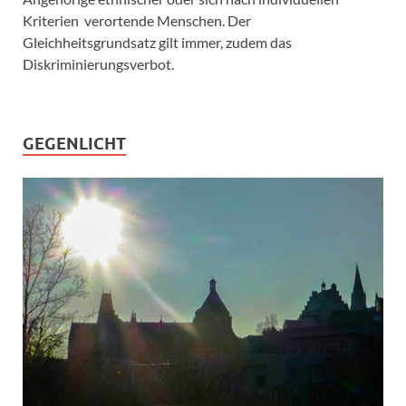
Kriterien verortende Menschen. Der
Gleichheitsgrundsatz gilt immer, zudem das
Diskriminierungsverbot.
GEGENLICHT