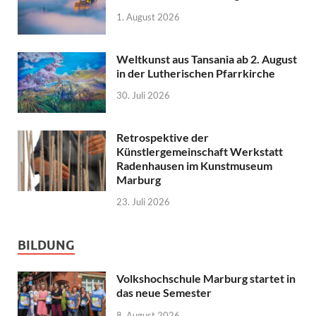
1. August 2026
Weltkunst aus Tansania ab 2. August
in der Lutherischen Pfarrkirche
30. Juli 2026
Retrospektive der
Künstlergemeinschaft Werkstatt
Radenhausen im Kunstmuseum
Marburg
23. Juli 2026
BILDUNG
Volkshochschule Marburg startet in
das neue Semester
8. August 2026