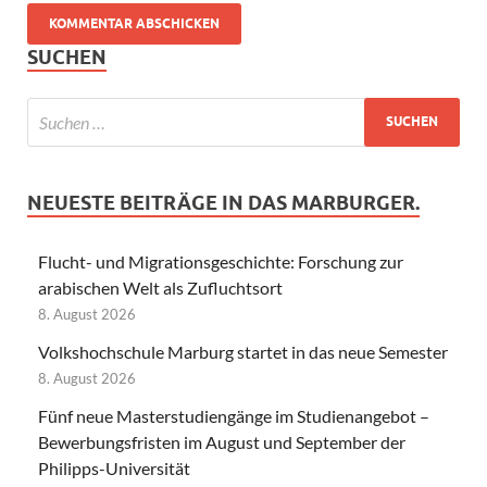
SUCHEN
NEUESTE BEITRÄGE IN DAS MARBURGER.
Flucht- und Migrationsgeschichte: Forschung zur
arabischen Welt als Zufluchtsort
8. August 2026
Volkshochschule Marburg startet in das neue Semester
8. August 2026
Fünf neue Masterstudiengänge im Studienangebot –
Bewerbungsfristen im August und September der
Philipps-Universität