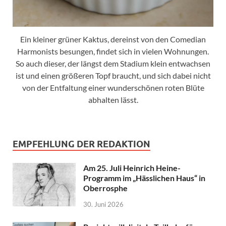
Ein kleiner grüner Kaktus, dereinst von den Comedian
Harmonists besungen, findet sich in vielen Wohnungen.
So auch dieser, der längst dem Stadium klein entwachsen
ist und einen größeren Topf braucht, und sich dabei nicht
von der Entfaltung einer wunderschönen roten Blüte
abhalten lässt.
EMPFEHLUNG DER REDAKTION
Am 25. Juli Heinrich Heine-
Programm im „Hässlichen Haus“ in
Oberrosphe
30. Juni 2026