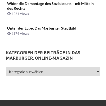
Wider die Demontage des Sozialstaats – mit Mitteln
des Rechts
1261 Views
Unter der Lupe: Das Marburger Stadtbild
1174 Views
KATEGORIEN DER BEITRÄGE IN DAS
MARBURGER. ONLINE-MAGAZIN