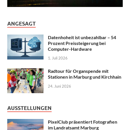
ANGESAGT
Datenhoheit ist unbezahlbar – 54
Prozent Preissteigerung bei
Computer-Hardware
1. Juli 2026
Radtour für Organspende mit
Stationen in Marburg und Kirchhain
24. Juni 2026
AUSSTELLUNGEN
PixelClub präsentiert Fotografien
im Landratsamt Marburg