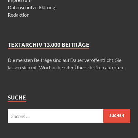
Datenschutzerklärung
Redaktion
TEXTARCHIV 13.000 BEITRÄGE
Die meisten Beiträge sind auf Dauer veröffentlicht. Sie
lassen sich mit Wortsuche oder Überschriften aufrufen.
SUCHE