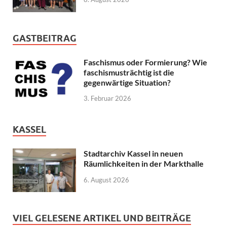
GASTBEITRAG
Faschismus oder Formierung? Wie
faschismusträchtig ist die
gegenwärtige Situation?
3. Februar 2026
KASSEL
Stadtarchiv Kassel in neuen
Räumlichkeiten in der Markthalle
6. August 2026
VIEL GELESENE ARTIKEL UND BEITRÄGE