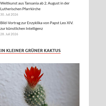
Weltkunst aus Tansania ab 2. August in der
Lutherischen Pfarrkirche
30. Juli 2026
Bild-Vortrag zur Enzyklika von Papst Leo XIV.
zur künstlichen Intelligenz
28. Juli 2026
EIN KLEINER GRÜNER KAKTUS