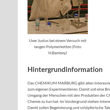
Uwe Justus bei einem Versuch mit
langen Polymerketten (Foto
H.Bambey)
Hintergrundinformation
Das CHEMIKUM MARBURG gibt allen Interessiert
zum eigenen Experimentieren. Damit soll eine B
Umgang der Menschen mit den Produkten der Che
Chemie zu tun hat. Im Vordergrund stehen Intere
Damit sollen Begeisterung und schöpferische T