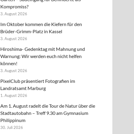
Kompromiss?
3. August 2026
Im Oktober kommen die Kiefern für den
Brüder-Grimm-Platz in Kassel
3. August 2026
Hiroshima- Gedenktag mit Mahnung und
Warnung: Wir werden euch nicht helfen
können!
3. August 2026
PixelClub präsentiert Fotografien im
Landratsamt Marburg
1. August 2026
Am 1. August radelt die Tour de Natur über die
Stadtautobahn – Treff 9.30 am Gymnasium
Philippinum
30. Juli 2026