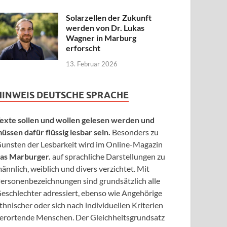
Solarzellen der Zukunft
werden von Dr. Lukas
Wagner in Marburg
erforscht
13. Februar 2026
HINWEIS DEUTSCHE SPRACHE
exte sollen und wollen gelesen werden und
üssen dafür flüssig lesbar sein.
Besonders zu
unsten der Lesbarkeit wird im Online-Magazin
as Marburger.
auf sprachliche Darstellungen zu
ännlich, weiblich und divers verzichtet. Mit
ersonenbezeichnungen sind grundsätzlich alle
eschlechter adressiert, ebenso wie Angehörige
thnischer oder sich nach individuellen Kriterien
erortende Menschen. Der Gleichheitsgrundsatz