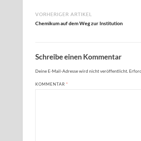
VORHERIGER ARTIKEL
Chemikum auf dem Weg zur Institution
Schreibe einen Kommentar
Deine E-Mail-Adresse wird nicht veröffentlicht.
Erford
KOMMENTAR
*