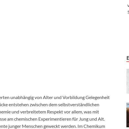
en unabhängig von Alter und Vorbildung Gelegenheit
rücke entstehen zwischen dem selbstverständlichen
mie und verbreitetem Respekt vor allem, was mit
sse am chemischen Experimentieren für Jung und Alt.
alente junger Menschen geweckt werden. Im Chemikum