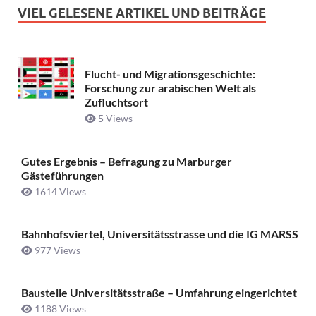
VIEL GELESENE ARTIKEL UND BEITRÄGE
Flucht- und Migrationsgeschichte:
Forschung zur arabischen Welt als
Zufluchtsort
5 Views
Gutes Ergebnis – Befragung zu Marburger
Gästeführungen
1614 Views
Bahnhofsviertel, Universitätsstrasse und die IG MARSS
977 Views
Baustelle Universitätsstraße ­– Umfahrung eingerichtet
1188 Views