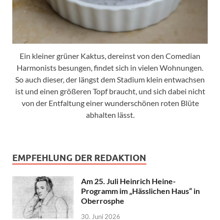
Ein kleiner grüner Kaktus, dereinst von den Comedian
Harmonists besungen, findet sich in vielen Wohnungen.
So auch dieser, der längst dem Stadium klein entwachsen
ist und einen größeren Topf braucht, und sich dabei nicht
von der Entfaltung einer wunderschönen roten Blüte
abhalten lässt.
EMPFEHLUNG DER REDAKTION
Am 25. Juli Heinrich Heine-
Programm im „Hässlichen Haus“ in
Oberrosphe
30. Juni 2026