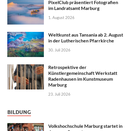
PixelClub präsentiert Fotografien
im Landratsamt Marburg
1. August 2026
Weltkunst aus Tansania ab 2. August
in der Lutherischen Pfarrkirche
30. Juli 2026
Retrospektive der
Künstlergemeinschaft Werkstatt
Radenhausen im Kunstmuseum
Marburg
23. Juli 2026
BILDUNG
Volkshochschule Marburg startet in