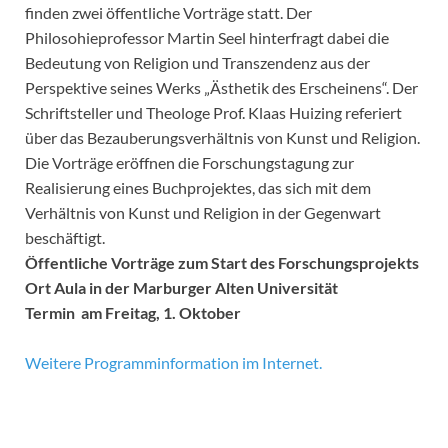
finden zwei öffentliche Vorträge statt. Der
Philosohieprofessor Martin Seel hinterfragt dabei die
Bedeutung von Religion und Transzendenz aus der
Perspektive seines Werks „Ästhetik des Erscheinens“. Der
Schriftsteller und Theologe Prof. Klaas Huizing referiert
über das Bezauberungsverhältnis von Kunst und Religion.
Die Vorträge eröffnen die Forschungstagung zur
Realisierung eines Buchprojektes, das sich mit dem
Verhältnis von Kunst und Religion in der Gegenwart
beschäftigt.
Öffentliche Vorträge zum Start des Forschungsprojekts
Ort Aula in der Marburger Alten Universität
Termin am Freitag, 1. Oktober
Weitere Programminformation im Internet.