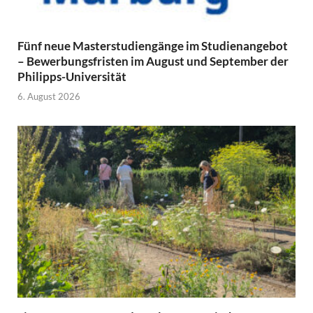
Fünf neue Masterstudiengänge im Studienangebot
– Bewerbungsfristen im August und September der
Philipps-Universität
6. August 2026