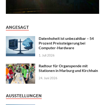
ANGESAGT
Datenhoheit ist unbezahlbar – 54
Prozent Preissteigerung bei
Computer-Hardware
1. Juli 2026
Radtour für Organspende mit
Stationen in Marburg und Kirchhain
24. Juni 2026
AUSSTELLUNGEN