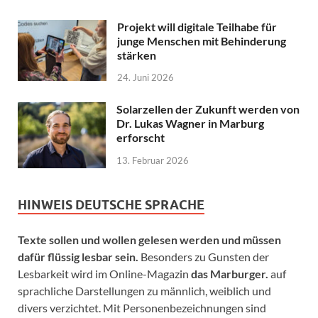
Projekt will digitale Teilhabe für
junge Menschen mit Behinderung
stärken
24. Juni 2026
Solarzellen der Zukunft werden von
Dr. Lukas Wagner in Marburg
erforscht
13. Februar 2026
HINWEIS DEUTSCHE SPRACHE
Texte sollen und wollen gelesen werden und müssen
dafür flüssig lesbar sein.
Besonders zu Gunsten der
Lesbarkeit wird im Online-Magazin
das Marburger.
auf
sprachliche Darstellungen zu männlich, weiblich und
divers verzichtet. Mit Personenbezeichnungen sind