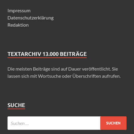
Impressum
Datenschutzerklärung
Redaktion
TEXTARCHIV 13.000 BEITRÄGE
Die meisten Beiträge sind auf Dauer veröffentlicht. Sie
lassen sich mit Wortsuche oder Überschriften aufrufen.
SUCHE