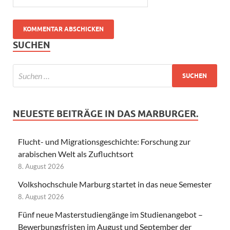
SUCHEN
NEUESTE BEITRÄGE IN DAS MARBURGER.
Flucht- und Migrationsgeschichte: Forschung zur
arabischen Welt als Zufluchtsort
8. August 2026
Volkshochschule Marburg startet in das neue Semester
8. August 2026
Fünf neue Masterstudiengänge im Studienangebot –
Bewerbungsfristen im August und September der