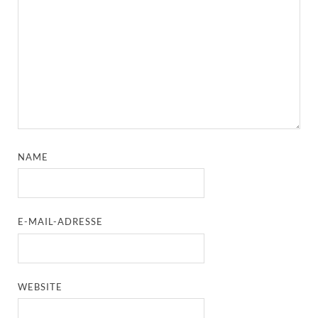
NAME
E-MAIL-ADRESSE
WEBSITE