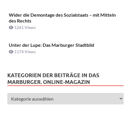
Wider die Demontage des Sozialstaats – mit Mitteln
des Rechts
1261 Views
Unter der Lupe: Das Marburger Stadtbild
1174 Views
KATEGORIEN DER BEITRÄGE IN DAS
MARBURGER. ONLINE-MAGAZIN