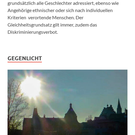
grundsätzlich alle Geschlechter adressiert, ebenso wie
Angehörige ethnischer oder sich nach individuellen
Kriterien verortende Menschen. Der
Gleichheitsgrundsatz gilt immer, zudem das
Diskriminierungsverbot.
GEGENLICHT