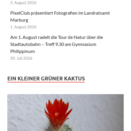
3. August 2026
PixelClub präsentiert Fotografien im Landratsamt
Marburg
1. August 2026
Am 1. August radelt die Tour de Natur über die
Stadtautobahn – Treff 9.30 am Gymnasium
Philippinum
30. Juli 2026
EIN KLEINER GRÜNER KAKTUS