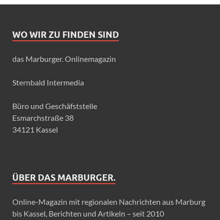
WO WIR ZU FINDEN SIND
das Marburger. Onlinemagazin
Sternbald Intermedia
Büro und Geschäfststelle
Esmarchstraße 38
34121 Kassel
ÜBER DAS MARBURGER.
Online-Magazin mit regionalen Nachrichten aus Marburg
bis Kassel, Berichten und Artikeln – seit 2010