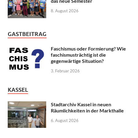
das neue Semester
8. August 2026
GASTBEITRAG
Faschismus oder Formierung? Wie
faschismusträchtig ist die
gegenwärtige Situation?
3. Februar 2026
KASSEL
Stadtarchiv Kassel in neuen
Räumlichkeiten in der Markthalle
6. August 2026