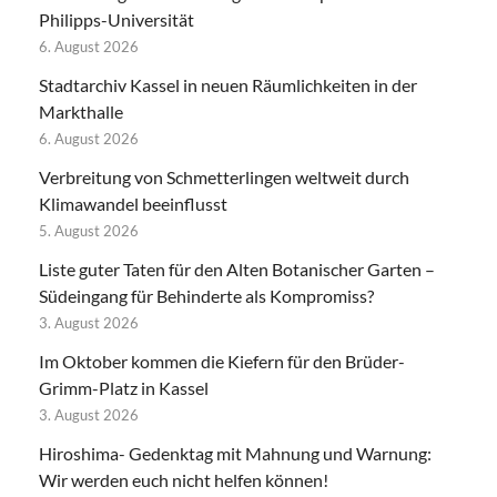
Philipps-Universität
6. August 2026
Stadtarchiv Kassel in neuen Räumlichkeiten in der
Markthalle
6. August 2026
Verbreitung von Schmetterlingen weltweit durch
Klimawandel beeinflusst
5. August 2026
Liste guter Taten für den Alten Botanischer Garten –
Südeingang für Behinderte als Kompromiss?
3. August 2026
Im Oktober kommen die Kiefern für den Brüder-
Grimm-Platz in Kassel
3. August 2026
Hiroshima- Gedenktag mit Mahnung und Warnung:
Wir werden euch nicht helfen können!