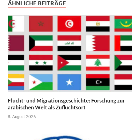
ÄHNLICHE BEITRÄGE
Flucht- und Migrationsgeschichte: Forschung zur
arabischen Welt als Zufluchtsort
8. August 2026