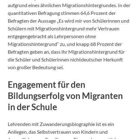
aufgrund eines ähnlichen Migrationshintergrundes. In der
quantitativen Befragung stimmen 64,6 Prozent der
Befragten der Aussage „Es wird mir von Schülerinnen und
Schülern mit Migrationshintergrund mehr Vertrauen
entgegengebracht als Lehrpersonen ohne
Migrationshintergrund“ zu, und knapp 68 Prozent der
Befragten geben an, dass ihr Migrationshintergrund für
die Schüler und Schülerinnen nichtdeutscher Herkunft
von großer Bedeutung sei.
Engagement für den
Bildungserfolg von Migranten
in der Schule
Lehrenden mit Zuwanderungsbiographie ist es ein
Anliegen, das Selbstvertrauen von Kindern und