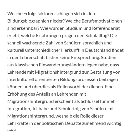
Welche Erfolgsfaktoren schlagen sich in den
Bildungsbiographien nieder? Welche Berufsmotivationen
sind erkennbar? Wie wurden Studium und Referendariat
erlebt, welche Erfahrungen prägen den Schulalltag? Die
schnell wachsende Zahl von Schülern sprachlich und
kulturell unterschiedlicher Herkunft in Deutschland findet
in der Lehrerschaft bisher keine Entsprechung. Studien
aus klassischen Einwanderungsländern legen nahe, dass
Lehrende mit Migrationshintergrund zur Gestaltung von
interkulturell orientierten Bildungsprozessen beitragen
können und überdies als Rollenvorbilder dienen. Eine
Erhöhung des Anteils an Lehrenden mit
Migrationshintergrund erscheint als Schlüssel für mehr
Integration, Teilhabe und Schulerfolg von Schülern mit
Migrationshintergrund, weshalb die Rolle dieser
Lehrkräfte in der politischen Debatte zunehmend wichtig
wird.