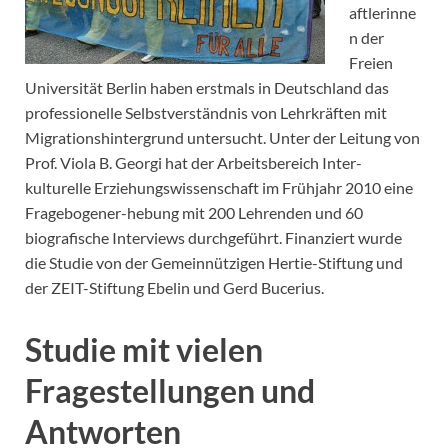
aftlerinne
n der
Freien
Universität Berlin haben erstmals in Deutschland das
professionelle Selbstverständnis von Lehrkräften mit
Migrationshintergrund untersucht. Unter der Leitung von
Prof. Viola B. Georgi hat der Arbeitsbereich Inter-
kulturelle Erziehungswissenschaft im Frühjahr 2010 eine
Fragebogener-hebung mit 200 Lehrenden und 60
biografische Interviews durchgeführt. Finanziert wurde
die Studie von der Gemeinnützigen Hertie-Stiftung und
der ZEIT-Stiftung Ebelin und Gerd Bucerius.
Studie mit vielen
Fragestellungen und
Antworten