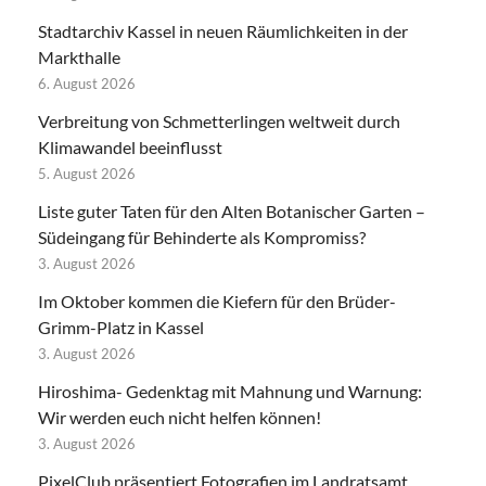
Stadtarchiv Kassel in neuen Räumlichkeiten in der
Markthalle
6. August 2026
Verbreitung von Schmetterlingen weltweit durch
Klimawandel beeinflusst
5. August 2026
Liste guter Taten für den Alten Botanischer Garten –
Südeingang für Behinderte als Kompromiss?
3. August 2026
Im Oktober kommen die Kiefern für den Brüder-
Grimm-Platz in Kassel
3. August 2026
Hiroshima- Gedenktag mit Mahnung und Warnung:
Wir werden euch nicht helfen können!
3. August 2026
PixelClub präsentiert Fotografien im Landratsamt