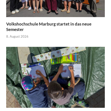
Volkshochschule Marburg startet in das neue
Semester
8. August 2026