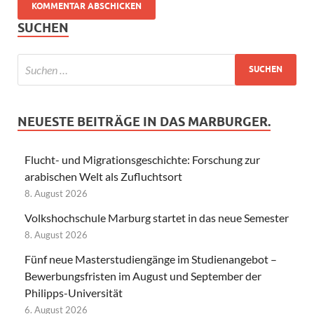
SUCHEN
NEUESTE BEITRÄGE IN DAS MARBURGER.
Flucht- und Migrationsgeschichte: Forschung zur
arabischen Welt als Zufluchtsort
8. August 2026
Volkshochschule Marburg startet in das neue Semester
8. August 2026
Fünf neue Masterstudiengänge im Studienangebot –
Bewerbungsfristen im August und September der
Philipps-Universität
6. August 2026