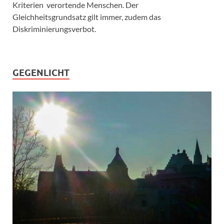
Kriterien verortende Menschen. Der
Gleichheitsgrundsatz gilt immer, zudem das
Diskriminierungsverbot.
GEGENLICHT