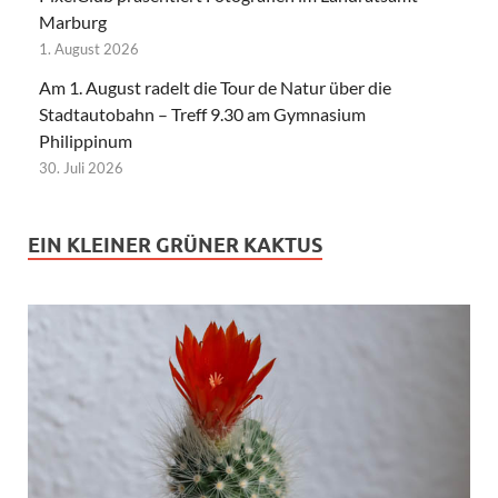
Marburg
1. August 2026
Am 1. August radelt die Tour de Natur über die
Stadtautobahn – Treff 9.30 am Gymnasium
Philippinum
30. Juli 2026
EIN KLEINER GRÜNER KAKTUS