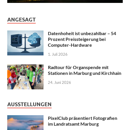
ANGESAGT
Datenhoheit ist unbezahlbar – 54
Prozent Preissteigerung bei
Computer-Hardware
1. Juli 2026
Radtour für Organspende mit
Stationen in Marburg und Kirchhain
24. Juni 2026
AUSSTELLUNGEN
PixelClub präsentiert Fotografien
im Landratsamt Marburg