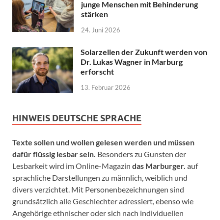
junge Menschen mit Behinderung
stärken
24. Juni 2026
Solarzellen der Zukunft werden von
Dr. Lukas Wagner in Marburg
erforscht
13. Februar 2026
HINWEIS DEUTSCHE SPRACHE
Texte sollen und wollen gelesen werden und müssen
dafür flüssig lesbar sein.
Besonders zu Gunsten der
Lesbarkeit wird im Online-Magazin
das Marburger.
auf
sprachliche Darstellungen zu männlich, weiblich und
divers verzichtet. Mit Personenbezeichnungen sind
grundsätzlich alle Geschlechter adressiert, ebenso wie
Angehörige ethnischer oder sich nach individuellen