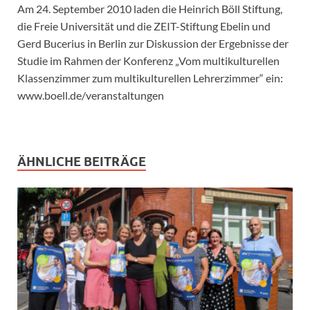
Am 24. September 2010 laden die Heinrich Böll Stiftung,
die Freie Universität und die ZEIT-Stiftung Ebelin und
Gerd Bucerius in Berlin zur Diskussion der Ergebnisse der
Studie im Rahmen der Konferenz „Vom multikulturellen
Klassenzimmer zum multikulturellen Lehrerzimmer“ ein:
www.boell.de/veranstaltungen
ÄHNLICHE BEITRÄGE