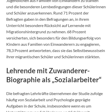
Jugendlichen aus Familien von Einwandern zu stärken
und die besonderen Lernbedingungen dieser Schülerinnen
und Schüler anzuerkennen. Rund 71 Prozent der
Befragten gaben in den Befragungen an, in ihrem
Unterricht besondere Rücksicht auf Lernende mit
Migrationshintergrund zu nehmen. 68 Prozent
versicherten, sich besonders für den Bildungserfolg von
Kindern aus Familien von Einwanderern zu engagieren,
78,3 Prozent antworteten, dass sie das Selbstbewusstsein
ihrer migrantischen Schüler und Schülerinnen stärkten.
Lehrende mit Zuwanderer-
Biographie als „Sozialarbeiter“
Die befragten Lehrkräfte übernehmen der Studie zufolge
häufig von Sozialarbeit und Psychologie geprägte
Aufgaben in der Schule, insbesondere wenn es um