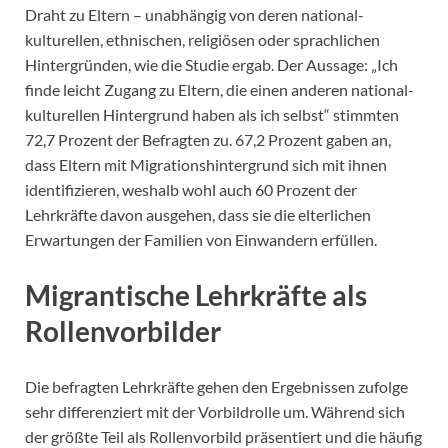
Draht zu Eltern – unabhängig von deren national-
kulturellen, ethnischen, religiösen oder sprachlichen
Hintergründen, wie die Studie ergab. Der Aussage: „Ich
finde leicht Zugang zu Eltern, die einen anderen national-
kulturellen Hintergrund haben als ich selbst“ stimmten
72,7 Prozent der Befragten zu. 67,2 Prozent gaben an,
dass Eltern mit Migrationshintergrund sich mit ihnen
identifizieren, weshalb wohl auch 60 Prozent der
Lehrkräfte davon ausgehen, dass sie die elterlichen
Erwartungen der Familien von Einwandern erfüllen.
Migrantische Lehrkräfte als
Rollenvorbilder
Die befragten Lehrkräfte gehen den Ergebnissen zufolge
sehr differenziert mit der Vorbildrolle um. Während sich
der größte Teil als Rollenvorbild präsentiert und die häufig