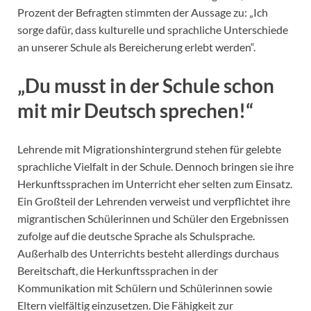
Prozent der Befragten stimmten der Aussage zu: „Ich
sorge dafür, dass kulturelle und sprachliche Unterschiede
an unserer Schule als Bereicherung erlebt werden“.
„Du musst in der Schule schon
mit mir Deutsch sprechen!“
Lehrende mit Migrationshintergrund stehen für gelebte
sprachliche Vielfalt in der Schule. Dennoch bringen sie ihre
Herkunftssprachen im Unterricht eher selten zum Einsatz.
Ein Großteil der Lehrenden verweist und verpflichtet ihre
migrantischen Schülerinnen und Schüler den Ergebnissen
zufolge auf die deutsche Sprache als Schulsprache.
Außerhalb des Unterrichts besteht allerdings durchaus
Bereitschaft, die Herkunftssprachen in der
Kommunikation mit Schülern und Schülerinnen sowie
Eltern vielfältig einzusetzen. Die Fähigkeit zur