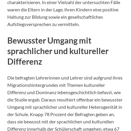
charakterisieren. In einer Vielzahl der untersuchten Fälle
waren die Eltern in der Lage, ihren Kindern eine positive
Haltung zur Bildung sowie ein gesellschaftliches
Aufstiegsversprechen zu vermitteln.
Bewusster Umgang mit
sprachlicher und kultureller
Differenz
Die befragten Lehrerinnen und Lehrer sind aufgrund ihres
Migrationshintergrundes mit Themen kultureller
Differenz und Dominanz lebensgeschichtlich befasst, wie
die Studie ergab. Daraus resultiert offenbar ein bewusster
Umgang mit sprachlicher und kultureller Heterogenität in
der Schule. Knapp 78 Prozent der Befragten geben an,
dass sie bewusst mit der sprachlichen und kulturellen
Differenz innerhalb der Schülerschaft umgehen, etwa 67