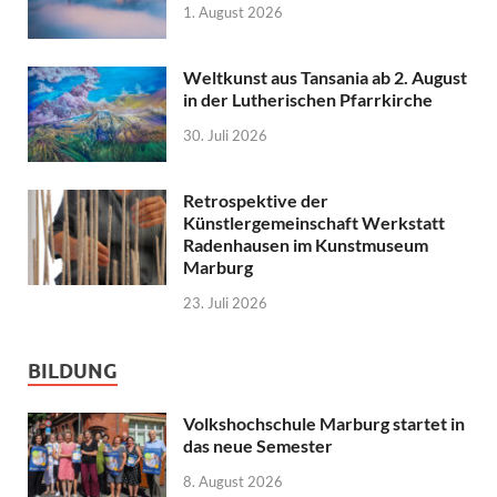
1. August 2026
Weltkunst aus Tansania ab 2. August
in der Lutherischen Pfarrkirche
30. Juli 2026
Retrospektive der
Künstlergemeinschaft Werkstatt
Radenhausen im Kunstmuseum
Marburg
23. Juli 2026
BILDUNG
Volkshochschule Marburg startet in
das neue Semester
8. August 2026