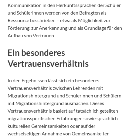
Kommunikation in den Herkunftssprachen der Schüler
und Schülerinnen werden von den Befragten als
Ressource beschrieben – etwa als Möglichkeit zur
Förderung, zur Anerkennung und als Grundlage für den
Aufbau von Vertrauen.
Ein besonderes
Vertrauensverhältnis
In den Ergebnissen lässt sich ein besonderes
Vertrauensverhältnis zwischen Lehrenden mit
Migrationshintergrund und Schülerinnen und Schülern
mit Migrationshintergrund ausmachen. Dieses
Vertrauensverhältnis basiert auf tatsächlich geteilten
migrationsspezifischen Erfahrungen sowie sprachlich-
kulturellen Gemeinsamkeiten oder auf der
wechselseitigen Annahme von Gemeinsamkeiten