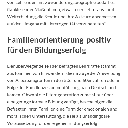
von Lehrenden mit Zuwanderungsbiographie bedarf es
flankierender Maßnahmen, etwa in der Lehreraus- und
Weiterbildung, die Schule und ihre Akteure angemessen
auf den Umgang mit Heterogenität vorzubereiten.“
Familienorientierung positiv
für den Bildungserfolg
Der überwiegende Teil der befragten Lehrkräfte stammt
aus Familien von Einwandern, die im Zuge der Anwerbung
von Arbeitsmigranten in den 50er und 60er Jahren oder in
Folge der Familienzusammenführung nach Deutschland
kamen. Obwohl die Elterngeneration zumeist nur über
eine geringe formale Bildung verfügt, bescheinigen die
Befragten ihren Familien eine Form der emotionalen und
moralischen Unterstützung, die sie als unabdingbare
Voraussetzung für den eigenen Bildungserfolg