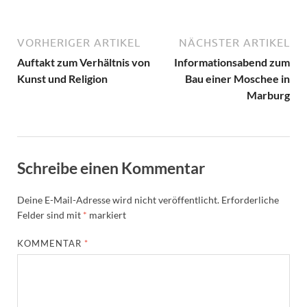
VORHERIGER ARTIKEL
NÄCHSTER ARTIKEL
Auftakt zum Verhältnis von
Informationsabend zum
Kunst und Religion
Bau einer Moschee in
Marburg
Schreibe einen Kommentar
Deine E-Mail-Adresse wird nicht veröffentlicht.
Erforderliche
Felder sind mit
*
markiert
KOMMENTAR
*