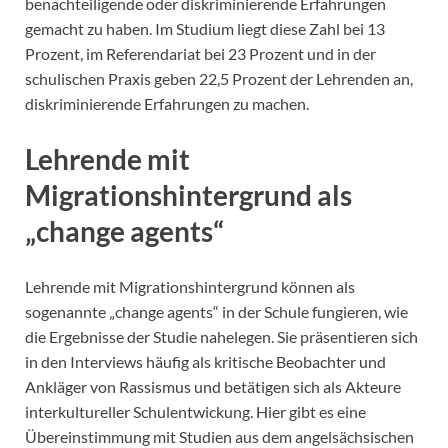
benachteiligende oder diskriminierende Erfahrungen
gemacht zu haben. Im Studium liegt diese Zahl bei 13
Prozent, im Referendariat bei 23 Prozent und in der
schulischen Praxis geben 22,5 Prozent der Lehrenden an,
diskriminierende Erfahrungen zu machen.
Lehrende mit
Migrationshintergrund als
„change agents“
Lehrende mit Migrationshintergrund können als
sogenannte „change agents“ in der Schule fungieren, wie
die Ergebnisse der Studie nahelegen. Sie präsentieren sich
in den Interviews häufig als kritische Beobachter und
Ankläger von Rassismus und betätigen sich als Akteure
interkultureller Schulentwickung. Hier gibt es eine
Übereinstimmung mit Studien aus dem angelsächsischen