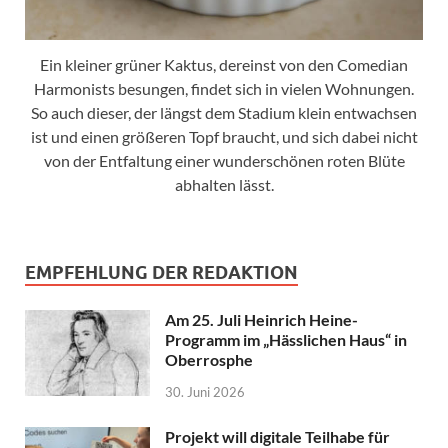
Ein kleiner grüner Kaktus, dereinst von den Comedian
Harmonists besungen, findet sich in vielen Wohnungen.
So auch dieser, der längst dem Stadium klein entwachsen
ist und einen größeren Topf braucht, und sich dabei nicht
von der Entfaltung einer wunderschönen roten Blüte
abhalten lässt.
EMPFEHLUNG DER REDAKTION
Am 25. Juli Heinrich Heine-
Programm im „Hässlichen Haus“ in
Oberrosphe
30. Juni 2026
Projekt will digitale Teilhabe für