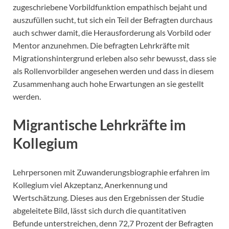
zugeschriebene Vorbildfunktion empathisch bejaht und
auszufüllen sucht, tut sich ein Teil der Befragten durchaus
auch schwer damit, die Herausforderung als Vorbild oder
Mentor anzunehmen. Die befragten Lehrkräfte mit
Migrationshintergrund erleben also sehr bewusst, dass sie
als Rollenvorbilder angesehen werden und dass in diesem
Zusammenhang auch hohe Erwartungen an sie gestellt
werden.
Migrantische Lehrkräfte im
Kollegium
Lehrpersonen mit Zuwanderungsbiographie erfahren im
Kollegium viel Akzeptanz, Anerkennung und
Wertschätzung. Dieses aus den Ergebnissen der Studie
abgeleitete Bild, lässt sich durch die quantitativen
Befunde unterstreichen, denn 72,7 Prozent der Befragten