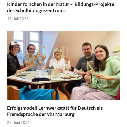
Kinder forschen in der Natur – Bildungs-Projekte
des Schulbiologiezentrums
17. Juli 2026
Erfolgsmodell Lernwerkstatt für Deutsch als
Fremdsprache der vhs Marburg
27. Juni 2026