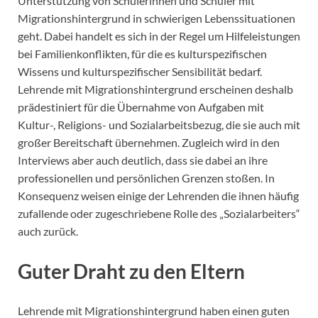
Unterstützung von Schülerinnen und Schüler mit
Migrationshintergrund in schwierigen Lebenssituationen
geht. Dabei handelt es sich in der Regel um Hilfeleistungen
bei Familienkonflikten, für die es kulturspezifischen
Wissens und kulturspezifischer Sensibilität bedarf.
Lehrende mit Migrationshintergrund erscheinen deshalb
prädestiniert für die Übernahme von Aufgaben mit
Kultur-, Religions- und Sozialarbeitsbezug, die sie auch mit
großer Bereitschaft übernehmen. Zugleich wird in den
Interviews aber auch deutlich, dass sie dabei an ihre
professionellen und persönlichen Grenzen stoßen. In
Konsequenz weisen einige der Lehrenden die ihnen häufig
zufallende oder zugeschriebene Rolle des „Sozialarbeiters“
auch zurück.
Guter Draht zu den Eltern
Lehrende mit Migrationshintergrund haben einen guten