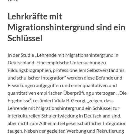
Lehrkräfte mit
Migrationshintergrund sind ein
Schlüssel
In der Studie „Lehrende mit Migrationshintergrund in
Deutschland: Eine empirische Untersuchung zu
Bildungsbiographien, professionellem Selbstverständnis
und schulischer Integration“ werden diese Befunde und
Erwartungen aufgegriffen und einer qualitativen und
quantitativen empirischen Überprüfung unterzogen. „Die
Ergebnisse“, resümiert Viola B. Georgi, „zeigen, dass
Lehrende mit Migrationshintergrund ein Schlüssel zur
interkulturellen Schulentwicklung in Deutschland sind,
aber nicht zum Allheilmittel gesellschaftlicher Integration
taugen. Neben der gezielten Werbung und Rekrutierung