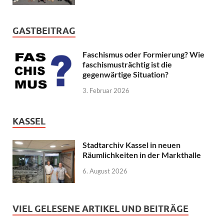
GASTBEITRAG
Faschismus oder Formierung? Wie
faschismusträchtig ist die
gegenwärtige Situation?
3. Februar 2026
KASSEL
Stadtarchiv Kassel in neuen
Räumlichkeiten in der Markthalle
6. August 2026
VIEL GELESENE ARTIKEL UND BEITRÄGE