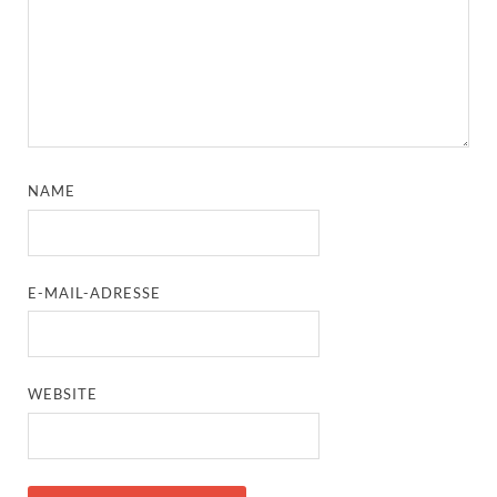
NAME
E-MAIL-ADRESSE
WEBSITE