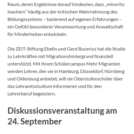
Raum, deren Ergebnisse darauf hindeuten, dass „minority
teachers“ häufig aus der kritischen Wahrnehmung des
Bildungssystems – basierend auf eigenen Erfahrungen –
ein Gefühl besonderer Verantwortung und Anwaltschaft
für Minderheiten entwickeln.
Die ZEIT-Stiftung Ebelin und Gerd Bucerius hat die Studie
zu Lehrkräften mit Migrationshintergrund finanziell
unterstützt. Mit ihrem Schülercampus Mehr Migranten
werden Lehrer, den sie in Hamburg, Düsseldorf, Nürnberg
und Oldenburg anbietet, will sie Oberstufenschüler über
das Lehramtsstudium informieren und für den
Lehrerberuf begeistern.
Diskussionsveranstaltung am
24. September