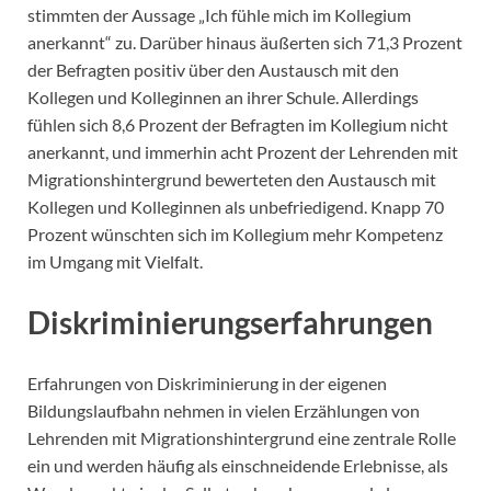
stimmten der Aussage „Ich fühle mich im Kollegium
anerkannt“ zu. Darüber hinaus äußerten sich 71,3 Prozent
der Befragten positiv über den Austausch mit den
Kollegen und Kolleginnen an ihrer Schule. Allerdings
fühlen sich 8,6 Prozent der Befragten im Kollegium nicht
anerkannt, und immerhin acht Prozent der Lehrenden mit
Migrationshintergrund bewerteten den Austausch mit
Kollegen und Kolleginnen als unbefriedigend. Knapp 70
Prozent wünschten sich im Kollegium mehr Kompetenz
im Umgang mit Vielfalt.
Diskriminierungserfahrungen
Erfahrungen von Diskriminierung in der eigenen
Bildungslaufbahn nehmen in vielen Erzählungen von
Lehrenden mit Migrationshintergrund eine zentrale Rolle
ein und werden häufig als einschneidende Erlebnisse, als