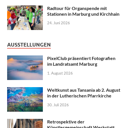
Radtour für Organspende mit
Stationen in Marburg und Kirchhain
24. Juni 2026
AUSSTELLUNGEN
PixelClub präsentiert Fotografien
im Landratsamt Marburg
1. August 2026
Weltkunst aus Tansania ab 2. August
in der Lutherischen Pfarrkirche
30. Juli 2026
Retrospektive der
Künstlergemeinschaft Werkstatt