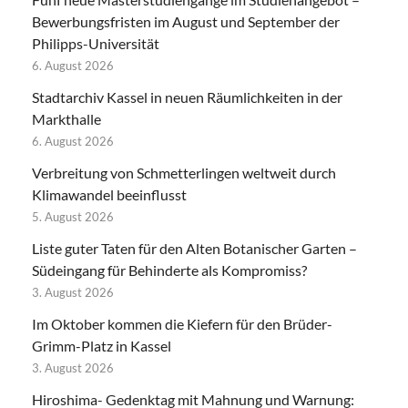
Bewerbungsfristen im August und September der
Philipps-Universität
6. August 2026
Stadtarchiv Kassel in neuen Räumlichkeiten in der
Markthalle
6. August 2026
Verbreitung von Schmetterlingen weltweit durch
Klimawandel beeinflusst
5. August 2026
Liste guter Taten für den Alten Botanischer Garten –
Südeingang für Behinderte als Kompromiss?
3. August 2026
Im Oktober kommen die Kiefern für den Brüder-
Grimm-Platz in Kassel
3. August 2026
Hiroshima- Gedenktag mit Mahnung und Warnung: