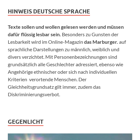
HINWEIS DEUTSCHE SPRACHE
Texte sollen und wollen gelesen werden und müssen
dafür flüssig lesbar sein.
Besonders zu Gunsten der
Lesbarkeit wird im Online-Magazin
das Marburger.
auf
sprachliche Darstellungen zu männlich, weiblich und
divers verzichtet. Mit Personenbezeichnungen sind
grundsätzlich alle Geschlechter adressiert, ebenso wie
Angehörige ethnischer oder sich nach individuellen
Kriterien verortende Menschen. Der
Gleichheitsgrundsatz gilt immer, zudem das
Diskriminierungsverbot.
GEGENLICHT