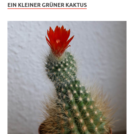
EIN KLEINER GRÜNER KAKTUS