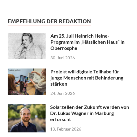
EMPFEHLUNG DER REDAKTION
Am 25. Juli Heinrich Heine-
Programm im „Hässlichen Haus“ in
Oberrosphe
30. Juni 2026
Projekt will digitale Teilhabe für
junge Menschen mit Behinderung
stärken
24. Juni 2026
Solarzellen der Zukunft werden von
Dr. Lukas Wagner in Marburg
erforscht
13. Februar 2026