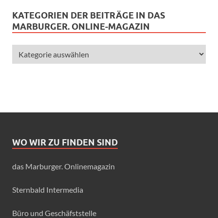
KATEGORIEN DER BEITRÄGE IN DAS
MARBURGER. ONLINE-MAGAZIN
WO WIR ZU FINDEN SIND
das Marburger. Onlinemagazin
Sternbald Intermedia
Büro und Geschäfststelle