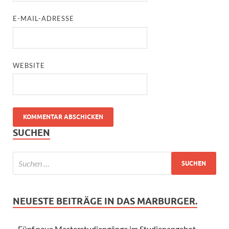
E-MAIL-ADRESSE
WEBSITE
SUCHEN
NEUESTE BEITRÄGE IN DAS MARBURGER.
Fünf neue Masterstudiengänge im Studienangebot –