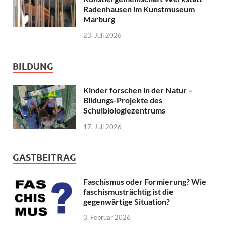
Radenhausen im Kunstmuseum
Marburg
23. Juli 2026
BILDUNG
Kinder forschen in der Natur –
Bildungs-Projekte des
Schulbiologiezentrums
17. Juli 2026
GASTBEITRAG
Faschismus oder Formierung? Wie
faschismusträchtig ist die
gegenwärtige Situation?
3. Februar 2026