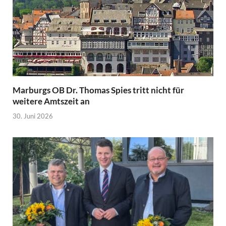
Marburgs OB Dr. Thomas Spies tritt nicht für
weitere Amtszeit an
30. Juni 2026