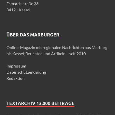
Esmarchstraße 38
34121 Kassel
ÜBER DAS MARBURGER.
Online-Magazin mit regionalen Nachrichten aus Marburg
bis Kassel, Berichten und Artikeln – seit 2010
Impressum
Datenschutzerklärung
Redaktion
TEXTARCHIV 13.000 BEITRÄGE