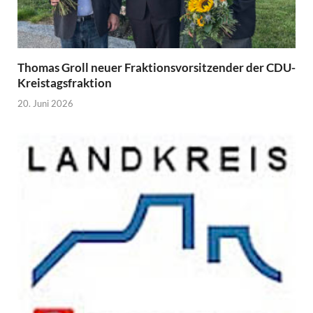
Thomas Groll neuer Fraktionsvorsitzender der CDU-
Kreistagsfraktion
20. Juni 2026