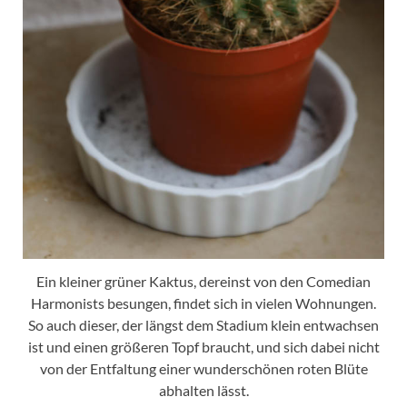
Ein kleiner grüner Kaktus, dereinst von den Comedian
Harmonists besungen, findet sich in vielen Wohnungen.
So auch dieser, der längst dem Stadium klein entwachsen
ist und einen größeren Topf braucht, und sich dabei nicht
von der Entfaltung einer wunderschönen roten Blüte
abhalten lässt.