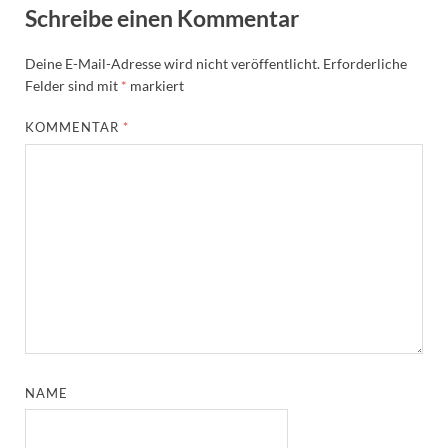
Schreibe einen Kommentar
Deine E-Mail-Adresse wird nicht veröffentlicht.
Erforderliche
Felder sind mit
*
markiert
KOMMENTAR
*
NAME