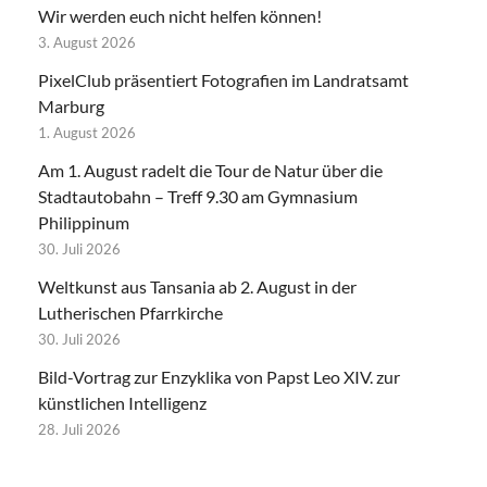
Wir werden euch nicht helfen können!
3. August 2026
PixelClub präsentiert Fotografien im Landratsamt
Marburg
1. August 2026
Am 1. August radelt die Tour de Natur über die
Stadtautobahn – Treff 9.30 am Gymnasium
Philippinum
30. Juli 2026
Weltkunst aus Tansania ab 2. August in der
Lutherischen Pfarrkirche
30. Juli 2026
Bild-Vortrag zur Enzyklika von Papst Leo XIV. zur
künstlichen Intelligenz
28. Juli 2026