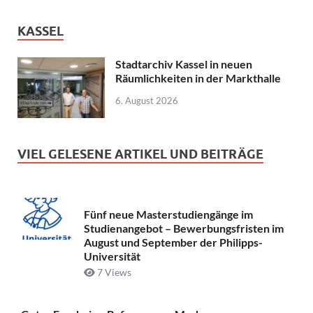
KASSEL
Stadtarchiv Kassel in neuen
Räumlichkeiten in der Markthalle
6. August 2026
VIEL GELESENE ARTIKEL UND BEITRÄGE
Fünf neue Masterstudiengänge im
Studienangebot – Bewerbungsfristen im
August und September der Philipps-
Universität
7 Views