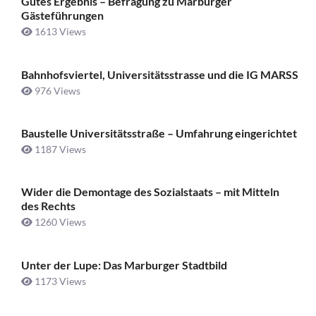
Gutes Ergebnis – Befragung zu Marburger
Gästeführungen
1613 Views
Bahnhofsviertel, Universitätsstrasse und die IG MARSS
976 Views
Baustelle Universitätsstraße ­– Umfahrung eingerichtet
1187 Views
Wider die Demontage des Sozialstaats – mit Mitteln
des Rechts
1260 Views
Unter der Lupe: Das Marburger Stadtbild
1173 Views