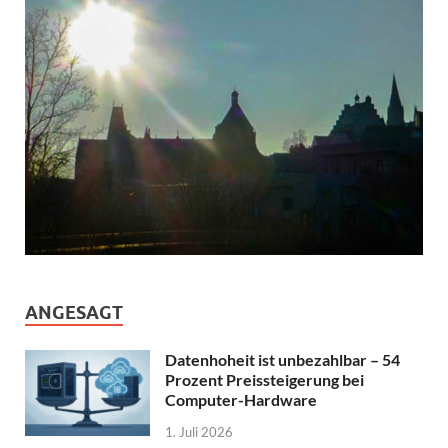
ANGESAGT
Datenhoheit ist unbezahlbar – 54
Prozent Preissteigerung bei
Computer-Hardware
1. Juli 2026