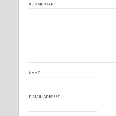
KOMMENTAR
*
NAME
E-MAIL-ADRESSE