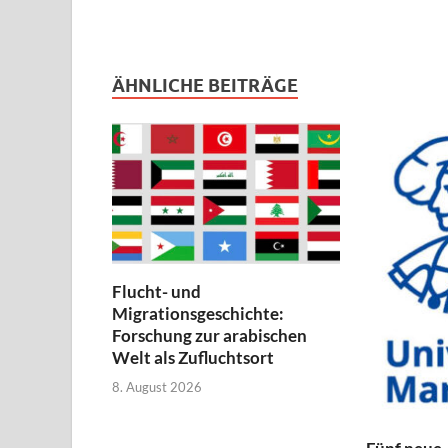
ÄHNLICHE BEITRÄGE
Flucht- und
Migrationsgeschichte:
Forschung zur arabischen
Welt als Zufluchtsort
8. August 2026