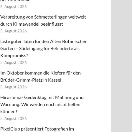
6. August 2026
Verbreitung von Schmetterlingen weltweit
durch Klimawandel beeinflusst
5. August 2026
Liste guter Taten für den Alten Botanischer
Garten – Südeingang für Behinderte als
Kompromiss?
3. August 2026
Im Oktober kommen die Kiefern für den
Brüder-Grimm-Platz in Kassel
3. August 2026
Hiroshima- Gedenktag mit Mahnung und
Warnung: Wir werden euch nicht helfen
können!
3. August 2026
PixelClub präsentiert Fotografien im