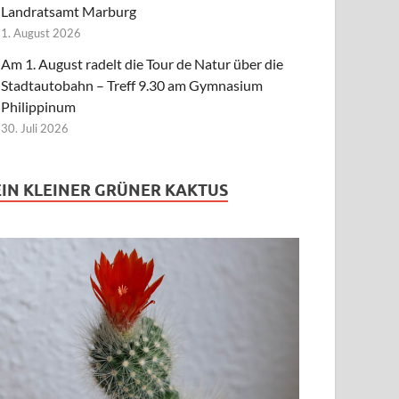
Landratsamt Marburg
1. August 2026
Am 1. August radelt die Tour de Natur über die
Stadtautobahn – Treff 9.30 am Gymnasium
Philippinum
30. Juli 2026
EIN KLEINER GRÜNER KAKTUS