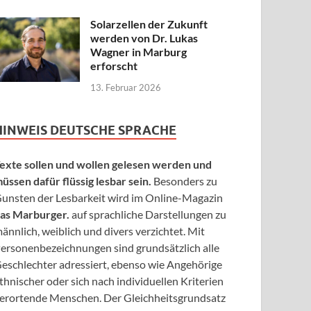
Solarzellen der Zukunft
werden von Dr. Lukas
Wagner in Marburg
erforscht
13. Februar 2026
HINWEIS DEUTSCHE SPRACHE
exte sollen und wollen gelesen werden und
üssen dafür flüssig lesbar sein.
Besonders zu
unsten der Lesbarkeit wird im Online-Magazin
as Marburger.
auf sprachliche Darstellungen zu
ännlich, weiblich und divers verzichtet. Mit
ersonenbezeichnungen sind grundsätzlich alle
eschlechter adressiert, ebenso wie Angehörige
thnischer oder sich nach individuellen Kriterien
erortende Menschen. Der Gleichheitsgrundsatz