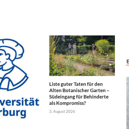
Liste guter Taten für den
Alten Botanischer Garten –
Südeingang für Behinderte
als Kompromiss?
3. August 2026