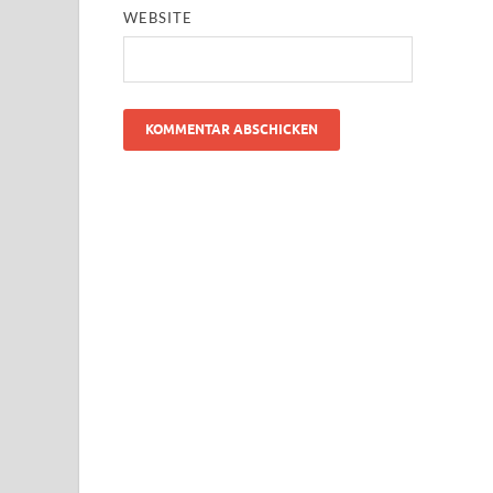
WEBSITE