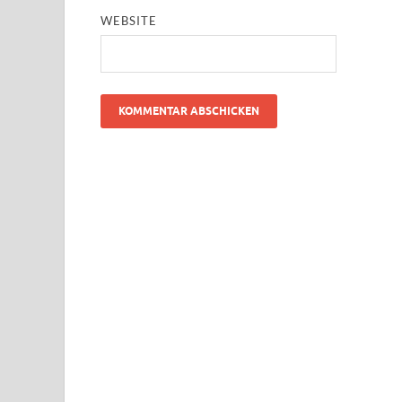
WEBSITE