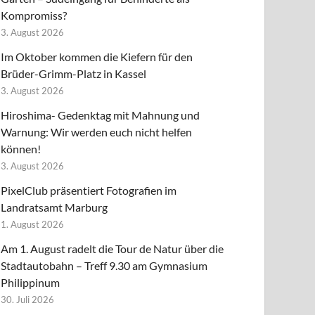
Kompromiss?
3. August 2026
Im Oktober kommen die Kiefern für den
Brüder-Grimm-Platz in Kassel
3. August 2026
Hiroshima- Gedenktag mit Mahnung und
Warnung: Wir werden euch nicht helfen
können!
3. August 2026
PixelClub präsentiert Fotografien im
Landratsamt Marburg
1. August 2026
Am 1. August radelt die Tour de Natur über die
Stadtautobahn – Treff 9.30 am Gymnasium
Philippinum
30. Juli 2026