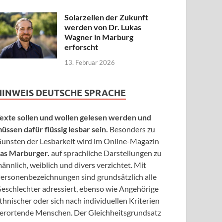
Solarzellen der Zukunft
werden von Dr. Lukas
Wagner in Marburg
erforscht
13. Februar 2026
HINWEIS DEUTSCHE SPRACHE
exte sollen und wollen gelesen werden und
üssen dafür flüssig lesbar sein.
Besonders zu
unsten der Lesbarkeit wird im Online-Magazin
as Marburger.
auf sprachliche Darstellungen zu
ännlich, weiblich und divers verzichtet. Mit
ersonenbezeichnungen sind grundsätzlich alle
eschlechter adressiert, ebenso wie Angehörige
thnischer oder sich nach individuellen Kriterien
erortende Menschen. Der Gleichheitsgrundsatz