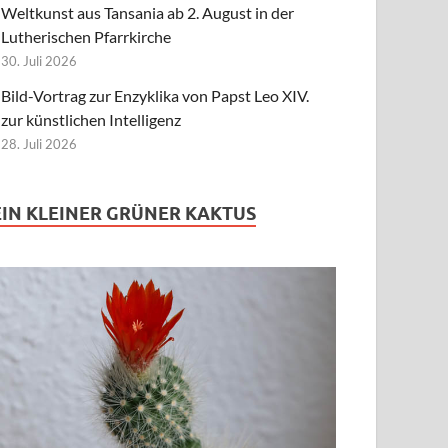
Weltkunst aus Tansania ab 2. August in der
Lutherischen Pfarrkirche
30. Juli 2026
Bild-Vortrag zur Enzyklika von Papst Leo XIV.
zur künstlichen Intelligenz
28. Juli 2026
EIN KLEINER GRÜNER KAKTUS