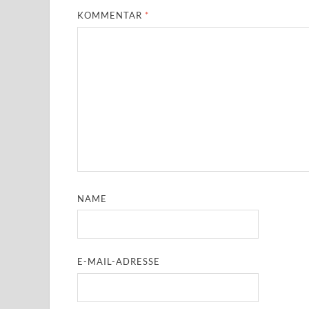
KOMMENTAR
*
NAME
E-MAIL-ADRESSE