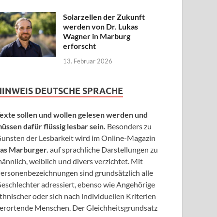
Solarzellen der Zukunft
werden von Dr. Lukas
Wagner in Marburg
erforscht
13. Februar 2026
HINWEIS DEUTSCHE SPRACHE
exte sollen und wollen gelesen werden und
üssen dafür flüssig lesbar sein.
Besonders zu
unsten der Lesbarkeit wird im Online-Magazin
as Marburger.
auf sprachliche Darstellungen zu
ännlich, weiblich und divers verzichtet. Mit
ersonenbezeichnungen sind grundsätzlich alle
eschlechter adressiert, ebenso wie Angehörige
thnischer oder sich nach individuellen Kriterien
erortende Menschen. Der Gleichheitsgrundsatz