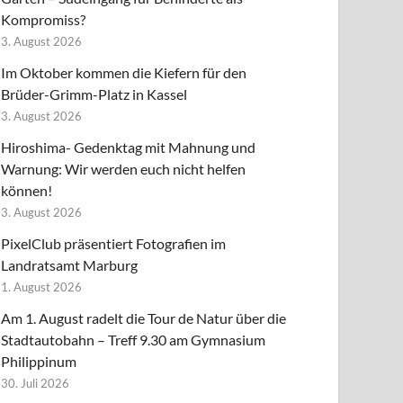
Kompromiss?
3. August 2026
Im Oktober kommen die Kiefern für den
Brüder-Grimm-Platz in Kassel
3. August 2026
Hiroshima- Gedenktag mit Mahnung und
Warnung: Wir werden euch nicht helfen
können!
3. August 2026
PixelClub präsentiert Fotografien im
Landratsamt Marburg
1. August 2026
Am 1. August radelt die Tour de Natur über die
Stadtautobahn – Treff 9.30 am Gymnasium
Philippinum
30. Juli 2026