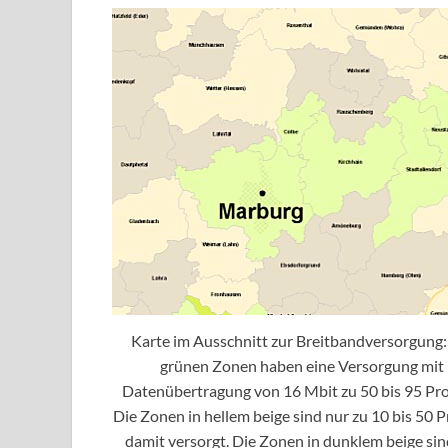
Karte im Ausschnitt zur Breitbandversorgung:
grünen Zonen haben eine Versorgung mit
Datenübertragung von 16 Mbit zu 50 bis 95 Pro
Die Zonen in hellem beige sind nur zu 10 bis 50 
damit versorgt. Die Zonen in dunklem beige sin