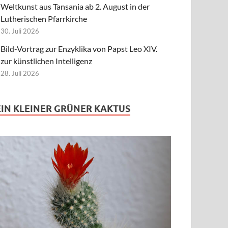
Weltkunst aus Tansania ab 2. August in der
Lutherischen Pfarrkirche
30. Juli 2026
Bild-Vortrag zur Enzyklika von Papst Leo XIV.
zur künstlichen Intelligenz
28. Juli 2026
EIN KLEINER GRÜNER KAKTUS