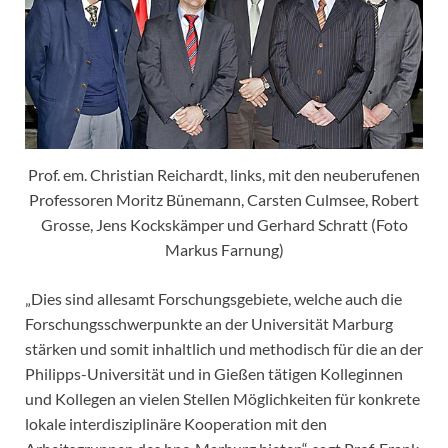
Prof. em. Christian Reichardt, links, mit den neuberufenen
Professoren Moritz Bünemann, Carsten Culmsee, Robert
Grosse, Jens Kockskämper und Gerhard Schratt (Foto
Markus Farnung)
„Dies sind allesamt Forschungsgebiete, welche auch die
Forschungsschwerpunkte an der Universität Marburg
stärken und somit inhaltlich und methodisch für die an der
Philipps-Universität und in Gießen tätigen Kolleginnen
und Kollegen an vielen Stellen Möglichkeiten für konkrete
lokale interdisziplinäre Kooperation mit den