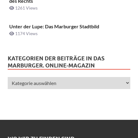
des Rechts
1261 Views
Unter der Lupe: Das Marburger Stadtbild
1174 Views
KATEGORIEN DER BEITRÄGE IN DAS
MARBURGER. ONLINE-MAGAZIN