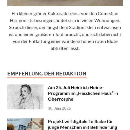
Ein kleiner grüner Kaktus, dereinst von den Comedian
Harmonists besungen, findet sich in vielen Wohnungen.
So auch dieser, der längst dem Stadium klein entwachsen
ist und einen größeren Topf braucht, und sich dabei nicht
von der Entfaltung einer wunderschönen roten Blüte
abhalten lässt.
EMPFEHLUNG DER REDAKTION
Am 25. Juli Heinrich Heine-
Programm im „Hässlichen Haus“ in
Oberrosphe
30. Juni 2026
Projekt will digitale Teilhabe für
junge Menschen mit Behinderung