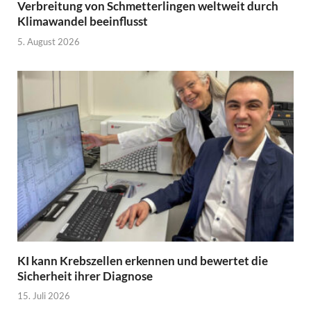
Verbreitung von Schmetterlingen weltweit durch
Klimawandel beeinflusst
5. August 2026
KI kann Krebszellen erkennen und bewertet die
Sicherheit ihrer Diagnose
15. Juli 2026