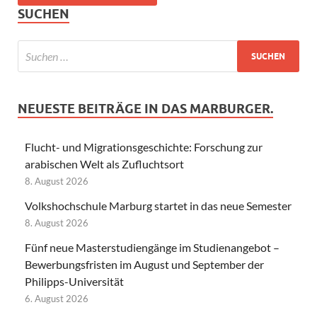
SUCHEN
NEUESTE BEITRÄGE IN DAS MARBURGER.
Flucht- und Migrationsgeschichte: Forschung zur
arabischen Welt als Zufluchtsort
8. August 2026
Volkshochschule Marburg startet in das neue Semester
8. August 2026
Fünf neue Masterstudiengänge im Studienangebot –
Bewerbungsfristen im August und September der
Philipps-Universität
6. August 2026