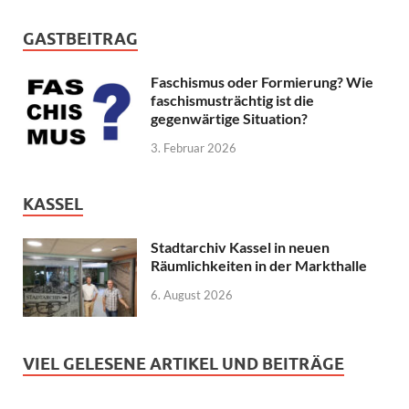
GASTBEITRAG
Faschismus oder Formierung? Wie
faschismusträchtig ist die
gegenwärtige Situation?
3. Februar 2026
KASSEL
Stadtarchiv Kassel in neuen
Räumlichkeiten in der Markthalle
6. August 2026
VIEL GELESENE ARTIKEL UND BEITRÄGE