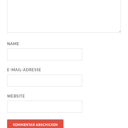
NAME
E-MAIL-ADRESSE
WEBSITE