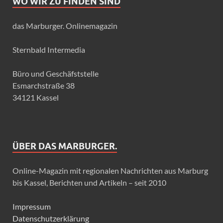
WO WIR ZU FINDEN SIND
das Marburger. Onlinemagazin
Sternbald Intermedia
Büro und Geschäfststelle
Esmarchstraße 38
34121 Kassel
ÜBER DAS MARBURGER.
Online-Magazin mit regionalen Nachrichten aus Marburg
bis Kassel, Berichten und Artikeln – seit 2010
Impressum
Datenschutzerklärung