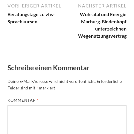
VORHERIGER ARTIKEL
NÄCHSTER ARTIKEL
Beratungstage zu vhs-
Wohratal und Energie
Sprachkursen
Marburg-Biedenkopf
unterzeichnen
Wegenutzungsvertrag
Schreibe einen Kommentar
Deine E-Mail-Adresse wird nicht veröffentlicht.
Erforderliche
Felder sind mit
*
markiert
KOMMENTAR
*