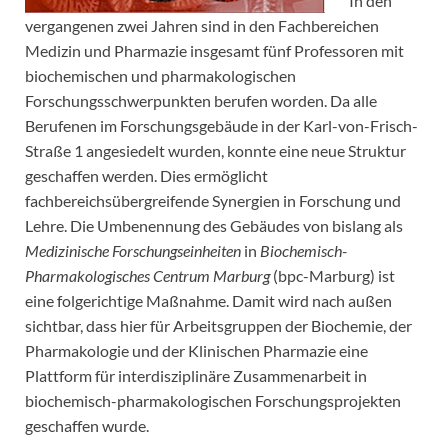
In den
vergangenen zwei Jahren sind in den Fachbereichen
Medizin und Pharmazie insgesamt fünf Professoren mit
biochemischen und pharmakologischen
Forschungsschwerpunkten berufen worden. Da alle
Berufenen im Forschungsgebäude in der Karl-von-Frisch-
Straße 1 angesiedelt wurden, konnte eine neue Struktur
geschaffen werden. Dies ermöglicht
fachbereichsübergreifende Synergien in Forschung und
Lehre. Die Umbenennung des Gebäudes von bislang als
Medizinische Forschungseinheiten
in
Biochemisch-
Pharmakologisches Centrum Marburg
(bpc-Marburg) ist
eine folgerichtige Maßnahme. Damit wird nach außen
sichtbar, dass hier für Arbeitsgruppen der Biochemie, der
Pharmakologie und der Klinischen Pharmazie eine
Plattform für interdisziplinäre Zusammenarbeit in
biochemisch-pharmakologischen Forschungsprojekten
geschaffen wurde.