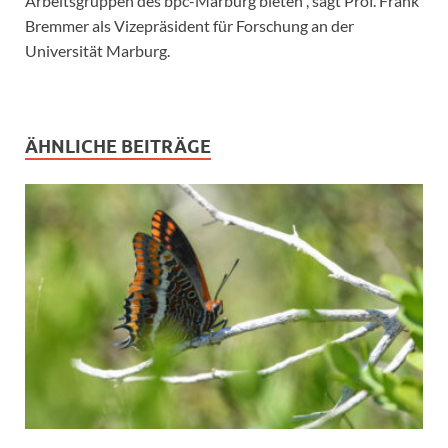
Arbeitsgruppen des bpc-Marburg bieten“, sagt Prof. Frank
Bremmer als Vizepräsident für Forschung an der
Universität Marburg.
ÄHNLICHE BEITRÄGE