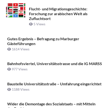
Flucht- und Migrationsgeschichte:
Forschung zur arabischen Welt als
Zufluchtsort
5 Views
Gutes Ergebnis – Befragung zu Marburger
Gästeführungen
1614 Views
Bahnhofsviertel, Universitätsstrasse und die IG MARSS
977 Views
Baustelle Universitätsstraße ­– Umfahrung eingerichtet
1188 Views
Wider die Demontage des Sozialstaats – mit Mitteln