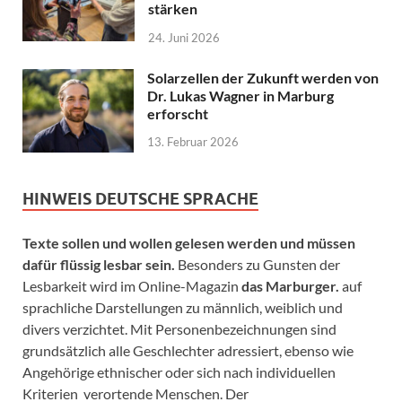
stärken
24. Juni 2026
Solarzellen der Zukunft werden von
Dr. Lukas Wagner in Marburg
erforscht
13. Februar 2026
HINWEIS DEUTSCHE SPRACHE
Texte sollen und wollen gelesen werden und müssen
dafür flüssig lesbar sein.
Besonders zu Gunsten der
Lesbarkeit wird im Online-Magazin
das Marburger.
auf
sprachliche Darstellungen zu männlich, weiblich und
divers verzichtet. Mit Personenbezeichnungen sind
grundsätzlich alle Geschlechter adressiert, ebenso wie
Angehörige ethnischer oder sich nach individuellen
Kriterien verortende Menschen. Der