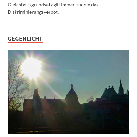
Gleichheitsgrundsatz gilt immer, zudem das
Diskriminierungsverbot.
GEGENLICHT