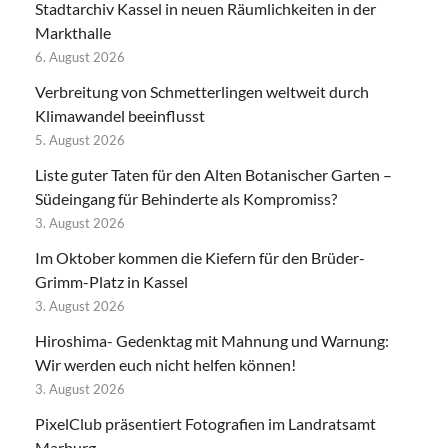
Stadtarchiv Kassel in neuen Räumlichkeiten in der
Markthalle
6. August 2026
Verbreitung von Schmetterlingen weltweit durch
Klimawandel beeinflusst
5. August 2026
Liste guter Taten für den Alten Botanischer Garten –
Südeingang für Behinderte als Kompromiss?
3. August 2026
Im Oktober kommen die Kiefern für den Brüder-
Grimm-Platz in Kassel
3. August 2026
Hiroshima- Gedenktag mit Mahnung und Warnung:
Wir werden euch nicht helfen können!
3. August 2026
PixelClub präsentiert Fotografien im Landratsamt
Marburg