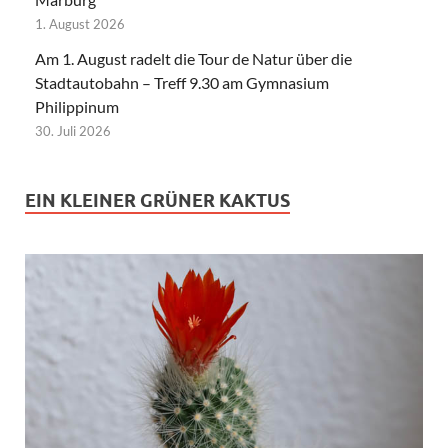
1. August 2026
Am 1. August radelt die Tour de Natur über die
Stadtautobahn – Treff 9.30 am Gymnasium
Philippinum
30. Juli 2026
EIN KLEINER GRÜNER KAKTUS