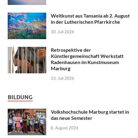
Weltkunst aus Tansania ab 2. August
in der Lutherischen Pfarrkirche
30. Juli 2026
Retrospektive der
Künstlergemeinschaft Werkstatt
Radenhausen im Kunstmuseum
Marburg
23. Juli 2026
BILDUNG
Volkshochschule Marburg startet in
das neue Semester
8. August 2026