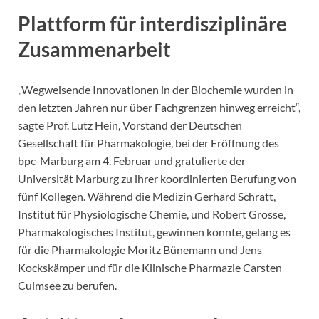
Plattform für interdisziplinäre
Zusammenarbeit
„Wegweisende Innovationen in der Biochemie wurden in
den letzten Jahren nur über Fachgrenzen hinweg erreicht“,
sagte Prof. Lutz Hein, Vorstand der Deutschen
Gesellschaft für Pharmakologie, bei der Eröffnung des
bpc-Marburg am 4. Februar und gratulierte der
Universität Marburg zu ihrer koordinierten Berufung von
fünf Kollegen. Während die Medizin Gerhard Schratt,
Institut für Physiologische Chemie, und Robert Grosse,
Pharmakologisches Institut, gewinnen konnte, gelang es
für die Pharmakologie Moritz Bünemann und Jens
Kockskämper und für die Klinische Pharmazie Carsten
Culmsee zu berufen.