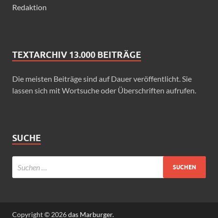
Redaktion
TEXTARCHIV 13.000 BEITRÄGE
Die meisten Beiträge sind auf Dauer veröffentlicht. Sie
lassen sich mit Wortsuche oder Überschriften aufrufen.
SUCHE
Copyright © 2026
das Marburger.