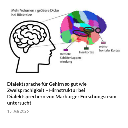
Dialektsprache für Gehirn so gut wie
Zweisprachigkeit – Hirnstruktur bei
Dialektsprechern von Marburger Forschungsteam
untersucht
15. Juli 2026