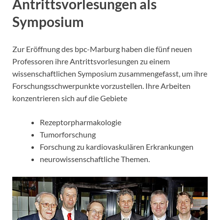
Antrittsvorlesungen als
Symposium
Zur Eröffnung des bpc-Marburg haben die fünf neuen
Professoren ihre Antrittsvorlesungen zu einem
wissenschaftlichen Symposium zusammengefasst, um ihre
Forschungsschwerpunkte vorzustellen. Ihre Arbeiten
konzentrieren sich auf die Gebiete
Rezeptorpharmakologie
Tumorforschung
Forschung zu kardiovaskulären Erkrankungen
neurowissenschaftliche Themen.