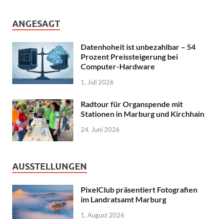
ANGESAGT
Datenhoheit ist unbezahlbar – 54
Prozent Preissteigerung bei
Computer-Hardware
1. Juli 2026
Radtour für Organspende mit
Stationen in Marburg und Kirchhain
24. Juni 2026
AUSSTELLUNGEN
PixelClub präsentiert Fotografien
im Landratsamt Marburg
1. August 2026