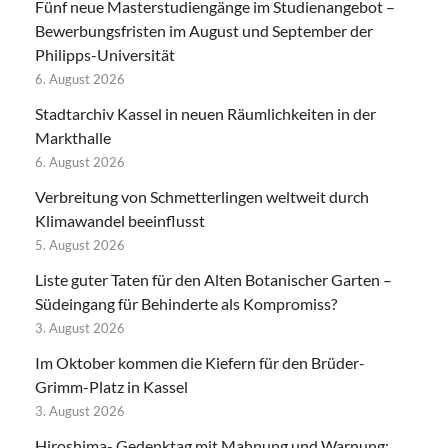
Fünf neue Masterstudiengänge im Studienangebot –
Bewerbungsfristen im August und September der
Philipps-Universität
6. August 2026
Stadtarchiv Kassel in neuen Räumlichkeiten in der
Markthalle
6. August 2026
Verbreitung von Schmetterlingen weltweit durch
Klimawandel beeinflusst
5. August 2026
Liste guter Taten für den Alten Botanischer Garten –
Südeingang für Behinderte als Kompromiss?
3. August 2026
Im Oktober kommen die Kiefern für den Brüder-
Grimm-Platz in Kassel
3. August 2026
Hiroshima- Gedenktag mit Mahnung und Warnung: