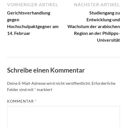
VORHERIGER ARTIKEL
NÄCHSTER ARTIKEL
Gerichtsverhandlung
Studiengang zu
gegen
Entwicklung und
Hochschulpaktgegner am
Wachstum der arabischen
14. Februar
Region an der Philipps-
Universität
Schreibe einen Kommentar
Deine E-Mail-Adresse wird nicht veröffentlicht.
Erforderliche
Felder sind mit
*
markiert
KOMMENTAR
*