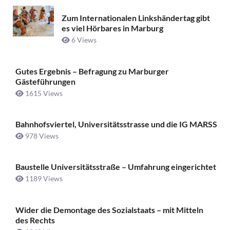
Zum Internationalen Linkshändertag gibt
es viel Hörbares in Marburg
6 Views
Gutes Ergebnis – Befragung zu Marburger
Gästeführungen
1615 Views
Bahnhofsviertel, Universitätsstrasse und die IG MARSS
978 Views
Baustelle Universitätsstraße ­– Umfahrung eingerichtet
1189 Views
Wider die Demontage des Sozialstaats – mit Mitteln
des Rechts