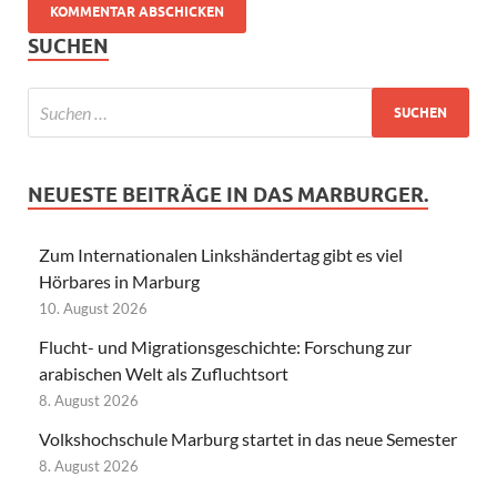
SUCHEN
NEUESTE BEITRÄGE IN DAS MARBURGER.
Zum Internationalen Linkshändertag gibt es viel
Hörbares in Marburg
10. August 2026
Flucht- und Migrationsgeschichte: Forschung zur
arabischen Welt als Zufluchtsort
8. August 2026
Volkshochschule Marburg startet in das neue Semester
8. August 2026