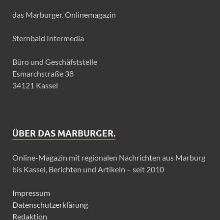
das Marburger. Onlinemagazin
Sternbald Intermedia
Büro und Geschäfststelle
Esmarchstraße 38
34121 Kassel
ÜBER DAS MARBURGER.
Online-Magazin mit regionalen Nachrichten aus Marburg
bis Kassel, Berichten und Artikeln – seit 2010
Impressum
Datenschutzerklärung
Redaktion