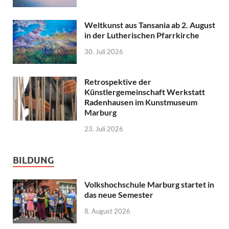
Weltkunst aus Tansania ab 2. August
in der Lutherischen Pfarrkirche
30. Juli 2026
Retrospektive der
Künstlergemeinschaft Werkstatt
Radenhausen im Kunstmuseum
Marburg
23. Juli 2026
BILDUNG
Volkshochschule Marburg startet in
das neue Semester
8. August 2026