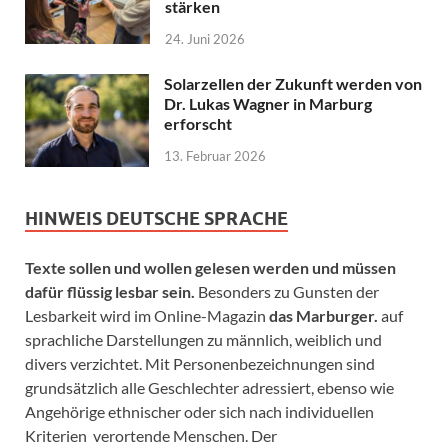
stärken
24. Juni 2026
Solarzellen der Zukunft werden von
Dr. Lukas Wagner in Marburg
erforscht
13. Februar 2026
HINWEIS DEUTSCHE SPRACHE
Texte sollen und wollen gelesen werden und müssen
dafür flüssig lesbar sein.
Besonders zu Gunsten der
Lesbarkeit wird im Online-Magazin
das Marburger.
auf
sprachliche Darstellungen zu männlich, weiblich und
divers verzichtet. Mit Personenbezeichnungen sind
grundsätzlich alle Geschlechter adressiert, ebenso wie
Angehörige ethnischer oder sich nach individuellen
Kriterien verortende Menschen. Der