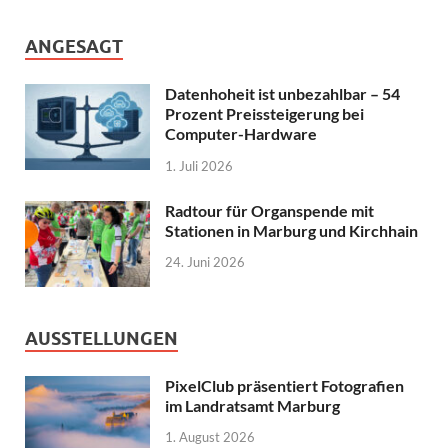
ANGESAGT
Datenhoheit ist unbezahlbar – 54
Prozent Preissteigerung bei
Computer-Hardware
1. Juli 2026
Radtour für Organspende mit
Stationen in Marburg und Kirchhain
24. Juni 2026
AUSSTELLUNGEN
PixelClub präsentiert Fotografien
im Landratsamt Marburg
1. August 2026