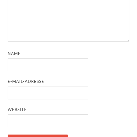
NAME
E-MAIL-ADRESSE
WEBSITE