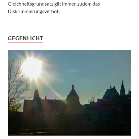
Gleichheitsgrundsatz gilt immer, zudem das
Diskriminierungsverbot.
GEGENLICHT