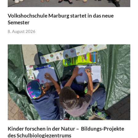
Volkshochschule Marburg startet in das neue
Semester
8. August 2026
Kinder forschen in der Natur – Bildungs-Projekte
des Schulbiologiezentrums