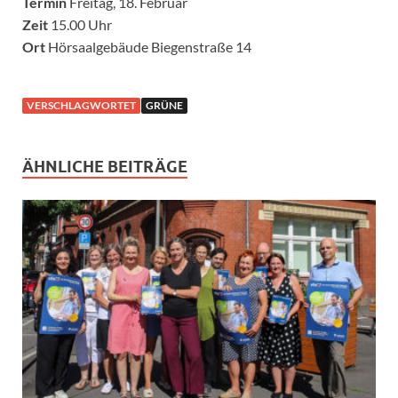
Termin
Freitag, 18. Februar
Zeit
15.00 Uhr
Ort
Hörsaalgebäude Biegenstraße 14
VERSCHLAGWORTET
GRÜNE
ÄHNLICHE BEITRÄGE