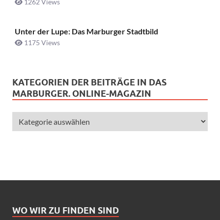
1262 Views
Unter der Lupe: Das Marburger Stadtbild
1175 Views
KATEGORIEN DER BEITRÄGE IN DAS
MARBURGER. ONLINE-MAGAZIN
WO WIR ZU FINDEN SIND