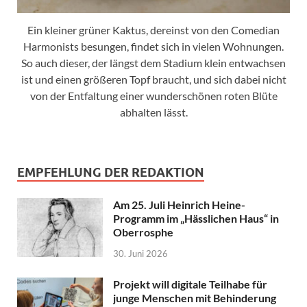
Ein kleiner grüner Kaktus, dereinst von den Comedian
Harmonists besungen, findet sich in vielen Wohnungen.
So auch dieser, der längst dem Stadium klein entwachsen
ist und einen größeren Topf braucht, und sich dabei nicht
von der Entfaltung einer wunderschönen roten Blüte
abhalten lässt.
EMPFEHLUNG DER REDAKTION
Am 25. Juli Heinrich Heine-
Programm im „Hässlichen Haus“ in
Oberrosphe
30. Juni 2026
Projekt will digitale Teilhabe für
junge Menschen mit Behinderung