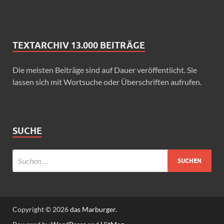
TEXTARCHIV 13.000 BEITRÄGE
Die meisten Beiträge sind auf Dauer veröffentlicht. Sie
lassen sich mit Wortsuche oder Überschriften aufrufen.
SUCHE
Copyright © 2026
das Marburger.