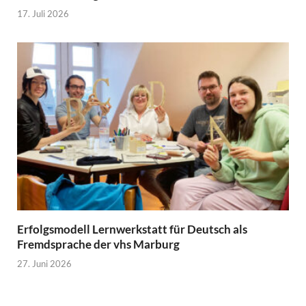
17. Juli 2026
Erfolgsmodell Lernwerkstatt für Deutsch als
Fremdsprache der vhs Marburg
27. Juni 2026