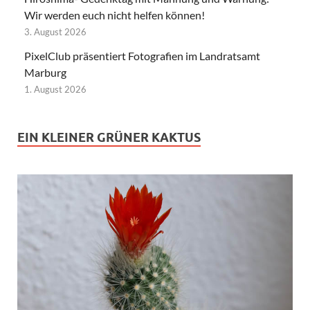
Wir werden euch nicht helfen können!
3. August 2026
PixelClub präsentiert Fotografien im Landratsamt
Marburg
1. August 2026
EIN KLEINER GRÜNER KAKTUS