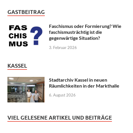
GASTBEITRAG
Faschismus oder Formierung? Wie
faschismusträchtig ist die
gegenwärtige Situation?
3. Februar 2026
KASSEL
Stadtarchiv Kassel in neuen
Räumlichkeiten in der Markthalle
6. August 2026
VIEL GELESENE ARTIKEL UND BEITRÄGE