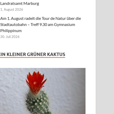
Landratsamt Marburg
1. August 2026
Am 1. August radelt die Tour de Natur über die
Stadtautobahn – Treff 9.30 am Gymnasium
Philippinum
30. Juli 2026
EIN KLEINER GRÜNER KAKTUS