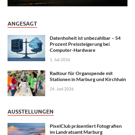
ANGESAGT
Datenhoheit ist unbezahlbar – 54
Prozent Preissteigerung bei
Computer-Hardware
1. Juli 2026
Radtour für Organspende mit
Stationen in Marburg und Kirchhain
24. Juni 2026
AUSSTELLUNGEN
PixelClub präsentiert Fotografien
im Landratsamt Marburg