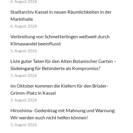
6. August 2026
Stadtarchiv Kassel in neuen Räumlichkeiten in der
Markthalle
6. August 2026
Verbreitung von Schmetterlingen weltweit durch
Klimawandel beeinflusst
5. August 2026
Liste guter Taten für den Alten Botanischer Garten –
Südeingang für Behinderte als Kompromiss?
3. August 2026
Im Oktober kommen die Kiefern für den Brüder-
Grimm-Platz in Kassel
3. August 2026
Hiroshima- Gedenktag mit Mahnung und Warnung:
Wir werden euch nicht helfen können!
3. August 2026