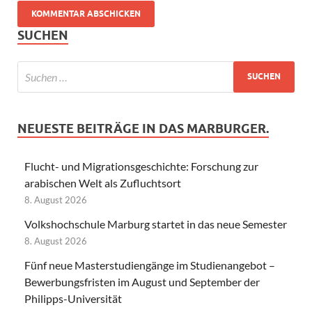
SUCHEN
NEUESTE BEITRÄGE IN DAS MARBURGER.
Flucht- und Migrationsgeschichte: Forschung zur
arabischen Welt als Zufluchtsort
8. August 2026
Volkshochschule Marburg startet in das neue Semester
8. August 2026
Fünf neue Masterstudiengänge im Studienangebot –
Bewerbungsfristen im August und September der
Philipps-Universität