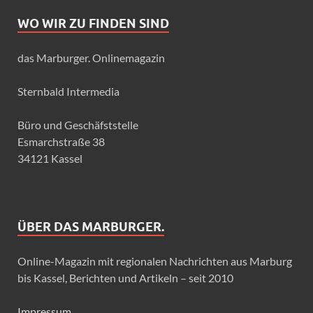
WO WIR ZU FINDEN SIND
das Marburger. Onlinemagazin
Sternbald Intermedia
Büro und Geschäfststelle
Esmarchstraße 38
34121 Kassel
ÜBER DAS MARBURGER.
Online-Magazin mit regionalen Nachrichten aus Marburg
bis Kassel, Berichten und Artikeln – seit 2010
Impressum