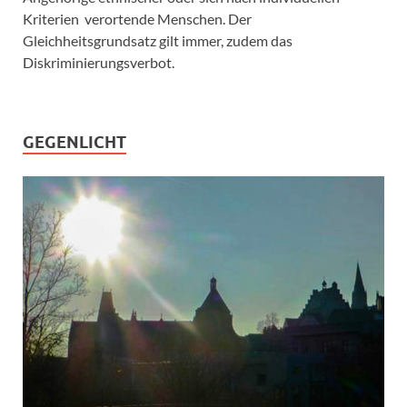
Kriterien verortende Menschen. Der
Gleichheitsgrundsatz gilt immer, zudem das
Diskriminierungsverbot.
GEGENLICHT