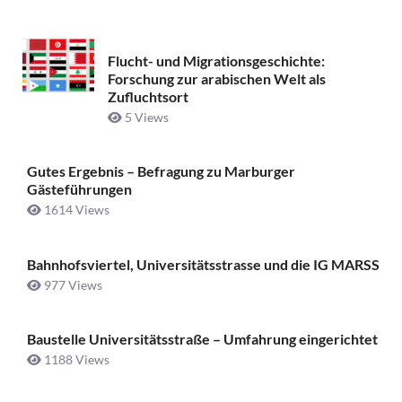
Flucht- und Migrationsgeschichte:
Forschung zur arabischen Welt als
Zufluchtsort
5 Views
Gutes Ergebnis – Befragung zu Marburger
Gästeführungen
1614 Views
Bahnhofsviertel, Universitätsstrasse und die IG MARSS
977 Views
Baustelle Universitätsstraße ­– Umfahrung eingerichtet
1188 Views