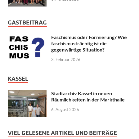
GASTBEITRAG
Faschismus oder Formierung? Wie
faschismusträchtig ist die
gegenwärtige Situation?
3. Februar 2026
KASSEL
Stadtarchiv Kassel in neuen
Räumlichkeiten in der Markthalle
6. August 2026
VIEL GELESENE ARTIKEL UND BEITRÄGE