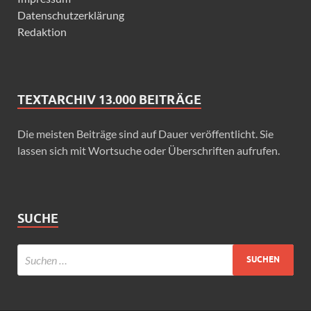
Datenschutzerklärung
Redaktion
TEXTARCHIV 13.000 BEITRÄGE
Die meisten Beiträge sind auf Dauer veröffentlicht. Sie
lassen sich mit Wortsuche oder Überschriften aufrufen.
SUCHE