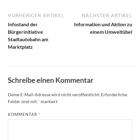
VORHERIGER ARTIKEL
NÄCHSTER ARTIKEL
Infostand der
Information und Aktion zu
Bürgerinitiative
einem Umweltübel
Stadtautobahn am
Marktplatz
Schreibe einen Kommentar
Deine E-Mail-Adresse wird nicht veröffentlicht.
Erforderliche
Felder sind mit
*
markiert
KOMMENTAR
*