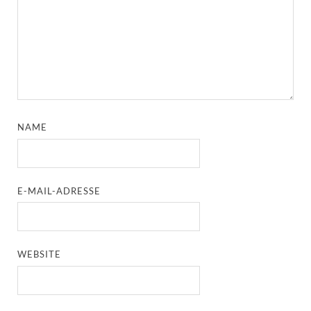
NAME
E-MAIL-ADRESSE
WEBSITE