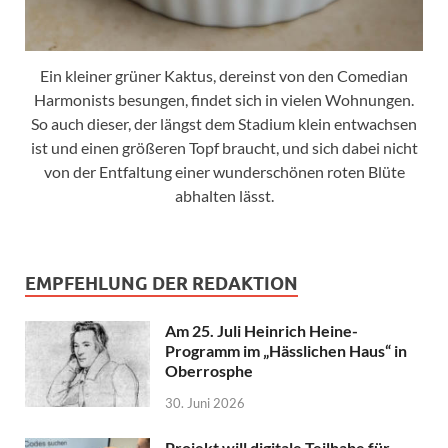
Ein kleiner grüner Kaktus, dereinst von den Comedian
Harmonists besungen, findet sich in vielen Wohnungen.
So auch dieser, der längst dem Stadium klein entwachsen
ist und einen größeren Topf braucht, und sich dabei nicht
von der Entfaltung einer wunderschönen roten Blüte
abhalten lässt.
EMPFEHLUNG DER REDAKTION
Am 25. Juli Heinrich Heine-
Programm im „Hässlichen Haus“ in
Oberrosphe
30. Juni 2026
Projekt will digitale Teilhabe für