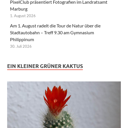
PixelClub präsentiert Fotografien im Landratsamt
Marburg
1. August 2026
Am 1. August radelt die Tour de Natur über die
Stadtautobahn – Treff 9.30 am Gymnasium
Philippinum
30. Juli 2026
EIN KLEINER GRÜNER KAKTUS