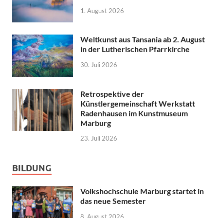
1. August 2026
Weltkunst aus Tansania ab 2. August
in der Lutherischen Pfarrkirche
30. Juli 2026
Retrospektive der
Künstlergemeinschaft Werkstatt
Radenhausen im Kunstmuseum
Marburg
23. Juli 2026
BILDUNG
Volkshochschule Marburg startet in
das neue Semester
8. August 2026