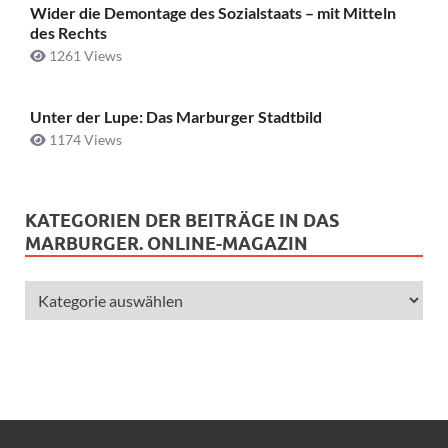
Wider die Demontage des Sozialstaats – mit Mitteln
des Rechts
1261 Views
Unter der Lupe: Das Marburger Stadtbild
1174 Views
KATEGORIEN DER BEITRÄGE IN DAS
MARBURGER. ONLINE-MAGAZIN