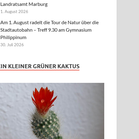
Landratsamt Marburg
1. August 2026
Am 1. August radelt die Tour de Natur über die
Stadtautobahn – Treff 9.30 am Gymnasium
Philippinum
30. Juli 2026
EIN KLEINER GRÜNER KAKTUS