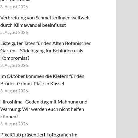
6. August 2026
Verbreitung von Schmetterlingen weltweit
durch Klimawandel beeinflusst
5. August 2026
Liste guter Taten für den Alten Botanischer
Garten – Südeingang für Behinderte als
Kompromiss?
3. August 2026
Im Oktober kommen die Kiefern für den
Brüder-Grimm-Platz in Kassel
3. August 2026
Hiroshima- Gedenktag mit Mahnung und
Warnung: Wir werden euch nicht helfen
können!
3. August 2026
PixelClub präsentiert Fotografien im