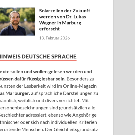
Solarzellen der Zukunft
werden von Dr. Lukas
Wagner in Marburg
erforscht
13. Februar 2026
HINWEIS DEUTSCHE SPRACHE
exte sollen und wollen gelesen werden und
üssen dafür flüssig lesbar sein.
Besonders zu
unsten der Lesbarkeit wird im Online-Magazin
as Marburger.
auf sprachliche Darstellungen zu
ännlich, weiblich und divers verzichtet. Mit
ersonenbezeichnungen sind grundsätzlich alle
eschlechter adressiert, ebenso wie Angehörige
thnischer oder sich nach individuellen Kriterien
erortende Menschen. Der Gleichheitsgrundsatz