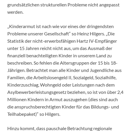
grundsätzlichen strukturellen Probleme nicht angepasst
werden.
„Kinderarmut ist nach wie vor eines der dringendsten
Probleme unserer Gesellschaft“ so Heinz Hilgers. „Die
Statistik der nicht-erwerbsfähigen Hartz IV-Empfänger
unter 15 Jahren reicht nicht aus, um das Ausmaß der
finanziell benachteiligten Kinder in unserem Land zu
beschreiben. So fehlen die Altersgruppen der 15 bis 18-
Jährigen. Betrachtet man alle Kinder und Jugendliche aus
Familien, die Arbeitslosengeld II, Sozialgeld, Sozialhilfe,
Kinderzuschlag, Wohngeld oder Leistungen nach dem
Asylbewerberleistungsgesetz beziehen, so ist von über 2,4
Millionen Kindern in Armut auszugehen (dies sind auch
die anspruchsberechtigten Kinder für das Bildungs- und
Teilhabepaket)“ so Hilgers.
Hinzu kommt, dass pauschale Betrachtung regionale