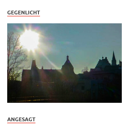
GEGENLICHT
ANGESAGT