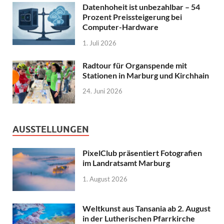
Datenhoheit ist unbezahlbar – 54
Prozent Preissteigerung bei
Computer-Hardware
1. Juli 2026
Radtour für Organspende mit
Stationen in Marburg und Kirchhain
24. Juni 2026
AUSSTELLUNGEN
PixelClub präsentiert Fotografien
im Landratsamt Marburg
1. August 2026
Weltkunst aus Tansania ab 2. August
in der Lutherischen Pfarrkirche