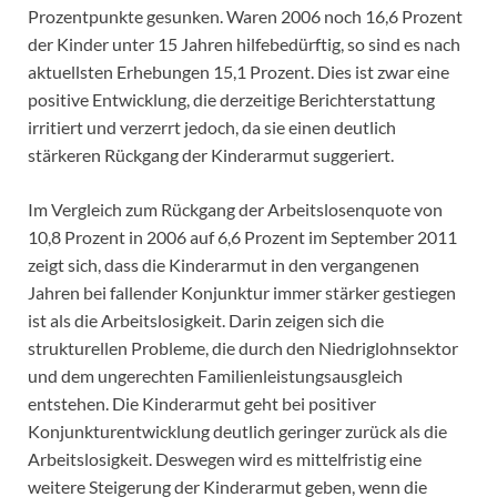
Prozentpunkte gesunken. Waren 2006 noch 16,6 Prozent
der Kinder unter 15 Jahren hilfebedürftig, so sind es nach
aktuellsten Erhebungen 15,1 Prozent. Dies ist zwar eine
positive Entwicklung, die derzeitige Berichterstattung
irritiert und verzerrt jedoch, da sie einen deutlich
stärkeren Rückgang der Kinderarmut suggeriert.
Im Vergleich zum Rückgang der Arbeitslosenquote von
10,8 Prozent in 2006 auf 6,6 Prozent im September 2011
zeigt sich, dass die Kinderarmut in den vergangenen
Jahren bei fallender Konjunktur immer stärker gestiegen
ist als die Arbeitslosigkeit. Darin zeigen sich die
strukturellen Probleme, die durch den Niedriglohnsektor
und dem ungerechten Familienleistungsausgleich
entstehen. Die Kinderarmut geht bei positiver
Konjunkturentwicklung deutlich geringer zurück als die
Arbeitslosigkeit. Deswegen wird es mittelfristig eine
weitere Steigerung der Kinderarmut geben, wenn die