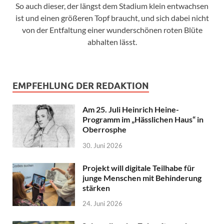
So auch dieser, der längst dem Stadium klein entwachsen
ist und einen größeren Topf braucht, und sich dabei nicht
von der Entfaltung einer wunderschönen roten Blüte
abhalten lässt.
EMPFEHLUNG DER REDAKTION
Am 25. Juli Heinrich Heine-
Programm im „Hässlichen Haus“ in
Oberrosphe
30. Juni 2026
Projekt will digitale Teilhabe für
junge Menschen mit Behinderung
stärken
24. Juni 2026