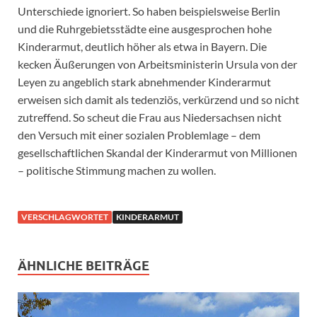
Unterschiede ignoriert. So haben beispielsweise Berlin
und die Ruhrgebietsstädte eine ausgesprochen hohe
Kinderarmut, deutlich höher als etwa in Bayern. Die
kecken Äußerungen von Arbeitsministerin Ursula von der
Leyen zu angeblich stark abnehmender Kinderarmut
erweisen sich damit als tedenziös, verkürzend und so nicht
zutreffend. So scheut die Frau aus Niedersachsen nicht
den Versuch mit einer sozialen Problemlage – dem
gesellschaftlichen Skandal der Kinderarmut von Millionen
– politische Stimmung machen zu wollen.
VERSCHLAGWORTET
KINDERARMUT
ÄHNLICHE BEITRÄGE