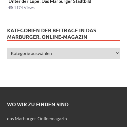
Unter der Lupe: Das Marburger Stadtbild
1174 Views
KATEGORIEN DER BEITRÄGE IN DAS
MARBURGER. ONLINE-MAGAZIN
WO WIR ZU FINDEN SIND
das Marburger. Onlinemagazin