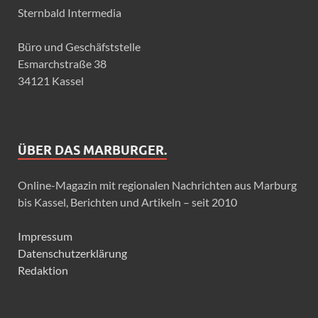
Sternbald Intermedia
Büro und Geschäfststelle
Esmarchstraße 38
34121 Kassel
ÜBER DAS MARBURGER.
Online-Magazin mit regionalen Nachrichten aus Marburg
bis Kassel, Berichten und Artikeln – seit 2010
Impressum
Datenschutzerklärung
Redaktion