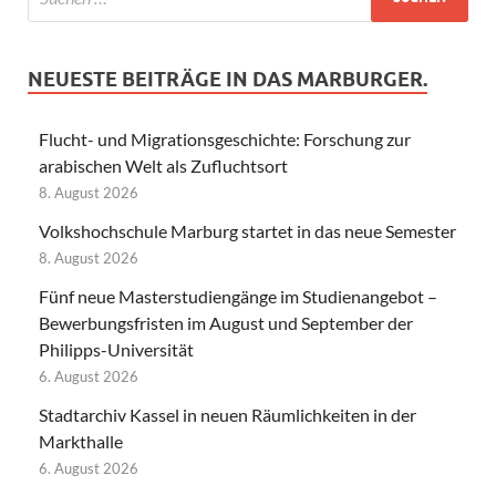
NEUESTE BEITRÄGE IN DAS MARBURGER.
Flucht- und Migrationsgeschichte: Forschung zur
arabischen Welt als Zufluchtsort
8. August 2026
Volkshochschule Marburg startet in das neue Semester
8. August 2026
Fünf neue Masterstudiengänge im Studienangebot –
Bewerbungsfristen im August und September der
Philipps-Universität
6. August 2026
Stadtarchiv Kassel in neuen Räumlichkeiten in der
Markthalle
6. August 2026