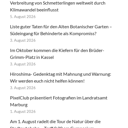
Verbreitung von Schmetterlingen weltweit durch
Klimawandel beeinflusst
5. August 2026
Liste guter Taten für den Alten Botanischer Garten –
Südeingang für Behinderte als Kompromiss?
3. August 2026
Im Oktober kommen die Kiefern für den Brüder-
Grimm-Platz in Kassel
3. August 2026
Hiroshima- Gedenktag mit Mahnung und Warnung:
Wir werden euch nicht helfen können!
3. August 2026
PixelClub präsentiert Fotografien im Landratsamt
Marburg
1. August 2026
Am 1. August radelt die Tour de Natur über die