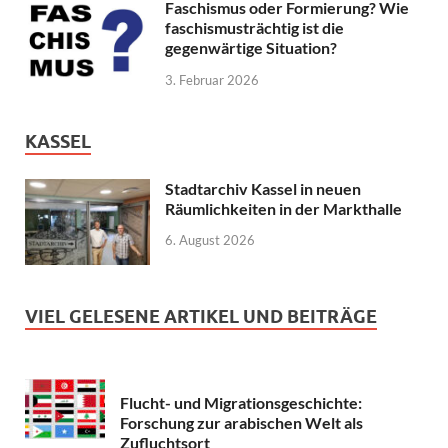
Faschismus oder Formierung? Wie
faschismusträchtig ist die
gegenwärtige Situation?
3. Februar 2026
KASSEL
Stadtarchiv Kassel in neuen
Räumlichkeiten in der Markthalle
6. August 2026
VIEL GELESENE ARTIKEL UND BEITRÄGE
Flucht- und Migrationsgeschichte:
Forschung zur arabischen Welt als
Zufluchtsort