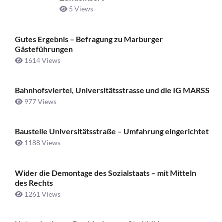
5 Views
Gutes Ergebnis – Befragung zu Marburger
Gästeführungen
1614 Views
Bahnhofsviertel, Universitätsstrasse und die IG MARSS
977 Views
Baustelle Universitätsstraße ­– Umfahrung eingerichtet
1188 Views
Wider die Demontage des Sozialstaats – mit Mitteln
des Rechts
1261 Views