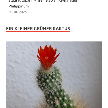
Stadtautobahn – Treff 9.30 am Gymnasium
Philippinum
30. Juli 2026
EIN KLEINER GRÜNER KAKTUS