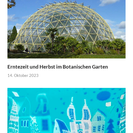
Erntezeit und Herbst im Botanischen Garten
14. Oktober 2023