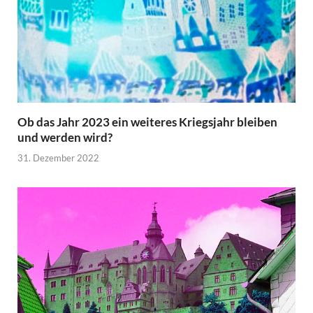
Ob das Jahr 2023 ein weiteres Kriegsjahr bleiben
und werden wird?
31. Dezember 2022