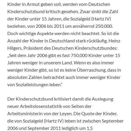
Kinder in Armut geben soll, werden vom Deutschen
Kinderschutzbund kritisch gesehen. Zwar sinkt die Zahl
der Kinder unter 15 Jahren, die Sozialgeld (Hartz IV)
beziehen, von 2006 bis 2011 um annähernd 250.000.
Doch wichtige Aspekte werden nicht beachtet. So ist die
Anzahl der Kinder in Deutschland stark rückläufig. Heinz
Hilgers, Präsident des Deutschen Kinderschutzbundes:
„Seit dem Jahr 2006 gibt es fast 750.000 Kinder unter 15
Jahren weniger in unserem Land. Wenn es also immer
weniger Kinder gibt, so ist es keine Überraschung, dass in
absoluten Zahlen betrachtet auch immer weniger Kinder
von Sozialleistungen leben.“
Der Kinderschutzbund kritisiert damit die Auslegung
neuer Arbeitslosenstatistik von Seiten der
Arbeitsministerin von der Leyen. Die Quote der Kinder,
die von Sozialgeld (Hartz IV) leben ist zwischen September
2006 und September 2011 lediglich um 1,5