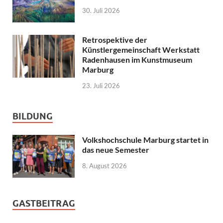
30. Juli 2026
Retrospektive der
Künstlergemeinschaft Werkstatt
Radenhausen im Kunstmuseum
Marburg
23. Juli 2026
BILDUNG
Volkshochschule Marburg startet in
das neue Semester
8. August 2026
GASTBEITRAG