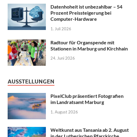
Datenhoheit ist unbezahlbar – 54
Prozent Preissteigerung bei
Computer-Hardware
1. Juli 2026
Radtour für Organspende mit
Stationen in Marburg und Kirchhain
24. Juni 2026
AUSSTELLUNGEN
PixelClub präsentiert Fotografien
im Landratsamt Marburg
1. August 2026
Weltkunst aus Tansania ab 2. August
in der Lutherischen Pfarrkirche