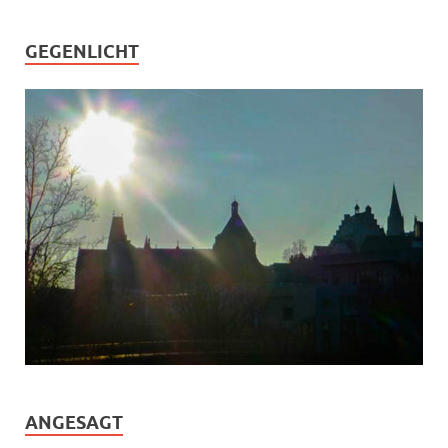
GEGENLICHT
ANGESAGT