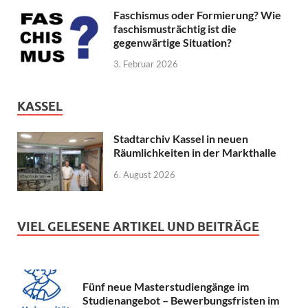
Faschismus oder Formierung? Wie
faschismusträchtig ist die
gegenwärtige Situation?
3. Februar 2026
KASSEL
Stadtarchiv Kassel in neuen
Räumlichkeiten in der Markthalle
6. August 2026
VIEL GELESENE ARTIKEL UND BEITRÄGE
Fünf neue Masterstudiengänge im
Studienangebot – Bewerbungsfristen im