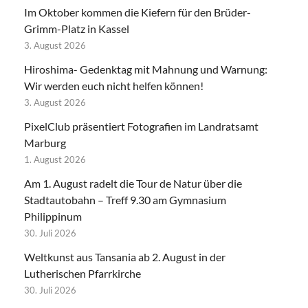
Im Oktober kommen die Kiefern für den Brüder-
Grimm-Platz in Kassel
3. August 2026
Hiroshima- Gedenktag mit Mahnung und Warnung:
Wir werden euch nicht helfen können!
3. August 2026
PixelClub präsentiert Fotografien im Landratsamt
Marburg
1. August 2026
Am 1. August radelt die Tour de Natur über die
Stadtautobahn – Treff 9.30 am Gymnasium
Philippinum
30. Juli 2026
Weltkunst aus Tansania ab 2. August in der
Lutherischen Pfarrkirche
30. Juli 2026