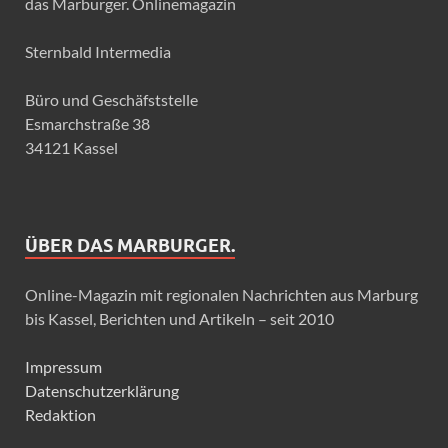
das Marburger. Onlinemagazin
Sternbald Intermedia
Büro und Geschäfststelle
Esmarchstraße 38
34121 Kassel
ÜBER DAS MARBURGER.
Online-Magazin mit regionalen Nachrichten aus Marburg
bis Kassel, Berichten und Artikeln – seit 2010
Impressum
Datenschutzerklärung
Redaktion