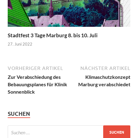
Stadtfest 3 Tage Marburg 8. bis 10. Juli
27. Juni 2022
VORHERIGER ARTIKEL
NÄCHSTER ARTIKEL
Zur Verabschiedung des
Klimaschutzkonzept
Bebauungsplanes für Klinik
Marburg verabschiedet
Sonnenblick
SUCHEN