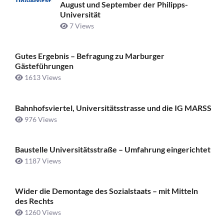
August und September der Philipps-
Universität
7 Views
Gutes Ergebnis – Befragung zu Marburger
Gästeführungen
1613 Views
Bahnhofsviertel, Universitätsstrasse und die IG MARSS
976 Views
Baustelle Universitätsstraße ­– Umfahrung eingerichtet
1187 Views
Wider die Demontage des Sozialstaats – mit Mitteln
des Rechts
1260 Views