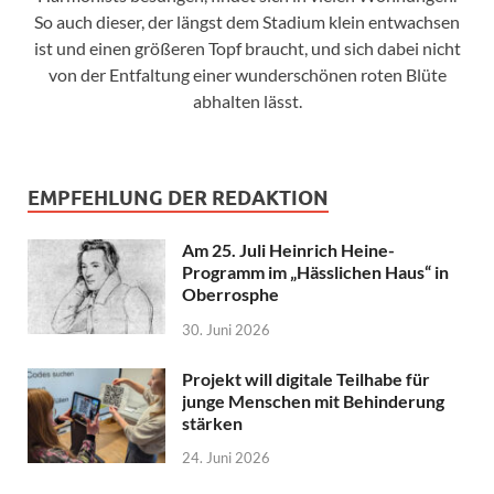
So auch dieser, der längst dem Stadium klein entwachsen
ist und einen größeren Topf braucht, und sich dabei nicht
von der Entfaltung einer wunderschönen roten Blüte
abhalten lässt.
EMPFEHLUNG DER REDAKTION
Am 25. Juli Heinrich Heine-
Programm im „Hässlichen Haus“ in
Oberrosphe
30. Juni 2026
Projekt will digitale Teilhabe für
junge Menschen mit Behinderung
stärken
24. Juni 2026