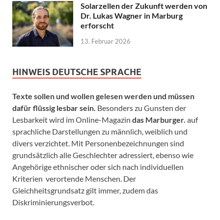
Solarzellen der Zukunft werden von
Dr. Lukas Wagner in Marburg
erforscht
13. Februar 2026
HINWEIS DEUTSCHE SPRACHE
Texte sollen und wollen gelesen werden und müssen
dafür flüssig lesbar sein.
Besonders zu Gunsten der
Lesbarkeit wird im Online-Magazin
das Marburger.
auf
sprachliche Darstellungen zu männlich, weiblich und
divers verzichtet. Mit Personenbezeichnungen sind
grundsätzlich alle Geschlechter adressiert, ebenso wie
Angehörige ethnischer oder sich nach individuellen
Kriterien verortende Menschen. Der
Gleichheitsgrundsatz gilt immer, zudem das
Diskriminierungsverbot.