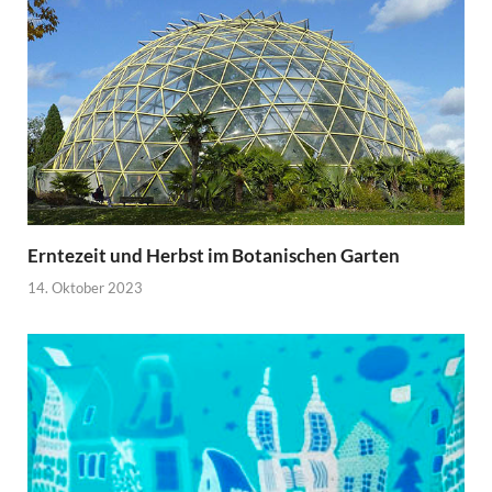
Erntezeit und Herbst im Botanischen Garten
14. Oktober 2023