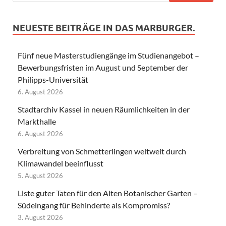
NEUESTE BEITRÄGE IN DAS MARBURGER.
Fünf neue Masterstudiengänge im Studienangebot –
Bewerbungsfristen im August und September der
Philipps-Universität
6. August 2026
Stadtarchiv Kassel in neuen Räumlichkeiten in der
Markthalle
6. August 2026
Verbreitung von Schmetterlingen weltweit durch
Klimawandel beeinflusst
5. August 2026
Liste guter Taten für den Alten Botanischer Garten –
Südeingang für Behinderte als Kompromiss?
3. August 2026