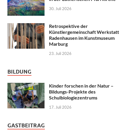
30. Juli 2026
Retrospektive der
Künstlergemeinschaft Werkstatt
Radenhausen im Kunstmuseum
Marburg
23. Juli 2026
BILDUNG
Kinder forschen in der Natur –
Bildungs-Projekte des
Schulbiologiezentrums
17. Juli 2026
GASTBEITRAG