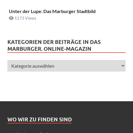
Unter der Lupe: Das Marburger Stadtbild
1173 Views
KATEGORIEN DER BEITRÄGE IN DAS
MARBURGER. ONLINE-MAGAZIN
WO WIR ZU FINDEN SIND