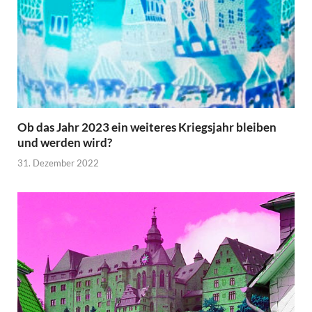
Ob das Jahr 2023 ein weiteres Kriegsjahr bleiben
und werden wird?
31. Dezember 2022