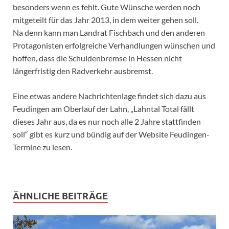
besonders wenn es fehlt. Gute Wünsche werden noch
mitgeteilt für das Jahr 2013, in dem weiter gehen soll.
Na denn kann man Landrat Fischbach und den anderen
Protagonisten erfolgreiche Verhandlungen wünschen und
hoffen, dass die Schuldenbremse in Hessen nicht
längerfristig den Radverkehr ausbremst.
Eine etwas andere Nachrichtenlage findet sich dazu aus
Feudingen am Oberlauf der Lahn, „Lahntal Total fällt
dieses Jahr aus, da es nur noch alle 2 Jahre stattfinden
soll“ gibt es kurz und bündig auf der Website Feudingen-
Termine zu lesen.
ÄHNLICHE BEITRÄGE