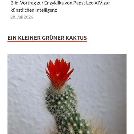
Bild-Vortrag zur Enzyklika von Papst Leo XIV. zur
künstlichen Intelligenz
28. Juli 2026
EIN KLEINER GRÜNER KAKTUS