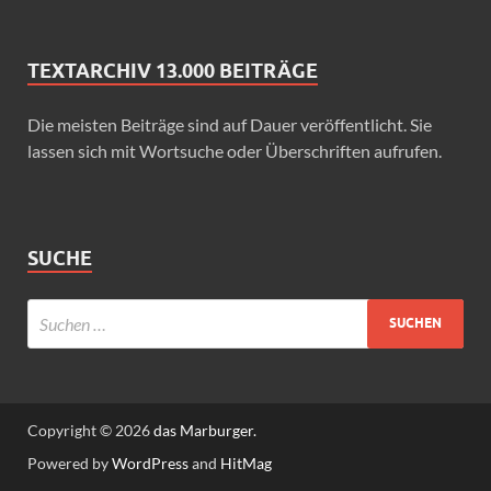
TEXTARCHIV 13.000 BEITRÄGE
Die meisten Beiträge sind auf Dauer veröffentlicht. Sie
lassen sich mit Wortsuche oder Überschriften aufrufen.
SUCHE
Copyright © 2026
das Marburger.
Powered by
WordPress
and
HitMag