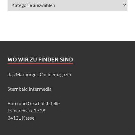
WO WIR ZU FINDEN SIND
das Marburger. Onlinemagazin
Sternbald Intermedia
Büro und Geschäfststelle
Esmarchstraße 38
34121 Kassel