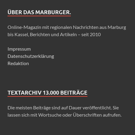
ÜBER DAS MARBURGER.
Online-Magazin mit regionalen Nachrichten aus Marburg
bis Kassel, Berichten und Artikeln – seit 2010
Impressum
Datenschutzerklärung
Redaktion
TEXTARCHIV 13.000 BEITRÄGE
Die meisten Beiträge sind auf Dauer veröffentlicht. Sie
lassen sich mit Wortsuche oder Überschriften aufrufen.