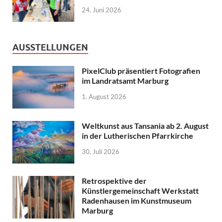
24. Juni 2026
AUSSTELLUNGEN
PixelClub präsentiert Fotografien
im Landratsamt Marburg
1. August 2026
Weltkunst aus Tansania ab 2. August
in der Lutherischen Pfarrkirche
30. Juli 2026
Retrospektive der
Künstlergemeinschaft Werkstatt
Radenhausen im Kunstmuseum
Marburg