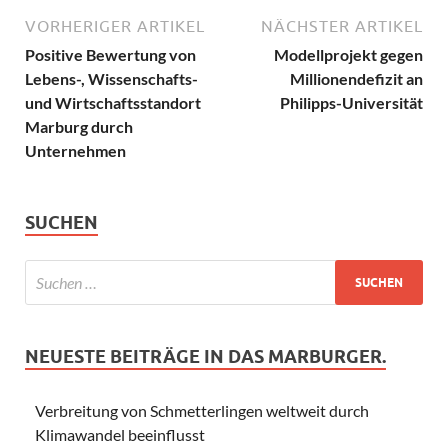
VORHERIGER ARTIKEL
NÄCHSTER ARTIKEL
Positive Bewertung von
Modellprojekt gegen
Lebens-, Wissenschafts-
Millionendefizit an
und Wirtschaftsstandort
Philipps-Universität
Marburg durch
Unternehmen
SUCHEN
NEUESTE BEITRÄGE IN DAS MARBURGER.
Verbreitung von Schmetterlingen weltweit durch
Klimawandel beeinflusst