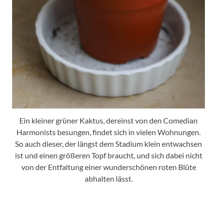
Ein kleiner grüner Kaktus, dereinst von den Comedian
Harmonists besungen, findet sich in vielen Wohnungen.
So auch dieser, der längst dem Stadium klein entwachsen
ist und einen größeren Topf braucht, und sich dabei nicht
von der Entfaltung einer wunderschönen roten Blüte
abhalten lässt.