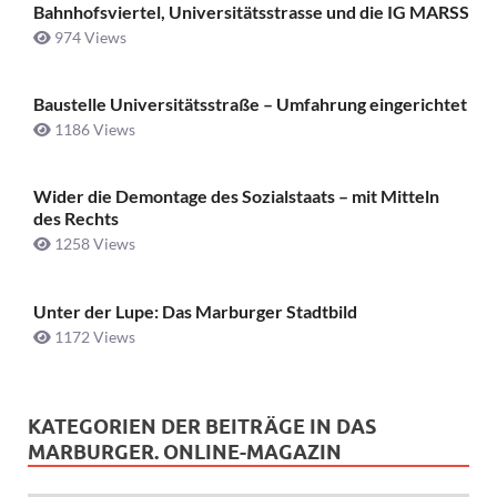
Bahnhofsviertel, Universitätsstrasse und die IG MARSS
974 Views
Baustelle Universitätsstraße ­– Umfahrung eingerichtet
1186 Views
Wider die Demontage des Sozialstaats – mit Mitteln
des Rechts
1258 Views
Unter der Lupe: Das Marburger Stadtbild
1172 Views
KATEGORIEN DER BEITRÄGE IN DAS
MARBURGER. ONLINE-MAGAZIN