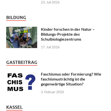
23. Juli 2026
BILDUNG
Kinder forschen in der Natur –
Bildungs-Projekte des
Schulbiologiezentrums
17. Juli 2026
GASTBEITRAG
Faschismus oder Formierung? Wie
faschismusträchtig ist die
gegenwärtige Situation?
3. Februar 2026
KASSEL