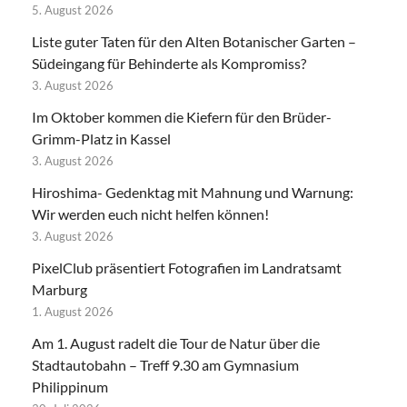
5. August 2026
Liste guter Taten für den Alten Botanischer Garten –
Südeingang für Behinderte als Kompromiss?
3. August 2026
Im Oktober kommen die Kiefern für den Brüder-
Grimm-Platz in Kassel
3. August 2026
Hiroshima- Gedenktag mit Mahnung und Warnung:
Wir werden euch nicht helfen können!
3. August 2026
PixelClub präsentiert Fotografien im Landratsamt
Marburg
1. August 2026
Am 1. August radelt die Tour de Natur über die
Stadtautobahn – Treff 9.30 am Gymnasium
Philippinum