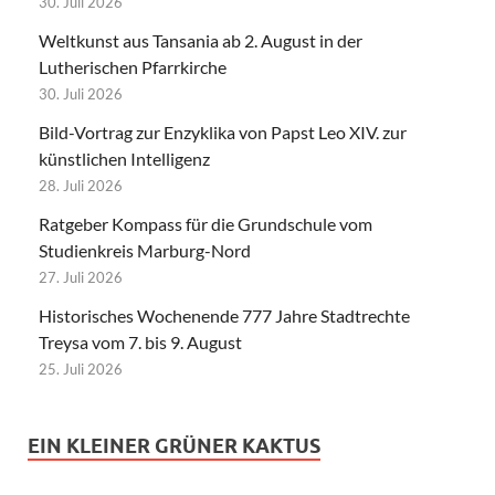
30. Juli 2026
Weltkunst aus Tansania ab 2. August in der
Lutherischen Pfarrkirche
30. Juli 2026
Bild-Vortrag zur Enzyklika von Papst Leo XIV. zur
künstlichen Intelligenz
28. Juli 2026
Ratgeber Kompass für die Grundschule vom
Studienkreis Marburg-Nord
27. Juli 2026
Historisches Wochenende 777 Jahre Stadtrechte
Treysa vom 7. bis 9. August
25. Juli 2026
EIN KLEINER GRÜNER KAKTUS