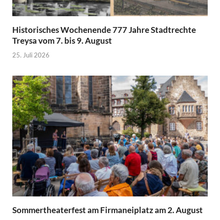
Historisches Wochenende 777 Jahre Stadtrechte
Treysa vom 7. bis 9. August
25. Juli 2026
Sommertheaterfest am Firmaneiplatz am 2. August