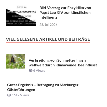
Bild-Vortrag zur Enzyklika von
Papst Leo XIV. zur künstlichen
Intelligenz
28. Juli 2026
VIEL GELESENE ARTIKEL UND BEITRÄGE
Verbreitung von Schmetterlingen
weltweit durch Klimawandel beeinflusst
6 Views
Gutes Ergebnis – Befragung zu Marburger
Gästeführungen
1612 Views