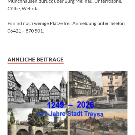
Münchhausen, zurück über Burg Mellnau, Unterrosphe,
Cölbe, Wehrda.
Es sind noch wenige Plätze frei. Anmeldung unter Telefon
06421 – 870 501.
ÄHNLICHE BEITRÄGE