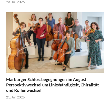
23. Juli 2026
Marburger Schlossbegegnungen im August:
Perspektivwechsel um Linkshändigkeit, Chiralität
und Rollenwechsel
21. Juli 2026