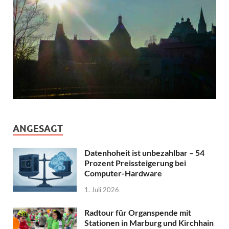
ANGESAGT
Datenhoheit ist unbezahlbar – 54
Prozent Preissteigerung bei
Computer-Hardware
1. Juli 2026
Radtour für Organspende mit
Stationen in Marburg und Kirchhain