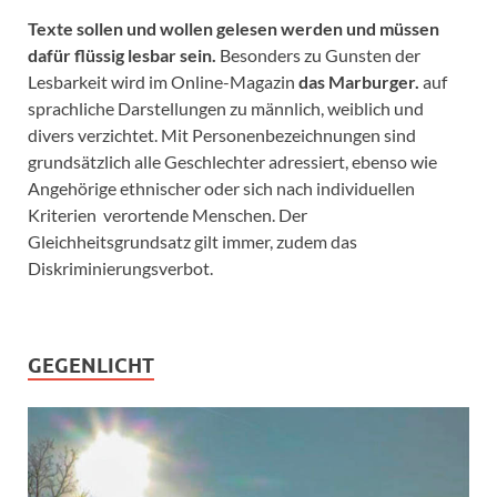
Texte sollen und wollen gelesen werden und müssen
dafür flüssig lesbar sein.
Besonders zu Gunsten der
Lesbarkeit wird im Online-Magazin
das Marburger.
auf
sprachliche Darstellungen zu männlich, weiblich und
divers verzichtet. Mit Personenbezeichnungen sind
grundsätzlich alle Geschlechter adressiert, ebenso wie
Angehörige ethnischer oder sich nach individuellen
Kriterien verortende Menschen. Der
Gleichheitsgrundsatz gilt immer, zudem das
Diskriminierungsverbot.
GEGENLICHT