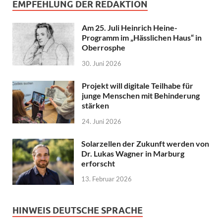
EMPFEHLUNG DER REDAKTION
Am 25. Juli Heinrich Heine-
Programm im „Hässlichen Haus“ in
Oberrosphe
30. Juni 2026
Projekt will digitale Teilhabe für
junge Menschen mit Behinderung
stärken
24. Juni 2026
Solarzellen der Zukunft werden von
Dr. Lukas Wagner in Marburg
erforscht
13. Februar 2026
HINWEIS DEUTSCHE SPRACHE