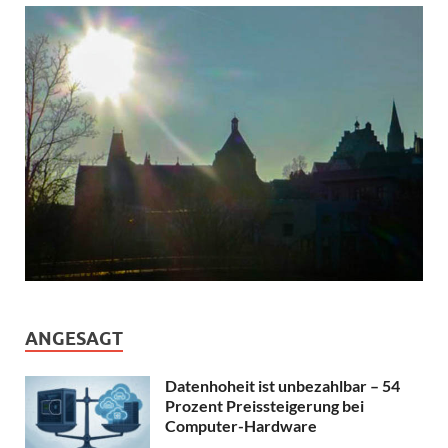
ANGESAGT
Datenhoheit ist unbezahlbar – 54
Prozent Preissteigerung bei
Computer-Hardware