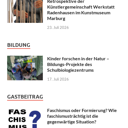
Retrospektive der
Künstlergemeinschaft Werkstatt
Radenhausen im Kunstmuseum
Marburg
23. Juli 2026
BILDUNG
Kinder forschen in der Natur –
Bildungs-Projekte des
Schulbiologiezentrums
17. Juli 2026
GASTBEITRAG
Faschismus oder Formierung? Wie
faschismusträchtig ist die
gegenwärtige Situation?