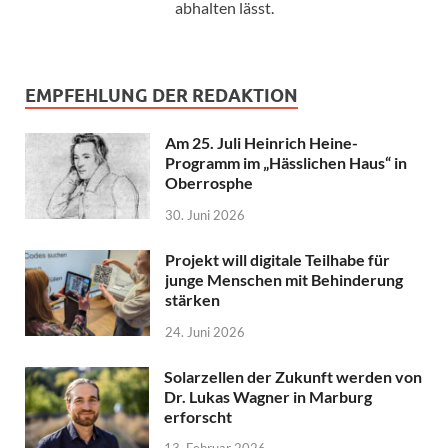
abhalten lässt.
EMPFEHLUNG DER REDAKTION
Am 25. Juli Heinrich Heine-
Programm im „Hässlichen Haus“ in
Oberrosphe
30. Juni 2026
Projekt will digitale Teilhabe für
junge Menschen mit Behinderung
stärken
24. Juni 2026
Solarzellen der Zukunft werden von
Dr. Lukas Wagner in Marburg
erforscht