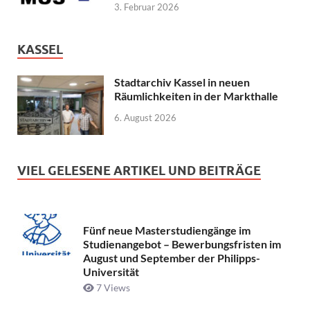
3. Februar 2026
KASSEL
Stadtarchiv Kassel in neuen
Räumlichkeiten in der Markthalle
6. August 2026
VIEL GELESENE ARTIKEL UND BEITRÄGE
Fünf neue Masterstudiengänge im
Studienangebot – Bewerbungsfristen im
August und September der Philipps-
Universität
7 Views