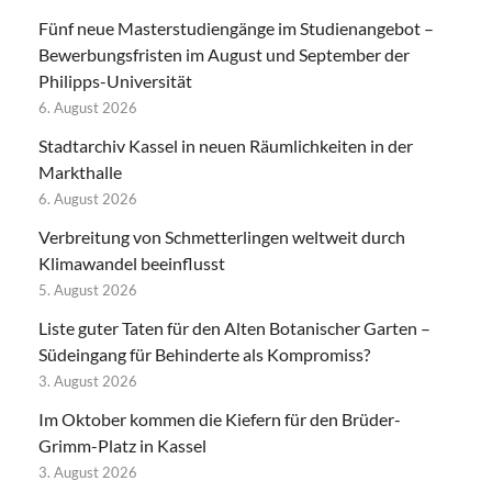
Fünf neue Masterstudiengänge im Studienangebot –
Bewerbungsfristen im August und September der
Philipps-Universität
6. August 2026
Stadtarchiv Kassel in neuen Räumlichkeiten in der
Markthalle
6. August 2026
Verbreitung von Schmetterlingen weltweit durch
Klimawandel beeinflusst
5. August 2026
Liste guter Taten für den Alten Botanischer Garten –
Südeingang für Behinderte als Kompromiss?
3. August 2026
Im Oktober kommen die Kiefern für den Brüder-
Grimm-Platz in Kassel
3. August 2026