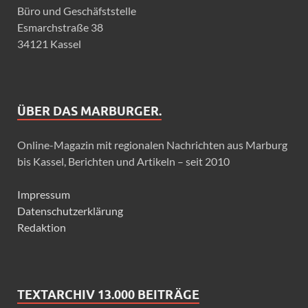
Büro und Geschäfststelle
Esmarchstraße 38
34121 Kassel
ÜBER DAS MARBURGER.
Online-Magazin mit regionalen Nachrichten aus Marburg
bis Kassel, Berichten und Artikeln – seit 2010
Impressum
Datenschutzerklärung
Redaktion
TEXTARCHIV 13.000 BEITRÄGE