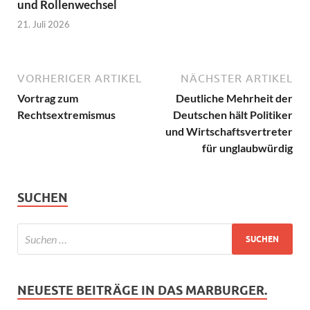
und Rollenwechsel
21. Juli 2026
VORHERIGER ARTIKEL
NÄCHSTER ARTIKEL
Vortrag zum
Deutliche Mehrheit der
Rechtsextremismus
Deutschen hält Politiker
und Wirtschaftsvertreter
für unglaubwürdig
SUCHEN
NEUESTE BEITRÄGE IN DAS MARBURGER.