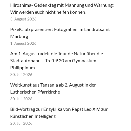
Hiroshima- Gedenktag mit Mahnung und Warnung:
Wir werden euch nicht helfen können!
3. August 2026
PixelClub präsentiert Fotografien im Landratsamt
Marburg
1. August 2026
Am 1. August radelt die Tour de Natur über die
Stadtautobahn – Treff 9.30 am Gymnasium
Philippinum
30. Juli 2026
Weltkunst aus Tansania ab 2. August in der
Lutherischen Pfarrkirche
30. Juli 2026
Bild-Vortrag zur Enzyklika von Papst Leo XIV. zur
künstlichen Intelligenz
28. Juli 2026