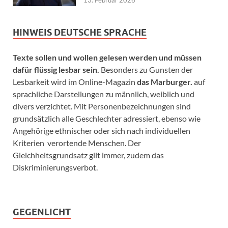
13. Februar 2026
HINWEIS DEUTSCHE SPRACHE
Texte sollen und wollen gelesen werden und müssen
dafür flüssig lesbar sein.
Besonders zu Gunsten der
Lesbarkeit wird im Online-Magazin
das Marburger.
auf
sprachliche Darstellungen zu männlich, weiblich und
divers verzichtet. Mit Personenbezeichnungen sind
grundsätzlich alle Geschlechter adressiert, ebenso wie
Angehörige ethnischer oder sich nach individuellen
Kriterien verortende Menschen. Der
Gleichheitsgrundsatz gilt immer, zudem das
Diskriminierungsverbot.
GEGENLICHT