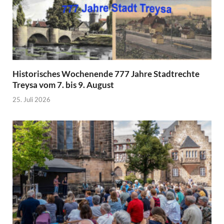
Historisches Wochenende 777 Jahre Stadtrechte
Treysa vom 7. bis 9. August
25. Juli 2026