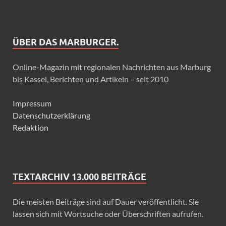
ÜBER DAS MARBURGER.
Online-Magazin mit regionalen Nachrichten aus Marburg
bis Kassel, Berichten und Artikeln – seit 2010
Impressum
Datenschutzerklärung
Redaktion
TEXTARCHIV 13.000 BEITRÄGE
Die meisten Beiträge sind auf Dauer veröffentlicht. Sie
lassen sich mit Wortsuche oder Überschriften aufrufen.