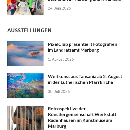
24. Juni 2026
AUSSTELLUNGEN
PixelClub präsentiert Fotografien
im Landratsamt Marburg
1. August 2026
Weltkunst aus Tansania ab 2. August
in der Lutherischen Pfarrkirche
30. Juli 2026
Retrospektive der
Künstlergemeinschaft Werkstatt
Radenhausen im Kunstmuseum
Marburg