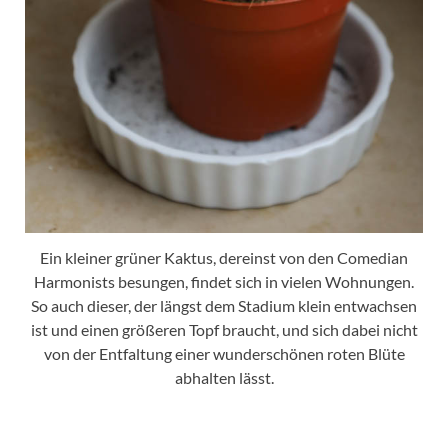
Ein kleiner grüner Kaktus, dereinst von den Comedian
Harmonists besungen, findet sich in vielen Wohnungen.
So auch dieser, der längst dem Stadium klein entwachsen
ist und einen größeren Topf braucht, und sich dabei nicht
von der Entfaltung einer wunderschönen roten Blüte
abhalten lässt.