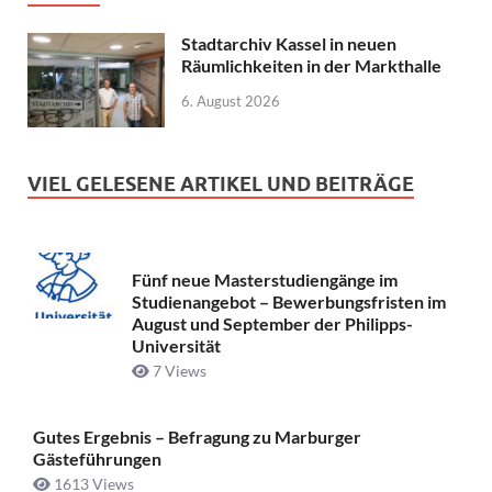
Stadtarchiv Kassel in neuen
Räumlichkeiten in der Markthalle
6. August 2026
VIEL GELESENE ARTIKEL UND BEITRÄGE
Fünf neue Masterstudiengänge im
Studienangebot – Bewerbungsfristen im
August und September der Philipps-
Universität
7 Views
Gutes Ergebnis – Befragung zu Marburger
Gästeführungen
1613 Views