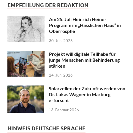
EMPFEHLUNG DER REDAKTION
Am 25. Juli Heinrich Heine-
Programm im „Hässlichen Haus“ in
Oberrosphe
30. Juni 2026
Projekt will digitale Teilhabe für
junge Menschen mit Behinderung
stärken
24. Juni 2026
Solarzellen der Zukunft werden von
Dr. Lukas Wagner in Marburg
erforscht
13. Februar 2026
HINWEIS DEUTSCHE SPRACHE