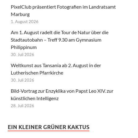
PixelClub präsentiert Fotografien im Landratsamt
Marburg
1. August 2026
Am 1. August radelt die Tour de Natur über die
Stadtautobahn – Treff 9.30 am Gymnasium
Philippinum
30. Juli 2026
Weltkunst aus Tansania ab 2. August in der
Lutherischen Pfarrkirche
30. Juli 2026
Bild-Vortrag zur Enzyklika von Papst Leo XIV. zur
künstlichen Intelligenz
28. Juli 2026
EIN KLEINER GRÜNER KAKTUS