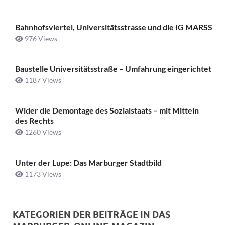
Bahnhofsviertel, Universitätsstrasse und die IG MARSS
976 Views
Baustelle Universitätsstraße ­– Umfahrung eingerichtet
1187 Views
Wider die Demontage des Sozialstaats – mit Mitteln
des Rechts
1260 Views
Unter der Lupe: Das Marburger Stadtbild
1173 Views
KATEGORIEN DER BEITRÄGE IN DAS