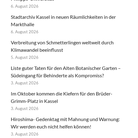
6. August 2026
Stadtarchiv Kassel in neuen Räumlichkeiten in der
Markthalle
6. August 2026
Verbreitung von Schmetterlingen weltweit durch
Klimawandel beeinflusst
5. August 2026
Liste guter Taten für den Alten Botanischer Garten –
Südeingang für Behinderte als Kompromiss?
3. August 2026
Im Oktober kommen die Kiefern für den Brüder-
Grimm-Platz in Kassel
3. August 2026
Hiroshima- Gedenktag mit Mahnung und Warnung:
Wir werden euch nicht helfen können!
3. August 2026