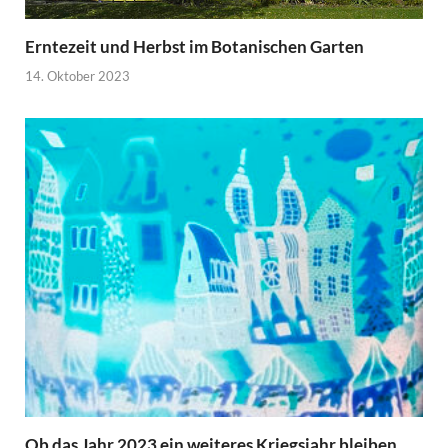
Erntezeit und Herbst im Botanischen Garten
14. Oktober 2023
Ob das Jahr 2023 ein weiteres Kriegsjahr bleiben