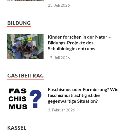
23. Juli 2026
BILDUNG
Kinder forschen in der Natur –
Bildungs-Projekte des
Schulbiologiezentrums
17. Juli 2026
GASTBEITRAG
Faschismus oder Formierung? Wie
faschismusträchtig ist die
gegenwärtige Situation?
3. Februar 2026
KASSEL