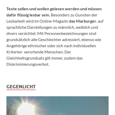
Texte sollen und wollen gelesen werden und müssen
dafür flüssig lesbar sein.
Besonders zu Gunsten der
Lesbarkeit wird im Online-Magazin
das Marburger.
auf
sprachliche Darstellungen zu männlich, weiblich und
divers verzichtet. Mit Personenbezeichnungen sind
grundsätzlich alle Geschlechter adressiert, ebenso wie
Angehörige ethnischer oder sich nach individuellen
Kriterien verortende Menschen. Der
Gleichheitsgrundsatz gilt immer, zudem das
Diskriminierungsverbot.
GEGENLICHT