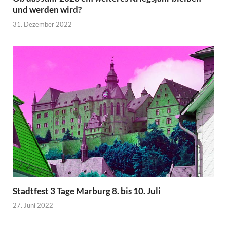
und werden wird?
31. Dezember 2022
Stadtfest 3 Tage Marburg 8. bis 10. Juli
27. Juni 2022