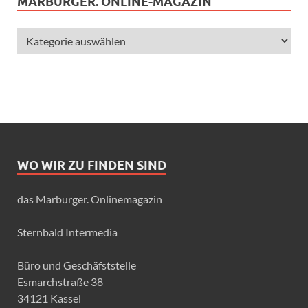
MARBURGER. ONLINE-MAGAZIN
WO WIR ZU FINDEN SIND
das Marburger. Onlinemagazin
Sternbald Intermedia
Büro und Geschäfststelle
Esmarchstraße 38
34121 Kassel