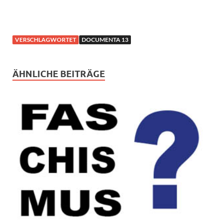
VERSCHLAGWORTET
DOCUMENTA 13
ÄHNLICHE BEITRÄGE