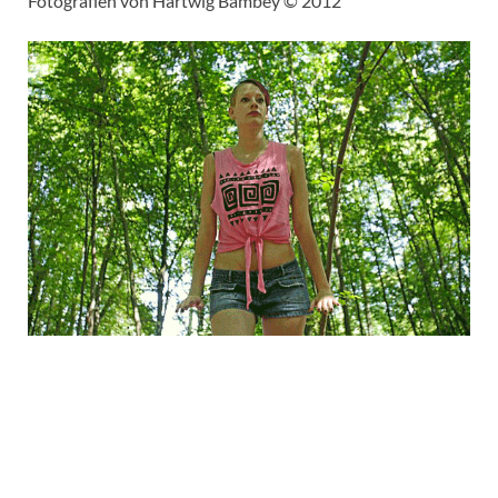
Fotografien von Hartwig Bambey © 2012