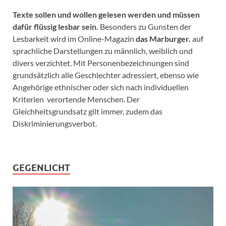
Texte sollen und wollen gelesen werden und müssen
dafür flüssig lesbar sein.
Besonders zu Gunsten der
Lesbarkeit wird im Online-Magazin
das Marburger.
auf
sprachliche Darstellungen zu männlich, weiblich und
divers verzichtet. Mit Personenbezeichnungen sind
grundsätzlich alle Geschlechter adressiert, ebenso wie
Angehörige ethnischer oder sich nach individuellen
Kriterien verortende Menschen. Der
Gleichheitsgrundsatz gilt immer, zudem das
Diskriminierungsverbot.
GEGENLICHT