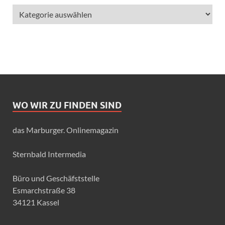
WO WIR ZU FINDEN SIND
das Marburger. Onlinemagazin
Sternbald Intermedia
Büro und Geschäfststelle
Esmarchstraße 38
34121 Kassel