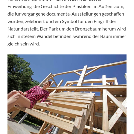
Einweihung die Geschichte der Plastiken im Außenraum,
die für vergangene documenta-Ausstellungen geschaffen
wurden, zelebriert und ein Symbol für den Eingriff der
Natur darstellt. Der Park um den Bronzebaum herum wird
sich in stetem Wandel befinden, während der Baum immer
gleich sein wird.