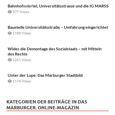
Bahnhofsviertel, Universitätsstrasse und die IG MARSS
977 Views
Baustelle Universitätsstraße ­– Umfahrung eingerichtet
1188 Views
Wider die Demontage des Sozialstaats – mit Mitteln
des Rechts
1261 Views
Unter der Lupe: Das Marburger Stadtbild
1174 Views
KATEGORIEN DER BEITRÄGE IN DAS
MARBURGER. ONLINE-MAGAZIN