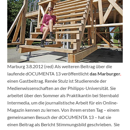
Marburg 3.8.2012 (red) Als weiteren Beitrag über die
laufende dOCUMENTA 13 veröffentlicht
das Marburger
.
einen Gastbeitrag. Renée Stulz ist Studierende der
Medienwissenschaften an der Philipps-Universität. Sie
arbeitet über den Sommer als Praktikantin bei Sternbald
Intermedia, um die journalistische Arbeit für ein Online-
Magazin kennen zu lernen. Von ihrem ersten Tag – einem
gemeinsamen Besuch der dOCUMENTA 13 – hat sie
einen Beitrag als Bericht Stimmungsbild geschrieben. Sie