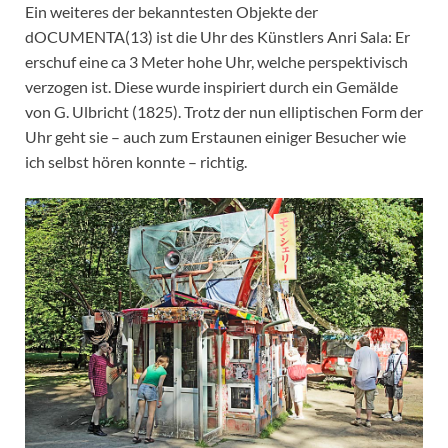
Ein weiteres der bekanntesten Objekte der
dOCUMENTA(13) ist die Uhr des Künstlers Anri Sala: Er
erschuf eine ca 3 Meter hohe Uhr, welche perspektivisch
verzogen ist. Diese wurde inspiriert durch ein Gemälde
von G. Ulbricht (1825). Trotz der nun elliptischen Form der
Uhr geht sie – auch zum Erstaunen einiger Besucher wie
ich selbst hören konnte – richtig.