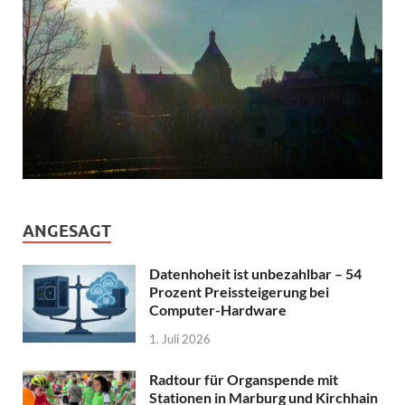
ANGESAGT
Datenhoheit ist unbezahlbar – 54
Prozent Preissteigerung bei
Computer-Hardware
1. Juli 2026
Radtour für Organspende mit
Stationen in Marburg und Kirchhain