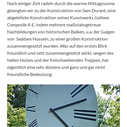
Nach einiger Zeit radeln durch die warme Mittagssonne
gelangten wir zu der Konstruktion von Sam Durant, eine
abgeleitete Konstruktion seines Kunstwerks
Gallows
Composite A-E,
indem mehrere maßstabsgetreue
Nachbildungen von historischen Balken, u.a. der Galgen
von Saddam Hussein, zu einer großen Konstruktion
zusammengesetzt wurden. Was auf den ersten Blick
freundlich und nett zusammengesetzt wirkt, wegen des
hellen Holzes und der freischwebenden Treppen, hat
eigentlich eine sehr düstere und ganz und gar nicht
freundliche Bedeutung.