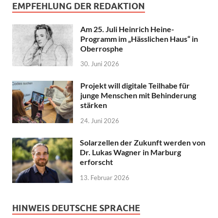
EMPFEHLUNG DER REDAKTION
Am 25. Juli Heinrich Heine-
Programm im „Hässlichen Haus“ in
Oberrosphe
30. Juni 2026
Projekt will digitale Teilhabe für
junge Menschen mit Behinderung
stärken
24. Juni 2026
Solarzellen der Zukunft werden von
Dr. Lukas Wagner in Marburg
erforscht
13. Februar 2026
HINWEIS DEUTSCHE SPRACHE