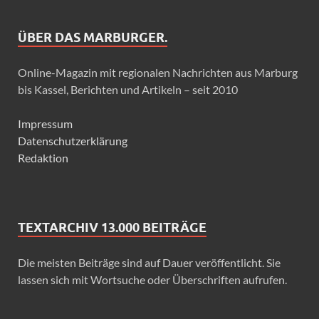
ÜBER DAS MARBURGER.
Online-Magazin mit regionalen Nachrichten aus Marburg
bis Kassel, Berichten und Artikeln – seit 2010
Impressum
Datenschutzerklärung
Redaktion
TEXTARCHIV 13.000 BEITRÄGE
Die meisten Beiträge sind auf Dauer veröffentlicht. Sie
lassen sich mit Wortsuche oder Überschriften aufrufen.