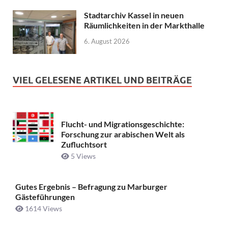
Stadtarchiv Kassel in neuen
Räumlichkeiten in der Markthalle
6. August 2026
VIEL GELESENE ARTIKEL UND BEITRÄGE
Flucht- und Migrationsgeschichte:
Forschung zur arabischen Welt als
Zufluchtsort
5 Views
Gutes Ergebnis – Befragung zu Marburger
Gästeführungen
1614 Views