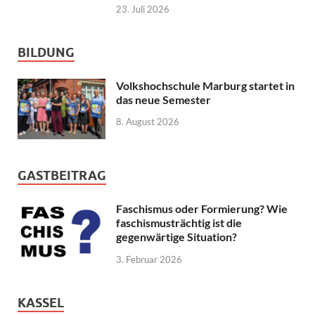
23. Juli 2026
BILDUNG
Volkshochschule Marburg startet in
das neue Semester
8. August 2026
GASTBEITRAG
Faschismus oder Formierung? Wie
faschismusträchtig ist die
gegenwärtige Situation?
3. Februar 2026
KASSEL