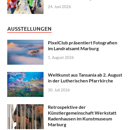
24. Juni 2026
AUSSTELLUNGEN
PixelClub präsentiert Fotografien
im Landratsamt Marburg
1. August 2026
Weltkunst aus Tansania ab 2. August
in der Lutherischen Pfarrkirche
30. Juli 2026
Retrospektive der
Künstlergemeinschaft Werkstatt
Radenhausen im Kunstmuseum
Marburg