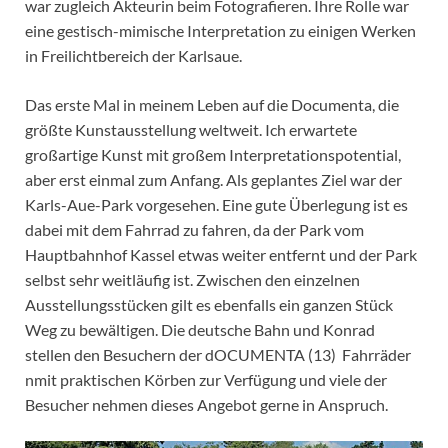
war zugleich Akteurin beim Fotografieren. Ihre Rolle war
eine gestisch-mimische Interpretation zu einigen Werken
in Freilichtbereich der Karlsaue.
Das erste Mal in meinem Leben auf die Documenta, die
größte Kunstausstellung weltweit. Ich erwartete
großartige Kunst mit großem Interpretationspotential,
aber erst einmal zum Anfang. Als geplantes Ziel war der
Karls-Aue-Park vorgesehen. Eine gute Überlegung ist es
dabei mit dem Fahrrad zu fahren, da der Park vom
Hauptbahnhof Kassel etwas weiter entfernt und der Park
selbst sehr weitläufig ist. Zwischen den einzelnen
Ausstellungsstücken gilt es ebenfalls ein ganzen Stück
Weg zu bewältigen. Die deutsche Bahn und Konrad
stellen den Besuchern der dOCUMENTA (13) Fahrräder
nmit praktischen Körben zur Verfügung und viele der
Besucher nehmen dieses Angebot gerne in Anspruch.