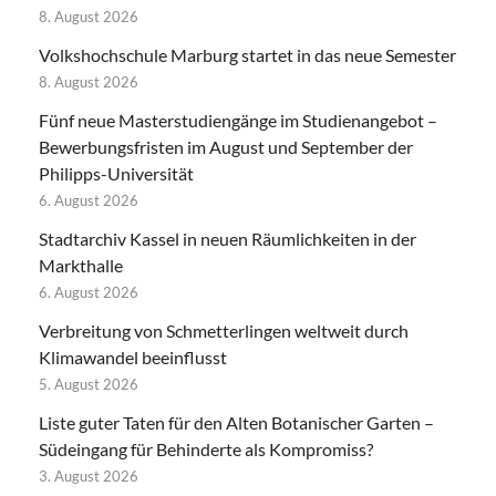
8. August 2026
Volkshochschule Marburg startet in das neue Semester
8. August 2026
Fünf neue Masterstudiengänge im Studienangebot –
Bewerbungsfristen im August und September der
Philipps-Universität
6. August 2026
Stadtarchiv Kassel in neuen Räumlichkeiten in der
Markthalle
6. August 2026
Verbreitung von Schmetterlingen weltweit durch
Klimawandel beeinflusst
5. August 2026
Liste guter Taten für den Alten Botanischer Garten –
Südeingang für Behinderte als Kompromiss?
3. August 2026