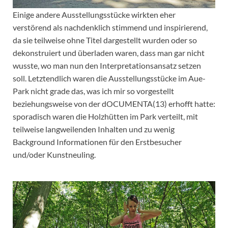
Einige andere Ausstellungsstücke wirkten eher
verstörend als nachdenklich stimmend und inspirierend,
da sie teilweise ohne Titel dargestellt wurden oder so
dekonstruiert und überladen waren, dass man gar nicht
wusste, wo man nun den Interpretationsansatz setzen
soll. Letztendlich waren die Ausstellungsstücke im Aue-
Park nicht grade das, was ich mir so vorgestellt
beziehungsweise von der dOCUMENTA(13) erhofft hatte:
sporadisch waren die Holzhütten im Park verteilt, mit
teilweise langweilenden Inhalten und zu wenig
Background Informationen für den Erstbesucher
und/oder Kunstneuling.