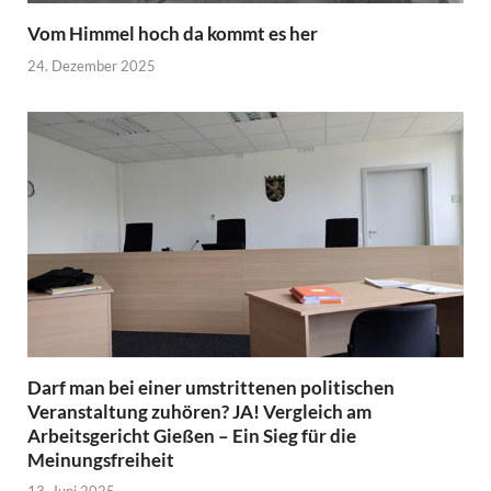
Vom Himmel hoch da kommt es her
24. Dezember 2025
Darf man bei einer umstrittenen politischen
Veranstaltung zuhören? JA! Vergleich am
Arbeitsgericht Gießen – Ein Sieg für die
Meinungsfreiheit