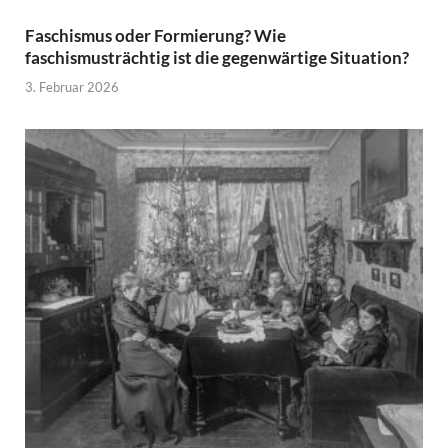
Faschismus oder Formierung? Wie
faschismusträchtig ist die gegenwärtige Situation?
3. Februar 2026