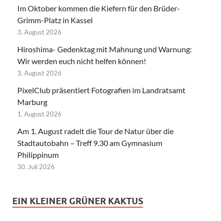
Im Oktober kommen die Kiefern für den Brüder-
Grimm-Platz in Kassel
3. August 2026
Hiroshima- Gedenktag mit Mahnung und Warnung:
Wir werden euch nicht helfen können!
3. August 2026
PixelClub präsentiert Fotografien im Landratsamt
Marburg
1. August 2026
Am 1. August radelt die Tour de Natur über die
Stadtautobahn – Treff 9.30 am Gymnasium
Philippinum
30. Juli 2026
EIN KLEINER GRÜNER KAKTUS