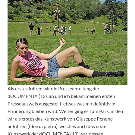
Als erstes fuhren wir die Presseabteilung der
dOCUMENTA (13) an und ich bekam meinen ersten
Presseausweis ausgestellt, etwas was mir definitiv in
Erinnerung bleiben wird. Weiter ging es zum Park, in dem
wir als erstes das Kunstwerk von Giuseppe Penone
anfuhren (Idee di pietra), welches auch das erste
Kunstwerk der dOCUMENTA (13) war, dessen