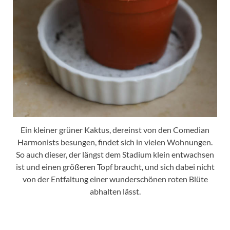
Ein kleiner grüner Kaktus, dereinst von den Comedian
Harmonists besungen, findet sich in vielen Wohnungen.
So auch dieser, der längst dem Stadium klein entwachsen
ist und einen größeren Topf braucht, und sich dabei nicht
von der Entfaltung einer wunderschönen roten Blüte
abhalten lässt.