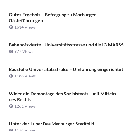
Gutes Ergebnis – Befragung zu Marburger
Gästeführungen
1614 Views
Bahnhofsviertel, Universitätsstrasse und die IG MARSS
977 Views
Baustelle Universitätsstraße ­– Umfahrung eingerichtet
1188 Views
Wider die Demontage des Sozialstaats – mit Mitteln
des Rechts
1261 Views
Unter der Lupe: Das Marburger Stadtbild
1174 Views