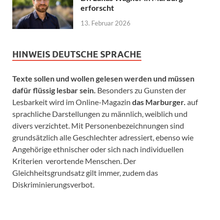
erforscht
13. Februar 2026
HINWEIS DEUTSCHE SPRACHE
Texte sollen und wollen gelesen werden und müssen
dafür flüssig lesbar sein.
Besonders zu Gunsten der
Lesbarkeit wird im Online-Magazin
das Marburger.
auf
sprachliche Darstellungen zu männlich, weiblich und
divers verzichtet. Mit Personenbezeichnungen sind
grundsätzlich alle Geschlechter adressiert, ebenso wie
Angehörige ethnischer oder sich nach individuellen
Kriterien verortende Menschen. Der
Gleichheitsgrundsatz gilt immer, zudem das
Diskriminierungsverbot.