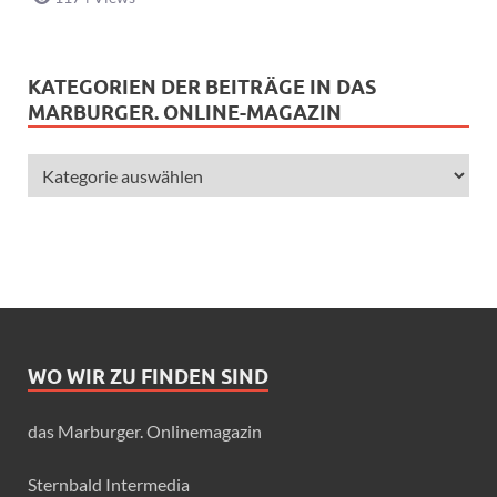
KATEGORIEN DER BEITRÄGE IN DAS
MARBURGER. ONLINE-MAGAZIN
WO WIR ZU FINDEN SIND
das Marburger. Onlinemagazin
Sternbald Intermedia