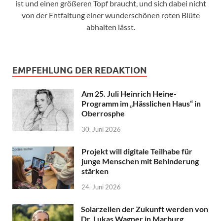
ist und einen größeren Topf braucht, und sich dabei nicht
von der Entfaltung einer wunderschönen roten Blüte
abhalten lässt.
EMPFEHLUNG DER REDAKTION
Am 25. Juli Heinrich Heine-
Programm im „Hässlichen Haus“ in
Oberrosphe
30. Juni 2026
Projekt will digitale Teilhabe für
junge Menschen mit Behinderung
stärken
24. Juni 2026
Solarzellen der Zukunft werden von
Dr. Lukas Wagner in Marburg