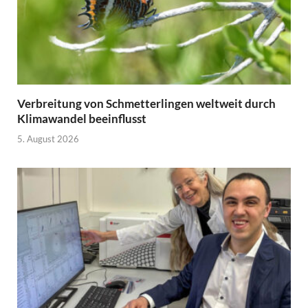
Verbreitung von Schmetterlingen weltweit durch
Klimawandel beeinflusst
5. August 2026