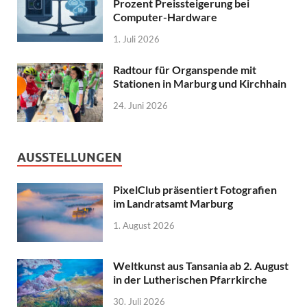
Prozent Preissteigerung bei
Computer-Hardware
1. Juli 2026
Radtour für Organspende mit
Stationen in Marburg und Kirchhain
24. Juni 2026
AUSSTELLUNGEN
PixelClub präsentiert Fotografien
im Landratsamt Marburg
1. August 2026
Weltkunst aus Tansania ab 2. August
in der Lutherischen Pfarrkirche
30. Juli 2026