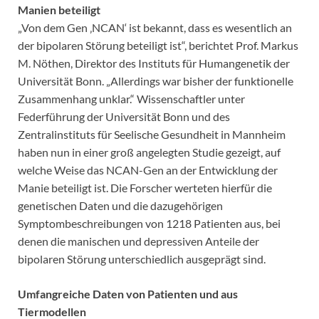
Manien beteiligt
„Von dem Gen ‚NCAN‘ ist bekannt, dass es wesentlich an
der bipolaren Störung beteiligt ist“, berichtet Prof. Markus
M. Nöthen, Direktor des Instituts für Humangenetik der
Universität Bonn. „Allerdings war bisher der funktionelle
Zusammenhang unklar.“ Wissenschaftler unter
Federführung der Universität Bonn und des
Zentralinstituts für Seelische Gesundheit in Mannheim
haben nun in einer groß angelegten Studie gezeigt, auf
welche Weise das NCAN-Gen an der Entwicklung der
Manie beteiligt ist. Die Forscher werteten hierfür die
genetischen Daten und die dazugehörigen
Symptombeschreibungen von 1218 Patienten aus, bei
denen die manischen und depressiven Anteile der
bipolaren Störung unterschiedlich ausgeprägt sind.
Umfangreiche Daten von Patienten und aus
Tiermodellen