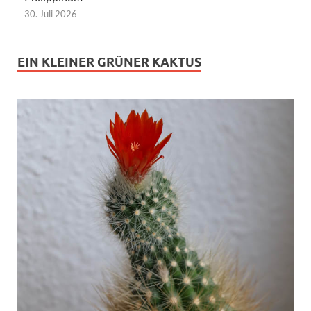
30. Juli 2026
EIN KLEINER GRÜNER KAKTUS