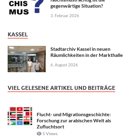
gegenwärtige Situation?
3. Februar 2026
KASSEL
Stadtarchiv Kassel in neuen
Räumlichkeiten in der Markthalle
6. August 2026
VIEL GELESENE ARTIKEL UND BEITRÄGE
Flucht- und Migrationsgeschichte:
Forschung zur arabischen Welt als
Zufluchtsort
5 Views