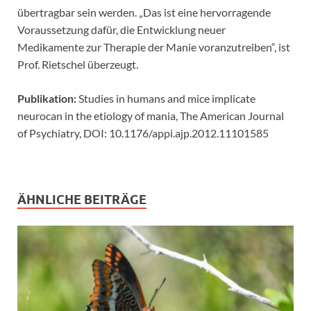
übertragbar sein werden. „Das ist eine hervorragende
Voraussetzung dafür, die Entwicklung neuer
Medikamente zur Therapie der Manie voranzutreiben“, ist
Prof. Rietschel überzeugt.
Publikation:
Studies in humans and mice implicate
neurocan in the etiology of mania, The American Journal
of Psychiatry, DOI: 10.1176/appi.ajp.2012.11101585
ÄHNLICHE BEITRÄGE