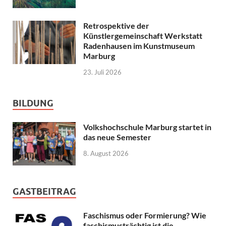
Retrospektive der
Künstlergemeinschaft Werkstatt
Radenhausen im Kunstmuseum
Marburg
23. Juli 2026
BILDUNG
Volkshochschule Marburg startet in
das neue Semester
8. August 2026
GASTBEITRAG
Faschismus oder Formierung? Wie
faschismusträchtig ist die