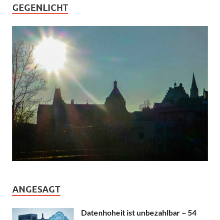
GEGENLICHT
ANGESAGT
Datenhoheit ist unbezahlbar – 54