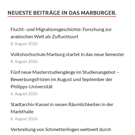
NEUESTE BEITRÄGE IN DAS MARBURGER.
Flucht- und Migrationsgeschichte: Forschung zur
arabischen Welt als Zufluchtsort
8. August 2026
Volkshochschule Marburg startet in das neue Semester
8. August 2026
Fünf neue Masterstudiengänge im Studienangebot –
Bewerbungsfristen im August und September der
Philipps-Universität
6. August 2026
Stadtarchiv Kassel in neuen Räumlichkeiten in der
Markthalle
6. August 2026
Verbreitung von Schmetterlingen weltweit durch