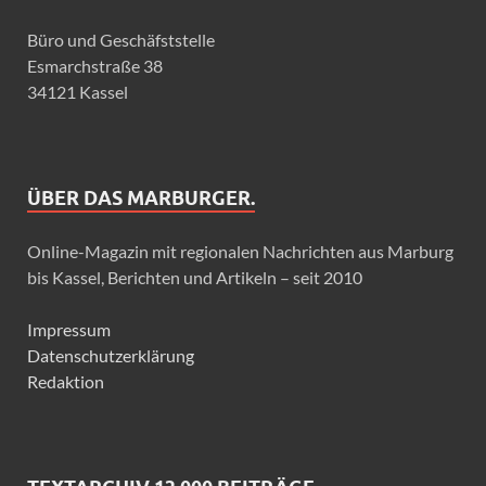
Büro und Geschäfststelle
Esmarchstraße 38
34121 Kassel
ÜBER DAS MARBURGER.
Online-Magazin mit regionalen Nachrichten aus Marburg
bis Kassel, Berichten und Artikeln – seit 2010
Impressum
Datenschutzerklärung
Redaktion