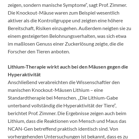
zeigen, sondern manische Symptome“, sagt Prof. Zimmer.
Die Knockout-Mäuse waren zum Beispiel wesentlich
aktiver als die Kontrollgruppe und zeigten eine höhere
Bereitschaft, Risiken einzugehen. Außerdem neigten sie zu
einem gesteigerten Belohnungsverhalten, was sich etwa
im maßlosen Genuss einer Zuckerlösung zeigte, die die
Forscher den Tieren anboten.
Lithium-Therapie wirkt auch bei den Mäusen gegen die
Hyperaktivität
Anschließend verabreichten die Wissenschaftler den
manischen Knockout-Mäusen Lithium – eine
Standardtherapie bei Menschen. „Die Lithium-Gabe
unterband vollständig die Hyperaktivität der Tiere“,
berichtet Prof. Zimmer. Die Ergebnisse zeigen auch beim
Lithium, dass die Reaktionen von Mensch und Maus das
NCAN-Gen betreffend praktisch identisch sind. Von
vorhergehenden Untersuchungen ist bekannt, dass es zu