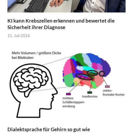
KI kann Krebszellen erkennen und bewertet die
Sicherheit ihrer Diagnose
15. Juli 2026
Dialektsprache für Gehirn so gut wie