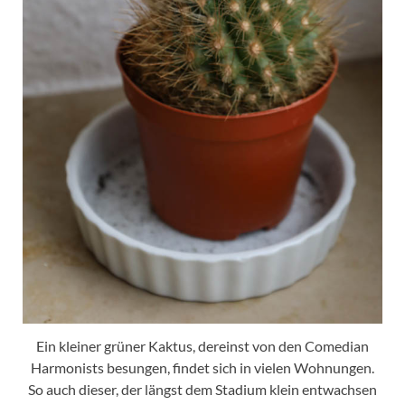
Ein kleiner grüner Kaktus, dereinst von den Comedian
Harmonists besungen, findet sich in vielen Wohnungen.
So auch dieser, der längst dem Stadium klein entwachsen