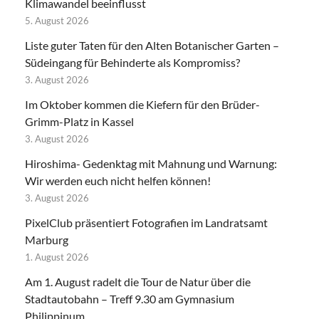
Klimawandel beeinflusst
5. August 2026
Liste guter Taten für den Alten Botanischer Garten –
Südeingang für Behinderte als Kompromiss?
3. August 2026
Im Oktober kommen die Kiefern für den Brüder-
Grimm-Platz in Kassel
3. August 2026
Hiroshima- Gedenktag mit Mahnung und Warnung:
Wir werden euch nicht helfen können!
3. August 2026
PixelClub präsentiert Fotografien im Landratsamt
Marburg
1. August 2026
Am 1. August radelt die Tour de Natur über die
Stadtautobahn – Treff 9.30 am Gymnasium
Philippinum