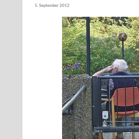
5. September 2012