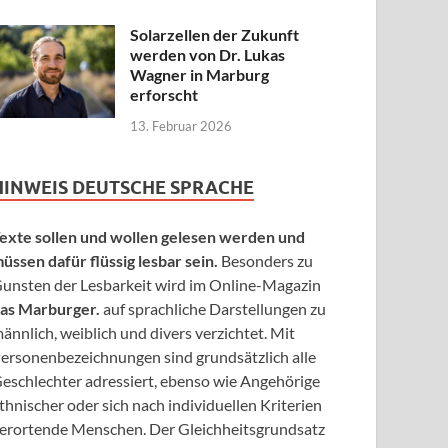
Solarzellen der Zukunft
werden von Dr. Lukas
Wagner in Marburg
erforscht
13. Februar 2026
HINWEIS DEUTSCHE SPRACHE
exte sollen und wollen gelesen werden und
üssen dafür flüssig lesbar sein.
Besonders zu
unsten der Lesbarkeit wird im Online-Magazin
as Marburger.
auf sprachliche Darstellungen zu
ännlich, weiblich und divers verzichtet. Mit
ersonenbezeichnungen sind grundsätzlich alle
eschlechter adressiert, ebenso wie Angehörige
thnischer oder sich nach individuellen Kriterien
erortende Menschen. Der Gleichheitsgrundsatz