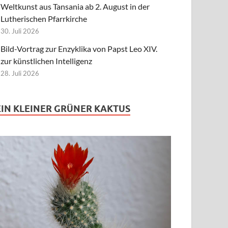
Weltkunst aus Tansania ab 2. August in der
Lutherischen Pfarrkirche
30. Juli 2026
Bild-Vortrag zur Enzyklika von Papst Leo XIV.
zur künstlichen Intelligenz
28. Juli 2026
EIN KLEINER GRÜNER KAKTUS