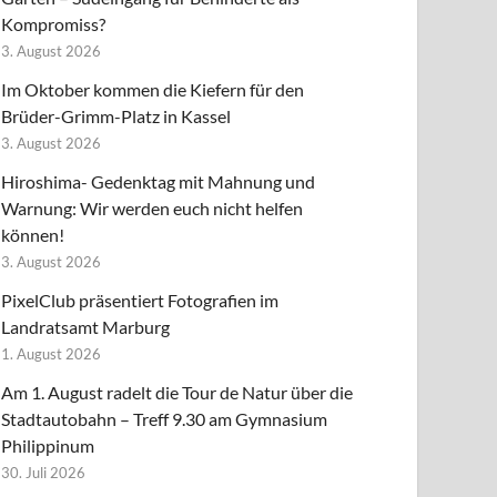
Kompromiss?
3. August 2026
Im Oktober kommen die Kiefern für den
Brüder-Grimm-Platz in Kassel
3. August 2026
Hiroshima- Gedenktag mit Mahnung und
Warnung: Wir werden euch nicht helfen
können!
3. August 2026
PixelClub präsentiert Fotografien im
Landratsamt Marburg
1. August 2026
Am 1. August radelt die Tour de Natur über die
Stadtautobahn – Treff 9.30 am Gymnasium
Philippinum
30. Juli 2026