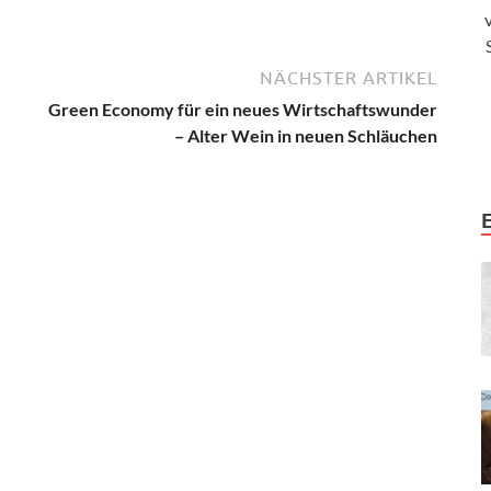
NÄCHSTER ARTIKEL
Green Economy für ein neues Wirtschaftswunder
– Alter Wein in neuen Schläuchen