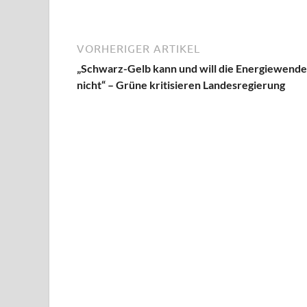
VORHERIGER ARTIKEL
„Schwarz-Gelb kann und will die Energiewende
nicht“ – Grüne kritisieren Landesregierung