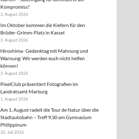
Kompromiss?
3. August 2026
Im Oktober kommen die Kiefern für den
Brüder-Grimm-Platz in Kassel
3. August 2026
Hiroshima- Gedenktag mit Mahnung und
Warnung: Wir werden euch nicht helfen
können!
3. August 2026
PixelClub präsentiert Fotografien im
Landratsamt Marburg
1. August 2026
Am 1. August radelt die Tour de Natur über die
Stadtautobahn – Treff 9.30 am Gymnasium
Philippinum
30. Juli 2026