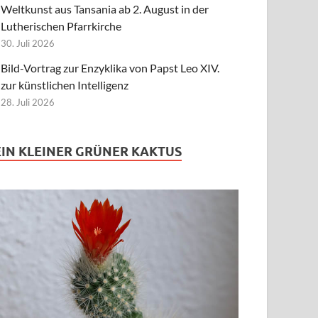
Weltkunst aus Tansania ab 2. August in der
Lutherischen Pfarrkirche
30. Juli 2026
Bild-Vortrag zur Enzyklika von Papst Leo XIV.
zur künstlichen Intelligenz
28. Juli 2026
EIN KLEINER GRÜNER KAKTUS